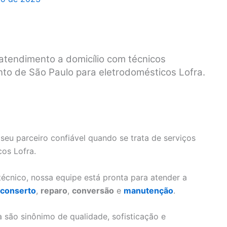
 atendimento a domicílio com técnicos
nto de São Paulo para eletrodomésticos Lofra.
seu parceiro confiável quando se trata de serviços
cos Lofra.
écnico, nossa equipe está pronta para atender a
conserto
,
reparo
,
conversão
e
manutenção
.
são sinônimo de qualidade, sofisticação e