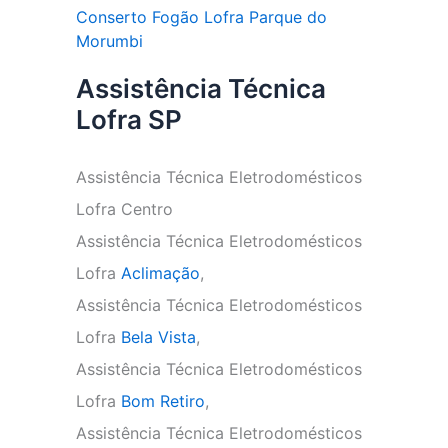
Conserto Fogão Lofra Parque do
Morumbi
Assistência Técnica
Lofra SP
Assistência Técnica Eletrodomésticos
Lofra Centro
Assistência Técnica Eletrodomésticos
Lofra
Aclimação
,
Assistência Técnica Eletrodomésticos
Lofra
Bela Vista
,
Assistência Técnica Eletrodomésticos
Lofra
Bom Retiro
,
Assistência Técnica Eletrodomésticos