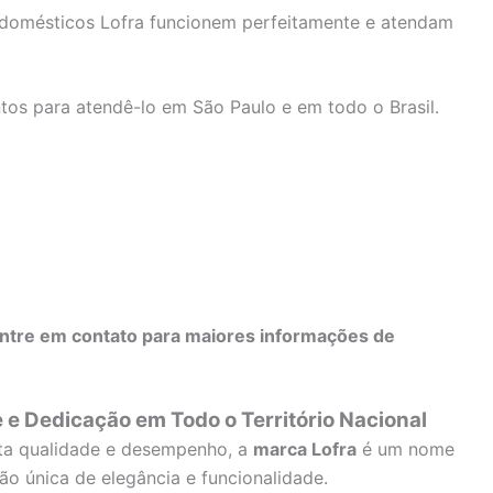
rodomésticos Lofra funcionem perfeitamente e atendam
tos para atendê-lo em São Paulo e em todo o Brasil.
ntre em contato para maiores informações de
e e Dedicação em Todo o Território Nacional
lta qualidade e desempenho, a
marca Lofra
é um nome
o única de elegância e funcionalidade.