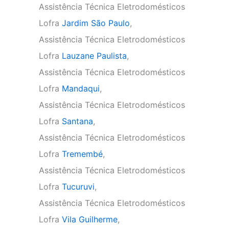
Assistência Técnica Eletrodomésticos
Lofra
Jardim São Paulo
,
Assistência Técnica Eletrodomésticos
Lofra
Lauzane Paulista
,
Assistência Técnica Eletrodomésticos
Lofra
Mandaqui
,
Assistência Técnica Eletrodomésticos
Lofra
Santana
,
Assistência Técnica Eletrodomésticos
Lofra
Tremembé
,
Assistência Técnica Eletrodomésticos
Lofra
Tucuruvi
,
Assistência Técnica Eletrodomésticos
Lofra
Vila Guilherme
,