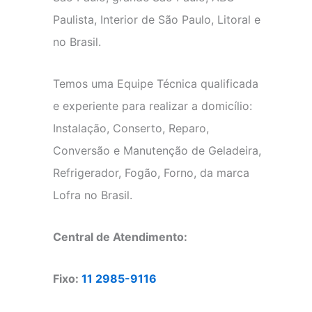
Paulista, Interior de São Paulo, Litoral e
no Brasil.
Temos uma Equipe Técnica qualificada
e experiente para realizar a domicílio:
Instalação, Conserto, Reparo,
Conversão e Manutenção de Geladeira,
Refrigerador, Fogão, Forno, da marca
Lofra no Brasil.
Central de Atendimento:
Fixo:
11 2985-9116