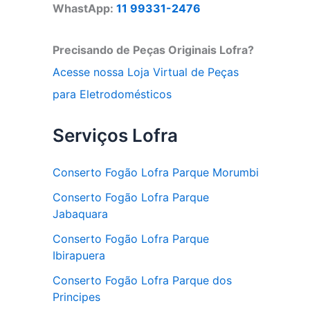
WhastApp:
11 99331-2476
Precisando de Peças Originais Lofra?
Acesse nossa Loja Virtual de Peças
para Eletrodomésticos
Serviços Lofra
Conserto Fogão Lofra Parque Morumbi
Conserto Fogão Lofra Parque
Jabaquara
Conserto Fogão Lofra Parque
Ibirapuera
Conserto Fogão Lofra Parque dos
Principes