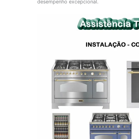
desempenho excepcional.