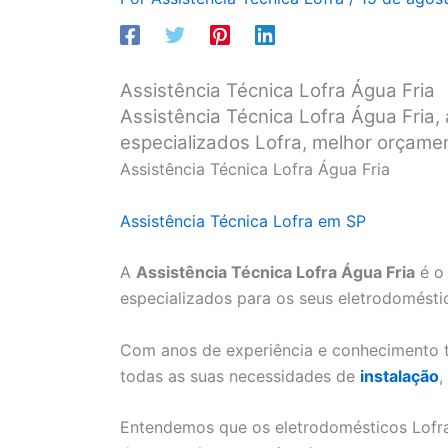
Assistência Técnica Lofra Água Fria
Assistência Técnica Lofra Água Fria,
especializados Lofra, melhor orçame
Assistência Técnica Lofra Água Fria
Assistência Técnica Lofra em SP
A
Assistência Técnica Lofra Água Fria
é o 
especializados para os seus eletrodomésti
Com anos de experiência e conhecimento t
todas as suas necessidades de
instalação
,
Entendemos que os eletrodomésticos Lofra 