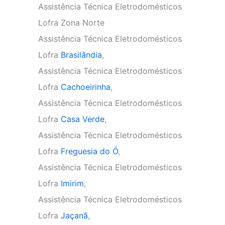
Assistência Técnica Eletrodomésticos
Lofra Zona Norte
Assistência Técnica Eletrodomésticos
Lofra
Brasilândia
,
Assistência Técnica Eletrodomésticos
Lofra
Cachoeirinha
,
Assistência Técnica Eletrodomésticos
Lofra
Casa Verde
,
Assistência Técnica Eletrodomésticos
Lofra
Freguesia do Ó
,
Assistência Técnica Eletrodomésticos
Lofra
Imirim
,
Assistência Técnica Eletrodomésticos
Lofra
Jaçanã
,