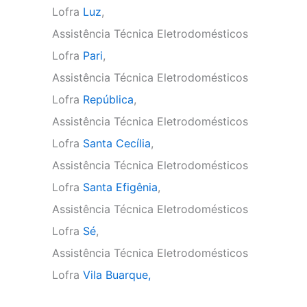
Lofra
Luz
,
Assistência Técnica Eletrodomésticos
Lofra
Pari
,
Assistência Técnica Eletrodomésticos
Lofra
República
,
Assistência Técnica Eletrodomésticos
Lofra
Santa Cecília
,
Assistência Técnica Eletrodomésticos
Lofra
Santa Efigênia
,
Assistência Técnica Eletrodomésticos
Lofra
Sé
,
Assistência Técnica Eletrodomésticos
Lofra
Vila Buarque,