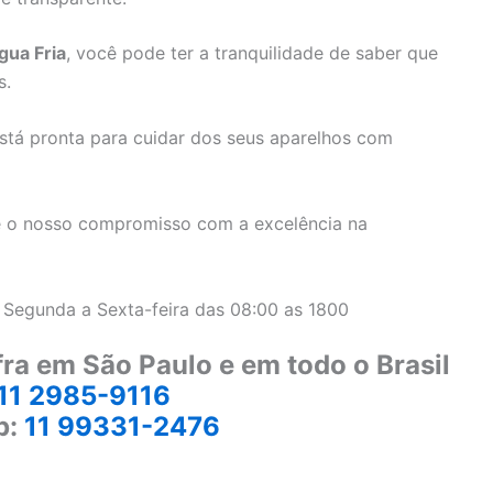
gua Fria
, você pode ter a tranquilidade de saber que
s.
stá pronta para cuidar dos seus aparelhos com
 o nosso compromisso com a excelência na
 Segunda a Sexta-feira das 08:00 as 1800
ra em São Paulo e em todo o Brasil
11 2985-9116
p:
11 99331-2476