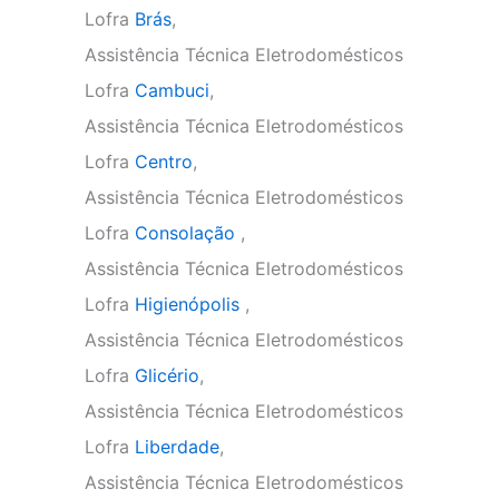
Lofra
Brás
,
Assistência Técnica Eletrodomésticos
Lofra
Cambuci
,
Assistência Técnica Eletrodomésticos
Lofra
Centro
,
Assistência Técnica Eletrodomésticos
Lofra
Consolação
,
Assistência Técnica Eletrodomésticos
Lofra
Higienópolis
,
Assistência Técnica Eletrodomésticos
Lofra
Glicério
,
Assistência Técnica Eletrodomésticos
Lofra
Liberdade
,
Assistência Técnica Eletrodomésticos