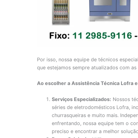
Por isso, nossa equipe de técnicos especia
que estejamos sempre atualizados com as 
Ao escolher a Assistência Técnica Lofra 
Serviços Especializados:
Nossos téc
séries de eletrodomésticos Lofra, inc
churrasqueiras e muito mais. Indep
enfrentando, nossa equipe tem o con
preciso e encontrar a melhor solução