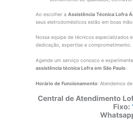
Ao escolher a
Assistência Técnica Lofra Á
seus eletrodomésticos estão em boas mão
Nossa equipe de técnicos especializados e
dedicação, expertise e comprometimento.
Agende um serviço conosco e experimente
assistência técnica Lofra em São Paulo
.
Horário de Funcionamento
: Atendemos de
Central de Atendimento Lof
Fixo:
Whatsap