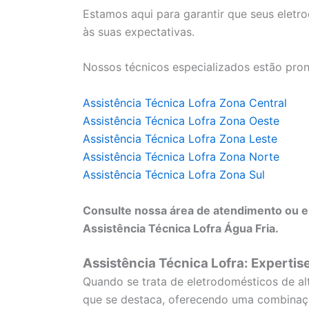
Estamos aqui para garantir que seus elet
às suas expectativas.
Nossos técnicos especializados estão pron
Assistência Técnica Lofra Zona Central
Assistência Técnica Lofra Zona Oeste
Assistência Técnica Lofra Zona Leste
Assistência Técnica Lofra Zona Norte
Assistência Técnica Lofra Zona Sul
Consulte nossa área de atendimento ou e
Assistência Técnica Lofra Água Fria.
Assistência Técnica Lofra: Expertis
Quando se trata de eletrodomésticos de a
que se destaca, oferecendo uma combinaçã