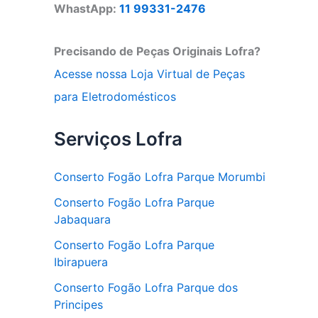
WhastApp:
11 99331-2476
Precisando de Peças Originais Lofra?
Acesse nossa Loja Virtual de Peças
para Eletrodomésticos
Serviços Lofra
Conserto Fogão Lofra Parque Morumbi
Conserto Fogão Lofra Parque
Jabaquara
Conserto Fogão Lofra Parque
Ibirapuera
Conserto Fogão Lofra Parque dos
Principes