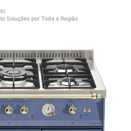
bi
i Soluções por Toda a Região