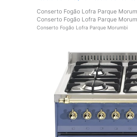
Conserto Fogão Lofra Parque Morum
Conserto Fogão Lofra Parque Morumb
Conserto Fogão Lofra Parque Morumbi