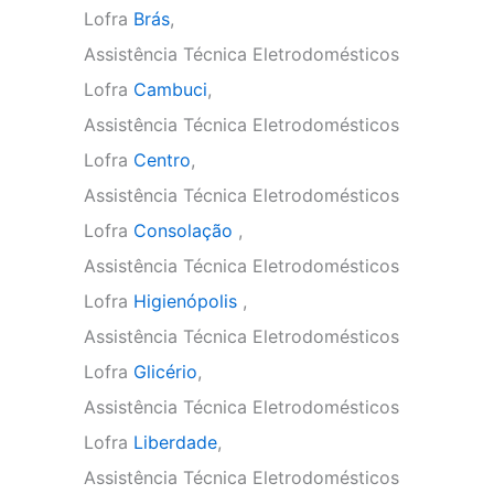
Lofra
Brás
,
Assistência Técnica Eletrodomésticos
Lofra
Cambuci
,
Assistência Técnica Eletrodomésticos
Lofra
Centro
,
Assistência Técnica Eletrodomésticos
Lofra
Consolação
,
Assistência Técnica Eletrodomésticos
Lofra
Higienópolis
,
Assistência Técnica Eletrodomésticos
Lofra
Glicério
,
Assistência Técnica Eletrodomésticos
Lofra
Liberdade
,
Assistência Técnica Eletrodomésticos