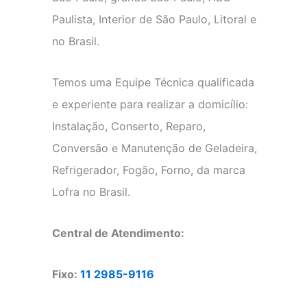
Paulista, Interior de São Paulo, Litoral e
no Brasil.
Temos uma Equipe Técnica qualificada
e experiente para realizar a domicílio:
Instalação, Conserto, Reparo,
Conversão e Manutenção de Geladeira,
Refrigerador, Fogão, Forno, da marca
Lofra no Brasil.
Central de Atendimento:
Fixo:
11 2985-9116