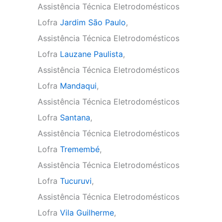
Assistência Técnica Eletrodomésticos
Lofra
Jardim São Paulo
,
Assistência Técnica Eletrodomésticos
Lofra
Lauzane Paulista
,
Assistência Técnica Eletrodomésticos
Lofra
Mandaqui
,
Assistência Técnica Eletrodomésticos
Lofra
Santana
,
Assistência Técnica Eletrodomésticos
Lofra
Tremembé
,
Assistência Técnica Eletrodomésticos
Lofra
Tucuruvi
,
Assistência Técnica Eletrodomésticos
Lofra
Vila Guilherme
,