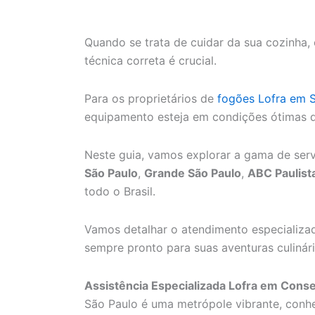
Quando se trata de cuidar da sua cozinha, 
técnica correta é crucial.
Para os proprietários de
fogões Lofra em 
equipamento esteja em condições ótimas de
Neste guia, vamos explorar a gama de serv
São Paulo
,
Grande São Paulo
,
ABC Paulist
todo o Brasil.
Vamos detalhar o atendimento especializad
sempre pronto para suas aventuras culinári
Assistência Especializada Lofra em Cons
São Paulo é uma metrópole vibrante, conhec