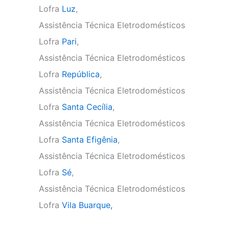
Lofra
Luz
,
Assistência Técnica Eletrodomésticos
Lofra
Pari
,
Assistência Técnica Eletrodomésticos
Lofra
República
,
Assistência Técnica Eletrodomésticos
Lofra
Santa Cecília
,
Assistência Técnica Eletrodomésticos
Lofra
Santa Efigênia
,
Assistência Técnica Eletrodomésticos
Lofra
Sé
,
Assistência Técnica Eletrodomésticos
Lofra
Vila Buarque,