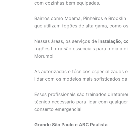
com cozinhas bem equipadas.
Bairros como Moema, Pinheiros e Brooklin
que utilizam fogões de alta gama, como os
Nessas áreas, os serviços de
instalação
,
c
fogões Lofra são essenciais para o dia a 
Morumbi.
As autorizadas e técnicos especializados
lidar com os modelos mais sofisticados da 
Esses profissionais são treinados diretam
técnico necessário para lidar com qualque
conserto emergencial.
Grande São Paulo e ABC Paulista