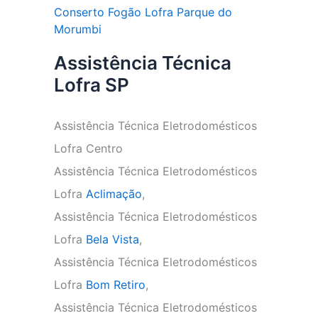
Conserto Fogão Lofra Parque do
Morumbi
Assistência Técnica
Lofra SP
Assistência Técnica Eletrodomésticos
Lofra Centro
Assistência Técnica Eletrodomésticos
Lofra
Aclimação
,
Assistência Técnica Eletrodomésticos
Lofra
Bela Vista
,
Assistência Técnica Eletrodomésticos
Lofra
Bom Retiro
,
Assistência Técnica Eletrodomésticos