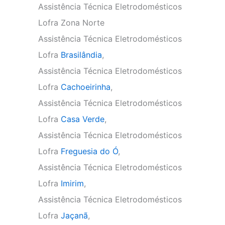
Assistência Técnica Eletrodomésticos
Lofra Zona Norte
Assistência Técnica Eletrodomésticos
Lofra
Brasilândia
,
Assistência Técnica Eletrodomésticos
Lofra
Cachoeirinha
,
Assistência Técnica Eletrodomésticos
Lofra
Casa Verde
,
Assistência Técnica Eletrodomésticos
Lofra
Freguesia do Ó
,
Assistência Técnica Eletrodomésticos
Lofra
Imirim
,
Assistência Técnica Eletrodomésticos
Lofra
Jaçanã
,