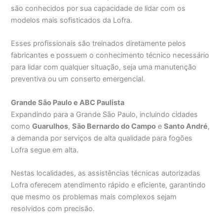
são conhecidos por sua capacidade de lidar com os
modelos mais sofisticados da Lofra.
Esses profissionais são treinados diretamente pelos
fabricantes e possuem o conhecimento técnico necessário
para lidar com qualquer situação, seja uma manutenção
preventiva ou um conserto emergencial.
Grande São Paulo e ABC Paulista
Expandindo para a Grande São Paulo, incluindo cidades
como
Guarulhos
,
São Bernardo do Campo
e
Santo André
,
a demanda por serviços de alta qualidade para fogões
Lofra segue em alta.
Nestas localidades, as assistências técnicas autorizadas
Lofra oferecem atendimento rápido e eficiente, garantindo
que mesmo os problemas mais complexos sejam
resolvidos com precisão.