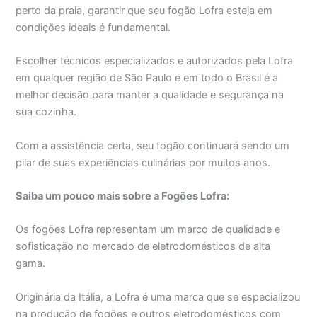
perto da praia, garantir que seu fogão Lofra esteja em
condições ideais é fundamental.
Escolher técnicos especializados e autorizados pela Lofra
em qualquer região de São Paulo e em todo o Brasil é a
melhor decisão para manter a qualidade e segurança na
sua cozinha.
Com a assistência certa, seu fogão continuará sendo um
pilar de suas experiências culinárias por muitos anos.
Saiba um pouco mais sobre a Fogões Lofra:
Os fogões Lofra representam um marco de qualidade e
sofisticação no mercado de eletrodomésticos de alta
gama.
Originária da Itália, a Lofra é uma marca que se especializou
na produção de fogões e outros eletrodomésticos com