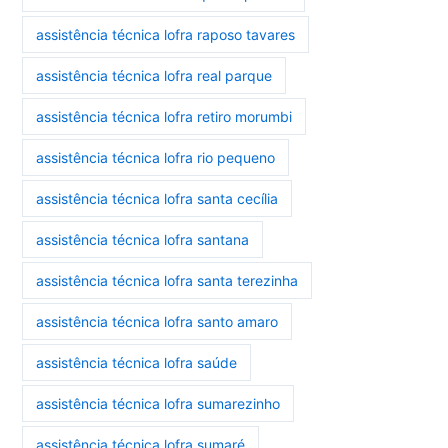
assistência técnica lofra raposo tavares
assistência técnica lofra real parque
assistência técnica lofra retiro morumbi
assistência técnica lofra rio pequeno
assistência técnica lofra santa cecília
assistência técnica lofra santana
assistência técnica lofra santa terezinha
assistência técnica lofra santo amaro
assistência técnica lofra saúde
assistência técnica lofra sumarezinho
assistência técnica lofra sumaré