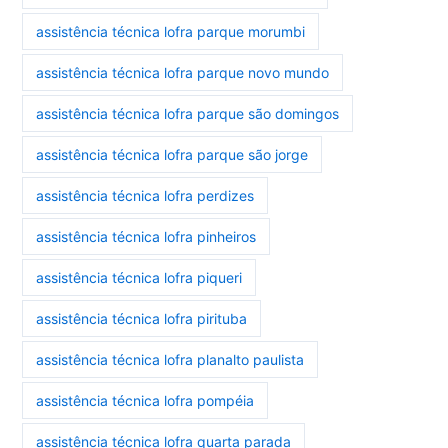
assistência técnica lofra parque morumbi
assistência técnica lofra parque novo mundo
assistência técnica lofra parque são domingos
assistência técnica lofra parque são jorge
assistência técnica lofra perdizes
assistência técnica lofra pinheiros
assistência técnica lofra piqueri
assistência técnica lofra pirituba
assistência técnica lofra planalto paulista
assistência técnica lofra pompéia
assistência técnica lofra quarta parada