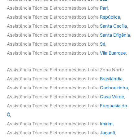
Assistência Técnica Eletrodomésticos Lofra
Pari
,
Assistência Técnica Eletrodomésticos Lofra
República
,
Assistência Técnica Eletrodomésticos Lofra
Santa Cecília
,
Assistência Técnica Eletrodomésticos Lofra
Santa Efigênia
,
Assistência Técnica Eletrodomésticos Lofra
Sé
,
Assistência Técnica Eletrodomésticos Lofra
Vila Buarque,
Assistência Técnica Eletrodomésticos Lofra Zona Norte
Assistência Técnica Eletrodomésticos Lofra
Brasilândia
,
Assistência Técnica Eletrodomésticos Lofra
Cachoeirinha
,
Assistência Técnica Eletrodomésticos Lofra
Casa Verde
,
Assistência Técnica Eletrodomésticos Lofra
Freguesia do
Ó
,
Assistência Técnica Eletrodomésticos Lofra
Imirim
,
Assistência Técnica Eletrodomésticos Lofra
Jaçanã
,