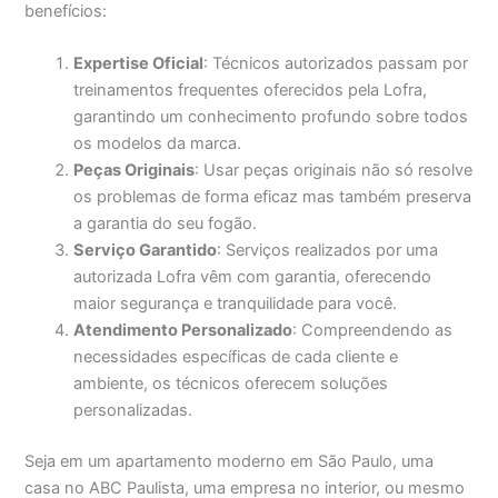
benefícios:
Expertise Oficial
: Técnicos autorizados passam por
treinamentos frequentes oferecidos pela Lofra,
garantindo um conhecimento profundo sobre todos
os modelos da marca.
Peças Originais
: Usar peças originais não só resolve
os problemas de forma eficaz mas também preserva
a garantia do seu fogão.
Serviço Garantido
: Serviços realizados por uma
autorizada Lofra vêm com garantia, oferecendo
maior segurança e tranquilidade para você.
Atendimento Personalizado
: Compreendendo as
necessidades específicas de cada cliente e
ambiente, os técnicos oferecem soluções
personalizadas.
Seja em um apartamento moderno em São Paulo, uma
casa no ABC Paulista, uma empresa no interior, ou mesmo