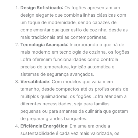
Design Sofisticado
: Os fogões apresentam um
design elegante que combina linhas clássicas com
um toque de modernidade, sendo capazes de
complementar qualquer estilo de cozinha, desde as
mais tradicionais até as contemporâneas.
Tecnologia Avançada
: Incorporando o que há de
mais moderno em tecnologia de cozinha, os fogões
Lofra oferecem funcionalidades como controle
preciso de temperatura, ignição automática e
sistemas de segurança avançados.
Versatilidade
: Com modelos que variam em
tamanho, desde compactos até os profissionais de
múltiplos queimadores, os fogões Lofra atendem a
diferentes necessidades, seja para famílias
pequenas ou para amantes da culinária que gostam
de preparar grandes banquetes.
Eficiência Energética
: Em uma era onde a
sustentabilidade é cada vez mais valorizada, os