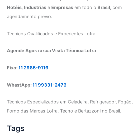
Hotéis
,
Industrias
e
Empresas
em todo o
Brasil
, com
agendamento prévio.
Técnicos Qualificados e Experientes Lofra
Agende Agora a sua Visita Técnica Lofra
Fixo:
11 2985-9116
WhastApp:
11 99331-2476
Técnicos Especializados em Geladeira, Refrigerador, Fogão,
Forno das Marcas Lofra, Tecno e Bertazzoni no Brasil.
Tags