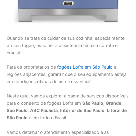
Quando se trata de cuidar da sua cozinha, especialmente
do seu fogão, escolher a assistência técnica correta é
crucial.
Para os proprietários de
fogões Lofra em São Paulo
e
regiões adjacentes, garantir que o seu equipamento esteja
em condições ótimas de uso é essencial.
Neste guia, vamos explorar a gama de serviços disponíveis
para o conserto de fogões Lofra em
São Paulo
,
Grande
São Paulo
,
ABC Paulista
,
Interior de São Paulo
,
Litoral de
São Paulo
e em todo o Brasil.
Vamos detalhar o atendimento especializado e as