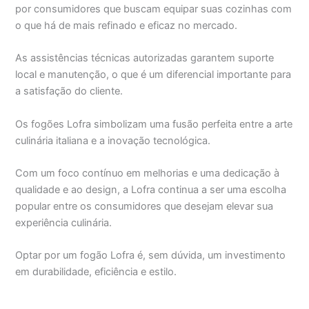
por consumidores que buscam equipar suas cozinhas com
o que há de mais refinado e eficaz no mercado.
As assistências técnicas autorizadas garantem suporte
local e manutenção, o que é um diferencial importante para
a satisfação do cliente.
Os fogões Lofra simbolizam uma fusão perfeita entre a arte
culinária italiana e a inovação tecnológica.
Com um foco contínuo em melhorias e uma dedicação à
qualidade e ao design, a Lofra continua a ser uma escolha
popular entre os consumidores que desejam elevar sua
experiência culinária.
Optar por um fogão Lofra é, sem dúvida, um investimento
em durabilidade, eficiência e estilo.