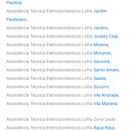
Paulista
,
Assistência Técnica Eletrodomésticos Lofra
Jardim
Paulistano
,
Assistência Técnica Eletrodomésticos Lofra
Jardins
,
Assistência Técnica Eletrodomésticos Lofra
Jockey Club
,
Assistência Técnica Eletrodomésticos Lofra
Moema
,
Assistência Técnica Eletrodomésticos Lofra
Morumbi
,
Assistência Técnica Eletrodomésticos Lofra
Sacomã
,
Assistência Técnica Eletrodomésticos Lofra
Santo Amaro
,
Assistência Técnica Eletrodomésticos Lofra
Saúde
,
Assistência Técnica Eletrodomésticos Lofra
Socorro
,
Assistência Técnica Eletrodomésticos Lofra
Vila Andrade
,
Assistência Técnica Eletrodomésticos Lofra
Vila Mariana
,
Assistência Técnica Eletrodomésticos Lofra Zona Leste
Assistência Técnica Eletrodomésticos Lofra
Água Rasa
,