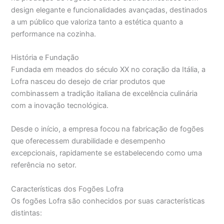
design elegante e funcionalidades avançadas, destinados
a um público que valoriza tanto a estética quanto a
performance na cozinha.
História e Fundação
Fundada em meados do século XX no coração da Itália, a
Lofra nasceu do desejo de criar produtos que
combinassem a tradição italiana de excelência culinária
com a inovação tecnológica.
Desde o início, a empresa focou na fabricação de fogões
que oferecessem durabilidade e desempenho
excepcionais, rapidamente se estabelecendo como uma
referência no setor.
Características dos Fogões Lofra
Os fogões Lofra são conhecidos por suas características
distintas: