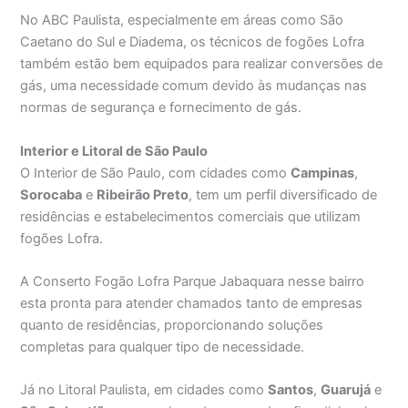
No ABC Paulista, especialmente em áreas como São
Caetano do Sul e Diadema, os técnicos de fogões Lofra
também estão bem equipados para realizar conversões de
gás, uma necessidade comum devido às mudanças nas
normas de segurança e fornecimento de gás.
Interior e Litoral de São Paulo
O Interior de São Paulo, com cidades como
Campinas
,
Sorocaba
e
Ribeirão Preto
, tem um perfil diversificado de
residências e estabelecimentos comerciais que utilizam
fogões Lofra.
A Conserto Fogão Lofra Parque Jabaquara nesse bairro
esta pronta para atender chamados tanto de empresas
quanto de residências, proporcionando soluções
completas para qualquer tipo de necessidade.
Já no Litoral Paulista, em cidades como
Santos
,
Guarujá
e