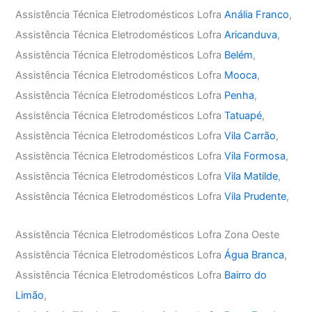
Assistência Técnica Eletrodomésticos Lofra
Anália Franco
,
Assistência Técnica Eletrodomésticos Lofra
Aricanduva
,
Assistência Técnica Eletrodomésticos Lofra
Belém
,
Assistência Técnica Eletrodomésticos Lofra
Mooca
,
Assistência Técnica Eletrodomésticos Lofra
Penha
,
Assistência Técnica Eletrodomésticos Lofra
Tatuapé
,
Assistência Técnica Eletrodomésticos Lofra
Vila Carrão
,
Assistência Técnica Eletrodomésticos Lofra
Vila Formosa
,
Assistência Técnica Eletrodomésticos Lofra
Vila Matilde
,
Assistência Técnica Eletrodomésticos Lofra
Vila Prudente
,
Assistência Técnica Eletrodomésticos Lofra Zona Oeste
Assistência Técnica Eletrodomésticos Lofra
Água Branca
,
Assistência Técnica Eletrodomésticos Lofra
Bairro do
Limão
,