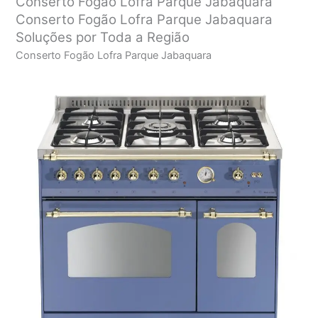
Conserto Fogão Lofra Parque Jabaquara
Conserto Fogão Lofra Parque Jabaquara
Soluções por Toda a Região
Conserto Fogão Lofra Parque Jabaquara