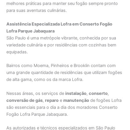
melhores práticas para manter seu fogão sempre pronto
para suas aventuras culinárias.
Assistência Especializada Lofra em Conserto Fogão
Lofra Parque Jabaquara
São Paulo é uma metrópole vibrante, conhecida por sua
variedade culinária e por residências com cozinhas bem
equipadas.
Bairros como Moema, Pinheiros e Brooklin contam com
uma grande quantidade de residências que utilizam fogões
de alta gama, como os da marca Lofra.
Nessas áreas, os serviços de
instalação
,
conserto
,
conversão de gás
,
reparo
e
manutenção
de fogões Lofra
são essenciais para o dia a dia dos moradores Conserto
Fogão Lofra Parque Jabaquara.
As autorizadas e técnicos especializados em São Paulo