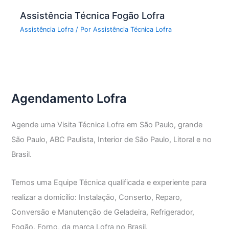
Assistência Técnica Fogão Lofra
Assistência Lofra
/ Por
Assistência Técnica Lofra
Agendamento Lofra
Agende uma Visita Técnica Lofra em São Paulo, grande
São Paulo, ABC Paulista, Interior de São Paulo, Litoral e no
Brasil.
Temos uma Equipe Técnica qualificada e experiente para
realizar a domicílio: Instalação, Conserto, Reparo,
Conversão e Manutenção de Geladeira, Refrigerador,
Fogão, Forno, da marca Lofra no Brasil.