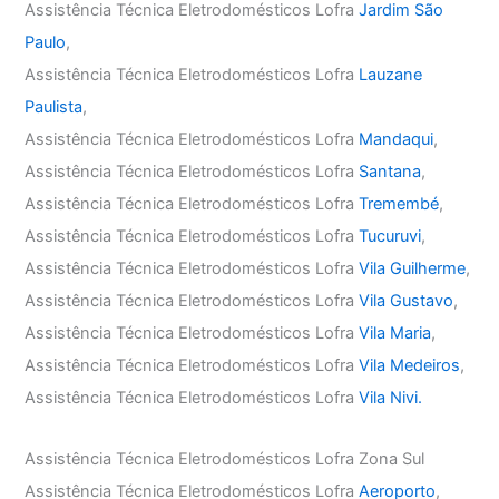
Assistência Técnica Eletrodomésticos Lofra
Jardim São
Paulo
,
Assistência Técnica Eletrodomésticos Lofra
Lauzane
Paulista
,
Assistência Técnica Eletrodomésticos Lofra
Mandaqui
,
Assistência Técnica Eletrodomésticos Lofra
Santana
,
Assistência Técnica Eletrodomésticos Lofra
Tremembé
,
Assistência Técnica Eletrodomésticos Lofra
Tucuruvi
,
Assistência Técnica Eletrodomésticos Lofra
Vila Guilherme
,
Assistência Técnica Eletrodomésticos Lofra
Vila Gustavo
,
Assistência Técnica Eletrodomésticos Lofra
Vila Maria
,
Assistência Técnica Eletrodomésticos Lofra
Vila Medeiros
,
Assistência Técnica Eletrodomésticos Lofra
Vila Nivi.
Assistência Técnica Eletrodomésticos Lofra Zona Sul
Assistência Técnica Eletrodomésticos Lofra
Aeroporto
,