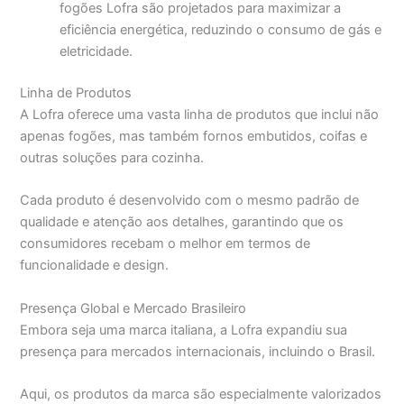
fogões Lofra são projetados para maximizar a
eficiência energética, reduzindo o consumo de gás e
eletricidade.
Linha de Produtos
A Lofra oferece uma vasta linha de produtos que inclui não
apenas fogões, mas também fornos embutidos, coifas e
outras soluções para cozinha.
Cada produto é desenvolvido com o mesmo padrão de
qualidade e atenção aos detalhes, garantindo que os
consumidores recebam o melhor em termos de
funcionalidade e design.
Presença Global e Mercado Brasileiro
Embora seja uma marca italiana, a Lofra expandiu sua
presença para mercados internacionais, incluindo o Brasil.
Aqui, os produtos da marca são especialmente valorizados