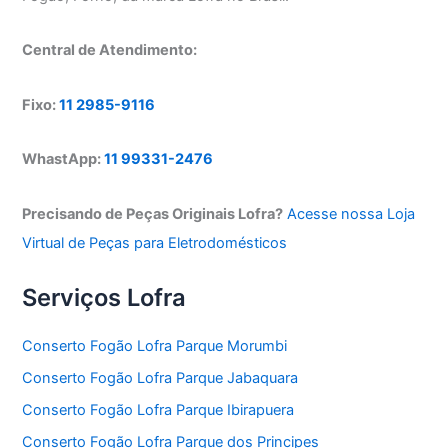
Central de Atendimento:
Fixo:
11 2985-9116
WhastApp:
11 99331-2476
Precisando de Peças Originais Lofra?
Acesse nossa Loja
Virtual de Peças para Eletrodomésticos
Serviços Lofra
Conserto Fogão Lofra Parque Morumbi
Conserto Fogão Lofra Parque Jabaquara
Conserto Fogão Lofra Parque Ibirapuera
Conserto Fogão Lofra Parque dos Principes