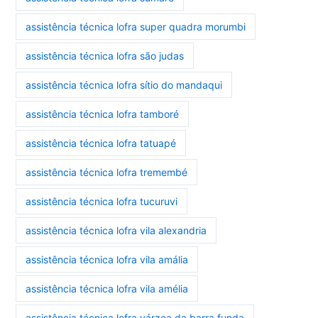
assistência técnica lofra super quadra morumbi
assistência técnica lofra são judas
assistência técnica lofra sítio do mandaqui
assistência técnica lofra tamboré
assistência técnica lofra tatuapé
assistência técnica lofra tremembé
assistência técnica lofra tucuruvi
assistência técnica lofra vila alexandria
assistência técnica lofra vila amália
assistência técnica lofra vila amélia
assistência técnica lofra várzea da barra funda