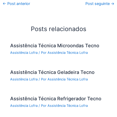
←
Post anterior
Post seguinte
→
Posts relacionados
Assistência Técnica Microondas Tecno
Assistência Lofra
/ Por
Assistência Técnica Lofra
Assistência Técnica Geladeira Tecno
Assistência Lofra
/ Por
Assistência Técnica Lofra
Assistência Técnica Refrigerador Tecno
Assistência Lofra
/ Por
Assistência Técnica Lofra