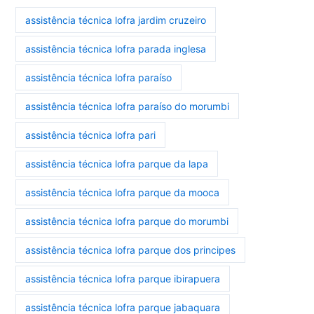
assistência técnica lofra jardim cruzeiro
assistência técnica lofra parada inglesa
assistência técnica lofra paraíso
assistência técnica lofra paraíso do morumbi
assistência técnica lofra pari
assistência técnica lofra parque da lapa
assistência técnica lofra parque da mooca
assistência técnica lofra parque do morumbi
assistência técnica lofra parque dos principes
assistência técnica lofra parque ibirapuera
assistência técnica lofra parque jabaquara