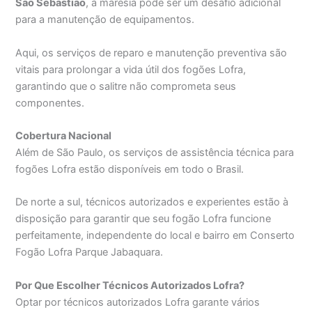
São Sebastião
, a maresia pode ser um desafio adicional
para a manutenção de equipamentos.
Aqui, os serviços de reparo e manutenção preventiva são
vitais para prolongar a vida útil dos fogões Lofra,
garantindo que o salitre não comprometa seus
componentes.
Cobertura Nacional
Além de São Paulo, os serviços de assistência técnica para
fogões Lofra estão disponíveis em todo o Brasil.
De norte a sul, técnicos autorizados e experientes estão à
disposição para garantir que seu fogão Lofra funcione
perfeitamente, independente do local e bairro em Conserto
Fogão Lofra Parque Jabaquara.
Por Que Escolher Técnicos Autorizados Lofra?
Optar por técnicos autorizados Lofra garante vários