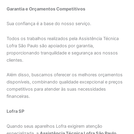
Garantia e Orçamentos Competitivos
Sua confiança é a base do nosso serviço.
Todos os trabalhos realizados pela Assistência Técnica
Lofra São Paulo são apoiados por garantia,
proporcionando tranquilidade e segurança aos nossos
clientes.
Além disso, buscamos oferecer os melhores orçamentos
disponíveis, combinando qualidade excepcional e preços
competitivos para atender às suas necessidades
financeiras.
Lofra SP
Quando seus aparelhos Lofra exigirem atenção
especializada, a
Assistência Técnica Lofra São Paulo