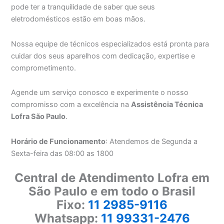
pode ter a tranquilidade de saber que seus
eletrodomésticos estão em boas mãos.
Nossa equipe de técnicos especializados está pronta para
cuidar dos seus aparelhos com dedicação, expertise e
comprometimento.
Agende um serviço conosco e experimente o nosso
compromisso com a excelência na
Assistência Técnica
Lofra São Paulo
.
Horário de Funcionamento
: Atendemos de Segunda a
Sexta-feira das 08:00 as 1800
Central de Atendimento Lofra em
São Paulo e em todo o Brasil
Fixo:
11 2985-9116
Whatsapp:
11 99331-2476