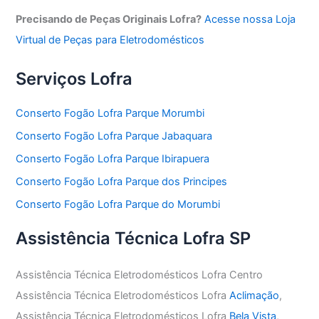
Precisando de Peças Originais Lofra?
Acesse nossa Loja
Virtual de Peças para Eletrodomésticos
Serviços Lofra
Conserto Fogão Lofra Parque Morumbi
Conserto Fogão Lofra Parque Jabaquara
Conserto Fogão Lofra Parque Ibirapuera
Conserto Fogão Lofra Parque dos Principes
Conserto Fogão Lofra Parque do Morumbi
Assistência Técnica Lofra SP
Assistência Técnica Eletrodomésticos Lofra Centro
Assistência Técnica Eletrodomésticos Lofra
Aclimação
,
Assistência Técnica Eletrodomésticos Lofra
Bela Vista
,