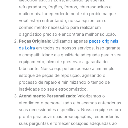
eletrodomésticos Lofra, incluindo geladeiras,
refrigeradores, fogões, fornos, churrasqueiras e
muito mais. Independentemente do problema que
você esteja enfrentando, nossa equipe tem o
conhecimento necessário para realizar um
diagnóstico preciso e encontrar a melhor solução.
Peças Originais:
Utilizamos apenas
peças originais
da Lofra
em todos os nossos serviços. Isso garante
a compatibilidade e a qualidade adequada para o seu
equipamento, além de preservar a garantia do
fabricante. Nossa equipe tem acesso a um amplo
estoque de peças de reposição, agilizando o
processo de reparo e minimizando o tempo de
inatividade do seu eletrodoméstico.
Atendimento Personalizado:
Valorizamos o
atendimento personalizado e buscamos entender as
suas necessidades específicas. Nossa equipe estará
pronta para ouvir suas preocupações, responder às
suas perguntas e fornecer soluções adequadas ao