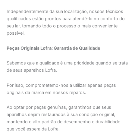
Independentemente da sua localização, nossos técnicos
qualificados estão prontos para atendê-lo no conforto do
seu lar, tornando todo o processo o mais conveniente
possível.
Peças Originais Lofra: Garantia de Qualidade
Sabemos que a qualidade é uma prioridade quando se trata
de seus aparelhos Lofra.
Por isso, comprometemo-nos a utilizar apenas peças
originais da marca em nossos reparos.
Ao optar por peças genuínas, garantimos que seus
aparelhos sejam restaurados à sua condição original,
mantendo o alto padrão de desempenho e durabilidade
que você espera da Lofra.