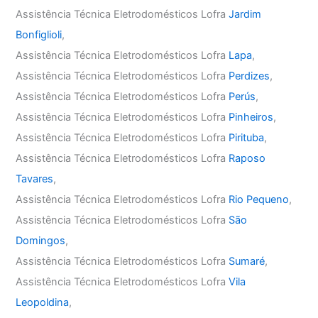
Assistência Técnica Eletrodomésticos Lofra
Jardim
Bonfiglioli
,
Assistência Técnica Eletrodomésticos Lofra
Lapa
,
Assistência Técnica Eletrodomésticos Lofra
Perdizes
,
Assistência Técnica Eletrodomésticos Lofra
Perús
,
Assistência Técnica Eletrodomésticos Lofra
Pinheiros
,
Assistência Técnica Eletrodomésticos Lofra
Pirituba
,
Assistência Técnica Eletrodomésticos Lofra
Raposo
Tavares
,
Assistência Técnica Eletrodomésticos Lofra
Rio Pequeno
,
Assistência Técnica Eletrodomésticos Lofra
São
Domingos
,
Assistência Técnica Eletrodomésticos Lofra
Sumaré
,
Assistência Técnica Eletrodomésticos Lofra
Vila
Leopoldina
,