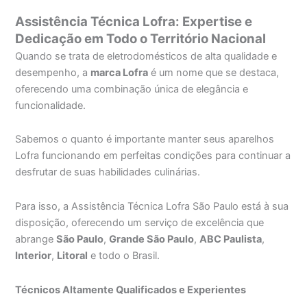
Assistência Técnica Lofra: Expertise e
Dedicação em Todo o Território Nacional
Quando se trata de eletrodomésticos de alta qualidade e
desempenho, a
marca Lofra
é um nome que se destaca,
oferecendo uma combinação única de elegância e
funcionalidade.
Sabemos o quanto é importante manter seus aparelhos
Lofra funcionando em perfeitas condições para continuar a
desfrutar de suas habilidades culinárias.
Para isso, a Assistência Técnica Lofra São Paulo está à sua
disposição, oferecendo um serviço de excelência que
abrange
São Paulo
,
Grande São Paulo
,
ABC Paulista
,
Interior
,
Litoral
e todo o Brasil.
Técnicos Altamente Qualificados e Experientes