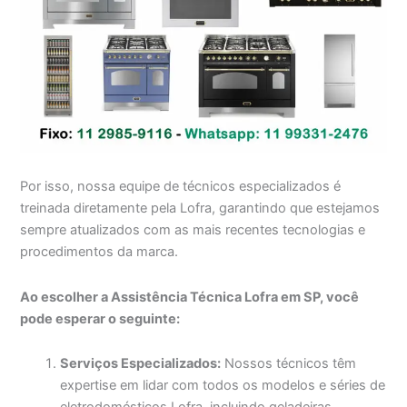
Por isso, nossa equipe de técnicos especializados é
treinada diretamente pela Lofra, garantindo que estejamos
sempre atualizados com as mais recentes tecnologias e
procedimentos da marca.
Ao escolher a Assistência Técnica Lofra em SP, você
pode esperar o seguinte:
Serviços Especializados:
Nossos técnicos têm
expertise em lidar com todos os modelos e séries de