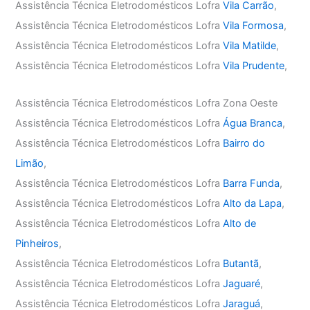
Assistência Técnica Eletrodomésticos Lofra
Vila Carrão
,
Assistência Técnica Eletrodomésticos Lofra
Vila Formosa
,
Assistência Técnica Eletrodomésticos Lofra
Vila Matilde
,
Assistência Técnica Eletrodomésticos Lofra
Vila Prudente
,
Assistência Técnica Eletrodomésticos Lofra Zona Oeste
Assistência Técnica Eletrodomésticos Lofra
Água Branca
,
Assistência Técnica Eletrodomésticos Lofra
Bairro do
Limão
,
Assistência Técnica Eletrodomésticos Lofra
Barra Funda
,
Assistência Técnica Eletrodomésticos Lofra
Alto da Lapa
,
Assistência Técnica Eletrodomésticos Lofra
Alto de
Pinheiros
,
Assistência Técnica Eletrodomésticos Lofra
Butantã
,
Assistência Técnica Eletrodomésticos Lofra
Jaguaré
,
Assistência Técnica Eletrodomésticos Lofra
Jaraguá
,