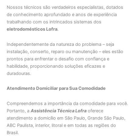
Nossos técnicos são verdadeiros especialistas, dotados
de conhecimento aprofundado e anos de experiência
trabalhando com os intrincados sistemas dos
eletrodomésticos Lofra
.
Independentemente da natureza do problema – seja
instalação, conserto, reparo ou manutenção – eles estão
prontos para enfrentar o desafio com confiança e
habilidade, proporcionando soluções eficazes e
duradouras.
Atendimento Domiciliar para Sua Comodidade
Compreendemos a importância da comodidade para você.
Portanto, a
Assistência Técnica Lofra
oferece
atendimento a domicílio em São Paulo, Grande São Paulo,
ABC Paulista, interior, litoral e em todas as regiões do
Brasil.