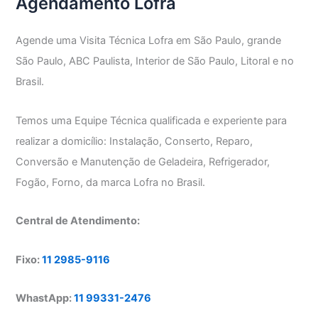
Agendamento Lofra
Agende uma Visita Técnica Lofra em São Paulo, grande
São Paulo, ABC Paulista, Interior de São Paulo, Litoral e no
Brasil.
Temos uma Equipe Técnica qualificada e experiente para
realizar a domicílio: Instalação, Conserto, Reparo,
Conversão e Manutenção de Geladeira, Refrigerador,
Fogão, Forno, da marca Lofra no Brasil.
Central de Atendimento:
Fixo:
11 2985-9116
WhastApp:
11 99331-2476