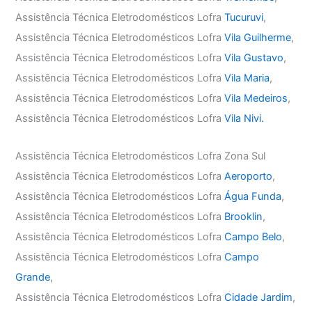
Assistência Técnica Eletrodomésticos Lofra
Tucuruvi
,
Assistência Técnica Eletrodomésticos Lofra
Vila Guilherme
,
Assistência Técnica Eletrodomésticos Lofra
Vila Gustavo
,
Assistência Técnica Eletrodomésticos Lofra
Vila Maria
,
Assistência Técnica Eletrodomésticos Lofra
Vila Medeiros
,
Assistência Técnica Eletrodomésticos Lofra
Vila Nivi.
Assistência Técnica Eletrodomésticos Lofra Zona Sul
Assistência Técnica Eletrodomésticos Lofra
Aeroporto
,
Assistência Técnica Eletrodomésticos Lofra
Água Funda
,
Assistência Técnica Eletrodomésticos Lofra
Brooklin
,
Assistência Técnica Eletrodomésticos Lofra
Campo Belo
,
Assistência Técnica Eletrodomésticos Lofra
Campo
Grande
,
Assistência Técnica Eletrodomésticos Lofra
Cidade Jardim
,