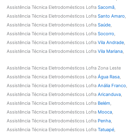
Assistência Técnica Eletrodomésticos Lofra
Sacomã
,
Assistência Técnica Eletrodomésticos Lofra
Santo Amaro
,
Assistência Técnica Eletrodomésticos Lofra
Saúde
,
Assistência Técnica Eletrodomésticos Lofra
Socorro
,
Assistência Técnica Eletrodomésticos Lofra
Vila Andrade
,
Assistência Técnica Eletrodomésticos Lofra
Vila Mariana
,
Assistência Técnica Eletrodomésticos Lofra Zona Leste
Assistência Técnica Eletrodomésticos Lofra
Água Rasa
,
Assistência Técnica Eletrodomésticos Lofra
Anália Franco
,
Assistência Técnica Eletrodomésticos Lofra
Aricanduva
,
Assistência Técnica Eletrodomésticos Lofra
Belém
,
Assistência Técnica Eletrodomésticos Lofra
Mooca
,
Assistência Técnica Eletrodomésticos Lofra
Penha
,
Assistência Técnica Eletrodomésticos Lofra
Tatuapé
,