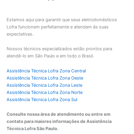
Estamos aqui para garantir que seus eletrodomésticos
Lofra funcionem perfeitamente e atendam às suas
expectativas.
Nossos técnicos especializados estão prontos para
atendê-lo em São Paulo e em todo o Brasil.
Assistência Técnica Lofra Zona Central
Assistência Técnica Lofra Zona Oeste
Assistência Técnica Lofra Zona Leste
Assistência Técnica Lofra Zona Norte
Assistência Técnica Lofra Zona Sul
Consulte nossa área de atendimento ou entre em
contato para maiores informações de Assistência
Técnica Lofra São Paulo.