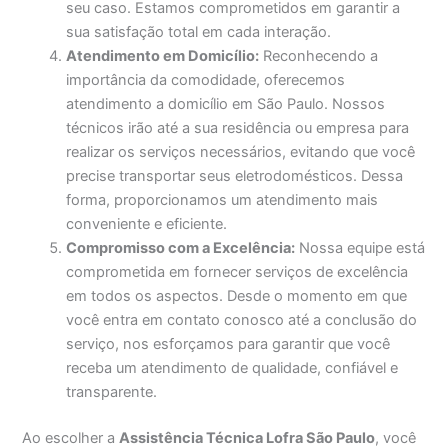
seu caso. Estamos comprometidos em garantir a
sua satisfação total em cada interação.
Atendimento em Domicílio:
Reconhecendo a
importância da comodidade, oferecemos
atendimento a domicílio em São Paulo. Nossos
técnicos irão até a sua residência ou empresa para
realizar os serviços necessários, evitando que você
precise transportar seus eletrodomésticos. Dessa
forma, proporcionamos um atendimento mais
conveniente e eficiente.
Compromisso com a Excelência:
Nossa equipe está
comprometida em fornecer serviços de excelência
em todos os aspectos. Desde o momento em que
você entra em contato conosco até a conclusão do
serviço, nos esforçamos para garantir que você
receba um atendimento de qualidade, confiável e
transparente.
Ao escolher a
Assistência Técnica Lofra São Paulo
, você