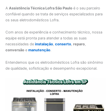
A
Assistência Técnica Lofra São Paulo
é o seu parceiro
confiável quando se trata de serviços especializados para
os seus eletrodomésticos Lofra.
Com anos de experiência e conhecimento técnico, nossa
equipe está pronta para atender a todas as suas
necessidades de
instalação
,
conserto
,
reparo
,
conversão
e
manutenção
.
Entendemos que os eletrodomésticos Lofra são sinônimo
de qualidade, sofisticação e desempenho excepcional.