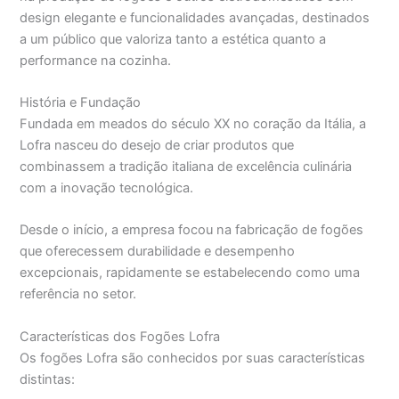
design elegante e funcionalidades avançadas, destinados
a um público que valoriza tanto a estética quanto a
performance na cozinha.
História e Fundação
Fundada em meados do século XX no coração da Itália, a
Lofra nasceu do desejo de criar produtos que
combinassem a tradição italiana de excelência culinária
com a inovação tecnológica.
Desde o início, a empresa focou na fabricação de fogões
que oferecessem durabilidade e desempenho
excepcionais, rapidamente se estabelecendo como uma
referência no setor.
Características dos Fogões Lofra
Os fogões Lofra são conhecidos por suas características
distintas: