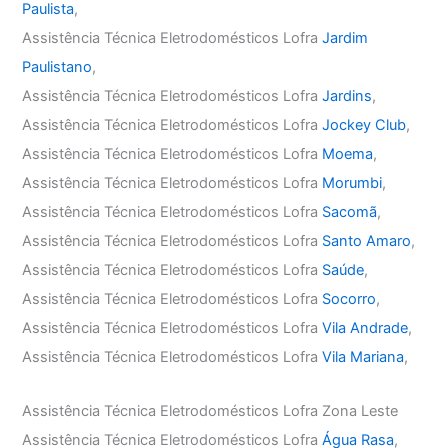
Paulista
,
Assistência Técnica Eletrodomésticos Lofra
Jardim
Paulistano
,
Assistência Técnica Eletrodomésticos Lofra
Jardins
,
Assistência Técnica Eletrodomésticos Lofra
Jockey Club
,
Assistência Técnica Eletrodomésticos Lofra
Moema
,
Assistência Técnica Eletrodomésticos Lofra
Morumbi
,
Assistência Técnica Eletrodomésticos Lofra
Sacomã
,
Assistência Técnica Eletrodomésticos Lofra
Santo Amaro
,
Assistência Técnica Eletrodomésticos Lofra
Saúde
,
Assistência Técnica Eletrodomésticos Lofra
Socorro
,
Assistência Técnica Eletrodomésticos Lofra
Vila Andrade
,
Assistência Técnica Eletrodomésticos Lofra
Vila Mariana
,
Assistência Técnica Eletrodomésticos Lofra Zona Leste
Assistência Técnica Eletrodomésticos Lofra
Água Rasa
,