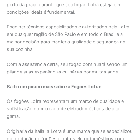
perto da praia, garantir que seu fogão Lofra esteja em
condições ideais é fundamental.
Escolher técnicos especializados e autorizados pela Lofra
em qualquer região de São Paulo e em todo o Brasil é a
melhor decisão para manter a qualidade e segurança na
sua cozinha.
Com a assistência certa, seu fogão continuará sendo um
pilar de suas experiências culinárias por muitos anos.
Saiba um pouco mais sobre a Fogões Lofra:
Os fogões Lofra representam um marco de qualidade e
sofisticação no mercado de eletrodomésticos de alta
gama.
Originária da Itália, a Lofra é uma marca que se especializou
na produção de fogões e outros eletrodomésticos com