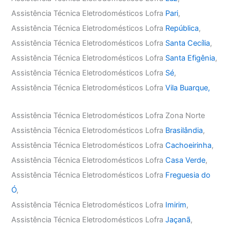
Assistência Técnica Eletrodomésticos Lofra
Pari
,
Assistência Técnica Eletrodomésticos Lofra
República
,
Assistência Técnica Eletrodomésticos Lofra
Santa Cecília
,
Assistência Técnica Eletrodomésticos Lofra
Santa Efigênia
,
Assistência Técnica Eletrodomésticos Lofra
Sé
,
Assistência Técnica Eletrodomésticos Lofra
Vila Buarque,
Assistência Técnica Eletrodomésticos Lofra Zona Norte
Assistência Técnica Eletrodomésticos Lofra
Brasilândia
,
Assistência Técnica Eletrodomésticos Lofra
Cachoeirinha
,
Assistência Técnica Eletrodomésticos Lofra
Casa Verde
,
Assistência Técnica Eletrodomésticos Lofra
Freguesia do
Ó
,
Assistência Técnica Eletrodomésticos Lofra
Imirim
,
Assistência Técnica Eletrodomésticos Lofra
Jaçanã
,