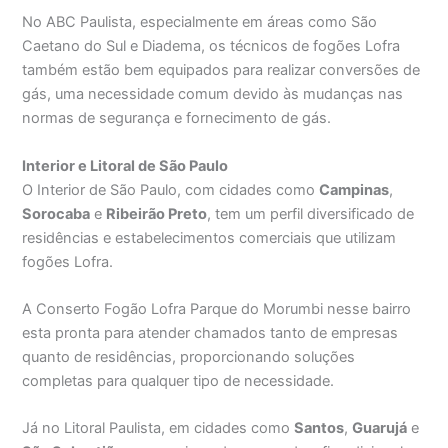
No ABC Paulista, especialmente em áreas como São
Caetano do Sul e Diadema, os técnicos de fogões Lofra
também estão bem equipados para realizar conversões de
gás, uma necessidade comum devido às mudanças nas
normas de segurança e fornecimento de gás.
Interior e Litoral de São Paulo
O Interior de São Paulo, com cidades como
Campinas
,
Sorocaba
e
Ribeirão Preto
, tem um perfil diversificado de
residências e estabelecimentos comerciais que utilizam
fogões Lofra.
A Conserto Fogão Lofra Parque do Morumbi nesse bairro
esta pronta para atender chamados tanto de empresas
quanto de residências, proporcionando soluções
completas para qualquer tipo de necessidade.
Já no Litoral Paulista, em cidades como
Santos
,
Guarujá
e