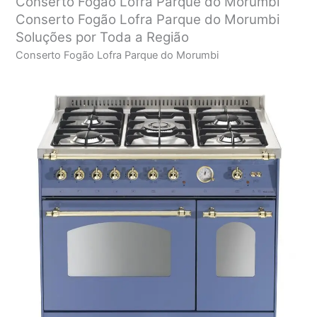
Conserto Fogão Lofra Parque do Morumbi
Conserto Fogão Lofra Parque do Morumbi
Soluções por Toda a Região
Conserto Fogão Lofra Parque do Morumbi