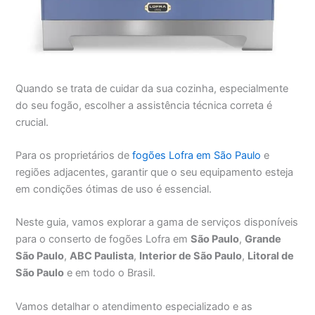
Quando se trata de cuidar da sua cozinha, especialmente
do seu fogão, escolher a assistência técnica correta é
crucial.
Para os proprietários de
fogões Lofra em São Paulo
e
regiões adjacentes, garantir que o seu equipamento esteja
em condições ótimas de uso é essencial.
Neste guia, vamos explorar a gama de serviços disponíveis
para o conserto de fogões Lofra em
São Paulo
,
Grande
São Paulo
,
ABC Paulista
,
Interior de São Paulo
,
Litoral de
São Paulo
e em todo o Brasil.
Vamos detalhar o atendimento especializado e as