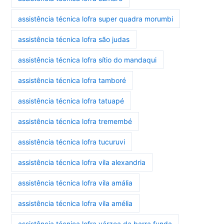
assistência técnica lofra super quadra morumbi
assistência técnica lofra são judas
assistência técnica lofra sítio do mandaqui
assistência técnica lofra tamboré
assistência técnica lofra tatuapé
assistência técnica lofra tremembé
assistência técnica lofra tucuruvi
assistência técnica lofra vila alexandria
assistência técnica lofra vila amália
assistência técnica lofra vila amélia
assistência técnica lofra várzea da barra funda