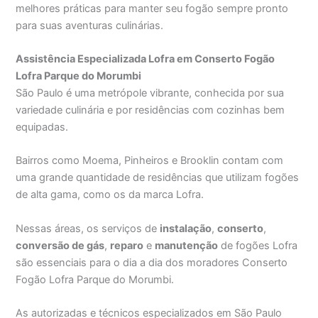
melhores práticas para manter seu fogão sempre pronto
para suas aventuras culinárias.
Assistência Especializada Lofra em Conserto Fogão
Lofra Parque do Morumbi
São Paulo é uma metrópole vibrante, conhecida por sua
variedade culinária e por residências com cozinhas bem
equipadas.
Bairros como Moema, Pinheiros e Brooklin contam com
uma grande quantidade de residências que utilizam fogões
de alta gama, como os da marca Lofra.
Nessas áreas, os serviços de
instalação
,
conserto
,
conversão de gás
,
reparo
e
manutenção
de fogões Lofra
são essenciais para o dia a dia dos moradores Conserto
Fogão Lofra Parque do Morumbi.
As autorizadas e técnicos especializados em São Paulo