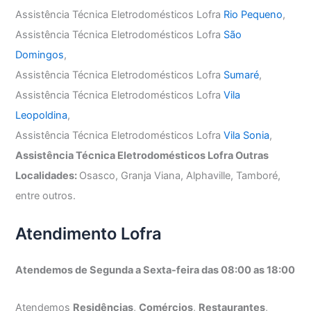
Assistência Técnica Eletrodomésticos Lofra
Rio Pequeno
,
Assistência Técnica Eletrodomésticos Lofra
São
Domingos
,
Assistência Técnica Eletrodomésticos Lofra
Sumaré
,
Assistência Técnica Eletrodomésticos Lofra
Vila
Leopoldina
,
Assistência Técnica Eletrodomésticos Lofra
Vila Sonia
,
Assistência Técnica Eletrodomésticos Lofra Outras
Localidades:
Osasco, Granja Viana, Alphaville, Tamboré,
entre outros.
Atendimento Lofra
Atendemos de Segunda a Sexta-feira das 08:00 as 18:00
Atendemos
Residências
,
Comércios
,
Restaurantes
,