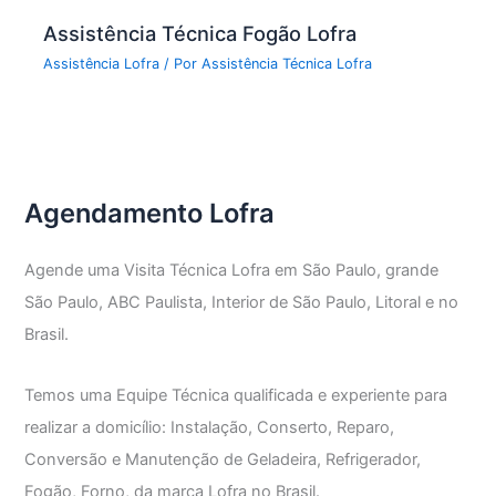
Assistência Técnica Fogão Lofra
Assistência Lofra
/ Por
Assistência Técnica Lofra
Agendamento Lofra
Agende uma Visita Técnica Lofra em São Paulo, grande
São Paulo, ABC Paulista, Interior de São Paulo, Litoral e no
Brasil.
Temos uma Equipe Técnica qualificada e experiente para
realizar a domicílio: Instalação, Conserto, Reparo,
Conversão e Manutenção de Geladeira, Refrigerador,
Fogão, Forno, da marca Lofra no Brasil.