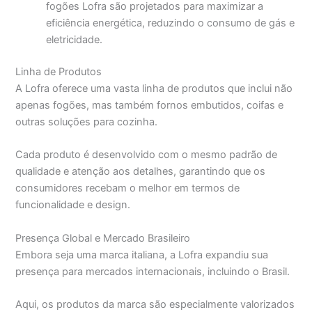
fogões Lofra são projetados para maximizar a
eficiência energética, reduzindo o consumo de gás e
eletricidade.
Linha de Produtos
A Lofra oferece uma vasta linha de produtos que inclui não
apenas fogões, mas também fornos embutidos, coifas e
outras soluções para cozinha.
Cada produto é desenvolvido com o mesmo padrão de
qualidade e atenção aos detalhes, garantindo que os
consumidores recebam o melhor em termos de
funcionalidade e design.
Presença Global e Mercado Brasileiro
Embora seja uma marca italiana, a Lofra expandiu sua
presença para mercados internacionais, incluindo o Brasil.
Aqui, os produtos da marca são especialmente valorizados