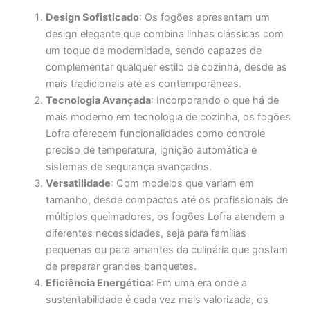
Design Sofisticado
: Os fogões apresentam um
design elegante que combina linhas clássicas com
um toque de modernidade, sendo capazes de
complementar qualquer estilo de cozinha, desde as
mais tradicionais até as contemporâneas.
Tecnologia Avançada
: Incorporando o que há de
mais moderno em tecnologia de cozinha, os fogões
Lofra oferecem funcionalidades como controle
preciso de temperatura, ignição automática e
sistemas de segurança avançados.
Versatilidade
: Com modelos que variam em
tamanho, desde compactos até os profissionais de
múltiplos queimadores, os fogões Lofra atendem a
diferentes necessidades, seja para famílias
pequenas ou para amantes da culinária que gostam
de preparar grandes banquetes.
Eficiência Energética
: Em uma era onde a
sustentabilidade é cada vez mais valorizada, os