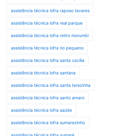
assistência técnica lofra raposo tavares
assistência técnica lofra real parque
assistência técnica lofra retiro morumbi
assistência técnica lofra rio pequeno
assistência técnica lofra santa cecília
assistência técnica lofra santana
assistência técnica lofra santa terezinha
assistência técnica lofra santo amaro
assistência técnica lofra saúde
assistência técnica lofra sumarezinho
assistência técnica lofra sumaré