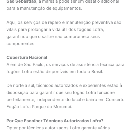
São Sebastião
, a maresia pode ser um desafio adicional
para a manutenção de equipamentos.
Aqui, os serviços de reparo e manutenção preventiva são
vitais para prolongar a vida útil dos fogões Lofra,
garantindo que o salitre não comprometa seus
componentes.
Cobertura Nacional
Além de São Paulo, os serviços de assistência técnica para
fogões Lofra estão disponíveis em todo o Brasil.
De norte a sul, técnicos autorizados e experientes estão à
disposição para garantir que seu fogão Lofra funcione
perfeitamente, independente do local e bairro em Conserto
Fogão Lofra Parque do Morumbi.
Por Que Escolher Técnicos Autorizados Lofra?
Optar por técnicos autorizados Lofra garante vários