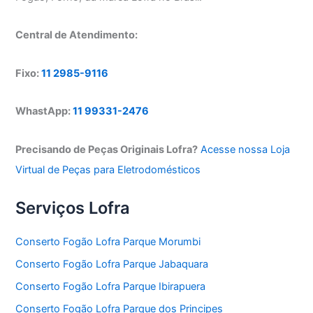
Central de Atendimento:
Fixo:
11 2985-9116
WhastApp:
11 99331-2476
Precisando de Peças Originais Lofra?
Acesse nossa Loja
Virtual de Peças para Eletrodomésticos
Serviços Lofra
Conserto Fogão Lofra Parque Morumbi
Conserto Fogão Lofra Parque Jabaquara
Conserto Fogão Lofra Parque Ibirapuera
Conserto Fogão Lofra Parque dos Principes