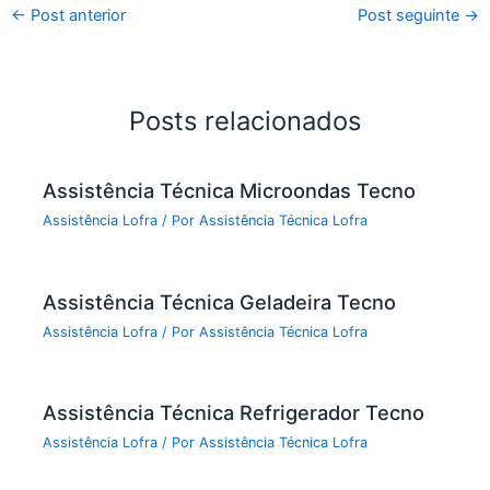
←
Post anterior
Post seguinte
→
Posts relacionados
Assistência Técnica Microondas Tecno
Assistência Lofra
/ Por
Assistência Técnica Lofra
Assistência Técnica Geladeira Tecno
Assistência Lofra
/ Por
Assistência Técnica Lofra
Assistência Técnica Refrigerador Tecno
Assistência Lofra
/ Por
Assistência Técnica Lofra