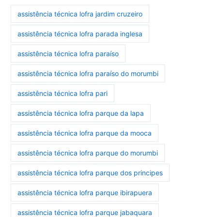
assistência técnica lofra jardim cruzeiro
assistência técnica lofra parada inglesa
assistência técnica lofra paraíso
assistência técnica lofra paraíso do morumbi
assistência técnica lofra pari
assistência técnica lofra parque da lapa
assistência técnica lofra parque da mooca
assistência técnica lofra parque do morumbi
assistência técnica lofra parque dos principes
assistência técnica lofra parque ibirapuera
assistência técnica lofra parque jabaquara