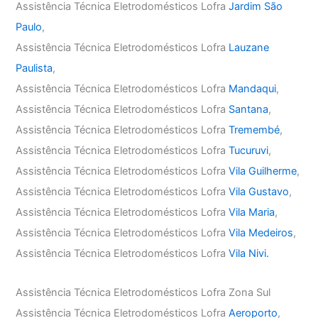
Assistência Técnica Eletrodomésticos Lofra
Jardim São
Paulo
,
Assistência Técnica Eletrodomésticos Lofra
Lauzane
Paulista
,
Assistência Técnica Eletrodomésticos Lofra
Mandaqui
,
Assistência Técnica Eletrodomésticos Lofra
Santana
,
Assistência Técnica Eletrodomésticos Lofra
Tremembé
,
Assistência Técnica Eletrodomésticos Lofra
Tucuruvi
,
Assistência Técnica Eletrodomésticos Lofra
Vila Guilherme
,
Assistência Técnica Eletrodomésticos Lofra
Vila Gustavo
,
Assistência Técnica Eletrodomésticos Lofra
Vila Maria
,
Assistência Técnica Eletrodomésticos Lofra
Vila Medeiros
,
Assistência Técnica Eletrodomésticos Lofra
Vila Nivi.
Assistência Técnica Eletrodomésticos Lofra Zona Sul
Assistência Técnica Eletrodomésticos Lofra
Aeroporto
,