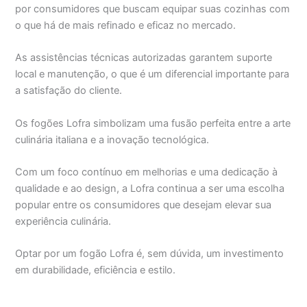
por consumidores que buscam equipar suas cozinhas com
o que há de mais refinado e eficaz no mercado.
As assistências técnicas autorizadas garantem suporte
local e manutenção, o que é um diferencial importante para
a satisfação do cliente.
Os fogões Lofra simbolizam uma fusão perfeita entre a arte
culinária italiana e a inovação tecnológica.
Com um foco contínuo em melhorias e uma dedicação à
qualidade e ao design, a Lofra continua a ser uma escolha
popular entre os consumidores que desejam elevar sua
experiência culinária.
Optar por um fogão Lofra é, sem dúvida, um investimento
em durabilidade, eficiência e estilo.