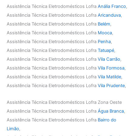
Assistência Técnica Eletrodomésticos Lofra
Anália Franco
,
Assistência Técnica Eletrodomésticos Lofra
Aricanduva
,
Assistência Técnica Eletrodomésticos Lofra
Belém
,
Assistência Técnica Eletrodomésticos Lofra
Mooca
,
Assistência Técnica Eletrodomésticos Lofra
Penha
,
Assistência Técnica Eletrodomésticos Lofra
Tatuapé
,
Assistência Técnica Eletrodomésticos Lofra
Vila Carrão
,
Assistência Técnica Eletrodomésticos Lofra
Vila Formosa
,
Assistência Técnica Eletrodomésticos Lofra
Vila Matilde
,
Assistência Técnica Eletrodomésticos Lofra
Vila Prudente
,
Assistência Técnica Eletrodomésticos Lofra Zona Oeste
Assistência Técnica Eletrodomésticos Lofra
Água Branca
,
Assistência Técnica Eletrodomésticos Lofra
Bairro do
Limão
,