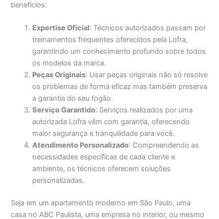
benefícios:
Expertise Oficial
: Técnicos autorizados passam por
treinamentos frequentes oferecidos pela Lofra,
garantindo um conhecimento profundo sobre todos
os modelos da marca.
Peças Originais
: Usar peças originais não só resolve
os problemas de forma eficaz mas também preserva
a garantia do seu fogão.
Serviço Garantido
: Serviços realizados por uma
autorizada Lofra vêm com garantia, oferecendo
maior segurança e tranquilidade para você.
Atendimento Personalizado
: Compreendendo as
necessidades específicas de cada cliente e
ambiente, os técnicos oferecem soluções
personalizadas.
Seja em um apartamento moderno em São Paulo, uma
casa no ABC Paulista, uma empresa no interior, ou mesmo