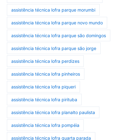
assistência técnica lofra parque morumbi
assistência técnica lofra parque novo mundo
assistência técnica lofra parque são domingos
assistência técnica lofra parque são jorge
assistência técnica lofra perdizes
assistência técnica lofra pinheiros
assistência técnica lofra piqueri
assistência técnica lofra pirituba
assistência técnica lofra planalto paulista
assistência técnica lofra pompéia
assistência técnica lofra quarta parada