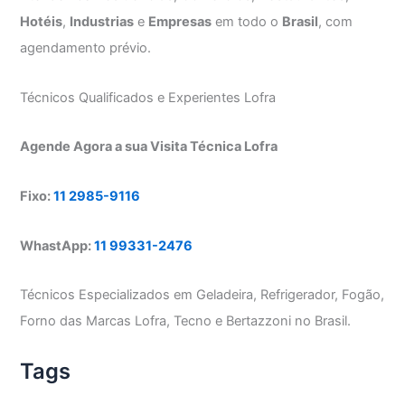
Hotéis
,
Industrias
e
Empresas
em todo o
Brasil
, com
agendamento prévio.
Técnicos Qualificados e Experientes Lofra
Agende Agora a sua Visita Técnica Lofra
Fixo:
11 2985-9116
WhastApp:
11 99331-2476
Técnicos Especializados em Geladeira, Refrigerador, Fogão,
Forno das Marcas Lofra, Tecno e Bertazzoni no Brasil.
Tags