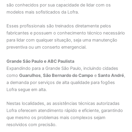
são conhecidos por sua capacidade de lidar com os
modelos mais sofisticados da Lofra.
Esses profissionais são treinados diretamente pelos
fabricantes e possuem o conhecimento técnico necessário
para lidar com qualquer situação, seja uma manutenção
preventiva ou um conserto emergencial.
Grande São Paulo e ABC Paulista
Expandindo para a Grande São Paulo, incluindo cidades
como
Guarulhos
,
São Bernardo do Campo
e
Santo André
,
a demanda por serviços de alta qualidade para fogões
Lofra segue em alta.
Nestas localidades, as assistências técnicas autorizadas
Lofra oferecem atendimento rápido e eficiente, garantindo
que mesmo os problemas mais complexos sejam
resolvidos com precisão.