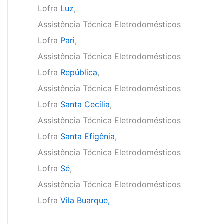
Lofra
Luz
,
Assistência Técnica Eletrodomésticos
Lofra
Pari
,
Assistência Técnica Eletrodomésticos
Lofra
República
,
Assistência Técnica Eletrodomésticos
Lofra
Santa Cecília
,
Assistência Técnica Eletrodomésticos
Lofra
Santa Efigênia
,
Assistência Técnica Eletrodomésticos
Lofra
Sé
,
Assistência Técnica Eletrodomésticos
Lofra
Vila Buarque,