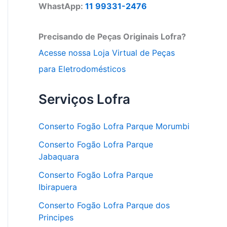
WhastApp:
11 99331-2476
Precisando de Peças Originais Lofra?
Acesse nossa Loja Virtual de Peças
para Eletrodomésticos
Serviços Lofra
Conserto Fogão Lofra Parque Morumbi
Conserto Fogão Lofra Parque
Jabaquara
Conserto Fogão Lofra Parque
Ibirapuera
Conserto Fogão Lofra Parque dos
Principes