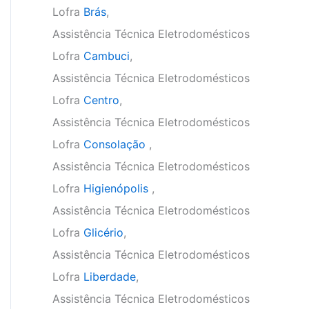
Lofra
Brás
,
Assistência Técnica Eletrodomésticos
Lofra
Cambuci
,
Assistência Técnica Eletrodomésticos
Lofra
Centro
,
Assistência Técnica Eletrodomésticos
Lofra
Consolação
,
Assistência Técnica Eletrodomésticos
Lofra
Higienópolis
,
Assistência Técnica Eletrodomésticos
Lofra
Glicério
,
Assistência Técnica Eletrodomésticos
Lofra
Liberdade
,
Assistência Técnica Eletrodomésticos