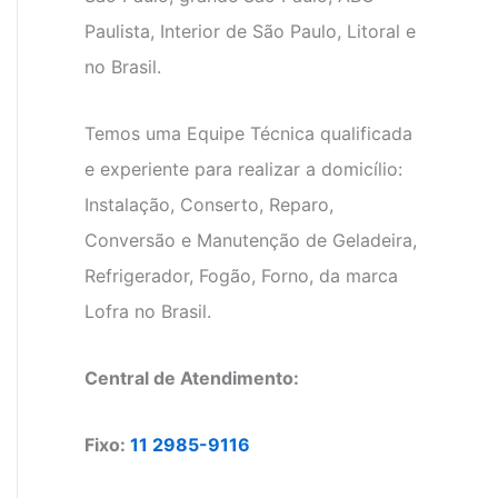
Paulista, Interior de São Paulo, Litoral e
no Brasil.
Temos uma Equipe Técnica qualificada
e experiente para realizar a domicílio:
Instalação, Conserto, Reparo,
Conversão e Manutenção de Geladeira,
Refrigerador, Fogão, Forno, da marca
Lofra no Brasil.
Central de Atendimento:
Fixo:
11 2985-9116