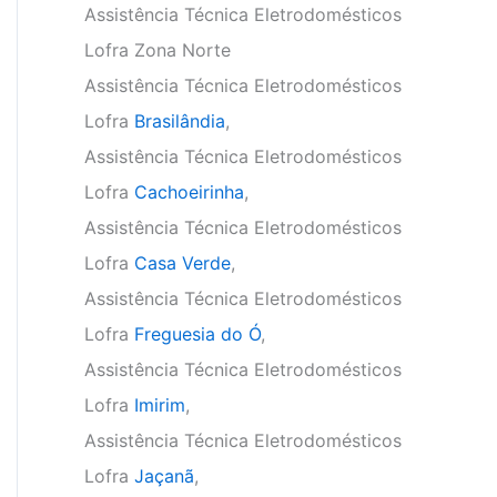
Assistência Técnica Eletrodomésticos
Lofra Zona Norte
Assistência Técnica Eletrodomésticos
Lofra
Brasilândia
,
Assistência Técnica Eletrodomésticos
Lofra
Cachoeirinha
,
Assistência Técnica Eletrodomésticos
Lofra
Casa Verde
,
Assistência Técnica Eletrodomésticos
Lofra
Freguesia do Ó
,
Assistência Técnica Eletrodomésticos
Lofra
Imirim
,
Assistência Técnica Eletrodomésticos
Lofra
Jaçanã
,