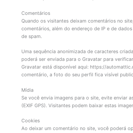
Comentários
Quando os visitantes deixam comentários no sit
comentários, além do endereço de IP e de dados 
de spam.
Uma sequência anonimizada de caracteres criada
poderá ser enviada para o Gravatar para verificar
Gravatar está disponível aqui: https://automatti
comentário, a foto do seu perfil fica visível pub
Mídia
Se você envia imagens para o site, evite enviar
(EXIF GPS). Visitantes podem baixar estas imagen
Cookies
Ao deixar um comentário no site, você poderá opt