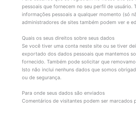
pessoais que fornecem no seu perfil de usuário. 
informações pessoais a qualquer momento (só não
administradores de sites também podem ver e edi
Quais os seus direitos sobre seus dados
Se você tiver uma conta neste site ou se tiver d
exportado dos dados pessoais que mantemos sobr
fornecido. Também pode solicitar que removamo
Isto não inclui nenhuns dados que somos obrigado
ou de segurança.
Para onde seus dados são enviados
Comentários de visitantes podem ser marcados 