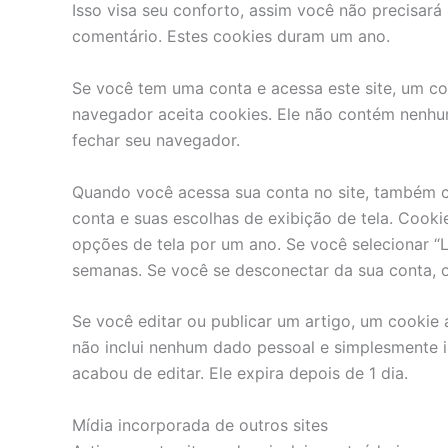
Isso visa seu conforto, assim você não precisar
comentário. Estes cookies duram um ano.
Se você tem uma conta e acessa este site, um co
navegador aceita cookies. Ele não contém nenh
fechar seu navegador.
Quando você acessa sua conta no site, também c
conta e suas escolhas de exibição de tela. Cooki
opções de tela por um ano. Se você selecionar “
semanas. Se você se desconectar da sua conta, o
Se você editar ou publicar um artigo, um cookie 
não inclui nenhum dado pessoal e simplesmente i
acabou de editar. Ele expira depois de 1 dia.
Mídia incorporada de outros sites