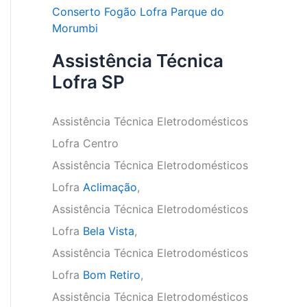
Conserto Fogão Lofra Parque do
Morumbi
Assistência Técnica
Lofra SP
Assistência Técnica Eletrodomésticos
Lofra Centro
Assistência Técnica Eletrodomésticos
Lofra
Aclimação
,
Assistência Técnica Eletrodomésticos
Lofra
Bela Vista
,
Assistência Técnica Eletrodomésticos
Lofra
Bom Retiro
,
Assistência Técnica Eletrodomésticos