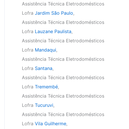
Assistência Técnica Eletrodomésticos
Lofra
Jardim São Paulo
,
Assistência Técnica Eletrodomésticos
Lofra
Lauzane Paulista
,
Assistência Técnica Eletrodomésticos
Lofra
Mandaqui
,
Assistência Técnica Eletrodomésticos
Lofra
Santana
,
Assistência Técnica Eletrodomésticos
Lofra
Tremembé
,
Assistência Técnica Eletrodomésticos
Lofra
Tucuruvi
,
Assistência Técnica Eletrodomésticos
Lofra
Vila Guilherme
,