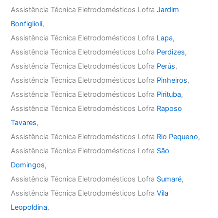
Assistência Técnica Eletrodomésticos Lofra
Jardim
Bonfiglioli
,
Assistência Técnica Eletrodomésticos Lofra
Lapa
,
Assistência Técnica Eletrodomésticos Lofra
Perdizes
,
Assistência Técnica Eletrodomésticos Lofra
Perús
,
Assistência Técnica Eletrodomésticos Lofra
Pinheiros
,
Assistência Técnica Eletrodomésticos Lofra
Pirituba
,
Assistência Técnica Eletrodomésticos Lofra
Raposo
Tavares
,
Assistência Técnica Eletrodomésticos Lofra
Rio Pequeno
,
Assistência Técnica Eletrodomésticos Lofra
São
Domingos
,
Assistência Técnica Eletrodomésticos Lofra
Sumaré
,
Assistência Técnica Eletrodomésticos Lofra
Vila
Leopoldina
,