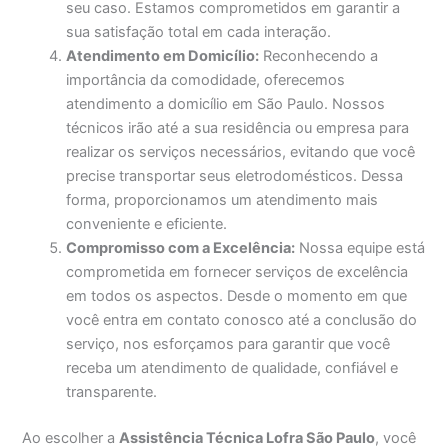
seu caso. Estamos comprometidos em garantir a
sua satisfação total em cada interação.
Atendimento em Domicílio:
Reconhecendo a
importância da comodidade, oferecemos
atendimento a domicílio em São Paulo. Nossos
técnicos irão até a sua residência ou empresa para
realizar os serviços necessários, evitando que você
precise transportar seus eletrodomésticos. Dessa
forma, proporcionamos um atendimento mais
conveniente e eficiente.
Compromisso com a Excelência:
Nossa equipe está
comprometida em fornecer serviços de excelência
em todos os aspectos. Desde o momento em que
você entra em contato conosco até a conclusão do
serviço, nos esforçamos para garantir que você
receba um atendimento de qualidade, confiável e
transparente.
Ao escolher a
Assistência Técnica Lofra São Paulo
, você