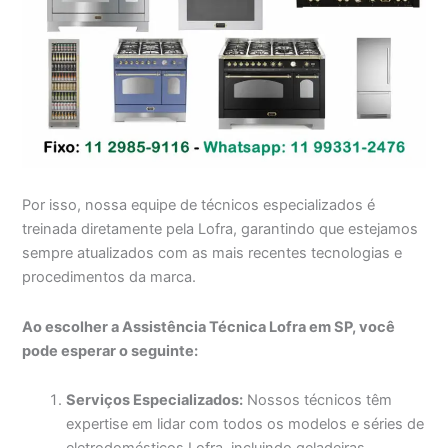
Por isso, nossa equipe de técnicos especializados é
treinada diretamente pela Lofra, garantindo que estejamos
sempre atualizados com as mais recentes tecnologias e
procedimentos da marca.
Ao escolher a Assistência Técnica Lofra em SP, você
pode esperar o seguinte:
Serviços Especializados:
Nossos técnicos têm
expertise em lidar com todos os modelos e séries de