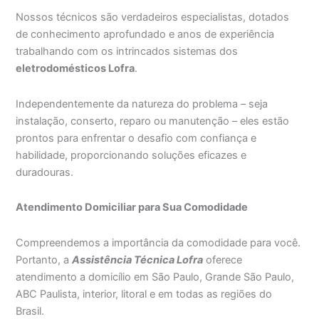
Nossos técnicos são verdadeiros especialistas, dotados
de conhecimento aprofundado e anos de experiência
trabalhando com os intrincados sistemas dos
eletrodomésticos Lofra
.
Independentemente da natureza do problema – seja
instalação, conserto, reparo ou manutenção – eles estão
prontos para enfrentar o desafio com confiança e
habilidade, proporcionando soluções eficazes e
duradouras.
Atendimento Domiciliar para Sua Comodidade
Compreendemos a importância da comodidade para você.
Portanto, a
Assistência Técnica Lofra
oferece
atendimento a domicílio em São Paulo, Grande São Paulo,
ABC Paulista, interior, litoral e em todas as regiões do
Brasil.