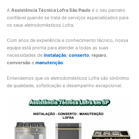
A
Assistência Técnica Lofra São Paulo
é o seu parceiro
confiável quando se trata de serviços especializados para
os seus eletrodomésticos Lofra.
Com anos de experiência e conhecimento técnico, nossa
equipe está pronta para atender a todas as suas
necessidades de
instalação
,
conserto
,
reparo
,
conversão
e
manutenção
.
Entendemos que os eletrodomésticos Lofra são sinônimo
de qualidade, sofisticação e desempenho excepcional.