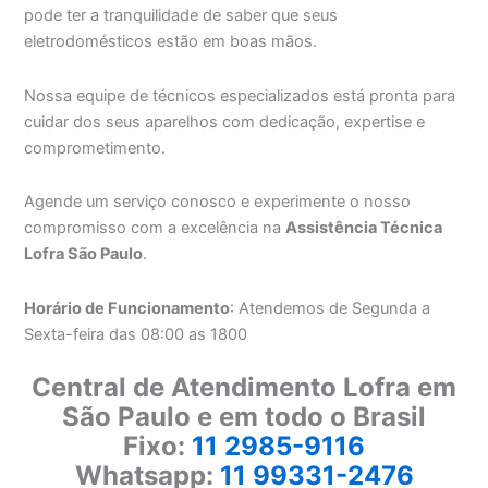
pode ter a tranquilidade de saber que seus
eletrodomésticos estão em boas mãos.
Nossa equipe de técnicos especializados está pronta para
cuidar dos seus aparelhos com dedicação, expertise e
comprometimento.
Agende um serviço conosco e experimente o nosso
compromisso com a excelência na
Assistência Técnica
Lofra São Paulo
.
Horário de Funcionamento
: Atendemos de Segunda a
Sexta-feira das 08:00 as 1800
Central de Atendimento Lofra em
São Paulo e em todo o Brasil
Fixo:
11 2985-9116
Whatsapp:
11 99331-2476