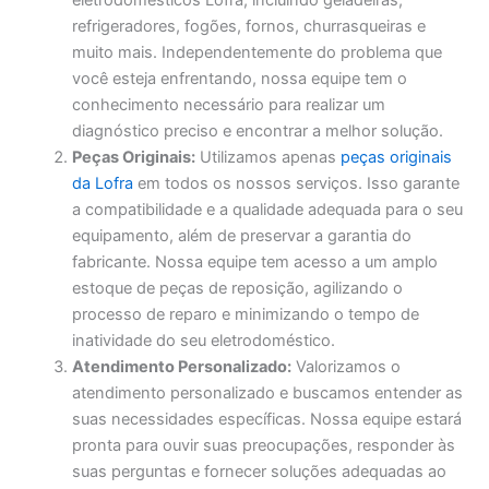
eletrodomésticos Lofra, incluindo geladeiras,
refrigeradores, fogões, fornos, churrasqueiras e
muito mais. Independentemente do problema que
você esteja enfrentando, nossa equipe tem o
conhecimento necessário para realizar um
diagnóstico preciso e encontrar a melhor solução.
Peças Originais:
Utilizamos apenas
peças originais
da Lofra
em todos os nossos serviços. Isso garante
a compatibilidade e a qualidade adequada para o seu
equipamento, além de preservar a garantia do
fabricante. Nossa equipe tem acesso a um amplo
estoque de peças de reposição, agilizando o
processo de reparo e minimizando o tempo de
inatividade do seu eletrodoméstico.
Atendimento Personalizado:
Valorizamos o
atendimento personalizado e buscamos entender as
suas necessidades específicas. Nossa equipe estará
pronta para ouvir suas preocupações, responder às
suas perguntas e fornecer soluções adequadas ao