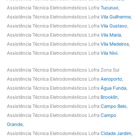
Assistência Técnica Eletrodomésticos Lofra
Tucuruvi
,
Assistência Técnica Eletrodomésticos Lofra
Vila Guilherme
,
Assistência Técnica Eletrodomésticos Lofra
Vila Gustavo
,
Assistência Técnica Eletrodomésticos Lofra
Vila Maria
,
Assistência Técnica Eletrodomésticos Lofra
Vila Medeiros
,
Assistência Técnica Eletrodomésticos Lofra
Vila Nivi.
Assistência Técnica Eletrodomésticos Lofra Zona Sul
Assistência Técnica Eletrodomésticos Lofra
Aeroporto
,
Assistência Técnica Eletrodomésticos Lofra
Água Funda
,
Assistência Técnica Eletrodomésticos Lofra
Brooklin
,
Assistência Técnica Eletrodomésticos Lofra
Campo Belo
,
Assistência Técnica Eletrodomésticos Lofra
Campo
Grande
,
Assistência Técnica Eletrodomésticos Lofra
Cidade Jardim
,