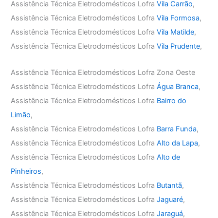
Assistência Técnica Eletrodomésticos Lofra
Vila Carrão
,
Assistência Técnica Eletrodomésticos Lofra
Vila Formosa
,
Assistência Técnica Eletrodomésticos Lofra
Vila Matilde
,
Assistência Técnica Eletrodomésticos Lofra
Vila Prudente
,
Assistência Técnica Eletrodomésticos Lofra Zona Oeste
Assistência Técnica Eletrodomésticos Lofra
Água Branca
,
Assistência Técnica Eletrodomésticos Lofra
Bairro do
Limão
,
Assistência Técnica Eletrodomésticos Lofra
Barra Funda
,
Assistência Técnica Eletrodomésticos Lofra
Alto da Lapa
,
Assistência Técnica Eletrodomésticos Lofra
Alto de
Pinheiros
,
Assistência Técnica Eletrodomésticos Lofra
Butantã
,
Assistência Técnica Eletrodomésticos Lofra
Jaguaré
,
Assistência Técnica Eletrodomésticos Lofra
Jaraguá
,