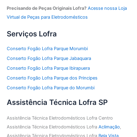
Precisando de Peças Originais Lofra?
Acesse nossa Loja
Virtual de Peças para Eletrodomésticos
Serviços Lofra
Conserto Fogão Lofra Parque Morumbi
Conserto Fogão Lofra Parque Jabaquara
Conserto Fogão Lofra Parque Ibirapuera
Conserto Fogão Lofra Parque dos Principes
Conserto Fogão Lofra Parque do Morumbi
Assistência Técnica Lofra SP
Assistência Técnica Eletrodomésticos Lofra Centro
Assistência Técnica Eletrodomésticos Lofra
Aclimação
,
Assistência Técnica Eletrodomésticos Lofra
Bela Vista
,