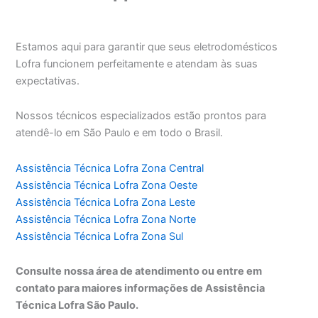
Estamos aqui para garantir que seus eletrodomésticos
Lofra funcionem perfeitamente e atendam às suas
expectativas.
Nossos técnicos especializados estão prontos para
atendê-lo em São Paulo e em todo o Brasil.
Assistência Técnica Lofra Zona Central
Assistência Técnica Lofra Zona Oeste
Assistência Técnica Lofra Zona Leste
Assistência Técnica Lofra Zona Norte
Assistência Técnica Lofra Zona Sul
Consulte nossa área de atendimento ou entre em
contato para maiores informações de Assistência
Técnica Lofra São Paulo.