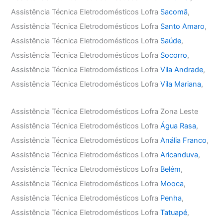
Assistência Técnica Eletrodomésticos Lofra
Sacomã
,
Assistência Técnica Eletrodomésticos Lofra
Santo Amaro
,
Assistência Técnica Eletrodomésticos Lofra
Saúde
,
Assistência Técnica Eletrodomésticos Lofra
Socorro
,
Assistência Técnica Eletrodomésticos Lofra
Vila Andrade
,
Assistência Técnica Eletrodomésticos Lofra
Vila Mariana
,
Assistência Técnica Eletrodomésticos Lofra Zona Leste
Assistência Técnica Eletrodomésticos Lofra
Água Rasa
,
Assistência Técnica Eletrodomésticos Lofra
Anália Franco
,
Assistência Técnica Eletrodomésticos Lofra
Aricanduva
,
Assistência Técnica Eletrodomésticos Lofra
Belém
,
Assistência Técnica Eletrodomésticos Lofra
Mooca
,
Assistência Técnica Eletrodomésticos Lofra
Penha
,
Assistência Técnica Eletrodomésticos Lofra
Tatuapé
,