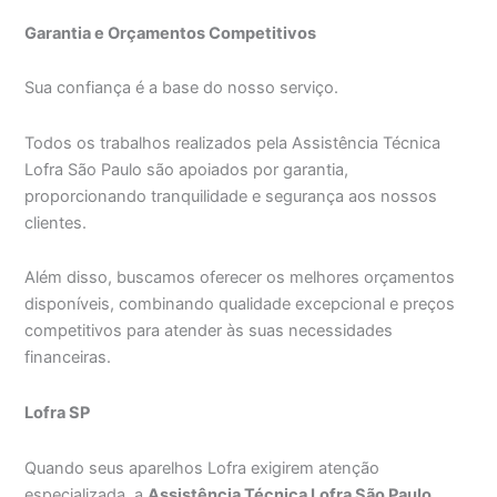
Garantia e Orçamentos Competitivos
Sua confiança é a base do nosso serviço.
Todos os trabalhos realizados pela Assistência Técnica
Lofra São Paulo são apoiados por garantia,
proporcionando tranquilidade e segurança aos nossos
clientes.
Além disso, buscamos oferecer os melhores orçamentos
disponíveis, combinando qualidade excepcional e preços
competitivos para atender às suas necessidades
financeiras.
Lofra SP
Quando seus aparelhos Lofra exigirem atenção
especializada, a
Assistência Técnica Lofra São Paulo