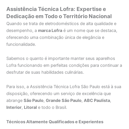
Assistência Técnica Lofra: Expertise e
Dedicação em Todo o Território Nacional
Quando se trata de eletrodomésticos de alta qualidade e
desempenho, a
marca Lofra
é um nome que se destaca,
oferecendo uma combinação única de elegância e
funcionalidade.
Sabemos o quanto é importante manter seus aparelhos
Lofra funcionando em perfeitas condições para continuar a
desfrutar de suas habilidades culinárias.
Para isso, a Assistência Técnica Lofra São Paulo está à sua
disposição, oferecendo um serviço de excelência que
abrange
São Paulo
,
Grande São Paulo
,
ABC Paulista
,
Interior
,
Litoral
e todo o Brasil.
Técnicos Altamente Qualificados e Experientes