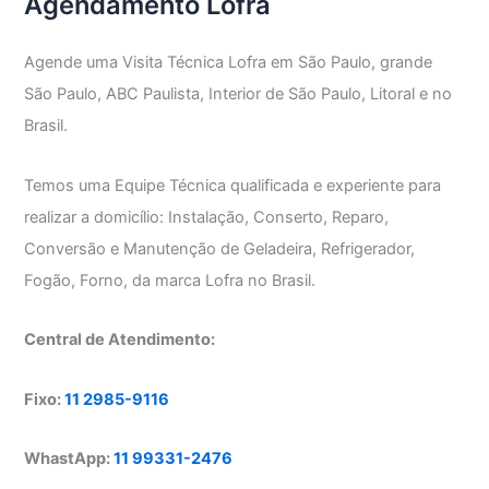
Agendamento Lofra
Agende uma Visita Técnica Lofra em São Paulo, grande
São Paulo, ABC Paulista, Interior de São Paulo, Litoral e no
Brasil.
Temos uma Equipe Técnica qualificada e experiente para
realizar a domicílio: Instalação, Conserto, Reparo,
Conversão e Manutenção de Geladeira, Refrigerador,
Fogão, Forno, da marca Lofra no Brasil.
Central de Atendimento:
Fixo:
11 2985-9116
WhastApp:
11 99331-2476