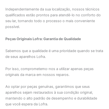
Independentemente da sua localização, nossos técnicos
qualificados estão prontos para atendê-lo no conforto do
seu lar, tornando todo o processo o mais conveniente
possível.
Peças Originais Lofra: Garantia de Qualidade
Sabemos que a qualidade é uma prioridade quando se trata
de seus aparelhos Lofra.
Por isso, comprometemo-nos a utilizar apenas peças
originais da marca em nossos reparos.
Ao optar por peças genuínas, garantimos que seus
aparelhos sejam restaurados à sua condição original,
mantendo o alto padrão de desempenho e durabilidade
que você espera da Lofra.