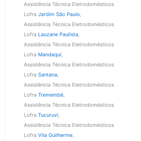
Assistência Técnica Eletrodomésticos
Lofra
Jardim São Paulo
,
Assistência Técnica Eletrodomésticos
Lofra
Lauzane Paulista
,
Assistência Técnica Eletrodomésticos
Lofra
Mandaqui
,
Assistência Técnica Eletrodomésticos
Lofra
Santana
,
Assistência Técnica Eletrodomésticos
Lofra
Tremembé
,
Assistência Técnica Eletrodomésticos
Lofra
Tucuruvi
,
Assistência Técnica Eletrodomésticos
Lofra
Vila Guilherme
,