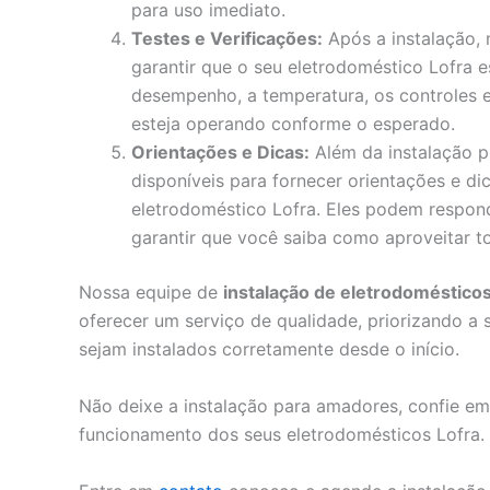
para uso imediato.
Testes e Verificações:
Após a instalação, 
garantir que o seu eletrodoméstico Lofra es
desempenho, a temperatura, os controles e
esteja operando conforme o esperado.
Orientações e Dicas:
Além da instalação p
disponíveis para fornecer orientações e d
eletrodoméstico Lofra. Eles podem respon
garantir que você saiba como aproveitar t
Nossa equipe de
instalação de eletrodoméstico
oferecer um serviço de qualidade, priorizando a 
sejam instalados corretamente desde o início.
Não deixe a instalação para amadores, confie em 
funcionamento dos seus eletrodomésticos Lofra.