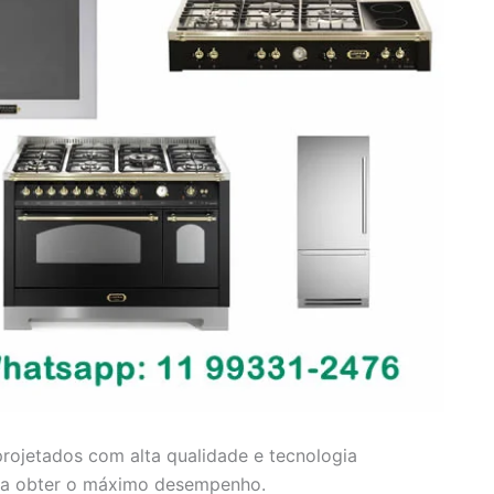
rojetados com alta qualidade e tecnologia
ra obter o máximo desempenho.