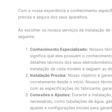
Com a nossa experiência e conhecimento específ
precisa e segura dos seus aparelhos.
Ao escolher os nossos serviços de instalação de
seguinte:
Conhecimento Especializado:
Nossos técni
significa que eles possuem o conhecimento
detalhes técnicos dos seus eletrodoméstic
instalação de cada modelo e seguem as dire
Instalação Precisa:
Nosso objetivo é garant
corretamente desde o início. Nossos técnic
com as especificações do fabricante, gara
Conexões e Ajustes:
Durante a instalação,
necessárias, como tubulações de água, gás 
ajustes e configurações iniciais para garan