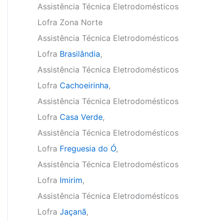
Assistência Técnica Eletrodomésticos
Lofra Zona Norte
Assistência Técnica Eletrodomésticos
Lofra
Brasilândia
,
Assistência Técnica Eletrodomésticos
Lofra
Cachoeirinha
,
Assistência Técnica Eletrodomésticos
Lofra
Casa Verde
,
Assistência Técnica Eletrodomésticos
Lofra
Freguesia do Ó
,
Assistência Técnica Eletrodomésticos
Lofra
Imirim
,
Assistência Técnica Eletrodomésticos
Lofra
Jaçanã
,