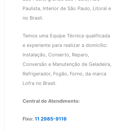
Paulista, Interior de São Paulo, Litoral e
no Brasil.
Temos uma Equipe Técnica qualificada
e experiente para realizar a domicílio:
Instalação, Conserto, Reparo,
Conversão e Manutenção de Geladeira,
Refrigerador, Fogão, Forno, da marca
Lofra no Brasil.
Central de Atendimento:
Fixo:
11 2985-9116