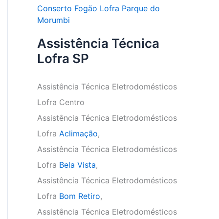
Conserto Fogão Lofra Parque do
Morumbi
Assistência Técnica
Lofra SP
Assistência Técnica Eletrodomésticos
Lofra Centro
Assistência Técnica Eletrodomésticos
Lofra
Aclimação
,
Assistência Técnica Eletrodomésticos
Lofra
Bela Vista
,
Assistência Técnica Eletrodomésticos
Lofra
Bom Retiro
,
Assistência Técnica Eletrodomésticos