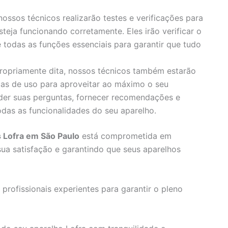
nossos técnicos realizarão testes e verificações para
teja funcionando corretamente. Eles irão verificar o
 todas as funções essenciais para garantir que tudo
ropriamente dita, nossos técnicos também estarão
icas de uso para aproveitar ao máximo o seu
der suas perguntas, fornecer recomendações e
odas as funcionalidades do seu aparelho.
s Lofra em São Paulo
está comprometida em
sua satisfação e garantindo que seus aparelhos
profissionais experientes para garantir o pleno