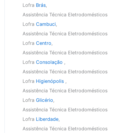
Lofra
Brás
,
Assistência Técnica Eletrodomésticos
Lofra
Cambuci
,
Assistência Técnica Eletrodomésticos
Lofra
Centro
,
Assistência Técnica Eletrodomésticos
Lofra
Consolação
,
Assistência Técnica Eletrodomésticos
Lofra
Higienópolis
,
Assistência Técnica Eletrodomésticos
Lofra
Glicério
,
Assistência Técnica Eletrodomésticos
Lofra
Liberdade
,
Assistência Técnica Eletrodomésticos