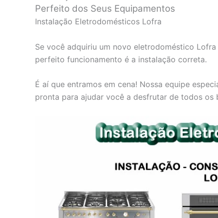
Perfeito dos Seus Equipamentos
Instalação Eletrodomésticos Lofra
Se você adquiriu um novo eletrodoméstico Lofra e
perfeito funcionamento é a instalação correta.
É aí que entramos em cena! Nossa equipe especia
pronta para ajudar você a desfrutar de todos os 