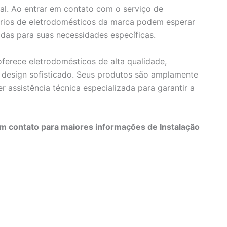
nal. Ao entrar em contato com o serviço de
etários de eletrodomésticos da marca podem esperar
das para suas necessidades específicas.
erece eletrodomésticos de alta qualidade,
 design sofisticado. Seus produtos são amplamente
 assistência técnica especializada para garantir a
m contato para maiores informações de Instalação