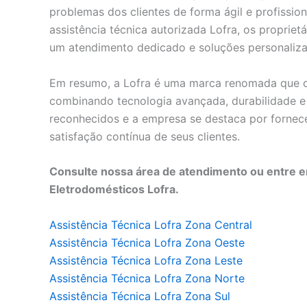
problemas dos clientes de forma ágil e profissio
assistência técnica autorizada Lofra, os propri
um atendimento dedicado e soluções personaliza
Em resumo, a Lofra é uma marca renomada que of
combinando tecnologia avançada, durabilidade e
reconhecidos e a empresa se destaca por fornecer
satisfação contínua de seus clientes.
Consulte nossa área de atendimento ou entre e
Eletrodomésticos Lofra.
Assistência Técnica Lofra Zona Central
Assistência Técnica Lofra Zona Oeste
Assistência Técnica Lofra Zona Leste
Assistência Técnica Lofra Zona Norte
Assistência Técnica Lofra Zona Sul