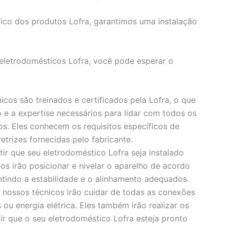
ico dos produtos Lofra, garantimos uma instalação
 eletrodomésticos Lofra, você pode esperar o
cos são treinados e certificados pela Lofra, o que
 e a expertise necessários para lidar com todos os
os. Eles conhecem os requisitos específicos de
trizes fornecidas pelo fabricante.
ir que seu eletrodoméstico Lofra seja instalado
os irão posicionar e nivelar o aparelho de acordo
ntindo a estabilidade e o alinhamento adequados.
 nossos técnicos irão cuidar de todas as conexões
ou energia elétrica. Eles também irão realizar os
tir que o seu eletrodoméstico Lofra esteja pronto