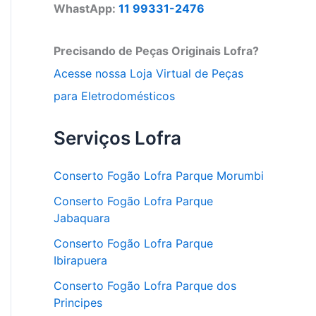
WhastApp:
11 99331-2476
Precisando de Peças Originais Lofra?
Acesse nossa Loja Virtual de Peças
para Eletrodomésticos
Serviços Lofra
Conserto Fogão Lofra Parque Morumbi
Conserto Fogão Lofra Parque
Jabaquara
Conserto Fogão Lofra Parque
Ibirapuera
Conserto Fogão Lofra Parque dos
Principes