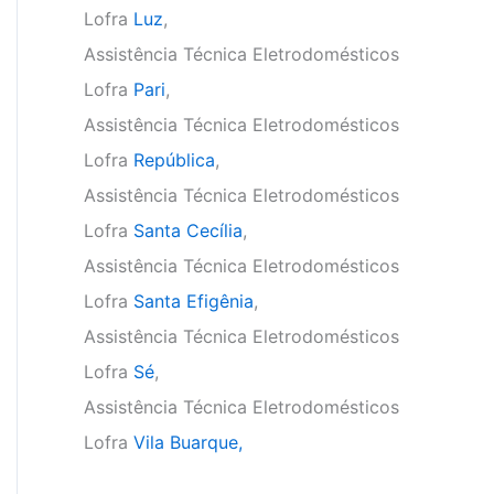
Lofra
Luz
,
Assistência Técnica Eletrodomésticos
Lofra
Pari
,
Assistência Técnica Eletrodomésticos
Lofra
República
,
Assistência Técnica Eletrodomésticos
Lofra
Santa Cecília
,
Assistência Técnica Eletrodomésticos
Lofra
Santa Efigênia
,
Assistência Técnica Eletrodomésticos
Lofra
Sé
,
Assistência Técnica Eletrodomésticos
Lofra
Vila Buarque,