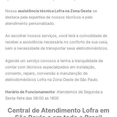
Nossa
assistência técnica Lofra na Zona Oeste
se
destaca pela expertise de nossos técnicos e pelo
atendimento personalizado.
Ao escolher nossos serviços, você terá a comodidade de
receber a assistência necessária no conforto da sua casa,
sem a necessidade de transportar seus eletrodomésticos.
Agende um serviço conosco e tenha a tranquilidade de
contar com técnicos especializados em instalação,
conserto, reparo, conversão e manutenção de
eletrodomésticos Lofra na Zona Oeste de São Paulo.
Horário de Funcionamento
: Atendemos de Segunda a
Sexta-feira das 08:00 as 1800
Central de Atendimento Lofra em