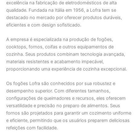
excelência na fabricação de eletrodomésticos de alta
qualidade. Fundada na Itália em 1956, a Lofra tem se
destacado no mercado por oferecer produtos duráveis,
eficientes e com design sofisticado.
A empresa é especializada na produção de fogões,
cooktops, fornos, coifas e outros equipamentos de
cozinha. Seus produtos combinam tecnologia avançada,
materiais resistentes e acabamento impecável,
proporcionando uma experiência de cozinha excepcional.
Os fogões Lofra são conhecidos por sua robustez e
desempenho superior. Com diferentes tamanhos,
configurações de queimadores e recursos, eles oferecem
versatilidade e precisão no preparo de alimentos. Seus
fornos são projetados para garantir um cozimento uniforme
e eficiente, permitindo que os usuários preparem deliciosas
refeições com facilidade.