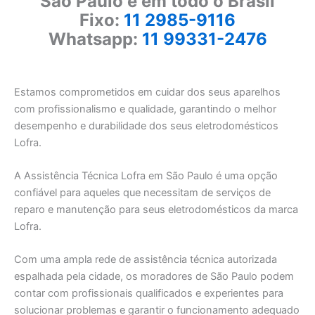
São Paulo e em todo o Brasil
Fixo:
11 2985-9116
Whatsapp:
11 99331-2476
Estamos comprometidos em cuidar dos seus aparelhos
com profissionalismo e qualidade, garantindo o melhor
desempenho e durabilidade dos seus eletrodomésticos
Lofra.
A Assistência Técnica Lofra em São Paulo é uma opção
confiável para aqueles que necessitam de serviços de
reparo e manutenção para seus eletrodomésticos da marca
Lofra.
Com uma ampla rede de assistência técnica autorizada
espalhada pela cidade, os moradores de São Paulo podem
contar com profissionais qualificados e experientes para
solucionar problemas e garantir o funcionamento adequado