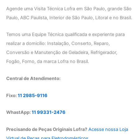
Agende uma Visita Técnica Lofra em São Paulo, grande São
Paulo, ABC Paulista, Interior de São Paulo, Litoral e no Brasil.
Temos uma Equipe Técnica qualificada e experiente para
realizar a domicílio: Instalação, Conserto, Reparo,
Conversão e Manutenção de Geladeira, Refrigerador,
Fogão, Forno, da marca Lofra no Brasil.
Central de Atendimento:
Fixo:
11 2985-9116
WhastApp:
11 99331-2476
Precisando de Peças Originais Lofra?
Acesse nossa Loja
Virtual de Peças para Eletrodomésticos