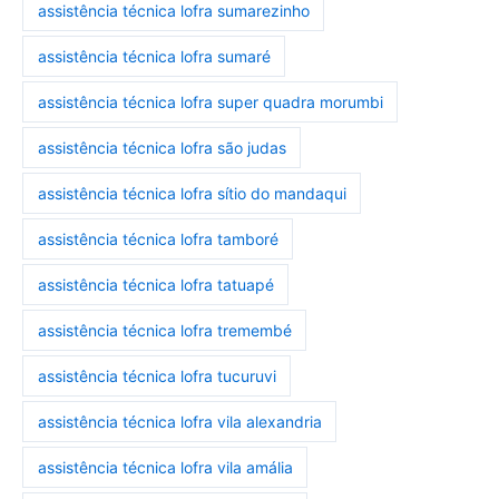
assistência técnica lofra sumarezinho
assistência técnica lofra sumaré
assistência técnica lofra super quadra morumbi
assistência técnica lofra são judas
assistência técnica lofra sítio do mandaqui
assistência técnica lofra tamboré
assistência técnica lofra tatuapé
assistência técnica lofra tremembé
assistência técnica lofra tucuruvi
assistência técnica lofra vila alexandria
assistência técnica lofra vila amália