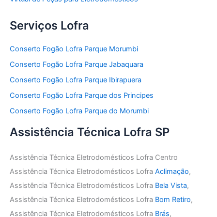
Serviços Lofra
Conserto Fogão Lofra Parque Morumbi
Conserto Fogão Lofra Parque Jabaquara
Conserto Fogão Lofra Parque Ibirapuera
Conserto Fogão Lofra Parque dos Principes
Conserto Fogão Lofra Parque do Morumbi
Assistência Técnica Lofra SP
Assistência Técnica Eletrodomésticos Lofra Centro
Assistência Técnica Eletrodomésticos Lofra
Aclimação
,
Assistência Técnica Eletrodomésticos Lofra
Bela Vista
,
Assistência Técnica Eletrodomésticos Lofra
Bom Retiro
,
Assistência Técnica Eletrodomésticos Lofra
Brás
,