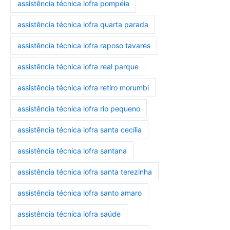
assistência técnica lofra pompéia
assistência técnica lofra quarta parada
assistência técnica lofra raposo tavares
assistência técnica lofra real parque
assistência técnica lofra retiro morumbi
assistência técnica lofra rio pequeno
assistência técnica lofra santa cecília
assistência técnica lofra santana
assistência técnica lofra santa terezinha
assistência técnica lofra santo amaro
assistência técnica lofra saúde