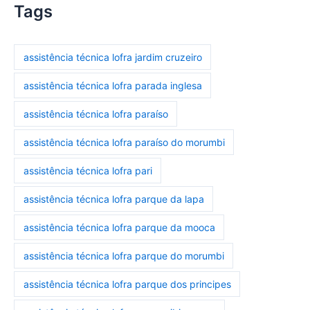
Tags
assistência técnica lofra jardim cruzeiro
assistência técnica lofra parada inglesa
assistência técnica lofra paraíso
assistência técnica lofra paraíso do morumbi
assistência técnica lofra pari
assistência técnica lofra parque da lapa
assistência técnica lofra parque da mooca
assistência técnica lofra parque do morumbi
assistência técnica lofra parque dos principes