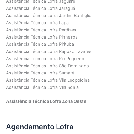
Assistência Técnica Lofra Jaguaré
Assistência Técnica Lofra Jaraguá
Assistência Técnica Lofra Jardim Bonfiglioli
Assistência Técnica Lofra Lapa
Assistência Técnica Lofra Perdizes
Assistência Técnica Lofra Pinheiros
Assistência Técnica Lofra Pirituba
Assistência Técnica Lofra Raposo Tavares
Assistência Técnica Lofra Rio Pequeno
Assistência Técnica Lofra São Domingos
Assistência Técnica Lofra Sumaré
Assistência Técnica Lofra Vila Leopoldina
Assistência Técnica Lofra Vila Sonia
Assistência Técnica Lofra Zona Oeste
Agendamento Lofra