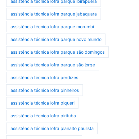
assistência técnica lofra parque ibirapuera
assistência técnica lofra parque jabaquara
assistência técnica lofra parque morumbi
assistência técnica lofra parque novo mundo
assistência técnica lofra parque são domingos
assistência técnica lofra parque são jorge
assistência técnica lofra perdizes
assistência técnica lofra pinheiros
assistência técnica lofra piqueri
assistência técnica lofra pirituba
assistência técnica lofra planalto paulista