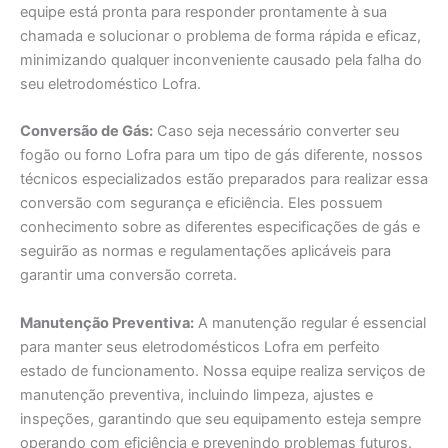
equipe está pronta para responder prontamente à sua
chamada e solucionar o problema de forma rápida e eficaz,
minimizando qualquer inconveniente causado pela falha do
seu eletrodoméstico Lofra.
Conversão de Gás:
Caso seja necessário converter seu
fogão ou forno Lofra para um tipo de gás diferente, nossos
técnicos especializados estão preparados para realizar essa
conversão com segurança e eficiência. Eles possuem
conhecimento sobre as diferentes especificações de gás e
seguirão as normas e regulamentações aplicáveis para
garantir uma conversão correta.
Manutenção Preventiva:
A manutenção regular é essencial
para manter seus eletrodomésticos Lofra em perfeito
estado de funcionamento. Nossa equipe realiza serviços de
manutenção preventiva, incluindo limpeza, ajustes e
inspeções, garantindo que seu equipamento esteja sempre
operando com eficiência e prevenindo problemas futuros.