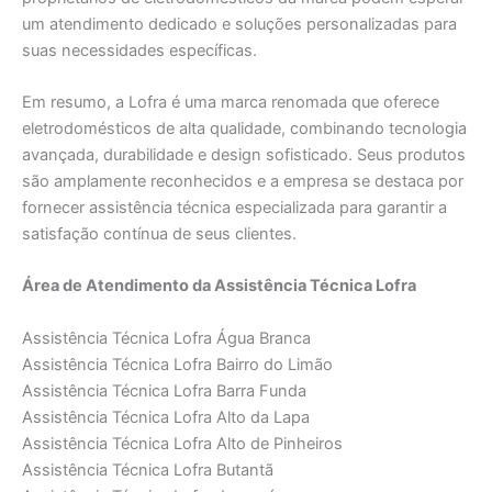
um atendimento dedicado e soluções personalizadas para
suas necessidades específicas.
Em resumo, a Lofra é uma marca renomada que oferece
eletrodomésticos de alta qualidade, combinando tecnologia
avançada, durabilidade e design sofisticado. Seus produtos
são amplamente reconhecidos e a empresa se destaca por
fornecer assistência técnica especializada para garantir a
satisfação contínua de seus clientes.
Área de Atendimento da Assistência Técnica Lofra
Assistência Técnica Lofra Água Branca
Assistência Técnica Lofra Bairro do Limão
Assistência Técnica Lofra Barra Funda
Assistência Técnica Lofra Alto da Lapa
Assistência Técnica Lofra Alto de Pinheiros
Assistência Técnica Lofra Butantã