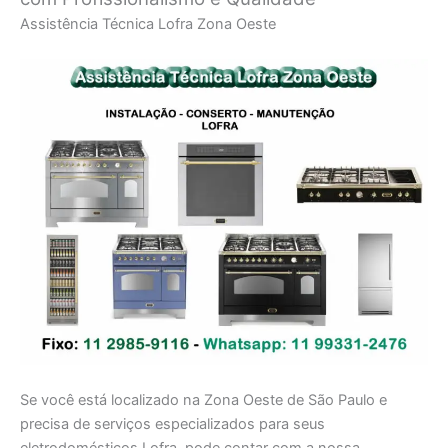
Assistência Técnica Lofra Zona Oeste
Se você está localizado na Zona Oeste de São Paulo e
precisa de serviços especializados para seus