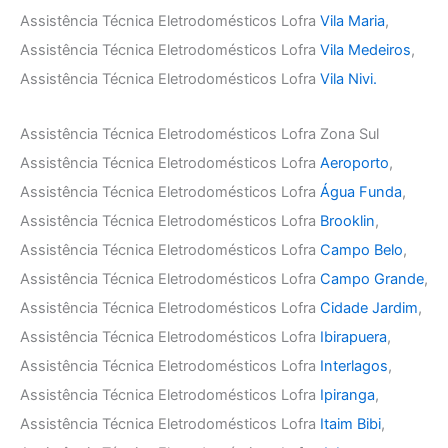
Assistência Técnica Eletrodomésticos Lofra
Vila Maria
,
Assistência Técnica Eletrodomésticos Lofra
Vila Medeiros
,
Assistência Técnica Eletrodomésticos Lofra
Vila Nivi.
Assistência Técnica Eletrodomésticos Lofra Zona Sul
Assistência Técnica Eletrodomésticos Lofra
Aeroporto
,
Assistência Técnica Eletrodomésticos Lofra
Água Funda
,
Assistência Técnica Eletrodomésticos Lofra
Brooklin
,
Assistência Técnica Eletrodomésticos Lofra
Campo Belo
,
Assistência Técnica Eletrodomésticos Lofra
Campo Grande
,
Assistência Técnica Eletrodomésticos Lofra
Cidade Jardim
,
Assistência Técnica Eletrodomésticos Lofra
Ibirapuera
,
Assistência Técnica Eletrodomésticos Lofra
Interlagos
,
Assistência Técnica Eletrodomésticos Lofra
Ipiranga
,
Assistência Técnica Eletrodomésticos Lofra
Itaim Bibi
,