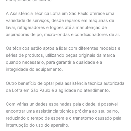
A Assistência Técnica Lofra em São Paulo oferece uma
variedade de serviços, desde reparos em máquinas de
lavar, refrigeradores e fogões até a manutenção de
aspiradores de pó, micro-ondas e condicionadores de ar.
Os técnicos estão aptos a lidar com diferentes modelos e
séries de produtos, utilizando peças originais da marca
quando necessário, para garantir a qualidade e a
integridade do equipamento.
Outro benefício de optar pela assistência técnica autorizada
da Lofra em São Paulo é a agilidade no atendimento.
Com várias unidades espalhadas pela cidade, é possível
encontrar uma assistência técnica próxima ao seu bairro,
reduzindo o tempo de espera e o transtorno causado pela
interrupção do uso do aparelho.