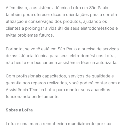
Além disso, a assistência técnica Lofra em São Paulo
também pode oferecer dicas e orientações para a correta
utilização e conservação dos produtos, ajudando os
clientes a prolongar a vida útil de seus eletrodomésticos e
evitar problemas futuros.
Portanto, se você está em São Paulo e precisa de serviços
de assistência técnica para seus eletrodomésticos Lofra,
não hesite em buscar uma assistência técnica autorizada.
Com profissionais capacitados, serviços de qualidade e
garantia nos reparos realizados, você poderá contar com a
Assistência Técnica Lofra para manter seus aparelhos
funcionando perfeitamente.
Sobre a Lofra
Lofra é uma marca reconhecida mundialmente por sua