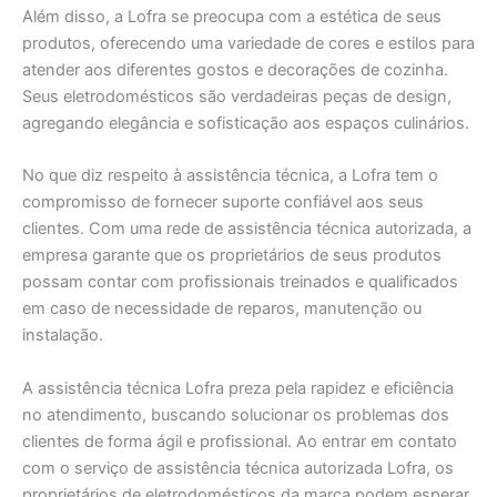
Além disso, a Lofra se preocupa com a estética de seus
produtos, oferecendo uma variedade de cores e estilos para
atender aos diferentes gostos e decorações de cozinha.
Seus eletrodomésticos são verdadeiras peças de design,
agregando elegância e sofisticação aos espaços culinários.
No que diz respeito à assistência técnica, a Lofra tem o
compromisso de fornecer suporte confiável aos seus
clientes. Com uma rede de assistência técnica autorizada, a
empresa garante que os proprietários de seus produtos
possam contar com profissionais treinados e qualificados
em caso de necessidade de reparos, manutenção ou
instalação.
A assistência técnica Lofra preza pela rapidez e eficiência
no atendimento, buscando solucionar os problemas dos
clientes de forma ágil e profissional. Ao entrar em contato
com o serviço de assistência técnica autorizada Lofra, os
proprietários de eletrodomésticos da marca podem esperar