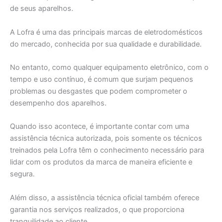
de seus aparelhos.
A Lofra é uma das principais marcas de eletrodomésticos
do mercado, conhecida por sua qualidade e durabilidade.
No entanto, como qualquer equipamento eletrônico, com o
tempo e uso contínuo, é comum que surjam pequenos
problemas ou desgastes que podem comprometer o
desempenho dos aparelhos.
Quando isso acontece, é importante contar com uma
assistência técnica autorizada, pois somente os técnicos
treinados pela Lofra têm o conhecimento necessário para
lidar com os produtos da marca de maneira eficiente e
segura.
Além disso, a assistência técnica oficial também oferece
garantia nos serviços realizados, o que proporciona
tranquilidade ao cliente.