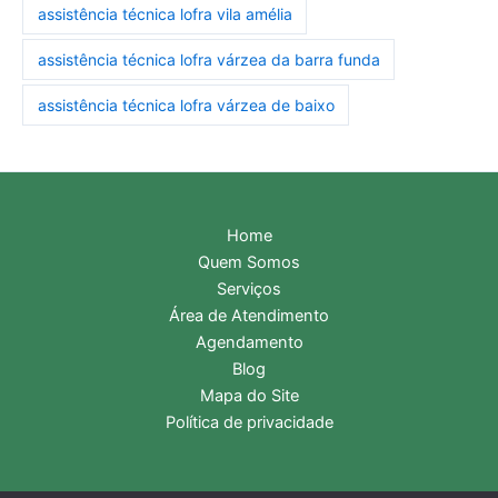
assistência técnica lofra vila amélia
assistência técnica lofra várzea da barra funda
assistência técnica lofra várzea de baixo
Home
Quem Somos
Serviços
Área de Atendimento
Agendamento
Blog
Mapa do Site
Política de privacidade