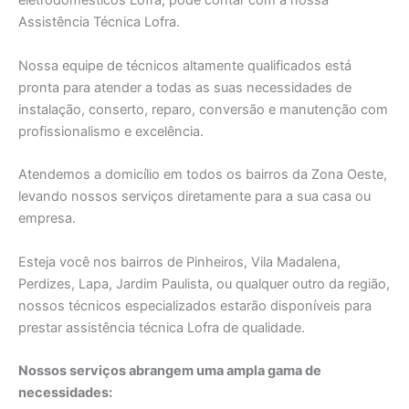
eletrodomésticos Lofra, pode contar com a nossa
Assistência Técnica Lofra.
Nossa equipe de técnicos altamente qualificados está
pronta para atender a todas as suas necessidades de
instalação, conserto, reparo, conversão e manutenção com
profissionalismo e excelência.
Atendemos a domicílio em todos os bairros da Zona Oeste,
levando nossos serviços diretamente para a sua casa ou
empresa.
Esteja você nos bairros de Pinheiros, Vila Madalena,
Perdizes, Lapa, Jardim Paulista, ou qualquer outro da região,
nossos técnicos especializados estarão disponíveis para
prestar assistência técnica Lofra de qualidade.
Nossos serviços abrangem uma ampla gama de
necessidades: