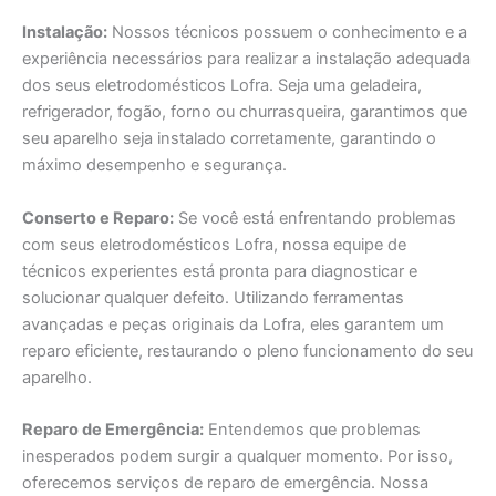
Instalação:
Nossos técnicos possuem o conhecimento e a
experiência necessários para realizar a instalação adequada
dos seus eletrodomésticos Lofra. Seja uma geladeira,
refrigerador, fogão, forno ou churrasqueira, garantimos que
seu aparelho seja instalado corretamente, garantindo o
máximo desempenho e segurança.
Conserto e Reparo:
Se você está enfrentando problemas
com seus eletrodomésticos Lofra, nossa equipe de
técnicos experientes está pronta para diagnosticar e
solucionar qualquer defeito. Utilizando ferramentas
avançadas e peças originais da Lofra, eles garantem um
reparo eficiente, restaurando o pleno funcionamento do seu
aparelho.
Reparo de Emergência:
Entendemos que problemas
inesperados podem surgir a qualquer momento. Por isso,
oferecemos serviços de reparo de emergência. Nossa