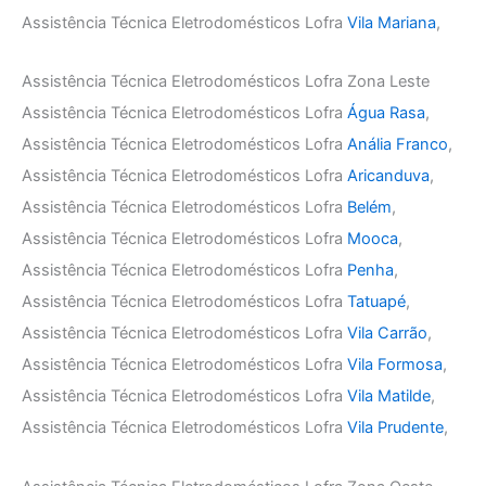
Assistência Técnica Eletrodomésticos Lofra
Vila Mariana
,
Assistência Técnica Eletrodomésticos Lofra Zona Leste
Assistência Técnica Eletrodomésticos Lofra
Água Rasa
,
Assistência Técnica Eletrodomésticos Lofra
Anália Franco
,
Assistência Técnica Eletrodomésticos Lofra
Aricanduva
,
Assistência Técnica Eletrodomésticos Lofra
Belém
,
Assistência Técnica Eletrodomésticos Lofra
Mooca
,
Assistência Técnica Eletrodomésticos Lofra
Penha
,
Assistência Técnica Eletrodomésticos Lofra
Tatuapé
,
Assistência Técnica Eletrodomésticos Lofra
Vila Carrão
,
Assistência Técnica Eletrodomésticos Lofra
Vila Formosa
,
Assistência Técnica Eletrodomésticos Lofra
Vila Matilde
,
Assistência Técnica Eletrodomésticos Lofra
Vila Prudente
,