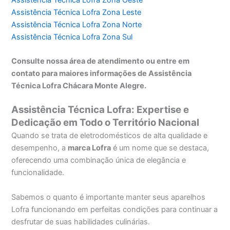
Assistência Técnica Lofra Zona Leste
Assistência Técnica Lofra Zona Norte
Assistência Técnica Lofra Zona Sul
Consulte nossa área de atendimento ou entre em
contato para maiores informações de Assistência
Técnica Lofra Chácara Monte Alegre.
Assistência Técnica Lofra: Expertise e
Dedicação em Todo o Território Nacional
Quando se trata de eletrodomésticos de alta qualidade e
desempenho, a
marca Lofra
é um nome que se destaca,
oferecendo uma combinação única de elegância e
funcionalidade.
Sabemos o quanto é importante manter seus aparelhos
Lofra funcionando em perfeitas condições para continuar a
desfrutar de suas habilidades culinárias.