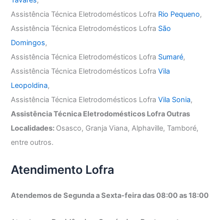
Tavares
,
Assistência Técnica Eletrodomésticos Lofra
Rio Pequeno
,
Assistência Técnica Eletrodomésticos Lofra
São
Domingos
,
Assistência Técnica Eletrodomésticos Lofra
Sumaré
,
Assistência Técnica Eletrodomésticos Lofra
Vila
Leopoldina
,
Assistência Técnica Eletrodomésticos Lofra
Vila Sonia
,
Assistência Técnica Eletrodomésticos Lofra Outras
Localidades:
Osasco, Granja Viana, Alphaville, Tamboré,
entre outros.
Atendimento Lofra
Atendemos de Segunda a Sexta-feira das 08:00 as 18:00