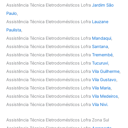
Assistência Técnica Eletrodomésticos Lofra
Jardim São
Paulo
,
Assistência Técnica Eletrodomésticos Lofra
Lauzane
Paulista
,
Assistência Técnica Eletrodomésticos Lofra
Mandaqui
,
Assistência Técnica Eletrodomésticos Lofra
Santana
,
Assistência Técnica Eletrodomésticos Lofra
Tremembé
,
Assistência Técnica Eletrodomésticos Lofra
Tucuruvi
,
Assistência Técnica Eletrodomésticos Lofra
Vila Guilherme
,
Assistência Técnica Eletrodomésticos Lofra
Vila Gustavo
,
Assistência Técnica Eletrodomésticos Lofra
Vila Maria
,
Assistência Técnica Eletrodomésticos Lofra
Vila Medeiros
,
Assistência Técnica Eletrodomésticos Lofra
Vila Nivi.
Assistência Técnica Eletrodomésticos Lofra Zona Sul