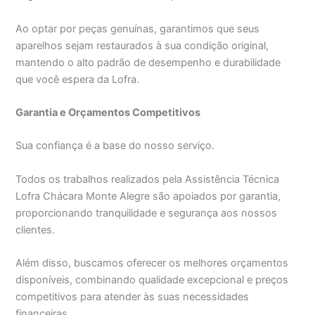
Ao optar por peças genuínas, garantimos que seus
aparelhos sejam restaurados à sua condição original,
mantendo o alto padrão de desempenho e durabilidade
que você espera da Lofra.
Garantia e Orçamentos Competitivos
Sua confiança é a base do nosso serviço.
Todos os trabalhos realizados pela Assistência Técnica
Lofra Chácara Monte Alegre são apoiados por garantia,
proporcionando tranquilidade e segurança aos nossos
clientes.
Além disso, buscamos oferecer os melhores orçamentos
disponíveis, combinando qualidade excepcional e preços
competitivos para atender às suas necessidades
financeiras.