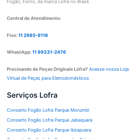
Fogão, Forno, da marca Lofra no Brasil.
Central de Atendimento:
Fixo:
11 2985-9116
WhastApp:
11 99331-2476
Precisando de Peças Originais Lofra?
Acesse nossa Loja
Virtual de Peças para Eletrodomésticos
Serviços Lofra
Conserto Fogão Lofra Parque Morumbi
Conserto Fogão Lofra Parque Jabaquara
Conserto Fogão Lofra Parque Ibirapuera