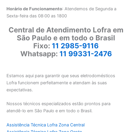
Horário de Funcionamento
: Atendemos de Segunda a
Sexta-feira das 08:00 as 1800
Central de Atendimento Lofra em
São Paulo e em todo o Brasil
Fixo:
11 2985-9116
Whatsapp:
11 99331-2476
Estamos aqui para garantir que seus eletrodomésticos
Lofra funcionem perfeitamente e atendam às suas
expectativas.
Nossos técnicos especializados estão prontos para
atendê-lo em São Paulo e em todo o Brasil.
Assistência Técnica Lofra Zona Central
Assistência Técnica Lofra Zona Oeste