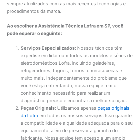
sempre atualizados com as mais recentes tecnologias e
procedimentos da marca.
Ao escolher a Assistência Técnica Lofra em SP, você
pode esperar o seguinte:
Serviços Especializados:
Nossos técnicos têm
expertise em lidar com todos os modelos e séries de
eletrodomésticos Lofra, incluindo geladeiras,
refrigeradores, fogões, fornos, churrasqueiras e
muito mais. Independentemente do problema que
você esteja enfrentando, nossa equipe tem o
conhecimento necessário para realizar um
diagnóstico preciso e encontrar a melhor solução.
Peças Originais:
Utilizamos apenas
peças originais
da Lofra
em todos os nossos serviços. Isso garante
a compatibilidade e a qualidade adequada para o seu
equipamento, além de preservar a garantia do
fabricante. Nossa equipe tem acesso a um amplo