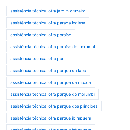
assistência técnica lofra jardim cruzeiro
assistência técnica lofra parada inglesa
assistência técnica lofra paraíso
assistência técnica lofra paraíso do morumbi
assistência técnica lofra pari
assistência técnica lofra parque da lapa
assistência técnica lofra parque da mooca
assistência técnica lofra parque do morumbi
assistência técnica lofra parque dos principes
assistência técnica lofra parque ibirapuera
assistência técnica lofra parque jabaquara