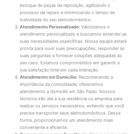
estoque de peças de reposição, agilizando o
processo de reparo e minimizando o tempo de
inatividade do seu eletrodoméstico.
Atendimento Personalizado:
Valorizamos o
atendimento personalizado e buscamos entender as
suas necessidades específicas. Nossa equipe estará
pronta para ouvir suas preocupações, responder às
suas perguntas e fornecer soluções adequadas ao
seu caso. Estamos comprometidos em garantir a
sua satisfação total em cada interação.
Atendimento em Domicílio:
Reconhecendo a
importância da comodidade, oferecemos
atendimento a domicílio em São Paulo. Nossos
técnicos irão até a sua residência ou empresa para
realizar os serviços necessários, evitando que você
precise transportar seus eletrodomésticos. Dessa
forma, proporcionamos um atendimento mais
conveniente e eficiente.