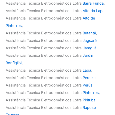
Assistência Técnica Eletrodomésticos Lofra
Barra Funda
,
Assistência Técnica Eletrodomésticos Lofra
Alto da Lapa
,
Assistência Técnica Eletrodomésticos Lofra
Alto de
Pinheiros
,
Assistência Técnica Eletrodomésticos Lofra
Butantã
,
Assistência Técnica Eletrodomésticos Lofra
Jaguaré
,
Assistência Técnica Eletrodomésticos Lofra
Jaraguá
,
Assistência Técnica Eletrodomésticos Lofra
Jardim
Bonfiglioli
,
Assistência Técnica Eletrodomésticos Lofra
Lapa
,
Assistência Técnica Eletrodomésticos Lofra
Perdizes
,
Assistência Técnica Eletrodomésticos Lofra
Perús
,
Assistência Técnica Eletrodomésticos Lofra
Pinheiros
,
Assistência Técnica Eletrodomésticos Lofra
Pirituba
,
Assistência Técnica Eletrodomésticos Lofra
Raposo