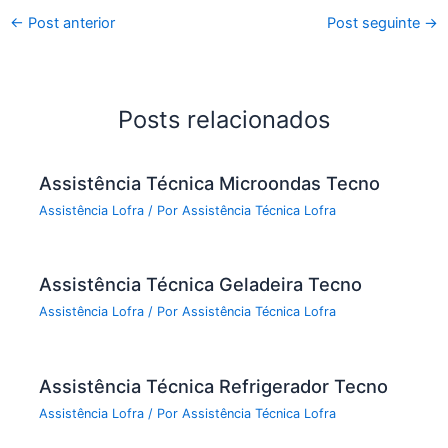
←
Post anterior
Post seguinte
→
Posts relacionados
Assistência Técnica Microondas Tecno
Assistência Lofra
/ Por
Assistência Técnica Lofra
Assistência Técnica Geladeira Tecno
Assistência Lofra
/ Por
Assistência Técnica Lofra
Assistência Técnica Refrigerador Tecno
Assistência Lofra
/ Por
Assistência Técnica Lofra