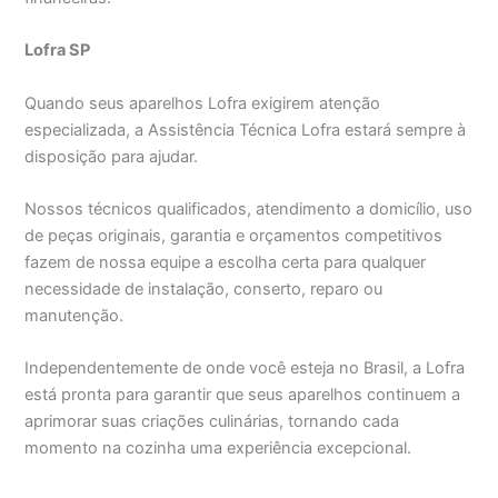
Lofra SP
Quando seus aparelhos Lofra exigirem atenção
especializada, a Assistência Técnica Lofra estará sempre à
disposição para ajudar.
Nossos técnicos qualificados, atendimento a domicílio, uso
de peças originais, garantia e orçamentos competitivos
fazem de nossa equipe a escolha certa para qualquer
necessidade de instalação, conserto, reparo ou
manutenção.
Independentemente de onde você esteja no Brasil, a Lofra
está pronta para garantir que seus aparelhos continuem a
aprimorar suas criações culinárias, tornando cada
momento na cozinha uma experiência excepcional.