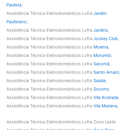
Paulista
,
Assistência Técnica Eletrodomésticos Lofra
Jardim
Paulistano
,
Assistência Técnica Eletrodomésticos Lofra
Jardins
,
Assistência Técnica Eletrodomésticos Lofra
Jockey Club
,
Assistência Técnica Eletrodomésticos Lofra
Moema
,
Assistência Técnica Eletrodomésticos Lofra
Morumbi
,
Assistência Técnica Eletrodomésticos Lofra
Sacomã
,
Assistência Técnica Eletrodomésticos Lofra
Santo Amaro
,
Assistência Técnica Eletrodomésticos Lofra
Saúde
,
Assistência Técnica Eletrodomésticos Lofra
Socorro
,
Assistência Técnica Eletrodomésticos Lofra
Vila Andrade
,
Assistência Técnica Eletrodomésticos Lofra
Vila Mariana
,
Assistência Técnica Eletrodomésticos Lofra Zona Leste