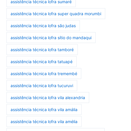
assistência técnica lofra sumaré
assistência técnica lofra super quadra morumbi
assistência técnica lofra são judas
assistência técnica lofra sítio do mandaqui
assistência técnica lofra tamboré
assistência técnica lofra tatuapé
assistência técnica lofra tremembé
assistência técnica lofra tucuruvi
assistência técnica lofra vila alexandria
assistência técnica lofra vila amália
assistência técnica lofra vila amélia