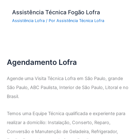
Assistência Técnica Fogão Lofra
Assistência Lofra
/ Por
Assistência Técnica Lofra
Agendamento Lofra
Agende uma Visita Técnica Lofra em São Paulo, grande
São Paulo, ABC Paulista, Interior de São Paulo, Litoral e no
Brasil.
Temos uma Equipe Técnica qualificada e experiente para
realizar a domicílio: Instalação, Conserto, Reparo,
Conversão e Manutenção de Geladeira, Refrigerador,