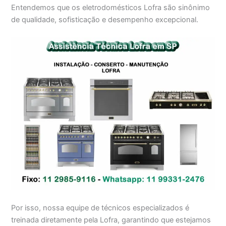
Entendemos que os eletrodomésticos Lofra são sinônimo
de qualidade, sofisticação e desempenho excepcional.
Por isso, nossa equipe de técnicos especializados é
treinada diretamente pela Lofra, garantindo que estejamos