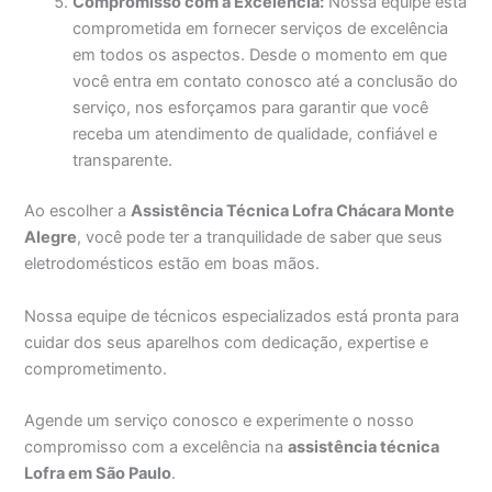
Compromisso com a Excelência:
Nossa equipe está
comprometida em fornecer serviços de excelência
em todos os aspectos. Desde o momento em que
você entra em contato conosco até a conclusão do
serviço, nos esforçamos para garantir que você
receba um atendimento de qualidade, confiável e
transparente.
Ao escolher a
Assistência Técnica Lofra Chácara Monte
Alegre
, você pode ter a tranquilidade de saber que seus
eletrodomésticos estão em boas mãos.
Nossa equipe de técnicos especializados está pronta para
cuidar dos seus aparelhos com dedicação, expertise e
comprometimento.
Agende um serviço conosco e experimente o nosso
compromisso com a excelência na
assistência técnica
Lofra em São Paulo
.