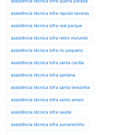
assistência técnica lofra quarta parada
assistência técnica lofra raposo tavares
assistência técnica lofra real parque
assistência técnica lofra retiro morumbi
assistência técnica lofra rio pequeno
assistência técnica lofra santa cecília
assistência técnica lofra santana
assistência técnica lofra santa terezinha
assistência técnica lofra santo amaro
assistência técnica lofra saúde
assistência técnica lofra sumarezinho