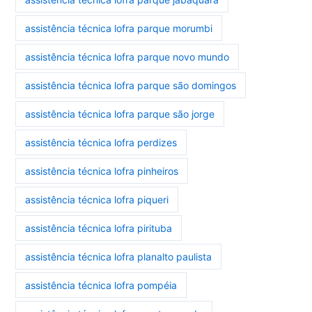
assistência técnica lofra parque morumbi
assistência técnica lofra parque novo mundo
assistência técnica lofra parque são domingos
assistência técnica lofra parque são jorge
assistência técnica lofra perdizes
assistência técnica lofra pinheiros
assistência técnica lofra piqueri
assistência técnica lofra pirituba
assistência técnica lofra planalto paulista
assistência técnica lofra pompéia