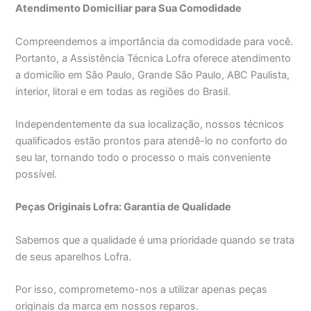
Atendimento Domiciliar para Sua Comodidade
Compreendemos a importância da comodidade para você.
Portanto, a Assistência Técnica Lofra oferece atendimento
a domicílio em São Paulo, Grande São Paulo, ABC Paulista,
interior, litoral e em todas as regiões do Brasil.
Independentemente da sua localização, nossos técnicos
qualificados estão prontos para atendê-lo no conforto do
seu lar, tornando todo o processo o mais conveniente
possível.
Peças Originais Lofra: Garantia de Qualidade
Sabemos que a qualidade é uma prioridade quando se trata
de seus aparelhos Lofra.
Por isso, comprometemo-nos a utilizar apenas peças
originais da marca em nossos reparos.