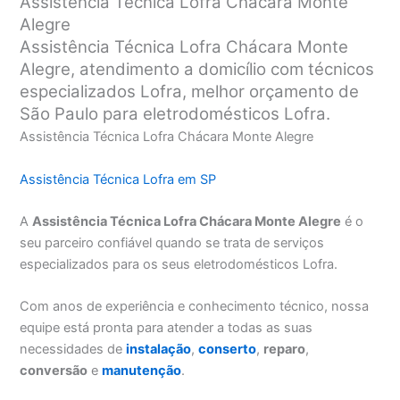
Assistência Técnica Lofra Chácara Monte
Alegre
Assistência Técnica Lofra Chácara Monte
Alegre, atendimento a domicílio com técnicos
especializados Lofra, melhor orçamento de
São Paulo para eletrodomésticos Lofra.
Assistência Técnica Lofra Chácara Monte Alegre
Assistência Técnica Lofra em SP
A
Assistência Técnica Lofra Chácara Monte Alegre
é o
seu parceiro confiável quando se trata de serviços
especializados para os seus eletrodomésticos Lofra.
Com anos de experiência e conhecimento técnico, nossa
equipe está pronta para atender a todas as suas
necessidades de
instalação
,
conserto
,
reparo
,
conversão
e
manutenção
.