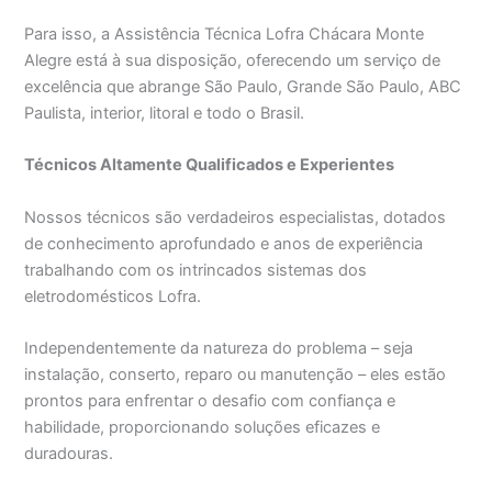
Para isso, a Assistência Técnica Lofra Chácara Monte
Alegre está à sua disposição, oferecendo um serviço de
excelência que abrange São Paulo, Grande São Paulo, ABC
Paulista, interior, litoral e todo o Brasil.
Técnicos Altamente Qualificados e Experientes
Nossos técnicos são verdadeiros especialistas, dotados
de conhecimento aprofundado e anos de experiência
trabalhando com os intrincados sistemas dos
eletrodomésticos Lofra.
Independentemente da natureza do problema – seja
instalação, conserto, reparo ou manutenção – eles estão
prontos para enfrentar o desafio com confiança e
habilidade, proporcionando soluções eficazes e
duradouras.