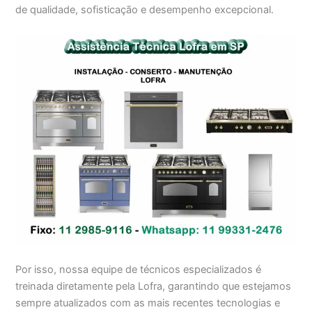
de qualidade, sofisticação e desempenho excepcional.
Por isso, nossa equipe de técnicos especializados é
treinada diretamente pela Lofra, garantindo que estejamos
sempre atualizados com as mais recentes tecnologias e