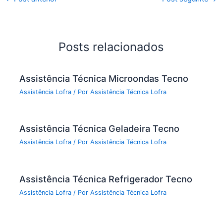
Posts relacionados
Assistência Técnica Microondas Tecno
Assistência Lofra
/ Por
Assistência Técnica Lofra
Assistência Técnica Geladeira Tecno
Assistência Lofra
/ Por
Assistência Técnica Lofra
Assistência Técnica Refrigerador Tecno
Assistência Lofra
/ Por
Assistência Técnica Lofra