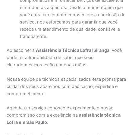
comprometida em fornecer serviços de excelência
em todos os aspectos. Desde o momento em que
você entra em contato conosco até a conclusão do
serviço, nos esforçamos para garantir que você
receba um atendimento de qualidade, confiável e
transparente.
Ao escolher a
Assistência Técnica Lofra Ipiranga
, você
pode ter a tranquilidade de saber que seus
eletrodomésticos estão em boas mãos.
Nossa equipe de técnicos especializados está pronta para
cuidar dos seus aparelhos com dedicação, expertise e
comprometimento.
Agende um serviço conosco e experimente o nosso
compromisso com a excelência na
assistência técnica
Lofra em São Paulo
.