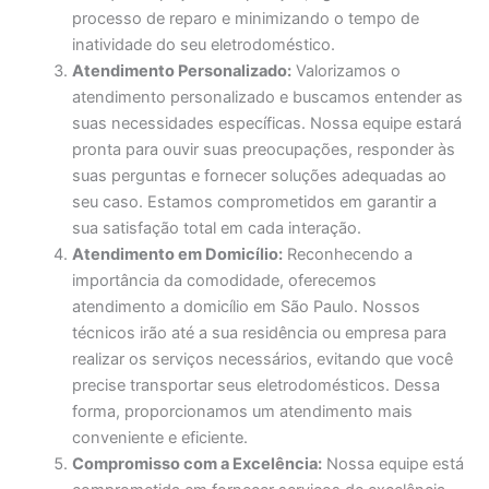
processo de reparo e minimizando o tempo de
inatividade do seu eletrodoméstico.
Atendimento Personalizado:
Valorizamos o
atendimento personalizado e buscamos entender as
suas necessidades específicas. Nossa equipe estará
pronta para ouvir suas preocupações, responder às
suas perguntas e fornecer soluções adequadas ao
seu caso. Estamos comprometidos em garantir a
sua satisfação total em cada interação.
Atendimento em Domicílio:
Reconhecendo a
importância da comodidade, oferecemos
atendimento a domicílio em São Paulo. Nossos
técnicos irão até a sua residência ou empresa para
realizar os serviços necessários, evitando que você
precise transportar seus eletrodomésticos. Dessa
forma, proporcionamos um atendimento mais
conveniente e eficiente.
Compromisso com a Excelência:
Nossa equipe está