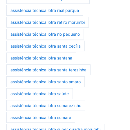
assistência técnica lofra real parque
assistência técnica lofra retiro morumbi
assistência técnica lofra rio pequeno
assistência técnica lofra santa cecília
assistência técnica lofra santana
assistência técnica lofra santa terezinha
assistência técnica lofra santo amaro
assistência técnica lofra saúde
assistência técnica lofra sumarezinho
assistência técnica lofra sumaré
assistência técnica lofra super quadra morumbi