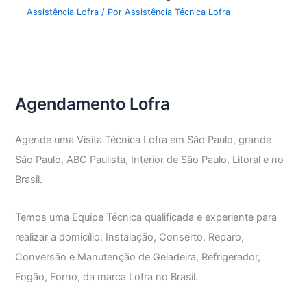
Assistência Lofra
/ Por
Assistência Técnica Lofra
Agendamento Lofra
Agende uma Visita Técnica Lofra em São Paulo, grande
São Paulo, ABC Paulista, Interior de São Paulo, Litoral e no
Brasil.
Temos uma Equipe Técnica qualificada e experiente para
realizar a domicílio: Instalação, Conserto, Reparo,
Conversão e Manutenção de Geladeira, Refrigerador,
Fogão, Forno, da marca Lofra no Brasil.