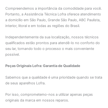
Compreendemos a importância da comodidade para você.
Portanto, a Assistência Técnica Lofra oferece atendimento
a domicílio em São Paulo, Grande São Paulo, ABC Paulista,
interior, litoral e em todas as regiões do Brasil.
Independentemente da sua localização, nossos técnicos
qualificados estão prontos para atendê-lo no conforto do
seu lar, tornando todo o processo o mais conveniente
possível.
Peças Originais Lofra: Garantia de Qualidade
Sabemos que a qualidade é uma prioridade quando se trata
de seus aparelhos Lofra.
Por isso, comprometemo-nos a utilizar apenas peças
originais da marca em nossos reparos.