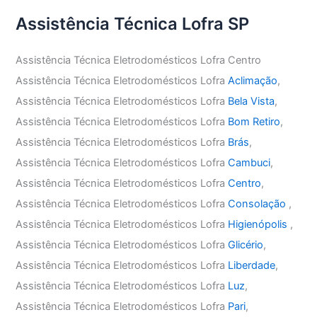
Assistência Técnica Lofra SP
Assistência Técnica Eletrodomésticos Lofra Centro
Assistência Técnica Eletrodomésticos Lofra
Aclimação
,
Assistência Técnica Eletrodomésticos Lofra
Bela Vista
,
Assistência Técnica Eletrodomésticos Lofra
Bom Retiro
,
Assistência Técnica Eletrodomésticos Lofra
Brás
,
Assistência Técnica Eletrodomésticos Lofra
Cambuci
,
Assistência Técnica Eletrodomésticos Lofra
Centro
,
Assistência Técnica Eletrodomésticos Lofra
Consolação
,
Assistência Técnica Eletrodomésticos Lofra
Higienópolis
,
Assistência Técnica Eletrodomésticos Lofra
Glicério
,
Assistência Técnica Eletrodomésticos Lofra
Liberdade
,
Assistência Técnica Eletrodomésticos Lofra
Luz
,
Assistência Técnica Eletrodomésticos Lofra
Pari
,