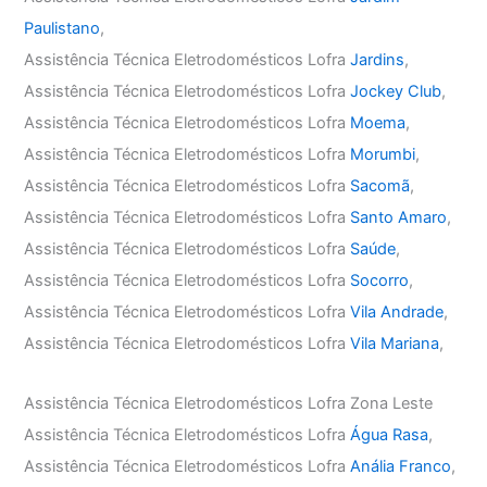
Paulistano
,
Assistência Técnica Eletrodomésticos Lofra
Jardins
,
Assistência Técnica Eletrodomésticos Lofra
Jockey Club
,
Assistência Técnica Eletrodomésticos Lofra
Moema
,
Assistência Técnica Eletrodomésticos Lofra
Morumbi
,
Assistência Técnica Eletrodomésticos Lofra
Sacomã
,
Assistência Técnica Eletrodomésticos Lofra
Santo Amaro
,
Assistência Técnica Eletrodomésticos Lofra
Saúde
,
Assistência Técnica Eletrodomésticos Lofra
Socorro
,
Assistência Técnica Eletrodomésticos Lofra
Vila Andrade
,
Assistência Técnica Eletrodomésticos Lofra
Vila Mariana
,
Assistência Técnica Eletrodomésticos Lofra Zona Leste
Assistência Técnica Eletrodomésticos Lofra
Água Rasa
,
Assistência Técnica Eletrodomésticos Lofra
Anália Franco
,