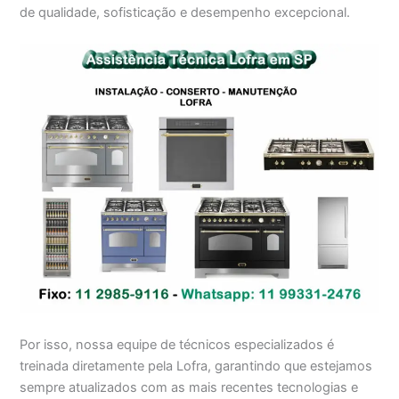
de qualidade, sofisticação e desempenho excepcional.
Por isso, nossa equipe de técnicos especializados é
treinada diretamente pela Lofra, garantindo que estejamos
sempre atualizados com as mais recentes tecnologias e