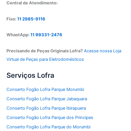
Central de Atendimento:
Fixo:
11 2985-9116
WhastApp:
11 99331-2476
Precisando de Peças Originais Lofra?
Acesse nossa Loja
Virtual de Peças para Eletrodomésticos
Serviços Lofra
Conserto Fogão Lofra Parque Morumbi
Conserto Fogão Lofra Parque Jabaquara
Conserto Fogão Lofra Parque Ibirapuera
Conserto Fogão Lofra Parque dos Principes
Conserto Fogão Lofra Parque do Morumbi