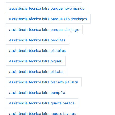
assistência técnica lofra parque novo mundo
assistência técnica lofra parque são domingos
assistência técnica lofra parque são jorge
assistência técnica lofra perdizes
assistência técnica lofra pinheiros
assistência técnica lofra piqueri
assistência técnica lofra pirituba
assistência técnica lofra planalto paulista
assistência técnica lofra pompéia
assistência técnica lofra quarta parada
assistência técnica lofra raposo tavares