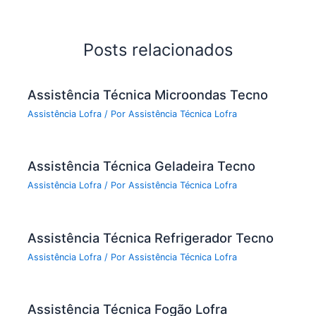
Posts relacionados
Assistência Técnica Microondas Tecno
Assistência Lofra
/ Por
Assistência Técnica Lofra
Assistência Técnica Geladeira Tecno
Assistência Lofra
/ Por
Assistência Técnica Lofra
Assistência Técnica Refrigerador Tecno
Assistência Lofra
/ Por
Assistência Técnica Lofra
Assistência Técnica Fogão Lofra