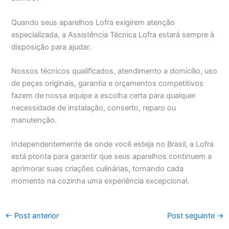
Quando seus aparelhos Lofra exigirem atenção
especializada, a Assistência Técnica Lofra estará sempre à
disposição para ajudar.
Nossos técnicos qualificados, atendimento a domicílio, uso
de peças originais, garantia e orçamentos competitivos
fazem de nossa equipe a escolha certa para qualquer
necessidade de instalação, conserto, reparo ou
manutenção.
Independentemente de onde você esteja no Brasil, a Lofra
está pronta para garantir que seus aparelhos continuem a
aprimorar suas criações culinárias, tornando cada
momento na cozinha uma experiência excepcional.
←
Post anterior
Post seguinte
→