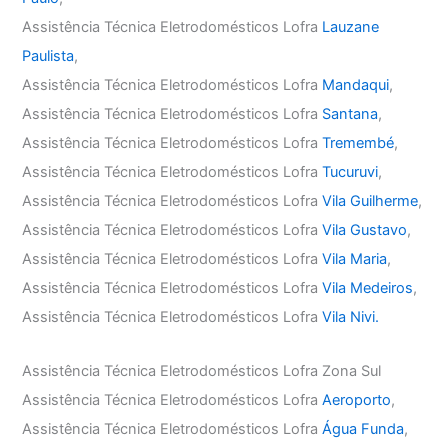
Assistência Técnica Eletrodomésticos Lofra
Lauzane
Paulista
,
Assistência Técnica Eletrodomésticos Lofra
Mandaqui
,
Assistência Técnica Eletrodomésticos Lofra
Santana
,
Assistência Técnica Eletrodomésticos Lofra
Tremembé
,
Assistência Técnica Eletrodomésticos Lofra
Tucuruvi
,
Assistência Técnica Eletrodomésticos Lofra
Vila Guilherme
,
Assistência Técnica Eletrodomésticos Lofra
Vila Gustavo
,
Assistência Técnica Eletrodomésticos Lofra
Vila Maria
,
Assistência Técnica Eletrodomésticos Lofra
Vila Medeiros
,
Assistência Técnica Eletrodomésticos Lofra
Vila Nivi.
Assistência Técnica Eletrodomésticos Lofra Zona Sul
Assistência Técnica Eletrodomésticos Lofra
Aeroporto
,
Assistência Técnica Eletrodomésticos Lofra
Água Funda
,