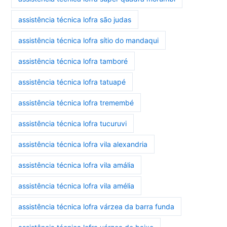
assistência técnica lofra são judas
assistência técnica lofra sítio do mandaqui
assistência técnica lofra tamboré
assistência técnica lofra tatuapé
assistência técnica lofra tremembé
assistência técnica lofra tucuruvi
assistência técnica lofra vila alexandria
assistência técnica lofra vila amália
assistência técnica lofra vila amélia
assistência técnica lofra várzea da barra funda