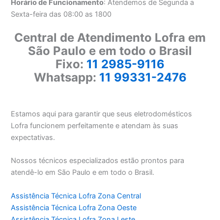
Horário de Funcionamento
: Atendemos de Segunda a
Sexta-feira das 08:00 as 1800
Central de Atendimento Lofra em
São Paulo e em todo o Brasil
Fixo:
11 2985-9116
Whatsapp:
11 99331-2476
Estamos aqui para garantir que seus eletrodomésticos
Lofra funcionem perfeitamente e atendam às suas
expectativas.
Nossos técnicos especializados estão prontos para
atendê-lo em São Paulo e em todo o Brasil.
Assistência Técnica Lofra Zona Central
Assistência Técnica Lofra Zona Oeste
Assistência Técnica Lofra Zona Leste