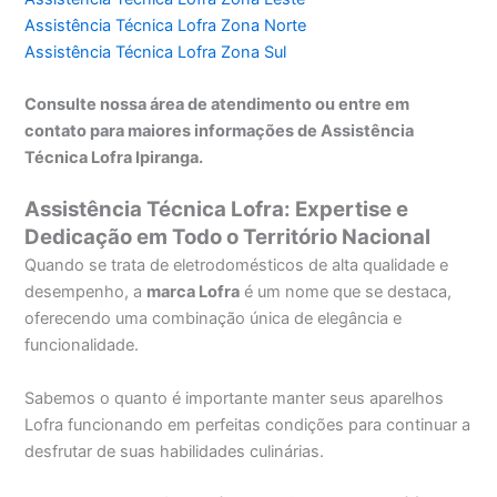
Assistência Técnica Lofra Zona Norte
Assistência Técnica Lofra Zona Sul
Consulte nossa área de atendimento ou entre em
contato para maiores informações de Assistência
Técnica Lofra Ipiranga.
Assistência Técnica Lofra: Expertise e
Dedicação em Todo o Território Nacional
Quando se trata de eletrodomésticos de alta qualidade e
desempenho, a
marca Lofra
é um nome que se destaca,
oferecendo uma combinação única de elegância e
funcionalidade.
Sabemos o quanto é importante manter seus aparelhos
Lofra funcionando em perfeitas condições para continuar a
desfrutar de suas habilidades culinárias.