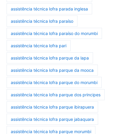
assistência técnica lofra parada inglesa
assistência técnica lofra paraíso
assistência técnica lofra paraíso do morumbi
assistência técnica lofra pari
assistência técnica lofra parque da lapa
assistência técnica lofra parque da mooca
assistência técnica lofra parque do morumbi
assistência técnica lofra parque dos principes
assistência técnica lofra parque ibirapuera
assistência técnica lofra parque jabaquara
assistência técnica lofra parque morumbi