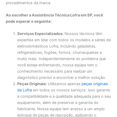
procedimentos da marca.
Ao escolher a Assistência Técnica Lofra em SP, você
pode esperar o seguinte:
Serviços Especializados:
Nossos técnicos têm
expertise em lidar com todos os modelos e séries de
eletrodomésticos Lofra, incluindo geladeiras,
refrigeradores, fogões, fornos, churrasqueiras e
muito mais. Independentemente do problema que
você esteja enfrentando, nossa equipe tem o
conhecimento necessário para realizar um
diagnóstico preciso e encontrar a melhor solução.
Peças Originais:
Utilizamos apenas
peças originais
da Lofra
em todos os nossos serviços. Isso garante
a compatibilidade e a qualidade adequada para o seu
equipamento, além de preservar a garantia do
fabricante. Nossa equipe tem acesso a um amplo
estoque de peças de reposição, agilizando o