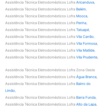
Assistência Técnica Eletrodomésticos Lofra
Aricanduva
,
Assistência Técnica Eletrodomésticos Lofra
Belém
,
Assistência Técnica Eletrodomésticos Lofra
Mooca
,
Assistência Técnica Eletrodomésticos Lofra
Penha
,
Assistência Técnica Eletrodomésticos Lofra
Tatuapé
,
Assistência Técnica Eletrodomésticos Lofra
Vila Carrão
,
Assistência Técnica Eletrodomésticos Lofra
Vila Formosa
,
Assistência Técnica Eletrodomésticos Lofra
Vila Matilde
,
Assistência Técnica Eletrodomésticos Lofra
Vila Prudente
,
Assistência Técnica Eletrodomésticos Lofra Zona Oeste
Assistência Técnica Eletrodomésticos Lofra
Água Branca
,
Assistência Técnica Eletrodomésticos Lofra
Bairro do
Limão
,
Assistência Técnica Eletrodomésticos Lofra
Barra Funda
,
Assistência Técnica Eletrodomésticos Lofra
Alto da Lapa
,