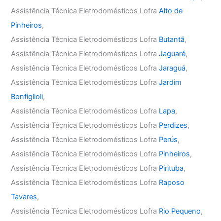
Assistência Técnica Eletrodomésticos Lofra
Alto de
Pinheiros
,
Assistência Técnica Eletrodomésticos Lofra
Butantã
,
Assistência Técnica Eletrodomésticos Lofra
Jaguaré
,
Assistência Técnica Eletrodomésticos Lofra
Jaraguá
,
Assistência Técnica Eletrodomésticos Lofra
Jardim
Bonfiglioli
,
Assistência Técnica Eletrodomésticos Lofra
Lapa
,
Assistência Técnica Eletrodomésticos Lofra
Perdizes
,
Assistência Técnica Eletrodomésticos Lofra
Perús
,
Assistência Técnica Eletrodomésticos Lofra
Pinheiros
,
Assistência Técnica Eletrodomésticos Lofra
Pirituba
,
Assistência Técnica Eletrodomésticos Lofra
Raposo
Tavares
,
Assistência Técnica Eletrodomésticos Lofra
Rio Pequeno
,