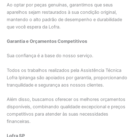
Ao optar por peças genuínas, garantimos que seus
aparelhos sejam restaurados à sua condição original,
mantendo o alto padrão de desempenho e durabilidade
que você espera da Lofra.
Garantia e Orçamentos Competitivos
Sua confiança é a base do nosso serviço.
Todos os trabalhos realizados pela Assistência Técnica
Lofra Ipiranga são apoiados por garantia, proporcionando
tranquilidade e segurança aos nossos clientes.
Além disso, buscamos oferecer os melhores orçamentos
disponíveis, combinando qualidade excepcional e preços
competitivos para atender às suas necessidades
financeiras.
Lofra SP