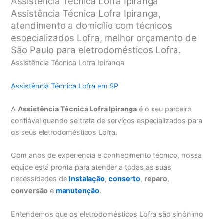
Assistência Técnica Lofra Ipiranga
Assistência Técnica Lofra Ipiranga,
atendimento a domicílio com técnicos
especializados Lofra, melhor orçamento de
São Paulo para eletrodomésticos Lofra.
Assistência Técnica Lofra Ipiranga
Assistência Técnica Lofra em SP
A
Assistência Técnica Lofra Ipiranga
é o seu parceiro
confiável quando se trata de serviços especializados para
os seus eletrodomésticos Lofra.
Com anos de experiência e conhecimento técnico, nossa
equipe está pronta para atender a todas as suas
necessidades de
instalação
,
conserto
,
reparo
,
conversão
e
manutenção
.
Entendemos que os eletrodomésticos Lofra são sinônimo