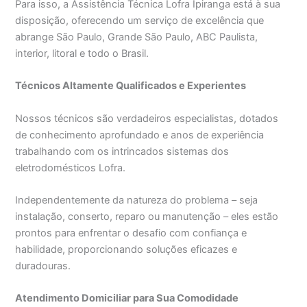
Para isso, a Assistência Técnica Lofra Ipiranga está à sua
disposição, oferecendo um serviço de excelência que
abrange São Paulo, Grande São Paulo, ABC Paulista,
interior, litoral e todo o Brasil.
Técnicos Altamente Qualificados e Experientes
Nossos técnicos são verdadeiros especialistas, dotados
de conhecimento aprofundado e anos de experiência
trabalhando com os intrincados sistemas dos
eletrodomésticos Lofra.
Independentemente da natureza do problema – seja
instalação, conserto, reparo ou manutenção – eles estão
prontos para enfrentar o desafio com confiança e
habilidade, proporcionando soluções eficazes e
duradouras.
Atendimento Domiciliar para Sua Comodidade