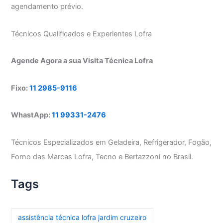
agendamento prévio.
Técnicos Qualificados e Experientes Lofra
Agende Agora a sua Visita Técnica Lofra
Fixo:
11 2985-9116
WhastApp:
11 99331-2476
Técnicos Especializados em Geladeira, Refrigerador, Fogão,
Forno das Marcas Lofra, Tecno e Bertazzoni no Brasil.
Tags
assistência técnica lofra jardim cruzeiro