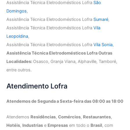
Assistência Técnica Eletrodomésticos Lofra
São
Domingos
,
Assistência Técnica Eletrodomésticos Lofra
Sumaré
,
Assistência Técnica Eletrodomésticos Lofra
Vila
Leopoldina
,
Assistência Técnica Eletrodomésticos Lofra
Vila Sonia
,
Assistência Técnica Eletrodomésticos Lofra Outras
Localidades:
Osasco, Granja Viana, Alphaville, Tamboré,
entre outros.
Atendimento Lofra
Atendemos de Segunda a Sexta-feira das 08:00 as 18:00
Atendemos
Residências
,
Comércios
,
Restaurantes
,
Hotéis
,
Industrias
e
Empresas
em todo o
Brasil
, com