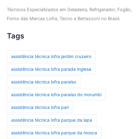
Técnicos Especializados em Geladeira, Refrigerador, Fogão,
Forno das Marcas Lofra, Tecno e Bertazzoni no Brasil.
Tags
assistência técnica lofra jardim cruzeiro
assistência técnica lofra parada inglesa
assistência técnica lofra paraíso
assistência técnica lofra paraíso do morumbi
assistência técnica lofra pari
assistência técnica lofra parque da lapa
assistência técnica lofra parque da mooca