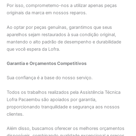
Por isso, comprometemo-nos a utilizar apenas peças
originais da marca em nossos reparos.
Ao optar por peças genuínas, garantimos que seus
aparelhos sejam restaurados à sua condição original,
mantendo o alto padrão de desempenho e durabilidade
que você espera da Lofra.
Garantia e Orçamentos Competitivos
Sua confiança é a base do nosso serviço.
Todos os trabalhos realizados pela Assistência Técnica
Lofra Pacaembu são apoiados por garantia,
proporcionando tranquilidade e segurança aos nossos
clientes.
Além disso, buscamos oferecer os melhores orçamentos
disponíveis, combinando qualidade excepcional e preços