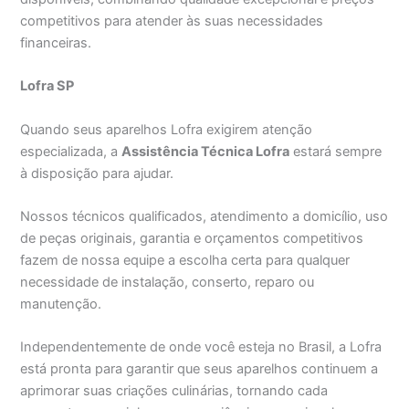
competitivos para atender às suas necessidades
financeiras.
Lofra SP
Quando seus aparelhos Lofra exigirem atenção
especializada, a
Assistência Técnica Lofra
estará sempre
à disposição para ajudar.
Nossos técnicos qualificados, atendimento a domicílio, uso
de peças originais, garantia e orçamentos competitivos
fazem de nossa equipe a escolha certa para qualquer
necessidade de instalação, conserto, reparo ou
manutenção.
Independentemente de onde você esteja no Brasil, a Lofra
está pronta para garantir que seus aparelhos continuem a
aprimorar suas criações culinárias, tornando cada