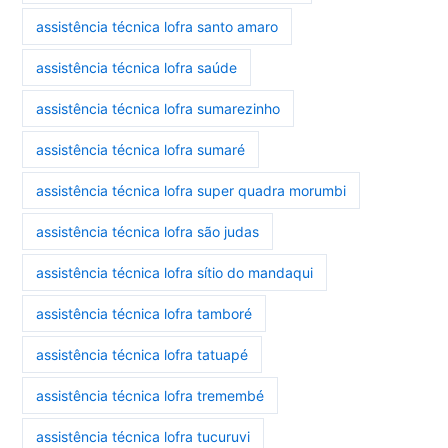
assistência técnica lofra santo amaro
assistência técnica lofra saúde
assistência técnica lofra sumarezinho
assistência técnica lofra sumaré
assistência técnica lofra super quadra morumbi
assistência técnica lofra são judas
assistência técnica lofra sítio do mandaqui
assistência técnica lofra tamboré
assistência técnica lofra tatuapé
assistência técnica lofra tremembé
assistência técnica lofra tucuruvi