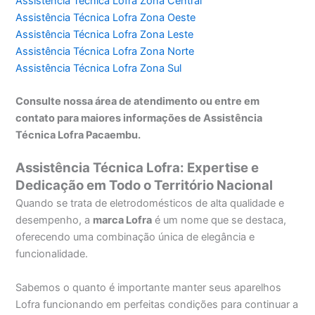
Assistência Técnica Lofra Zona Central
Assistência Técnica Lofra Zona Oeste
Assistência Técnica Lofra Zona Leste
Assistência Técnica Lofra Zona Norte
Assistência Técnica Lofra Zona Sul
Consulte nossa área de atendimento ou entre em
contato para maiores informações de Assistência
Técnica Lofra Pacaembu.
Assistência Técnica Lofra: Expertise e
Dedicação em Todo o Território Nacional
Quando se trata de eletrodomésticos de alta qualidade e
desempenho, a
marca Lofra
é um nome que se destaca,
oferecendo uma combinação única de elegância e
funcionalidade.
Sabemos o quanto é importante manter seus aparelhos
Lofra funcionando em perfeitas condições para continuar a