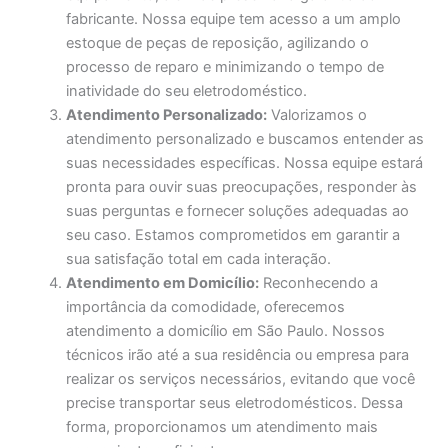
fabricante. Nossa equipe tem acesso a um amplo
estoque de peças de reposição, agilizando o
processo de reparo e minimizando o tempo de
inatividade do seu eletrodoméstico.
Atendimento Personalizado:
Valorizamos o
atendimento personalizado e buscamos entender as
suas necessidades específicas. Nossa equipe estará
pronta para ouvir suas preocupações, responder às
suas perguntas e fornecer soluções adequadas ao
seu caso. Estamos comprometidos em garantir a
sua satisfação total em cada interação.
Atendimento em Domicílio:
Reconhecendo a
importância da comodidade, oferecemos
atendimento a domicílio em São Paulo. Nossos
técnicos irão até a sua residência ou empresa para
realizar os serviços necessários, evitando que você
precise transportar seus eletrodomésticos. Dessa
forma, proporcionamos um atendimento mais