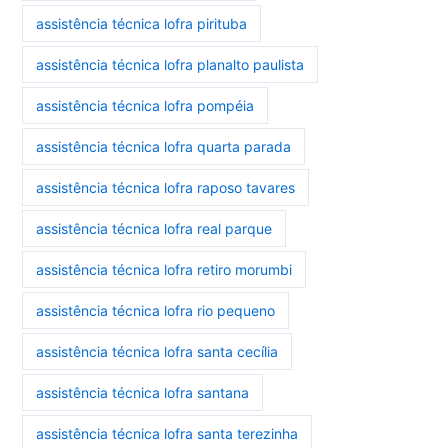
assistência técnica lofra pirituba
assistência técnica lofra planalto paulista
assistência técnica lofra pompéia
assistência técnica lofra quarta parada
assistência técnica lofra raposo tavares
assistência técnica lofra real parque
assistência técnica lofra retiro morumbi
assistência técnica lofra rio pequeno
assistência técnica lofra santa cecília
assistência técnica lofra santana
assistência técnica lofra santa terezinha