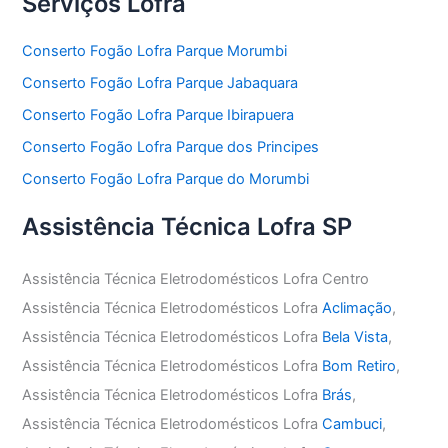
Serviços Lofra
Conserto Fogão Lofra Parque Morumbi
Conserto Fogão Lofra Parque Jabaquara
Conserto Fogão Lofra Parque Ibirapuera
Conserto Fogão Lofra Parque dos Principes
Conserto Fogão Lofra Parque do Morumbi
Assistência Técnica Lofra SP
Assistência Técnica Eletrodomésticos Lofra Centro
Assistência Técnica Eletrodomésticos Lofra
Aclimação
,
Assistência Técnica Eletrodomésticos Lofra
Bela Vista
,
Assistência Técnica Eletrodomésticos Lofra
Bom Retiro
,
Assistência Técnica Eletrodomésticos Lofra
Brás
,
Assistência Técnica Eletrodomésticos Lofra
Cambuci
,