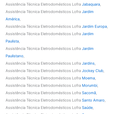
Assistência Técnica Eletrodomésticos Lofra
Jabaquara
,
Assistência Técnica Eletrodomésticos Lofra
Jardim
América
,
Assistência Técnica Eletrodomésticos Lofra
Jardim Europa
,
Assistência Técnica Eletrodomésticos Lofra
Jardim
Paulista
,
Assistência Técnica Eletrodomésticos Lofra
Jardim
Paulistano
,
Assistência Técnica Eletrodomésticos Lofra
Jardins
,
Assistência Técnica Eletrodomésticos Lofra
Jockey Club
,
Assistência Técnica Eletrodomésticos Lofra
Moema
,
Assistência Técnica Eletrodomésticos Lofra
Morumbi
,
Assistência Técnica Eletrodomésticos Lofra
Sacomã
,
Assistência Técnica Eletrodomésticos Lofra
Santo Amaro
,
Assistência Técnica Eletrodomésticos Lofra
Saúde
,