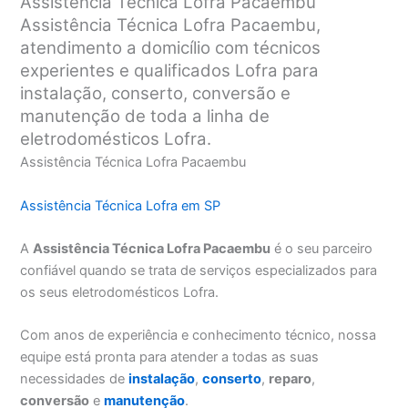
Assistência Técnica Lofra Pacaembu
Assistência Técnica Lofra Pacaembu,
atendimento a domicílio com técnicos
experientes e qualificados Lofra para
instalação, conserto, conversão e
manutenção de toda a linha de
eletrodomésticos Lofra.
Assistência Técnica Lofra Pacaembu
Assistência Técnica Lofra em SP
A
Assistência Técnica Lofra Pacaembu
é o seu parceiro
confiável quando se trata de serviços especializados para
os seus eletrodomésticos Lofra.
Com anos de experiência e conhecimento técnico, nossa
equipe está pronta para atender a todas as suas
necessidades de
instalação
,
conserto
,
reparo
,
conversão
e
manutenção
.