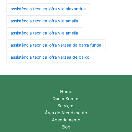
assistência técnica lofra vila alexandria
assistência técnica lofra vila amália
assistência técnica lofra vila amélia
assistência técnica lofra várzea da barra funda
assistência técnica lofra várzea de baixo
Home
Quem Somos
Serviços
Área de Atendimento
Agendamento
Blog