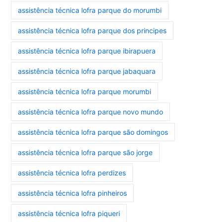
assistência técnica lofra parque do morumbi
assistência técnica lofra parque dos principes
assistência técnica lofra parque ibirapuera
assistência técnica lofra parque jabaquara
assistência técnica lofra parque morumbi
assistência técnica lofra parque novo mundo
assistência técnica lofra parque são domingos
assistência técnica lofra parque são jorge
assistência técnica lofra perdizes
assistência técnica lofra pinheiros
assistência técnica lofra piqueri