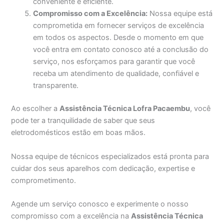
conveniente e eficiente.
Compromisso com a Excelência:
Nossa equipe está
comprometida em fornecer serviços de excelência
em todos os aspectos. Desde o momento em que
você entra em contato conosco até a conclusão do
serviço, nos esforçamos para garantir que você
receba um atendimento de qualidade, confiável e
transparente.
Ao escolher a
Assistência Técnica Lofra Pacaembu
, você
pode ter a tranquilidade de saber que seus
eletrodomésticos estão em boas mãos.
Nossa equipe de técnicos especializados está pronta para
cuidar dos seus aparelhos com dedicação, expertise e
comprometimento.
Agende um serviço conosco e experimente o nosso
compromisso com a excelência na
Assistência Técnica