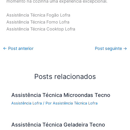
momento na cozinha uma experiência excepcional.
Assistência Técnica Fogão Lofra
Assistência Técnica Forno Lofra
Assistência Técnica Cooktop Lofra
←
Post anterior
Post seguinte
→
Posts relacionados
Assistência Técnica Microondas Tecno
Assistência Lofra
/ Por
Assistência Técnica Lofra
Assistência Técnica Geladeira Tecno