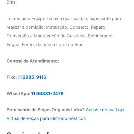
Brasil.
Temos uma Equipe Técnica qualificada e experiente para
realizar a domicílio: Instalação, Conserto, Reparo,
Conversão e Manutenção de Geladeira, Refrigerador,
Fogão, Forno, da marca Lofra no Brasil.
Central de Atendimento:
Fixo:
11 2985-9116
WhastApp:
11 99331-2476
Precisando de Peças Originais Lofra?
Acesse nossa Loja
Virtual de Peças para Eletrodomésticos