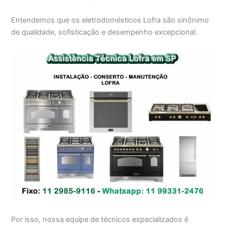
Entendemos que os eletrodomésticos Lofra são sinônimo
de qualidade, sofisticação e desempenho excepcional.
Por isso, nossa equipe de técnicos especializados é