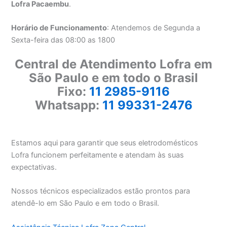
Lofra Pacaembu
.
Horário de Funcionamento
: Atendemos de Segunda a
Sexta-feira das 08:00 as 1800
Central de Atendimento Lofra em
São Paulo e em todo o Brasil
Fixo:
11 2985-9116
Whatsapp:
11 99331-2476
Estamos aqui para garantir que seus eletrodomésticos
Lofra funcionem perfeitamente e atendam às suas
expectativas.
Nossos técnicos especializados estão prontos para
atendê-lo em São Paulo e em todo o Brasil.