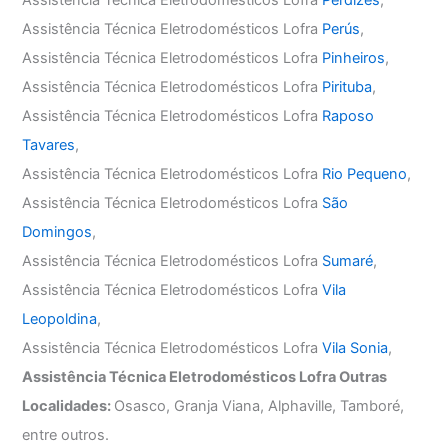
Assistência Técnica Eletrodomésticos Lofra
Perús
,
Assistência Técnica Eletrodomésticos Lofra
Pinheiros
,
Assistência Técnica Eletrodomésticos Lofra
Pirituba
,
Assistência Técnica Eletrodomésticos Lofra
Raposo
Tavares
,
Assistência Técnica Eletrodomésticos Lofra
Rio Pequeno
,
Assistência Técnica Eletrodomésticos Lofra
São
Domingos
,
Assistência Técnica Eletrodomésticos Lofra
Sumaré
,
Assistência Técnica Eletrodomésticos Lofra
Vila
Leopoldina
,
Assistência Técnica Eletrodomésticos Lofra
Vila Sonia
,
Assistência Técnica Eletrodomésticos Lofra Outras
Localidades:
Osasco, Granja Viana, Alphaville, Tamboré,
entre outros.