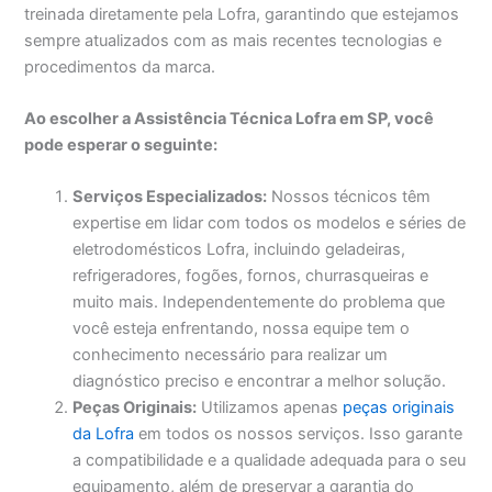
treinada diretamente pela Lofra, garantindo que estejamos
sempre atualizados com as mais recentes tecnologias e
procedimentos da marca.
Ao escolher a Assistência Técnica Lofra em SP, você
pode esperar o seguinte:
Serviços Especializados:
Nossos técnicos têm
expertise em lidar com todos os modelos e séries de
eletrodomésticos Lofra, incluindo geladeiras,
refrigeradores, fogões, fornos, churrasqueiras e
muito mais. Independentemente do problema que
você esteja enfrentando, nossa equipe tem o
conhecimento necessário para realizar um
diagnóstico preciso e encontrar a melhor solução.
Peças Originais:
Utilizamos apenas
peças originais
da Lofra
em todos os nossos serviços. Isso garante
a compatibilidade e a qualidade adequada para o seu
equipamento, além de preservar a garantia do