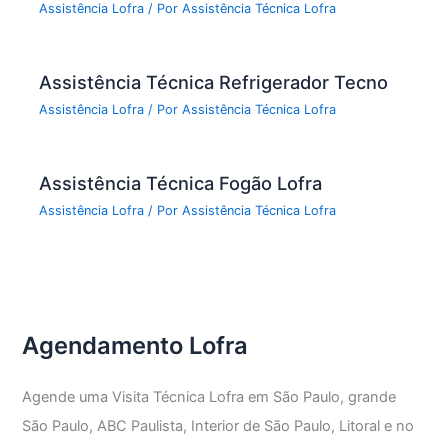
Assistência Lofra
/ Por
Assistência Técnica Lofra
Assistência Técnica Refrigerador Tecno
Assistência Lofra
/ Por
Assistência Técnica Lofra
Assistência Técnica Fogão Lofra
Assistência Lofra
/ Por
Assistência Técnica Lofra
Agendamento Lofra
Agende uma Visita Técnica Lofra em São Paulo, grande
São Paulo, ABC Paulista, Interior de São Paulo, Litoral e no