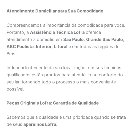
Atendimento Domiciliar para Sua Comodidade
Compreendemos a importância da comodidade para você.
Portanto, a
Assistência Técnica Lofra
oferece
atendimento a domicílio em
São Paulo
,
Grande São Paulo
,
ABC Paulista
,
Interior
,
Litoral
e em todas as regiões do
Brasil.
Independentemente da sua localização, nossos técnicos
qualificados estão prontos para atendê-lo no conforto do
seu lar, tornando todo o processo o mais conveniente
possível.
Peças Originais Lofra: Garantia de Qualidade
Sabemos que a qualidade é uma prioridade quando se trata
de seus
aparelhos Lofra
.