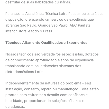
desfrutar de suas habilidades culinárias.
Para isso, a Assistência Técnica Lofra Pacaembu está à sua
disposição, oferecendo um serviço de excelência que
abrange São Paulo, Grande São Paulo, ABC Paulista,
interior, litoral e todo o Brasil.
Técnicos Altamente Qualificados e Experientes
Nossos técnicos são verdadeiros especialistas, dotados
de conhecimento aprofundado e anos de experiência
trabalhando com os intrincados sistemas dos
eletrodomésticos Lofra.
Independentemente da natureza do problema – seja
instalação, conserto, reparo ou manutenção – eles estão
prontos para enfrentar o desafio com confiança e
habilidade, proporcionando soluções eficazes e
duradouras.