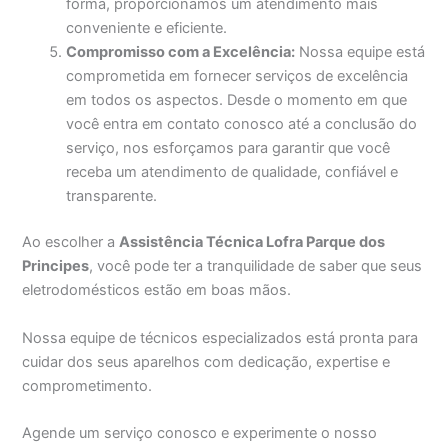
forma, proporcionamos um atendimento mais
conveniente e eficiente.
Compromisso com a Excelência:
Nossa equipe está
comprometida em fornecer serviços de excelência
em todos os aspectos. Desde o momento em que
você entra em contato conosco até a conclusão do
serviço, nos esforçamos para garantir que você
receba um atendimento de qualidade, confiável e
transparente.
Ao escolher a
Assistência Técnica Lofra Parque dos
Principes
, você pode ter a tranquilidade de saber que seus
eletrodomésticos estão em boas mãos.
Nossa equipe de técnicos especializados está pronta para
cuidar dos seus aparelhos com dedicação, expertise e
comprometimento.
Agende um serviço conosco e experimente o nosso