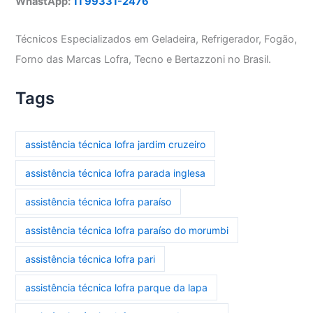
WhastApp:
11 99331-2476
Técnicos Especializados em Geladeira, Refrigerador, Fogão,
Forno das Marcas Lofra, Tecno e Bertazzoni no Brasil.
Tags
assistência técnica lofra jardim cruzeiro
assistência técnica lofra parada inglesa
assistência técnica lofra paraíso
assistência técnica lofra paraíso do morumbi
assistência técnica lofra pari
assistência técnica lofra parque da lapa