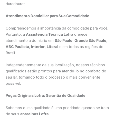
duradouras.
Atendimento Domiciliar para Sua Comodidade
Compreendemos a importância da comodidade para você.
Portanto, a
Assistência Técnica Lofra
oferece
atendimento a domicílio em
São Paulo
,
Grande São Paulo
,
ABC Paulista
,
Interior
,
Litoral
e em todas as regiões do
Brasil.
Independentemente da sua localização, nossos técnicos
qualificados estão prontos para atendê-lo no conforto do
seu lar, tornando todo o processo o mais conveniente
possível.
Peças Originais Lofra: Garantia de Qualidade
Sabemos que a qualidade é uma prioridade quando se trata
de seus
aparelhos Lofra
.