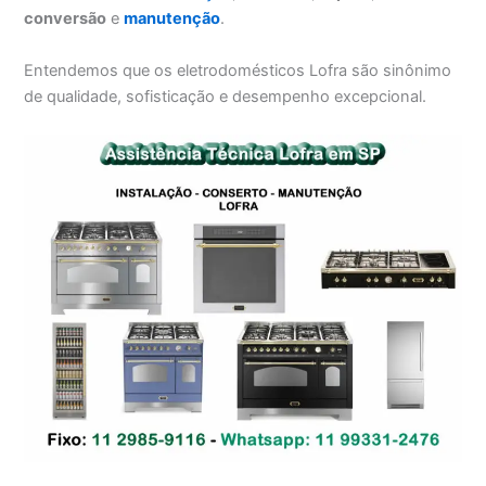
conversão
e
manutenção
.
Entendemos que os eletrodomésticos Lofra são sinônimo
de qualidade, sofisticação e desempenho excepcional.