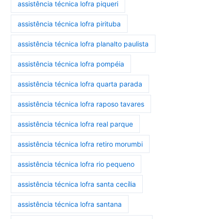
assistência técnica lofra piqueri
assistência técnica lofra pirituba
assistência técnica lofra planalto paulista
assistência técnica lofra pompéia
assistência técnica lofra quarta parada
assistência técnica lofra raposo tavares
assistência técnica lofra real parque
assistência técnica lofra retiro morumbi
assistência técnica lofra rio pequeno
assistência técnica lofra santa cecília
assistência técnica lofra santana