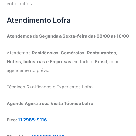
entre outros.
Atendimento Lofra
Atendemos de Segunda a Sexta-feira das 08:00 as 18:00
Atendemos
Residências
,
Comércios
,
Restaurantes
,
Hotéis
,
Industrias
e
Empresas
em todo o
Brasil
, com
agendamento prévio.
Técnicos Qualificados e Experientes Lofra
Agende Agora a sua Visita Técnica Lofra
Fixo:
11 2985-9116