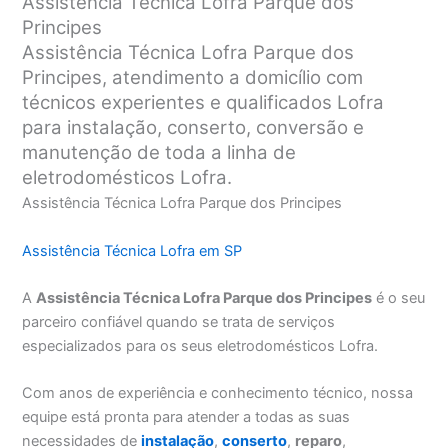
Assistência Técnica Lofra Parque dos
Principes
Assistência Técnica Lofra Parque dos
Principes, atendimento a domicílio com
técnicos experientes e qualificados Lofra
para instalação, conserto, conversão e
manutenção de toda a linha de
eletrodomésticos Lofra.
Assistência Técnica Lofra Parque dos Principes
Assistência Técnica Lofra em SP
A
Assistência Técnica Lofra Parque dos Principes
é o seu
parceiro confiável quando se trata de serviços
especializados para os seus eletrodomésticos Lofra.
Com anos de experiência e conhecimento técnico, nossa
equipe está pronta para atender a todas as suas
necessidades de
instalação
,
conserto
,
reparo
,