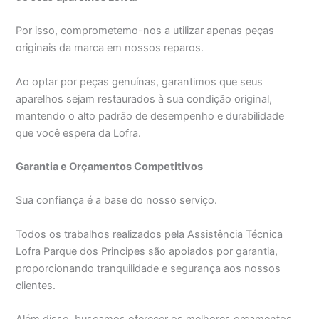
Por isso, comprometemo-nos a utilizar apenas peças
originais da marca em nossos reparos.
Ao optar por peças genuínas, garantimos que seus
aparelhos sejam restaurados à sua condição original,
mantendo o alto padrão de desempenho e durabilidade
que você espera da Lofra.
Garantia e Orçamentos Competitivos
Sua confiança é a base do nosso serviço.
Todos os trabalhos realizados pela Assistência Técnica
Lofra Parque dos Principes são apoiados por garantia,
proporcionando tranquilidade e segurança aos nossos
clientes.
Além disso, buscamos oferecer os melhores orçamentos