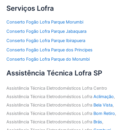
Serviços Lofra
Conserto Fogão Lofra Parque Morumbi
Conserto Fogão Lofra Parque Jabaquara
Conserto Fogão Lofra Parque Ibirapuera
Conserto Fogão Lofra Parque dos Principes
Conserto Fogão Lofra Parque do Morumbi
Assistência Técnica Lofra SP
Assistência Técnica Eletrodomésticos Lofra Centro
Assistência Técnica Eletrodomésticos Lofra
Aclimação
,
Assistência Técnica Eletrodomésticos Lofra
Bela Vista
,
Assistência Técnica Eletrodomésticos Lofra
Bom Retiro
,
Assistência Técnica Eletrodomésticos Lofra
Brás
,