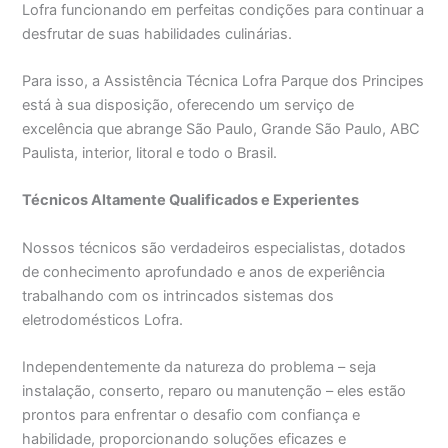
Lofra funcionando em perfeitas condições para continuar a
desfrutar de suas habilidades culinárias.
Para isso, a Assistência Técnica Lofra Parque dos Principes
está à sua disposição, oferecendo um serviço de
excelência que abrange São Paulo, Grande São Paulo, ABC
Paulista, interior, litoral e todo o Brasil.
Técnicos Altamente Qualificados e Experientes
Nossos técnicos são verdadeiros especialistas, dotados
de conhecimento aprofundado e anos de experiência
trabalhando com os intrincados sistemas dos
eletrodomésticos Lofra.
Independentemente da natureza do problema – seja
instalação, conserto, reparo ou manutenção – eles estão
prontos para enfrentar o desafio com confiança e
habilidade, proporcionando soluções eficazes e