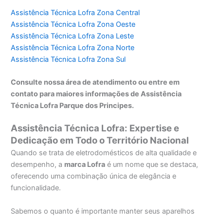
Assistência Técnica Lofra Zona Central
Assistência Técnica Lofra Zona Oeste
Assistência Técnica Lofra Zona Leste
Assistência Técnica Lofra Zona Norte
Assistência Técnica Lofra Zona Sul
Consulte nossa área de atendimento ou entre em
contato para maiores informações de Assistência
Técnica Lofra Parque dos Principes.
Assistência Técnica Lofra: Expertise e
Dedicação em Todo o Território Nacional
Quando se trata de eletrodomésticos de alta qualidade e
desempenho, a
marca Lofra
é um nome que se destaca,
oferecendo uma combinação única de elegância e
funcionalidade.
Sabemos o quanto é importante manter seus aparelhos