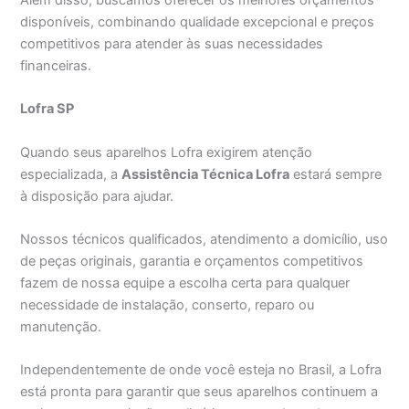
disponíveis, combinando qualidade excepcional e preços
competitivos para atender às suas necessidades
financeiras.
Lofra SP
Quando seus aparelhos Lofra exigirem atenção
especializada, a
Assistência Técnica Lofra
estará sempre
à disposição para ajudar.
Nossos técnicos qualificados, atendimento a domicílio, uso
de peças originais, garantia e orçamentos competitivos
fazem de nossa equipe a escolha certa para qualquer
necessidade de instalação, conserto, reparo ou
manutenção.
Independentemente de onde você esteja no Brasil, a Lofra
está pronta para garantir que seus aparelhos continuem a