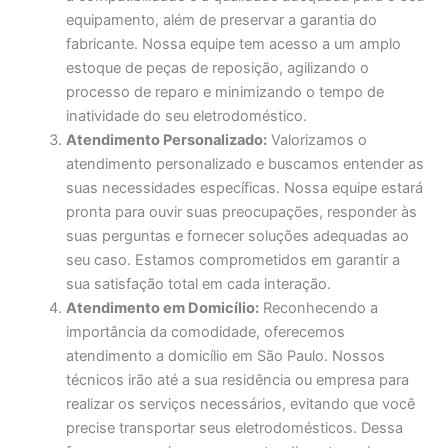
equipamento, além de preservar a garantia do
fabricante. Nossa equipe tem acesso a um amplo
estoque de peças de reposição, agilizando o
processo de reparo e minimizando o tempo de
inatividade do seu eletrodoméstico.
Atendimento Personalizado:
Valorizamos o
atendimento personalizado e buscamos entender as
suas necessidades específicas. Nossa equipe estará
pronta para ouvir suas preocupações, responder às
suas perguntas e fornecer soluções adequadas ao
seu caso. Estamos comprometidos em garantir a
sua satisfação total em cada interação.
Atendimento em Domicílio:
Reconhecendo a
importância da comodidade, oferecemos
atendimento a domicílio em São Paulo. Nossos
técnicos irão até a sua residência ou empresa para
realizar os serviços necessários, evitando que você
precise transportar seus eletrodomésticos. Dessa