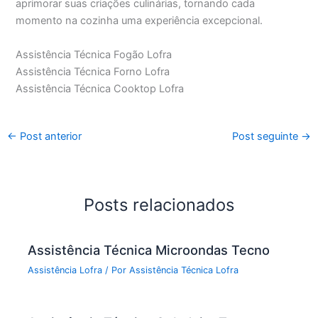
aprimorar suas criações culinárias, tornando cada
momento na cozinha uma experiência excepcional.
Assistência Técnica Fogão Lofra
Assistência Técnica Forno Lofra
Assistência Técnica Cooktop Lofra
←
Post anterior
Post seguinte
→
Posts relacionados
Assistência Técnica Microondas Tecno
Assistência Lofra
/ Por
Assistência Técnica Lofra