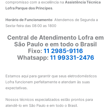
compromisso com a excelência na
Assistência Técnica
Lofra Parque dos Principes
.
Horário de Funcionamento
: Atendemos de Segunda a
Sexta-feira das 08:00 as 1800
Central de Atendimento Lofra em
São Paulo e em todo o Brasil
Fixo:
11 2985-9116
Whatsapp:
11 99331-2476
Estamos aqui para garantir que seus eletrodomésticos
Lofra funcionem perfeitamente e atendam às suas
expectativas.
Nossos técnicos especializados estão prontos para
atendê-lo em São Paulo e em todo o Brasil.