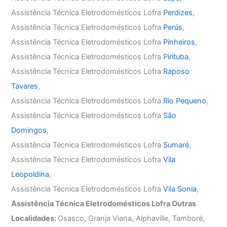
Assistência Técnica Eletrodomésticos Lofra
Perdizes
,
Assistência Técnica Eletrodomésticos Lofra
Perús
,
Assistência Técnica Eletrodomésticos Lofra
Pinheiros
,
Assistência Técnica Eletrodomésticos Lofra
Pirituba
,
Assistência Técnica Eletrodomésticos Lofra
Raposo
Tavares
,
Assistência Técnica Eletrodomésticos Lofra
Rio Pequeno
,
Assistência Técnica Eletrodomésticos Lofra
São
Domingos
,
Assistência Técnica Eletrodomésticos Lofra
Sumaré
,
Assistência Técnica Eletrodomésticos Lofra
Vila
Leopoldina
,
Assistência Técnica Eletrodomésticos Lofra
Vila Sonia
,
Assistência Técnica Eletrodomésticos Lofra Outras
Localidades:
Osasco, Granja Viana, Alphaville, Tamboré,