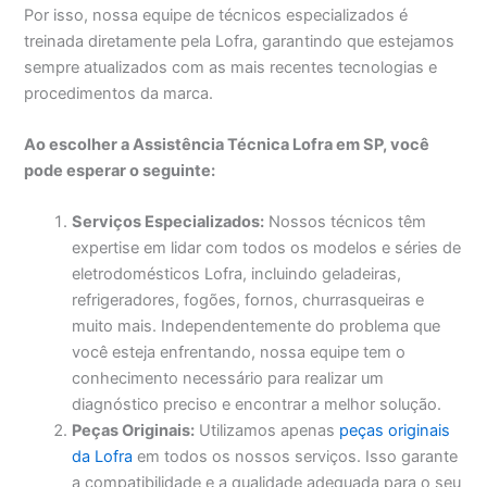
Por isso, nossa equipe de técnicos especializados é
treinada diretamente pela Lofra, garantindo que estejamos
sempre atualizados com as mais recentes tecnologias e
procedimentos da marca.
Ao escolher a Assistência Técnica Lofra em SP, você
pode esperar o seguinte:
Serviços Especializados:
Nossos técnicos têm
expertise em lidar com todos os modelos e séries de
eletrodomésticos Lofra, incluindo geladeiras,
refrigeradores, fogões, fornos, churrasqueiras e
muito mais. Independentemente do problema que
você esteja enfrentando, nossa equipe tem o
conhecimento necessário para realizar um
diagnóstico preciso e encontrar a melhor solução.
Peças Originais:
Utilizamos apenas
peças originais
da Lofra
em todos os nossos serviços. Isso garante
a compatibilidade e a qualidade adequada para o seu