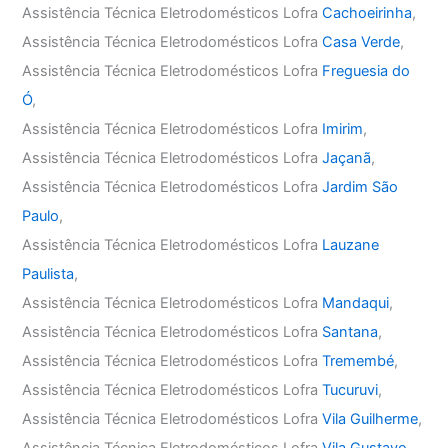
Assistência Técnica Eletrodomésticos Lofra
Cachoeirinha
,
Assistência Técnica Eletrodomésticos Lofra
Casa Verde
,
Assistência Técnica Eletrodomésticos Lofra
Freguesia do
Ó
,
Assistência Técnica Eletrodomésticos Lofra
Imirim
,
Assistência Técnica Eletrodomésticos Lofra
Jaçanã
,
Assistência Técnica Eletrodomésticos Lofra
Jardim São
Paulo
,
Assistência Técnica Eletrodomésticos Lofra
Lauzane
Paulista
,
Assistência Técnica Eletrodomésticos Lofra
Mandaqui
,
Assistência Técnica Eletrodomésticos Lofra
Santana
,
Assistência Técnica Eletrodomésticos Lofra
Tremembé
,
Assistência Técnica Eletrodomésticos Lofra
Tucuruvi
,
Assistência Técnica Eletrodomésticos Lofra
Vila Guilherme
,