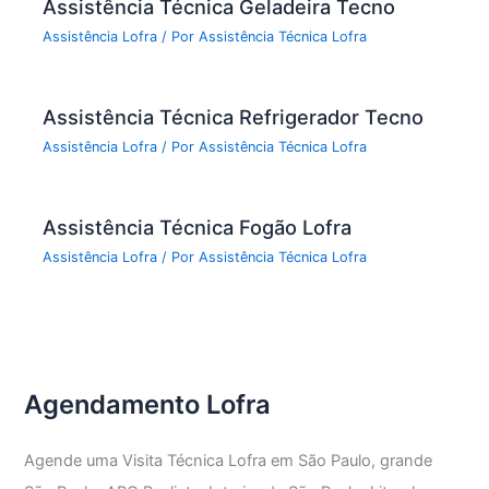
Assistência Técnica Geladeira Tecno
Assistência Lofra
/ Por
Assistência Técnica Lofra
Assistência Técnica Refrigerador Tecno
Assistência Lofra
/ Por
Assistência Técnica Lofra
Assistência Técnica Fogão Lofra
Assistência Lofra
/ Por
Assistência Técnica Lofra
Agendamento Lofra
Agende uma Visita Técnica Lofra em São Paulo, grande