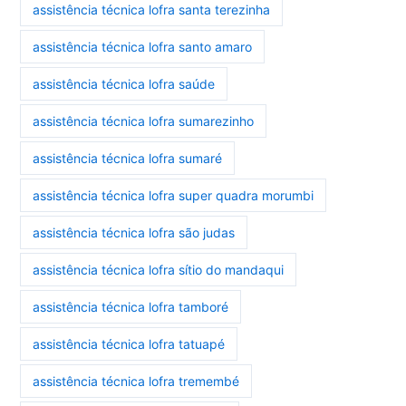
assistência técnica lofra santa terezinha
assistência técnica lofra santo amaro
assistência técnica lofra saúde
assistência técnica lofra sumarezinho
assistência técnica lofra sumaré
assistência técnica lofra super quadra morumbi
assistência técnica lofra são judas
assistência técnica lofra sítio do mandaqui
assistência técnica lofra tamboré
assistência técnica lofra tatuapé
assistência técnica lofra tremembé