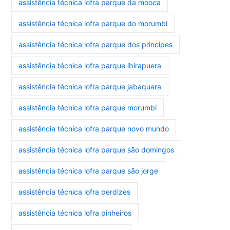
assistência técnica lofra parque da mooca
assistência técnica lofra parque do morumbi
assistência técnica lofra parque dos principes
assistência técnica lofra parque ibirapuera
assistência técnica lofra parque jabaquara
assistência técnica lofra parque morumbi
assistência técnica lofra parque novo mundo
assistência técnica lofra parque são domingos
assistência técnica lofra parque são jorge
assistência técnica lofra perdizes
assistência técnica lofra pinheiros