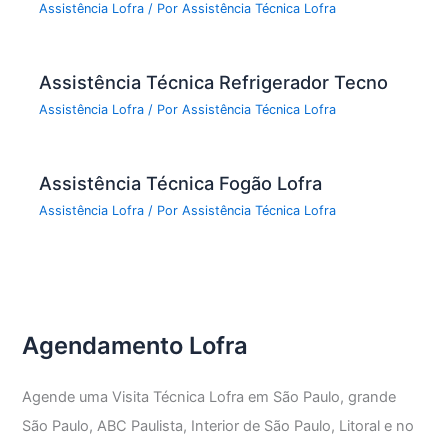
Assistência Lofra
/ Por
Assistência Técnica Lofra
Assistência Técnica Refrigerador Tecno
Assistência Lofra
/ Por
Assistência Técnica Lofra
Assistência Técnica Fogão Lofra
Assistência Lofra
/ Por
Assistência Técnica Lofra
Agendamento Lofra
Agende uma Visita Técnica Lofra em São Paulo, grande
São Paulo, ABC Paulista, Interior de São Paulo, Litoral e no