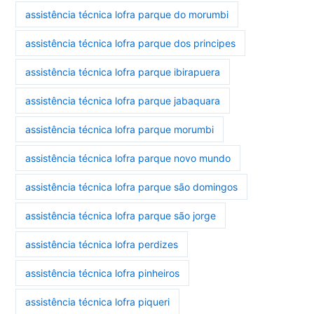
assistência técnica lofra parque do morumbi
assistência técnica lofra parque dos principes
assistência técnica lofra parque ibirapuera
assistência técnica lofra parque jabaquara
assistência técnica lofra parque morumbi
assistência técnica lofra parque novo mundo
assistência técnica lofra parque são domingos
assistência técnica lofra parque são jorge
assistência técnica lofra perdizes
assistência técnica lofra pinheiros
assistência técnica lofra piqueri