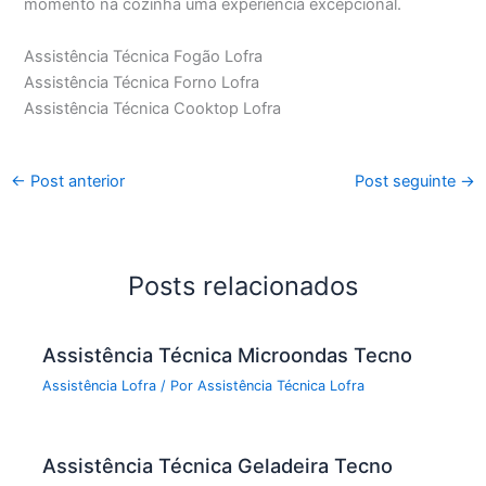
momento na cozinha uma experiência excepcional.
Assistência Técnica Fogão Lofra
Assistência Técnica Forno Lofra
Assistência Técnica Cooktop Lofra
←
Post anterior
Post seguinte
→
Posts relacionados
Assistência Técnica Microondas Tecno
Assistência Lofra
/ Por
Assistência Técnica Lofra
Assistência Técnica Geladeira Tecno