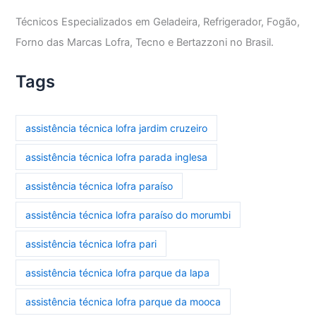
Técnicos Especializados em Geladeira, Refrigerador, Fogão,
Forno das Marcas Lofra, Tecno e Bertazzoni no Brasil.
Tags
assistência técnica lofra jardim cruzeiro
assistência técnica lofra parada inglesa
assistência técnica lofra paraíso
assistência técnica lofra paraíso do morumbi
assistência técnica lofra pari
assistência técnica lofra parque da lapa
assistência técnica lofra parque da mooca