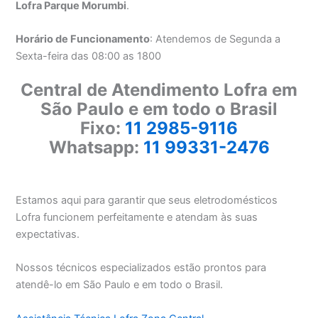
Lofra Parque Morumbi
.
Horário de Funcionamento
: Atendemos de Segunda a
Sexta-feira das 08:00 as 1800
Central de Atendimento Lofra em
São Paulo e em todo o Brasil
Fixo:
11 2985-9116
Whatsapp:
11 99331-2476
Estamos aqui para garantir que seus eletrodomésticos
Lofra funcionem perfeitamente e atendam às suas
expectativas.
Nossos técnicos especializados estão prontos para
atendê-lo em São Paulo e em todo o Brasil.