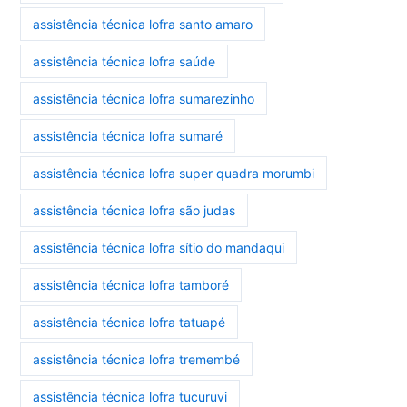
assistência técnica lofra santo amaro
assistência técnica lofra saúde
assistência técnica lofra sumarezinho
assistência técnica lofra sumaré
assistência técnica lofra super quadra morumbi
assistência técnica lofra são judas
assistência técnica lofra sítio do mandaqui
assistência técnica lofra tamboré
assistência técnica lofra tatuapé
assistência técnica lofra tremembé
assistência técnica lofra tucuruvi