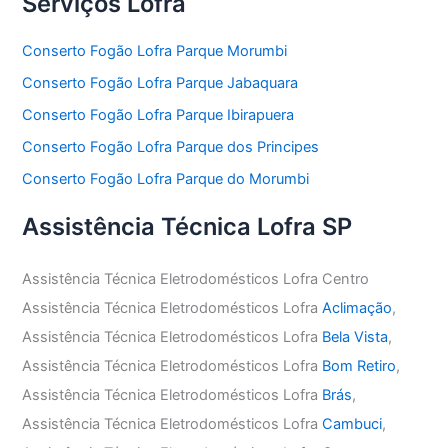
Serviços Lofra
Conserto Fogão Lofra Parque Morumbi
Conserto Fogão Lofra Parque Jabaquara
Conserto Fogão Lofra Parque Ibirapuera
Conserto Fogão Lofra Parque dos Principes
Conserto Fogão Lofra Parque do Morumbi
Assistência Técnica Lofra SP
Assistência Técnica Eletrodomésticos Lofra Centro
Assistência Técnica Eletrodomésticos Lofra
Aclimação
,
Assistência Técnica Eletrodomésticos Lofra
Bela Vista
,
Assistência Técnica Eletrodomésticos Lofra
Bom Retiro
,
Assistência Técnica Eletrodomésticos Lofra
Brás
,
Assistência Técnica Eletrodomésticos Lofra
Cambuci
,