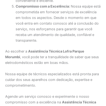
conveniente e eficiente.
Compromisso com a Excelência:
Nossa equipe está
comprometida em fornecer serviços de excelência
em todos os aspectos. Desde o momento em que
você entra em contato conosco até a conclusão do
serviço, nos esforçamos para garantir que você
receba um atendimento de qualidade, confiável e
transparente.
Ao escolher a
Assistência Técnica Lofra Parque
Morumbi
, você pode ter a tranquilidade de saber que seus
eletrodomésticos estão em boas mãos.
Nossa equipe de técnicos especializados está pronta para
cuidar dos seus aparelhos com dedicação, expertise e
comprometimento.
Agende um serviço conosco e experimente o nosso
compromisso com a excelência na
Assistência Técnica