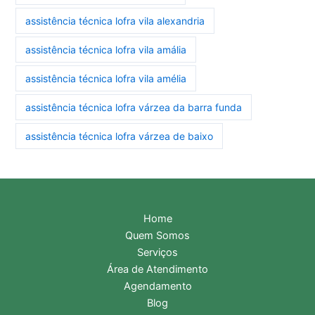
assistência técnica lofra vila alexandria
assistência técnica lofra vila amália
assistência técnica lofra vila amélia
assistência técnica lofra várzea da barra funda
assistência técnica lofra várzea de baixo
Home
Quem Somos
Serviços
Área de Atendimento
Agendamento
Blog