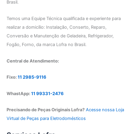
Brasil.
Temos uma Equipe Técnica qualificada e experiente para
realizar a domicílio: Instalação, Conserto, Reparo,
Conversão e Manutenção de Geladeira, Refrigerador,
Fogão, Forno, da marca Lofra no Brasil.
Central de Atendimento:
Fixo:
11 2985-9116
WhastApp:
11 99331-2476
Precisando de Peças Originais Lofra?
Acesse nossa Loja
Virtual de Peças para Eletrodomésticos