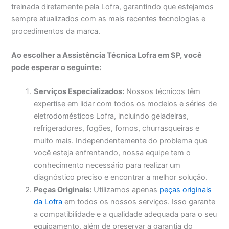
treinada diretamente pela Lofra, garantindo que estejamos
sempre atualizados com as mais recentes tecnologias e
procedimentos da marca.
Ao escolher a Assistência Técnica Lofra em SP, você
pode esperar o seguinte:
Serviços Especializados:
Nossos técnicos têm
expertise em lidar com todos os modelos e séries de
eletrodomésticos Lofra, incluindo geladeiras,
refrigeradores, fogões, fornos, churrasqueiras e
muito mais. Independentemente do problema que
você esteja enfrentando, nossa equipe tem o
conhecimento necessário para realizar um
diagnóstico preciso e encontrar a melhor solução.
Peças Originais:
Utilizamos apenas
peças originais
da Lofra
em todos os nossos serviços. Isso garante
a compatibilidade e a qualidade adequada para o seu
equipamento, além de preservar a garantia do