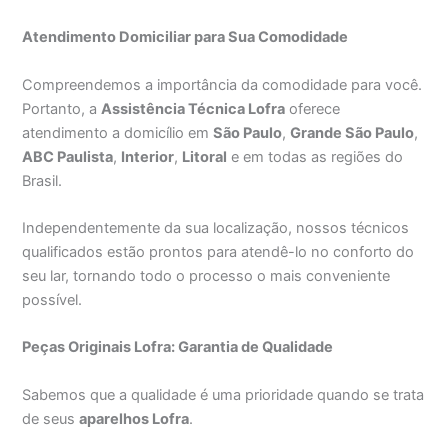
Atendimento Domiciliar para Sua Comodidade
Compreendemos a importância da comodidade para você.
Portanto, a
Assistência Técnica Lofra
oferece
atendimento a domicílio em
São Paulo
,
Grande São Paulo
,
ABC Paulista
,
Interior
,
Litoral
e em todas as regiões do
Brasil.
Independentemente da sua localização, nossos técnicos
qualificados estão prontos para atendê-lo no conforto do
seu lar, tornando todo o processo o mais conveniente
possível.
Peças Originais Lofra: Garantia de Qualidade
Sabemos que a qualidade é uma prioridade quando se trata
de seus
aparelhos Lofra
.