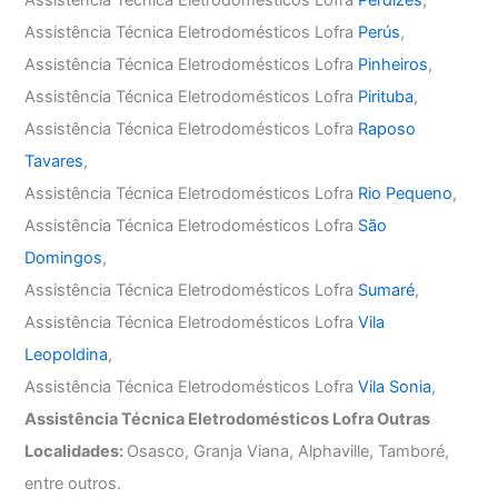
Assistência Técnica Eletrodomésticos Lofra
Perús
,
Assistência Técnica Eletrodomésticos Lofra
Pinheiros
,
Assistência Técnica Eletrodomésticos Lofra
Pirituba
,
Assistência Técnica Eletrodomésticos Lofra
Raposo
Tavares
,
Assistência Técnica Eletrodomésticos Lofra
Rio Pequeno
,
Assistência Técnica Eletrodomésticos Lofra
São
Domingos
,
Assistência Técnica Eletrodomésticos Lofra
Sumaré
,
Assistência Técnica Eletrodomésticos Lofra
Vila
Leopoldina
,
Assistência Técnica Eletrodomésticos Lofra
Vila Sonia
,
Assistência Técnica Eletrodomésticos Lofra Outras
Localidades:
Osasco, Granja Viana, Alphaville, Tamboré,
entre outros.