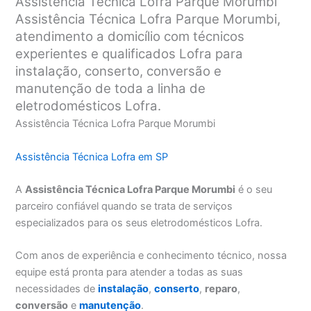
Assistência Técnica Lofra Parque Morumbi
Assistência Técnica Lofra Parque Morumbi,
atendimento a domicílio com técnicos
experientes e qualificados Lofra para
instalação, conserto, conversão e
manutenção de toda a linha de
eletrodomésticos Lofra.
Assistência Técnica Lofra Parque Morumbi
Assistência Técnica Lofra em SP
A
Assistência Técnica Lofra Parque Morumbi
é o seu
parceiro confiável quando se trata de serviços
especializados para os seus eletrodomésticos Lofra.
Com anos de experiência e conhecimento técnico, nossa
equipe está pronta para atender a todas as suas
necessidades de
instalação
,
conserto
,
reparo
,
conversão
e
manutenção
.