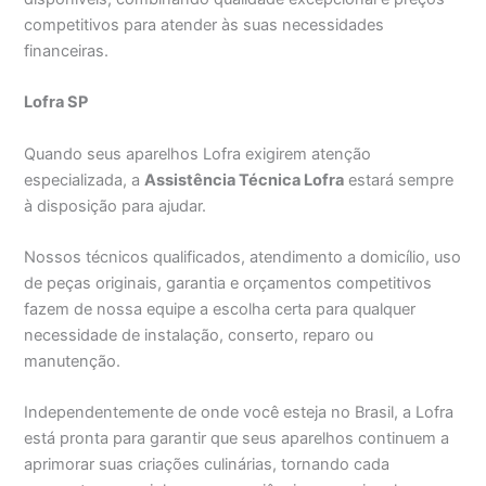
competitivos para atender às suas necessidades
financeiras.
Lofra SP
Quando seus aparelhos Lofra exigirem atenção
especializada, a
Assistência Técnica Lofra
estará sempre
à disposição para ajudar.
Nossos técnicos qualificados, atendimento a domicílio, uso
de peças originais, garantia e orçamentos competitivos
fazem de nossa equipe a escolha certa para qualquer
necessidade de instalação, conserto, reparo ou
manutenção.
Independentemente de onde você esteja no Brasil, a Lofra
está pronta para garantir que seus aparelhos continuem a
aprimorar suas criações culinárias, tornando cada