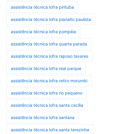
assistência técnica lofra pirituba
assistência técnica lofra planalto paulista
assistência técnica lofra pompéia
assistência técnica lofra quarta parada
assistência técnica lofra raposo tavares
assistência técnica lofra real parque
assistência técnica lofra retiro morumbi
assistência técnica lofra rio pequeno
assistência técnica lofra santa cecília
assistência técnica lofra santana
assistência técnica lofra santa terezinha