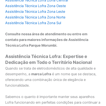
Assistência Técnica Lofra Zona Central
Assistência Técnica Lofra Zona Oeste
Assistência Técnica Lofra Zona Leste
Assistência Técnica Lofra Zona Norte
Assistência Técnica Lofra Zona Sul
Consulte nossa área de atendimento ou entre em
contato para maiores informações de Assistência
Técnica Lofra Parque Morumbi.
Assistência Técnica Lofra: Expertise e
Dedicação em Todo o Território Nacional
Quando se trata de eletrodomésticos de alta qualidade e
desempenho, a
marca Lofra
é um nome que se destaca,
oferecendo uma combinação única de elegância e
funcionalidade.
Sabemos o quanto é importante manter seus aparelhos
Lofra funcionando em perfeitas condições para continuar a