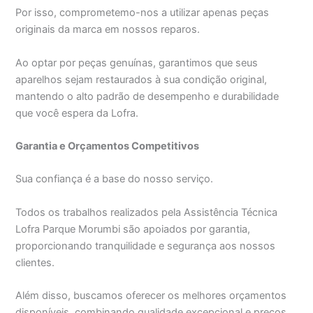
Por isso, comprometemo-nos a utilizar apenas peças
originais da marca em nossos reparos.
Ao optar por peças genuínas, garantimos que seus
aparelhos sejam restaurados à sua condição original,
mantendo o alto padrão de desempenho e durabilidade
que você espera da Lofra.
Garantia e Orçamentos Competitivos
Sua confiança é a base do nosso serviço.
Todos os trabalhos realizados pela Assistência Técnica
Lofra Parque Morumbi são apoiados por garantia,
proporcionando tranquilidade e segurança aos nossos
clientes.
Além disso, buscamos oferecer os melhores orçamentos
disponíveis, combinando qualidade excepcional e preços