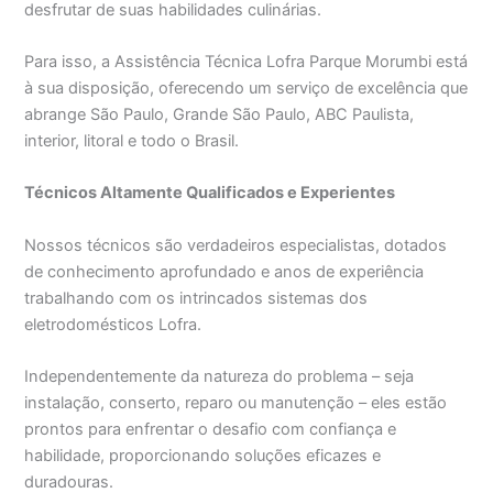
desfrutar de suas habilidades culinárias.
Para isso, a Assistência Técnica Lofra Parque Morumbi está
à sua disposição, oferecendo um serviço de excelência que
abrange São Paulo, Grande São Paulo, ABC Paulista,
interior, litoral e todo o Brasil.
Técnicos Altamente Qualificados e Experientes
Nossos técnicos são verdadeiros especialistas, dotados
de conhecimento aprofundado e anos de experiência
trabalhando com os intrincados sistemas dos
eletrodomésticos Lofra.
Independentemente da natureza do problema – seja
instalação, conserto, reparo ou manutenção – eles estão
prontos para enfrentar o desafio com confiança e
habilidade, proporcionando soluções eficazes e
duradouras.