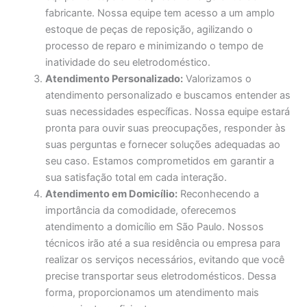
fabricante. Nossa equipe tem acesso a um amplo
estoque de peças de reposição, agilizando o
processo de reparo e minimizando o tempo de
inatividade do seu eletrodoméstico.
Atendimento Personalizado:
Valorizamos o
atendimento personalizado e buscamos entender as
suas necessidades específicas. Nossa equipe estará
pronta para ouvir suas preocupações, responder às
suas perguntas e fornecer soluções adequadas ao
seu caso. Estamos comprometidos em garantir a
sua satisfação total em cada interação.
Atendimento em Domicílio:
Reconhecendo a
importância da comodidade, oferecemos
atendimento a domicílio em São Paulo. Nossos
técnicos irão até a sua residência ou empresa para
realizar os serviços necessários, evitando que você
precise transportar seus eletrodomésticos. Dessa
forma, proporcionamos um atendimento mais