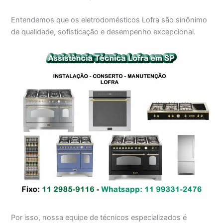
Entendemos que os eletrodomésticos Lofra são sinônimo
de qualidade, sofisticação e desempenho excepcional.
Por isso, nossa equipe de técnicos especializados é