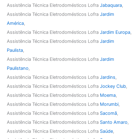
Assistência Técnica Eletrodomésticos Lofra
Jabaquara
,
Assistência Técnica Eletrodomésticos Lofra
Jardim
América
,
Assistência Técnica Eletrodomésticos Lofra
Jardim Europa
,
Assistência Técnica Eletrodomésticos Lofra
Jardim
Paulista
,
Assistência Técnica Eletrodomésticos Lofra
Jardim
Paulistano
,
Assistência Técnica Eletrodomésticos Lofra
Jardins
,
Assistência Técnica Eletrodomésticos Lofra
Jockey Club
,
Assistência Técnica Eletrodomésticos Lofra
Moema
,
Assistência Técnica Eletrodomésticos Lofra
Morumbi
,
Assistência Técnica Eletrodomésticos Lofra
Sacomã
,
Assistência Técnica Eletrodomésticos Lofra
Santo Amaro
,
Assistência Técnica Eletrodomésticos Lofra
Saúde
,