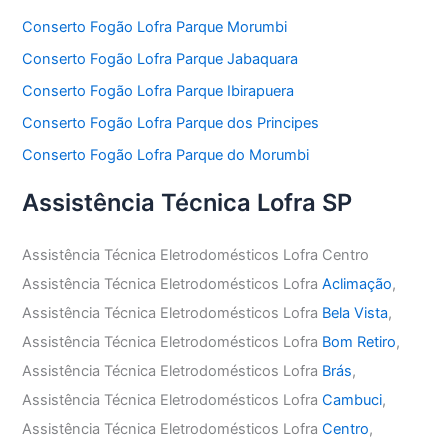
Conserto Fogão Lofra Parque Morumbi
Conserto Fogão Lofra Parque Jabaquara
Conserto Fogão Lofra Parque Ibirapuera
Conserto Fogão Lofra Parque dos Principes
Conserto Fogão Lofra Parque do Morumbi
Assistência Técnica Lofra SP
Assistência Técnica Eletrodomésticos Lofra Centro
Assistência Técnica Eletrodomésticos Lofra
Aclimação
,
Assistência Técnica Eletrodomésticos Lofra
Bela Vista
,
Assistência Técnica Eletrodomésticos Lofra
Bom Retiro
,
Assistência Técnica Eletrodomésticos Lofra
Brás
,
Assistência Técnica Eletrodomésticos Lofra
Cambuci
,
Assistência Técnica Eletrodomésticos Lofra
Centro
,