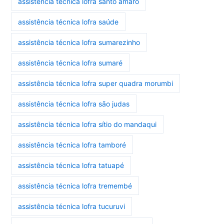
assistência técnica lofra santo amaro
assistência técnica lofra saúde
assistência técnica lofra sumarezinho
assistência técnica lofra sumaré
assistência técnica lofra super quadra morumbi
assistência técnica lofra são judas
assistência técnica lofra sítio do mandaqui
assistência técnica lofra tamboré
assistência técnica lofra tatuapé
assistência técnica lofra tremembé
assistência técnica lofra tucuruvi