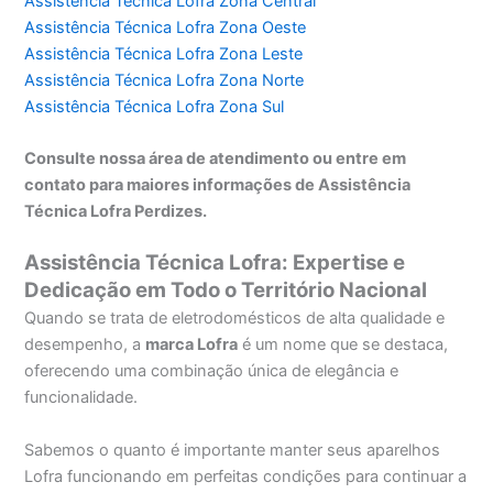
Assistência Técnica Lofra Zona Central
Assistência Técnica Lofra Zona Oeste
Assistência Técnica Lofra Zona Leste
Assistência Técnica Lofra Zona Norte
Assistência Técnica Lofra Zona Sul
Consulte nossa área de atendimento ou entre em
contato para maiores informações de Assistência
Técnica Lofra Perdizes.
Assistência Técnica Lofra: Expertise e
Dedicação em Todo o Território Nacional
Quando se trata de eletrodomésticos de alta qualidade e
desempenho, a
marca Lofra
é um nome que se destaca,
oferecendo uma combinação única de elegância e
funcionalidade.
Sabemos o quanto é importante manter seus aparelhos
Lofra funcionando em perfeitas condições para continuar a