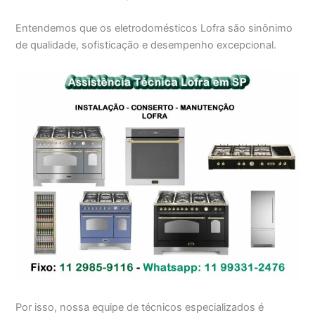
Entendemos que os eletrodomésticos Lofra são sinônimo
de qualidade, sofisticação e desempenho excepcional.
Por isso, nossa equipe de técnicos especializados é