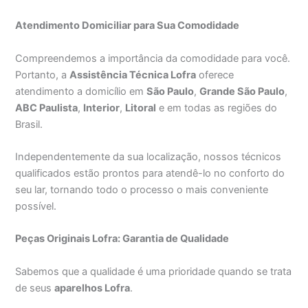
Atendimento Domiciliar para Sua Comodidade
Compreendemos a importância da comodidade para você.
Portanto, a
Assistência Técnica Lofra
oferece
atendimento a domicílio em
São Paulo
,
Grande São Paulo
,
ABC Paulista
,
Interior
,
Litoral
e em todas as regiões do
Brasil.
Independentemente da sua localização, nossos técnicos
qualificados estão prontos para atendê-lo no conforto do
seu lar, tornando todo o processo o mais conveniente
possível.
Peças Originais Lofra: Garantia de Qualidade
Sabemos que a qualidade é uma prioridade quando se trata
de seus
aparelhos Lofra
.