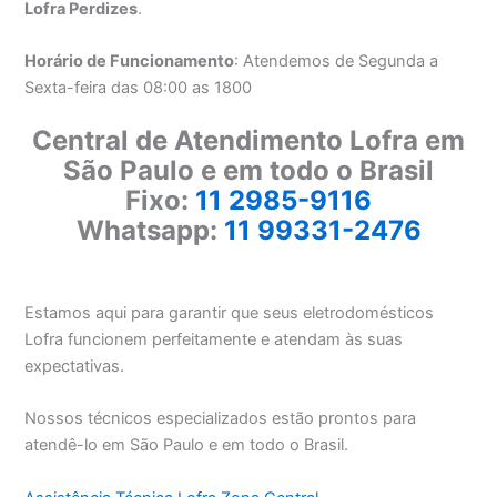
Lofra Perdizes
.
Horário de Funcionamento
: Atendemos de Segunda a
Sexta-feira das 08:00 as 1800
Central de Atendimento Lofra em
São Paulo e em todo o Brasil
Fixo:
11 2985-9116
Whatsapp:
11 99331-2476
Estamos aqui para garantir que seus eletrodomésticos
Lofra funcionem perfeitamente e atendam às suas
expectativas.
Nossos técnicos especializados estão prontos para
atendê-lo em São Paulo e em todo o Brasil.