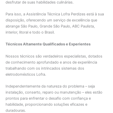
desfrutar de suas habilidades culinárias.
Para isso, a Assistência Técnica Lofra Perdizes está à sua
disposição, oferecendo um serviço de excelência que
abrange São Paulo, Grande São Paulo, ABC Paulista,
interior, litoral e todo o Brasil.
Técnicos Altamente Qualificados e Experientes
Nossos técnicos são verdadeiros especialistas, dotados
de conhecimento aprofundado e anos de experiência
trabalhando com os intrincados sistemas dos
eletrodomésticos Lofra.
Independentemente da natureza do problema – seja
instalação, conserto, reparo ou manutenção – eles estão
prontos para enfrentar o desafio com confiança e
habilidade, proporcionando soluções eficazes e
duradouras.