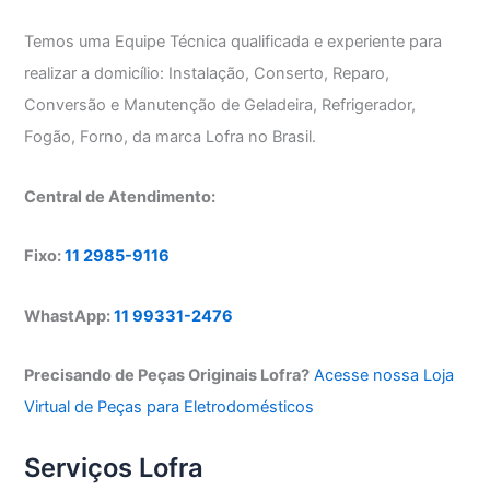
Temos uma Equipe Técnica qualificada e experiente para
realizar a domicílio: Instalação, Conserto, Reparo,
Conversão e Manutenção de Geladeira, Refrigerador,
Fogão, Forno, da marca Lofra no Brasil.
Central de Atendimento:
Fixo:
11 2985-9116
WhastApp:
11 99331-2476
Precisando de Peças Originais Lofra?
Acesse nossa Loja
Virtual de Peças para Eletrodomésticos
Serviços Lofra