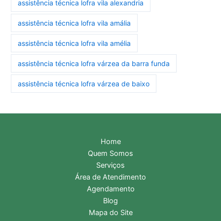
assistência técnica lofra vila alexandria
assistência técnica lofra vila amália
assistência técnica lofra vila amélia
assistência técnica lofra várzea da barra funda
assistência técnica lofra várzea de baixo
Home
Quem Somos
Serviços
Área de Atendimento
Agendamento
Blog
Mapa do Site