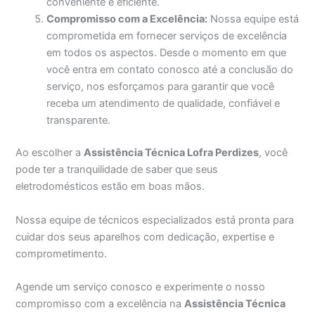
conveniente e eficiente.
Compromisso com a Excelência:
Nossa equipe está
comprometida em fornecer serviços de excelência
em todos os aspectos. Desde o momento em que
você entra em contato conosco até a conclusão do
serviço, nos esforçamos para garantir que você
receba um atendimento de qualidade, confiável e
transparente.
Ao escolher a
Assistência Técnica Lofra Perdizes
, você
pode ter a tranquilidade de saber que seus
eletrodomésticos estão em boas mãos.
Nossa equipe de técnicos especializados está pronta para
cuidar dos seus aparelhos com dedicação, expertise e
comprometimento.
Agende um serviço conosco e experimente o nosso
compromisso com a excelência na
Assistência Técnica