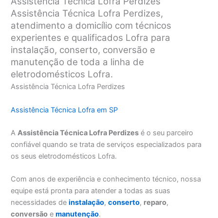
Assistência Técnica Lofra Perdizes
Assistência Técnica Lofra Perdizes,
atendimento a domicílio com técnicos
experientes e qualificados Lofra para
instalação, conserto, conversão e
manutenção de toda a linha de
eletrodomésticos Lofra.
Assistência Técnica Lofra Perdizes
Assistência Técnica Lofra em SP
A
Assistência Técnica Lofra Perdizes
é o seu parceiro
confiável quando se trata de serviços especializados para
os seus eletrodomésticos Lofra.
Com anos de experiência e conhecimento técnico, nossa
equipe está pronta para atender a todas as suas
necessidades de
instalação
,
conserto
,
reparo
,
conversão
e
manutenção
.