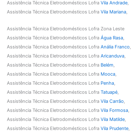
Assistência Técnica Eletrodomésticos Lofra
Vila Andrade
,
Assistência Técnica Eletrodomésticos Lofra
Vila Mariana
,
Assistência Técnica Eletrodomésticos Lofra Zona Leste
Assistência Técnica Eletrodomésticos Lofra
Água Rasa
,
Assistência Técnica Eletrodomésticos Lofra
Anália Franco
,
Assistência Técnica Eletrodomésticos Lofra
Aricanduva
,
Assistência Técnica Eletrodomésticos Lofra
Belém
,
Assistência Técnica Eletrodomésticos Lofra
Mooca
,
Assistência Técnica Eletrodomésticos Lofra
Penha
,
Assistência Técnica Eletrodomésticos Lofra
Tatuapé
,
Assistência Técnica Eletrodomésticos Lofra
Vila Carrão
,
Assistência Técnica Eletrodomésticos Lofra
Vila Formosa
,
Assistência Técnica Eletrodomésticos Lofra
Vila Matilde
,
Assistência Técnica Eletrodomésticos Lofra
Vila Prudente
,