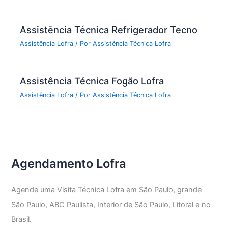
Assistência Técnica Refrigerador Tecno
Assistência Lofra
/ Por
Assistência Técnica Lofra
Assistência Técnica Fogão Lofra
Assistência Lofra
/ Por
Assistência Técnica Lofra
Agendamento Lofra
Agende uma Visita Técnica Lofra em São Paulo, grande
São Paulo, ABC Paulista, Interior de São Paulo, Litoral e no
Brasil.