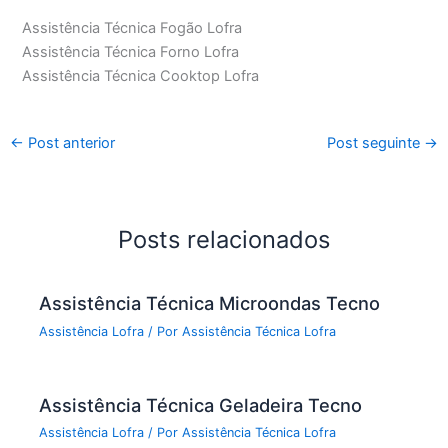
Assistência Técnica Fogão Lofra
Assistência Técnica Forno Lofra
Assistência Técnica Cooktop Lofra
←
Post anterior
Post seguinte
→
Posts relacionados
Assistência Técnica Microondas Tecno
Assistência Lofra
/ Por
Assistência Técnica Lofra
Assistência Técnica Geladeira Tecno
Assistência Lofra
/ Por
Assistência Técnica Lofra