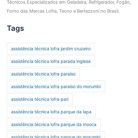
Técnicos Especializados em Geladeira, Refrigerador, Fogão,
Forno das Marcas Lofra, Tecno e Bertazzoni no Brasil.
Tags
assistência técnica lofra jardim cruzeiro
assistência técnica lofra parada inglesa
assistência técnica lofra paraíso
assistência técnica lofra paraíso do morumbi
assistência técnica lofra pari
assistência técnica lofra parque da lapa
assistência técnica lofra parque da mooca
assistência técnica lofra parque do morumbi