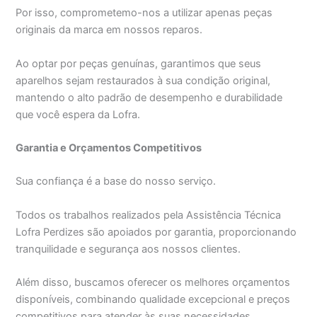
Por isso, comprometemo-nos a utilizar apenas peças
originais da marca em nossos reparos.
Ao optar por peças genuínas, garantimos que seus
aparelhos sejam restaurados à sua condição original,
mantendo o alto padrão de desempenho e durabilidade
que você espera da Lofra.
Garantia e Orçamentos Competitivos
Sua confiança é a base do nosso serviço.
Todos os trabalhos realizados pela Assistência Técnica
Lofra Perdizes são apoiados por garantia, proporcionando
tranquilidade e segurança aos nossos clientes.
Além disso, buscamos oferecer os melhores orçamentos
disponíveis, combinando qualidade excepcional e preços
competitivos para atender às suas necessidades