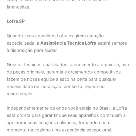
financeiras.
Lofra SP
Quando seus aparelhos Lofra exigirem atenção
especializada, a
Assistência Técnica Lofra
estará sempre
à disposição para ajudar.
Nossos técnicos qualificados, atendimento a domicílio, uso
de peças originais, garantia e orçamentos competitivos
fazem de nossa equipe a escolha certa para qualquer
necessidade de instalação, conserto, reparo ou
manutenção.
Independentemente de onde você esteja no Brasil, a Lofra
está pronta para garantir que seus aparelhos continuem a
aprimorar suas criações culinárias, tornando cada
momento na cozinha uma experiência excepcional.