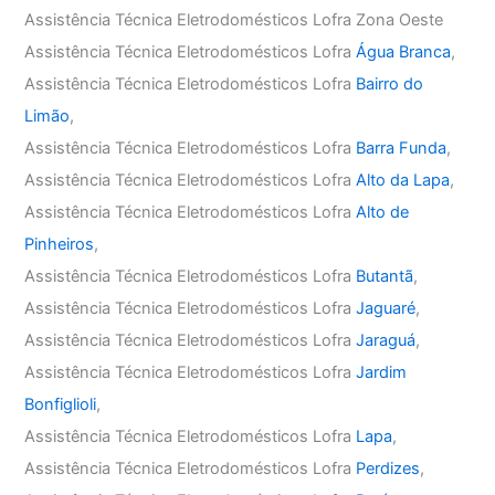
Assistência Técnica Eletrodomésticos Lofra Zona Oeste
Assistência Técnica Eletrodomésticos Lofra
Água Branca
,
Assistência Técnica Eletrodomésticos Lofra
Bairro do
Limão
,
Assistência Técnica Eletrodomésticos Lofra
Barra Funda
,
Assistência Técnica Eletrodomésticos Lofra
Alto da Lapa
,
Assistência Técnica Eletrodomésticos Lofra
Alto de
Pinheiros
,
Assistência Técnica Eletrodomésticos Lofra
Butantã
,
Assistência Técnica Eletrodomésticos Lofra
Jaguaré
,
Assistência Técnica Eletrodomésticos Lofra
Jaraguá
,
Assistência Técnica Eletrodomésticos Lofra
Jardim
Bonfiglioli
,
Assistência Técnica Eletrodomésticos Lofra
Lapa
,
Assistência Técnica Eletrodomésticos Lofra
Perdizes
,