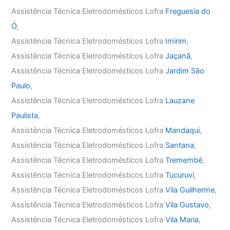
Assistência Técnica Eletrodomésticos Lofra
Freguesia do
Ó
,
Assistência Técnica Eletrodomésticos Lofra
Imirim
,
Assistência Técnica Eletrodomésticos Lofra
Jaçanã
,
Assistência Técnica Eletrodomésticos Lofra
Jardim São
Paulo
,
Assistência Técnica Eletrodomésticos Lofra
Lauzane
Paulista
,
Assistência Técnica Eletrodomésticos Lofra
Mandaqui
,
Assistência Técnica Eletrodomésticos Lofra
Santana
,
Assistência Técnica Eletrodomésticos Lofra
Tremembé
,
Assistência Técnica Eletrodomésticos Lofra
Tucuruvi
,
Assistência Técnica Eletrodomésticos Lofra
Vila Guilherme
,
Assistência Técnica Eletrodomésticos Lofra
Vila Gustavo
,
Assistência Técnica Eletrodomésticos Lofra
Vila Maria
,