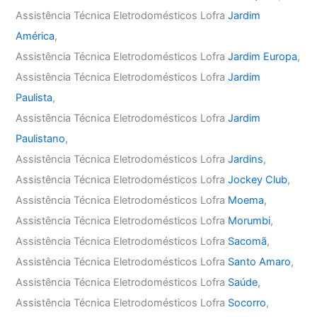
Assistência Técnica Eletrodomésticos Lofra
Jardim
América
,
Assistência Técnica Eletrodomésticos Lofra
Jardim Europa
,
Assistência Técnica Eletrodomésticos Lofra
Jardim
Paulista
,
Assistência Técnica Eletrodomésticos Lofra
Jardim
Paulistano
,
Assistência Técnica Eletrodomésticos Lofra
Jardins
,
Assistência Técnica Eletrodomésticos Lofra
Jockey Club
,
Assistência Técnica Eletrodomésticos Lofra
Moema
,
Assistência Técnica Eletrodomésticos Lofra
Morumbi
,
Assistência Técnica Eletrodomésticos Lofra
Sacomã
,
Assistência Técnica Eletrodomésticos Lofra
Santo Amaro
,
Assistência Técnica Eletrodomésticos Lofra
Saúde
,
Assistência Técnica Eletrodomésticos Lofra
Socorro
,