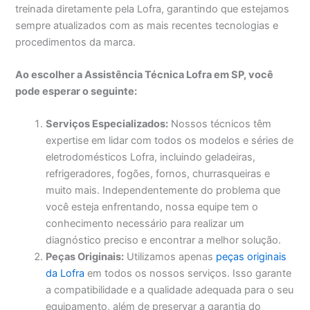
treinada diretamente pela Lofra, garantindo que estejamos
sempre atualizados com as mais recentes tecnologias e
procedimentos da marca.
Ao escolher a Assistência Técnica Lofra em SP, você
pode esperar o seguinte:
Serviços Especializados:
Nossos técnicos têm
expertise em lidar com todos os modelos e séries de
eletrodomésticos Lofra, incluindo geladeiras,
refrigeradores, fogões, fornos, churrasqueiras e
muito mais. Independentemente do problema que
você esteja enfrentando, nossa equipe tem o
conhecimento necessário para realizar um
diagnóstico preciso e encontrar a melhor solução.
Peças Originais:
Utilizamos apenas
peças originais
da Lofra
em todos os nossos serviços. Isso garante
a compatibilidade e a qualidade adequada para o seu
equipamento, além de preservar a garantia do