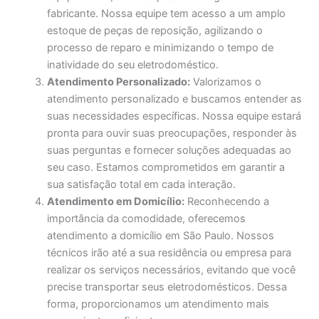
fabricante. Nossa equipe tem acesso a um amplo
estoque de peças de reposição, agilizando o
processo de reparo e minimizando o tempo de
inatividade do seu eletrodoméstico.
Atendimento Personalizado:
Valorizamos o
atendimento personalizado e buscamos entender as
suas necessidades específicas. Nossa equipe estará
pronta para ouvir suas preocupações, responder às
suas perguntas e fornecer soluções adequadas ao
seu caso. Estamos comprometidos em garantir a
sua satisfação total em cada interação.
Atendimento em Domicílio:
Reconhecendo a
importância da comodidade, oferecemos
atendimento a domicílio em São Paulo. Nossos
técnicos irão até a sua residência ou empresa para
realizar os serviços necessários, evitando que você
precise transportar seus eletrodomésticos. Dessa
forma, proporcionamos um atendimento mais