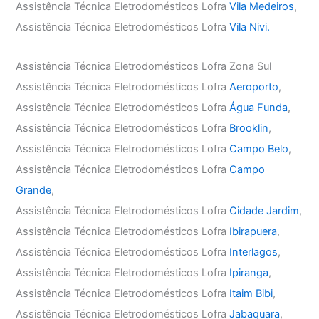
Assistência Técnica Eletrodomésticos Lofra
Vila Medeiros
,
Assistência Técnica Eletrodomésticos Lofra
Vila Nivi.
Assistência Técnica Eletrodomésticos Lofra Zona Sul
Assistência Técnica Eletrodomésticos Lofra
Aeroporto
,
Assistência Técnica Eletrodomésticos Lofra
Água Funda
,
Assistência Técnica Eletrodomésticos Lofra
Brooklin
,
Assistência Técnica Eletrodomésticos Lofra
Campo Belo
,
Assistência Técnica Eletrodomésticos Lofra
Campo
Grande
,
Assistência Técnica Eletrodomésticos Lofra
Cidade Jardim
,
Assistência Técnica Eletrodomésticos Lofra
Ibirapuera
,
Assistência Técnica Eletrodomésticos Lofra
Interlagos
,
Assistência Técnica Eletrodomésticos Lofra
Ipiranga
,
Assistência Técnica Eletrodomésticos Lofra
Itaim Bibi
,
Assistência Técnica Eletrodomésticos Lofra
Jabaquara
,