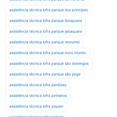
assistência técnica lofra parque dos principes
assistência técnica lofra parque ibirapuera
assistência técnica lofra parque jabaquara
assistência técnica lofra parque morumbi
assistência técnica lofra parque novo mundo
assistência técnica lofra parque são domingos
assistência técnica lofra parque são jorge
assistência técnica lofra perdizes
assistência técnica lofra pinheiros
assistência técnica lofra piqueri
assistência técnica lofra pirituba