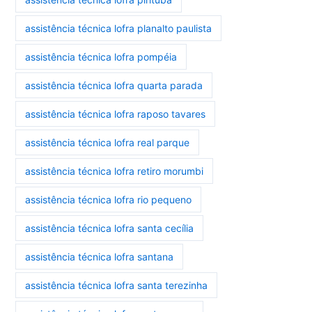
assistência técnica lofra planalto paulista
assistência técnica lofra pompéia
assistência técnica lofra quarta parada
assistência técnica lofra raposo tavares
assistência técnica lofra real parque
assistência técnica lofra retiro morumbi
assistência técnica lofra rio pequeno
assistência técnica lofra santa cecília
assistência técnica lofra santana
assistência técnica lofra santa terezinha