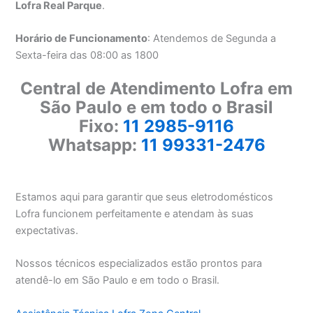
Lofra Real Parque
.
Horário de Funcionamento
: Atendemos de Segunda a
Sexta-feira das 08:00 as 1800
Central de Atendimento Lofra em
São Paulo e em todo o Brasil
Fixo:
11 2985-9116
Whatsapp:
11 99331-2476
Estamos aqui para garantir que seus eletrodomésticos
Lofra funcionem perfeitamente e atendam às suas
expectativas.
Nossos técnicos especializados estão prontos para
atendê-lo em São Paulo e em todo o Brasil.