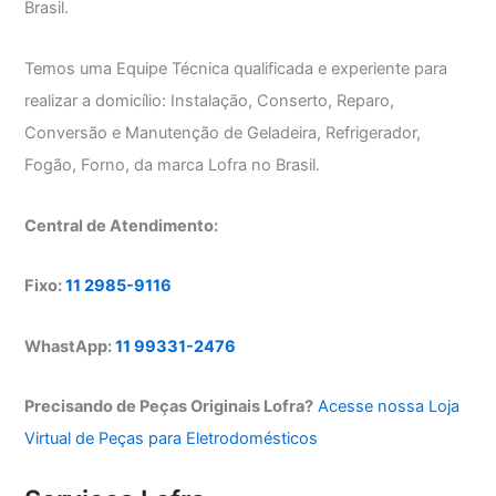
Brasil.
Temos uma Equipe Técnica qualificada e experiente para
realizar a domicílio: Instalação, Conserto, Reparo,
Conversão e Manutenção de Geladeira, Refrigerador,
Fogão, Forno, da marca Lofra no Brasil.
Central de Atendimento:
Fixo:
11 2985-9116
WhastApp:
11 99331-2476
Precisando de Peças Originais Lofra?
Acesse nossa Loja
Virtual de Peças para Eletrodomésticos