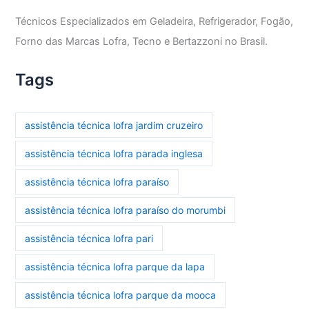
Técnicos Especializados em Geladeira, Refrigerador, Fogão,
Forno das Marcas Lofra, Tecno e Bertazzoni no Brasil.
Tags
assistência técnica lofra jardim cruzeiro
assistência técnica lofra parada inglesa
assistência técnica lofra paraíso
assistência técnica lofra paraíso do morumbi
assistência técnica lofra pari
assistência técnica lofra parque da lapa
assistência técnica lofra parque da mooca