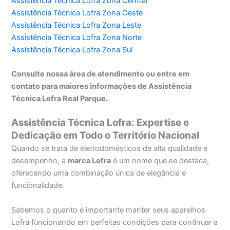
Assistência Técnica Lofra Zona Central
Assistência Técnica Lofra Zona Oeste
Assistência Técnica Lofra Zona Leste
Assistência Técnica Lofra Zona Norte
Assistência Técnica Lofra Zona Sul
Consulte nossa área de atendimento ou entre em
contato para maiores informações de Assistência
Técnica Lofra Real Parque.
Assistência Técnica Lofra: Expertise e
Dedicação em Todo o Território Nacional
Quando se trata de eletrodomésticos de alta qualidade e
desempenho, a
marca Lofra
é um nome que se destaca,
oferecendo uma combinação única de elegância e
funcionalidade.
Sabemos o quanto é importante manter seus aparelhos
Lofra funcionando em perfeitas condições para continuar a