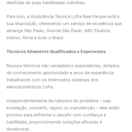
desfrutar de suas habilidades culinárias.
Para isso, a Assistência Técnica Lofra Real Parque está à
sua disposição, oferecendo um serviço de excelência que
abrange São Paulo, Grande São Paulo, ABC Paulista,
interior, litoral e todo o Brasil.
Técnicos Altamente Qualificados e Experientes
Nossos técnicos são verdadeiros especialistas, dotados
de conhecimento aprofundado e anos de experiência
trabalhando com os intrincados sistemas dos
eletrodomésticos Lofra.
Independentemente da natureza do problema – seja
instalação, conserto, reparo ou manutenção – eles estão
prontos para enfrentar o desafio com confiança e
habilidade, proporcionando soluções eficazes e
duradouras.