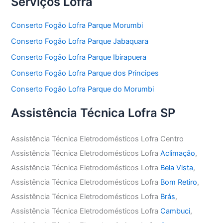
Serviços Lofra
Conserto Fogão Lofra Parque Morumbi
Conserto Fogão Lofra Parque Jabaquara
Conserto Fogão Lofra Parque Ibirapuera
Conserto Fogão Lofra Parque dos Principes
Conserto Fogão Lofra Parque do Morumbi
Assistência Técnica Lofra SP
Assistência Técnica Eletrodomésticos Lofra Centro
Assistência Técnica Eletrodomésticos Lofra
Aclimação
,
Assistência Técnica Eletrodomésticos Lofra
Bela Vista
,
Assistência Técnica Eletrodomésticos Lofra
Bom Retiro
,
Assistência Técnica Eletrodomésticos Lofra
Brás
,
Assistência Técnica Eletrodomésticos Lofra
Cambuci
,