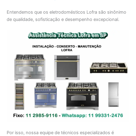
Entendemos que os eletrodomésticos Lofra são sinônimo
de qualidade, sofisticação e desempenho excepcional.
Por isso, nossa equipe de técnicos especializados é