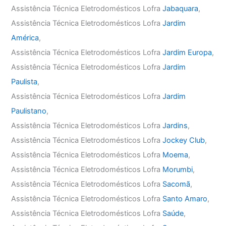
Assistência Técnica Eletrodomésticos Lofra
Jabaquara
,
Assistência Técnica Eletrodomésticos Lofra
Jardim
América
,
Assistência Técnica Eletrodomésticos Lofra
Jardim Europa
,
Assistência Técnica Eletrodomésticos Lofra
Jardim
Paulista
,
Assistência Técnica Eletrodomésticos Lofra
Jardim
Paulistano
,
Assistência Técnica Eletrodomésticos Lofra
Jardins
,
Assistência Técnica Eletrodomésticos Lofra
Jockey Club
,
Assistência Técnica Eletrodomésticos Lofra
Moema
,
Assistência Técnica Eletrodomésticos Lofra
Morumbi
,
Assistência Técnica Eletrodomésticos Lofra
Sacomã
,
Assistência Técnica Eletrodomésticos Lofra
Santo Amaro
,
Assistência Técnica Eletrodomésticos Lofra
Saúde
,