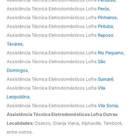
Assistência Técnica Eletrodomésticos Lofra
Perús
,
Assistência Técnica Eletrodomésticos Lofra
Pinheiros
,
Assistência Técnica Eletrodomésticos Lofra
Pirituba
,
Assistência Técnica Eletrodomésticos Lofra
Raposo
Tavares
,
Assistência Técnica Eletrodomésticos Lofra
Rio Pequeno
,
Assistência Técnica Eletrodomésticos Lofra
São
Domingos
,
Assistência Técnica Eletrodomésticos Lofra
Sumaré
,
Assistência Técnica Eletrodomésticos Lofra
Vila
Leopoldina
,
Assistência Técnica Eletrodomésticos Lofra
Vila Sonia
,
Assistência Técnica Eletrodomésticos Lofra Outras
Localidades:
Osasco, Granja Viana, Alphaville, Tamboré,
entre outros.