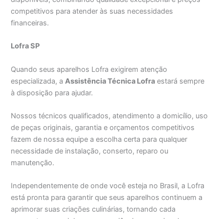
competitivos para atender às suas necessidades
financeiras.
Lofra SP
Quando seus aparelhos Lofra exigirem atenção
especializada, a
Assistência Técnica Lofra
estará sempre
à disposição para ajudar.
Nossos técnicos qualificados, atendimento a domicílio, uso
de peças originais, garantia e orçamentos competitivos
fazem de nossa equipe a escolha certa para qualquer
necessidade de instalação, conserto, reparo ou
manutenção.
Independentemente de onde você esteja no Brasil, a Lofra
está pronta para garantir que seus aparelhos continuem a
aprimorar suas criações culinárias, tornando cada