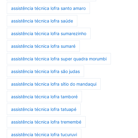
assistência técnica lofra santo amaro
assistência técnica lofra saúde
assistência técnica lofra sumarezinho
assistência técnica lofra sumaré
assistência técnica lofra super quadra morumbi
assistência técnica lofra são judas
assistência técnica lofra sítio do mandaqui
assistência técnica lofra tamboré
assistência técnica lofra tatuapé
assistência técnica lofra tremembé
assistência técnica lofra tucuruvi