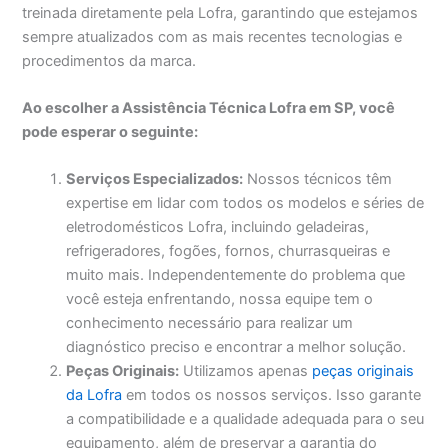
treinada diretamente pela Lofra, garantindo que estejamos
sempre atualizados com as mais recentes tecnologias e
procedimentos da marca.
Ao escolher a Assistência Técnica Lofra em SP, você
pode esperar o seguinte:
Serviços Especializados:
Nossos técnicos têm
expertise em lidar com todos os modelos e séries de
eletrodomésticos Lofra, incluindo geladeiras,
refrigeradores, fogões, fornos, churrasqueiras e
muito mais. Independentemente do problema que
você esteja enfrentando, nossa equipe tem o
conhecimento necessário para realizar um
diagnóstico preciso e encontrar a melhor solução.
Peças Originais:
Utilizamos apenas
peças originais
da Lofra
em todos os nossos serviços. Isso garante
a compatibilidade e a qualidade adequada para o seu
equipamento, além de preservar a garantia do