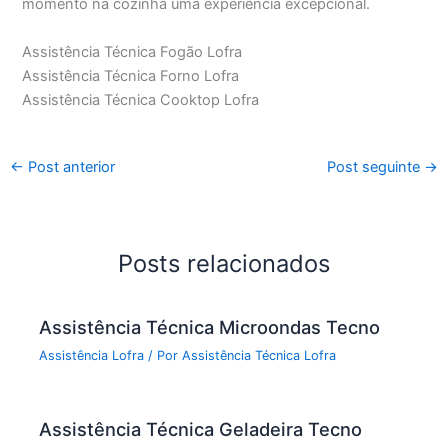
momento na cozinha uma experiência excepcional.
Assistência Técnica Fogão Lofra
Assistência Técnica Forno Lofra
Assistência Técnica Cooktop Lofra
←
Post anterior
Post seguinte
→
Posts relacionados
Assistência Técnica Microondas Tecno
Assistência Lofra
/ Por
Assistência Técnica Lofra
Assistência Técnica Geladeira Tecno