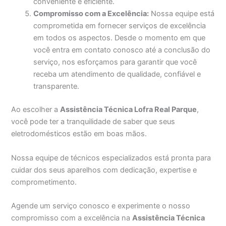
conveniente e eficiente.
Compromisso com a Excelência:
Nossa equipe está
comprometida em fornecer serviços de excelência
em todos os aspectos. Desde o momento em que
você entra em contato conosco até a conclusão do
serviço, nos esforçamos para garantir que você
receba um atendimento de qualidade, confiável e
transparente.
Ao escolher a
Assistência Técnica Lofra Real Parque
,
você pode ter a tranquilidade de saber que seus
eletrodomésticos estão em boas mãos.
Nossa equipe de técnicos especializados está pronta para
cuidar dos seus aparelhos com dedicação, expertise e
comprometimento.
Agende um serviço conosco e experimente o nosso
compromisso com a excelência na
Assistência Técnica