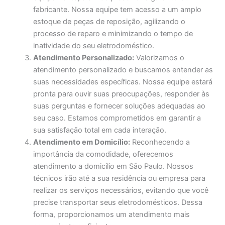
fabricante. Nossa equipe tem acesso a um amplo
estoque de peças de reposição, agilizando o
processo de reparo e minimizando o tempo de
inatividade do seu eletrodoméstico.
Atendimento Personalizado:
Valorizamos o
atendimento personalizado e buscamos entender as
suas necessidades específicas. Nossa equipe estará
pronta para ouvir suas preocupações, responder às
suas perguntas e fornecer soluções adequadas ao
seu caso. Estamos comprometidos em garantir a
sua satisfação total em cada interação.
Atendimento em Domicílio:
Reconhecendo a
importância da comodidade, oferecemos
atendimento a domicílio em São Paulo. Nossos
técnicos irão até a sua residência ou empresa para
realizar os serviços necessários, evitando que você
precise transportar seus eletrodomésticos. Dessa
forma, proporcionamos um atendimento mais