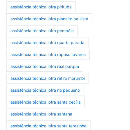
assistência técnica lofra pirituba
assistência técnica lofra planalto paulista
assistência técnica lofra pompéia
assistência técnica lofra quarta parada
assistência técnica lofra raposo tavares
assistência técnica lofra real parque
assistência técnica lofra retiro morumbi
assistência técnica lofra rio pequeno
assistência técnica lofra santa cecília
assistência técnica lofra santana
assistência técnica lofra santa terezinha