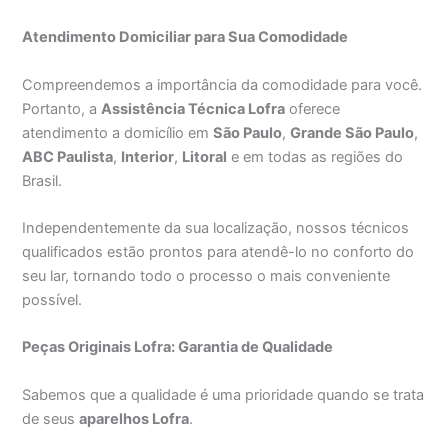
Atendimento Domiciliar para Sua Comodidade
Compreendemos a importância da comodidade para você.
Portanto, a
Assistência Técnica Lofra
oferece
atendimento a domicílio em
São Paulo
,
Grande São Paulo
,
ABC Paulista
,
Interior
,
Litoral
e em todas as regiões do
Brasil.
Independentemente da sua localização, nossos técnicos
qualificados estão prontos para atendê-lo no conforto do
seu lar, tornando todo o processo o mais conveniente
possível.
Peças Originais Lofra: Garantia de Qualidade
Sabemos que a qualidade é uma prioridade quando se trata
de seus
aparelhos Lofra
.