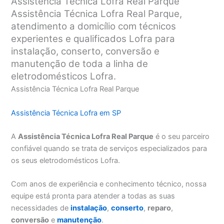
Assistência Técnica Lofra Real Parque
Assistência Técnica Lofra Real Parque,
atendimento a domicílio com técnicos
experientes e qualificados Lofra para
instalação, conserto, conversão e
manutenção de toda a linha de
eletrodomésticos Lofra.
Assistência Técnica Lofra Real Parque
Assistência Técnica Lofra em SP
A
Assistência Técnica Lofra Real Parque
é o seu parceiro
confiável quando se trata de serviços especializados para
os seus eletrodomésticos Lofra.
Com anos de experiência e conhecimento técnico, nossa
equipe está pronta para atender a todas as suas
necessidades de
instalação
,
conserto
,
reparo
,
conversão
e
manutenção
.