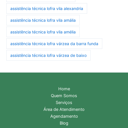
assistência técnica lofra vila alexandria
assistência técnica lofra vila amália
assistência técnica lofra vila amélia
assistência técnica lofra várzea da barra funda
assistência técnica lofra várzea de baixo
Home
Quem Somos
Serviços
Área de Atendimento
Agendamento
Blog