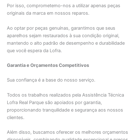
Por isso, comprometemo-nos a utilizar apenas peças
originais da marca em nossos reparos.
Ao optar por peças genuínas, garantimos que seus
aparelhos sejam restaurados à sua condição original,
mantendo o alto padrão de desempenho e durabilidade
que você espera da Lofra.
Garantia e Orçamentos Competitivos
Sua confiança é a base do nosso serviço.
Todos os trabalhos realizados pela Assistência Técnica
Lofra Real Parque são apoiados por garantia,
proporcionando tranquilidade e segurança aos nossos
clientes.
Além disso, buscamos oferecer os melhores orçamentos
disponíveis, combinando qualidade excepcional e preços