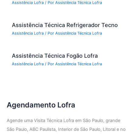
Assistência Lofra
/ Por
Assistência Técnica Lofra
Assistência Técnica Refrigerador Tecno
Assistência Lofra
/ Por
Assistência Técnica Lofra
Assistência Técnica Fogão Lofra
Assistência Lofra
/ Por
Assistência Técnica Lofra
Agendamento Lofra
Agende uma Visita Técnica Lofra em São Paulo, grande
São Paulo, ABC Paulista, Interior de São Paulo, Litoral e no