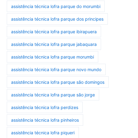
assistência técnica lofra parque do morumbi
assistência técnica lofra parque dos principes
assistência técnica lofra parque ibirapuera
assistência técnica lofra parque jabaquara
assistência técnica lofra parque morumbi
assistência técnica lofra parque novo mundo
assistência técnica lofra parque são domingos
assistência técnica lofra parque são jorge
assistência técnica lofra perdizes
assistência técnica lofra pinheiros
assistência técnica lofra piqueri