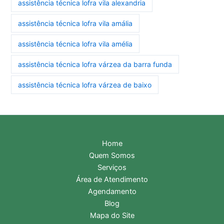
assistência técnica lofra vila alexandria
assistência técnica lofra vila amália
assistência técnica lofra vila amélia
assistência técnica lofra várzea da barra funda
assistência técnica lofra várzea de baixo
Home
Quem Somos
Serviços
Área de Atendimento
Agendamento
Blog
Mapa do Site