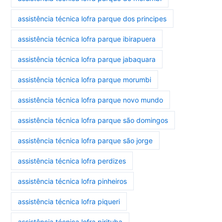
assistência técnica lofra parque dos principes
assistência técnica lofra parque ibirapuera
assistência técnica lofra parque jabaquara
assistência técnica lofra parque morumbi
assistência técnica lofra parque novo mundo
assistência técnica lofra parque são domingos
assistência técnica lofra parque são jorge
assistência técnica lofra perdizes
assistência técnica lofra pinheiros
assistência técnica lofra piqueri
assistência técnica lofra pirituba