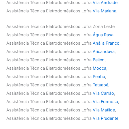
Assistência Técnica Eletrodomésticos Lofra
Vila Andrade
,
Assistência Técnica Eletrodomésticos Lofra
Vila Mariana
,
Assistência Técnica Eletrodomésticos Lofra Zona Leste
Assistência Técnica Eletrodomésticos Lofra
Água Rasa
,
Assistência Técnica Eletrodomésticos Lofra
Anália Franco
,
Assistência Técnica Eletrodomésticos Lofra
Aricanduva
,
Assistência Técnica Eletrodomésticos Lofra
Belém
,
Assistência Técnica Eletrodomésticos Lofra
Mooca
,
Assistência Técnica Eletrodomésticos Lofra
Penha
,
Assistência Técnica Eletrodomésticos Lofra
Tatuapé
,
Assistência Técnica Eletrodomésticos Lofra
Vila Carrão
,
Assistência Técnica Eletrodomésticos Lofra
Vila Formosa
,
Assistência Técnica Eletrodomésticos Lofra
Vila Matilde
,
Assistência Técnica Eletrodomésticos Lofra
Vila Prudente
,