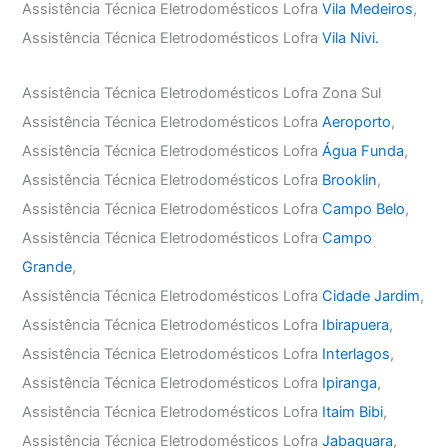
Assistência Técnica Eletrodomésticos Lofra
Vila Medeiros
,
Assistência Técnica Eletrodomésticos Lofra
Vila Nivi.
Assistência Técnica Eletrodomésticos Lofra Zona Sul
Assistência Técnica Eletrodomésticos Lofra
Aeroporto
,
Assistência Técnica Eletrodomésticos Lofra
Água Funda
,
Assistência Técnica Eletrodomésticos Lofra
Brooklin
,
Assistência Técnica Eletrodomésticos Lofra
Campo Belo
,
Assistência Técnica Eletrodomésticos Lofra
Campo
Grande
,
Assistência Técnica Eletrodomésticos Lofra
Cidade Jardim
,
Assistência Técnica Eletrodomésticos Lofra
Ibirapuera
,
Assistência Técnica Eletrodomésticos Lofra
Interlagos
,
Assistência Técnica Eletrodomésticos Lofra
Ipiranga
,
Assistência Técnica Eletrodomésticos Lofra
Itaim Bibi
,
Assistência Técnica Eletrodomésticos Lofra
Jabaquara
,