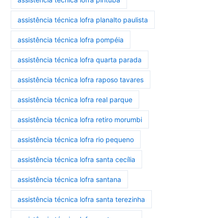
assistência técnica lofra planalto paulista
assistência técnica lofra pompéia
assistência técnica lofra quarta parada
assistência técnica lofra raposo tavares
assistência técnica lofra real parque
assistência técnica lofra retiro morumbi
assistência técnica lofra rio pequeno
assistência técnica lofra santa cecília
assistência técnica lofra santana
assistência técnica lofra santa terezinha