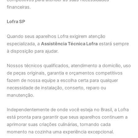
financeiras.
Lofra SP
Quando seus aparelhos Lofra exigirem atenção
especializada, a
Assistência Técnica Lofra
estará sempre
à disposição para ajudar.
Nossos técnicos qualificados, atendimento a domicílio, uso
de peças originais, garantia e orçamentos competitivos
fazem de nossa equipe a escolha certa para qualquer
necessidade de instalação, conserto, reparo ou
manutenção.
Independentemente de onde você esteja no Brasil, a Lofra
está pronta para garantir que seus aparelhos continuem a
aprimorar suas criações culinárias, tornando cada
momento na cozinha uma experiência excepcional.