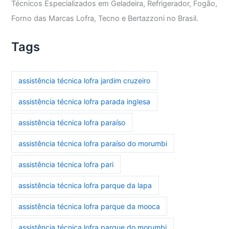
Técnicos Especializados em Geladeira, Refrigerador, Fogão,
Forno das Marcas Lofra, Tecno e Bertazzoni no Brasil.
Tags
assistência técnica lofra jardim cruzeiro
assistência técnica lofra parada inglesa
assistência técnica lofra paraíso
assistência técnica lofra paraíso do morumbi
assistência técnica lofra pari
assistência técnica lofra parque da lapa
assistência técnica lofra parque da mooca
assistência técnica lofra parque do morumbi