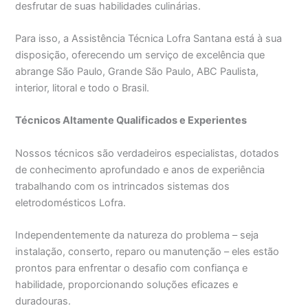
desfrutar de suas habilidades culinárias.
Para isso, a Assistência Técnica Lofra Santana está à sua
disposição, oferecendo um serviço de excelência que
abrange São Paulo, Grande São Paulo, ABC Paulista,
interior, litoral e todo o Brasil.
Técnicos Altamente Qualificados e Experientes
Nossos técnicos são verdadeiros especialistas, dotados
de conhecimento aprofundado e anos de experiência
trabalhando com os intrincados sistemas dos
eletrodomésticos Lofra.
Independentemente da natureza do problema – seja
instalação, conserto, reparo ou manutenção – eles estão
prontos para enfrentar o desafio com confiança e
habilidade, proporcionando soluções eficazes e
duradouras.