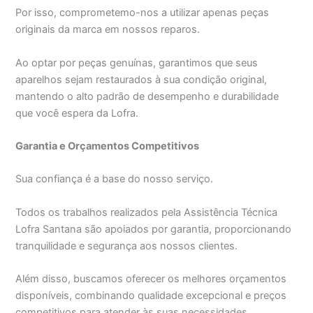
Por isso, comprometemo-nos a utilizar apenas peças
originais da marca em nossos reparos.
Ao optar por peças genuínas, garantimos que seus
aparelhos sejam restaurados à sua condição original,
mantendo o alto padrão de desempenho e durabilidade
que você espera da Lofra.
Garantia e Orçamentos Competitivos
Sua confiança é a base do nosso serviço.
Todos os trabalhos realizados pela Assistência Técnica
Lofra Santana são apoiados por garantia, proporcionando
tranquilidade e segurança aos nossos clientes.
Além disso, buscamos oferecer os melhores orçamentos
disponíveis, combinando qualidade excepcional e preços
competitivos para atender às suas necessidades