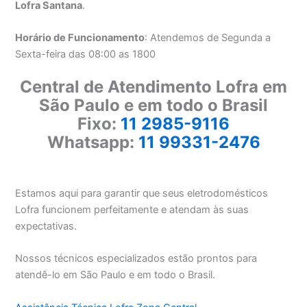
Lofra Santana
.
Horário de Funcionamento
: Atendemos de Segunda a
Sexta-feira das 08:00 as 1800
Central de Atendimento Lofra em
São Paulo e em todo o Brasil
Fixo:
11 2985-9116
Whatsapp:
11 99331-2476
Estamos aqui para garantir que seus eletrodomésticos
Lofra funcionem perfeitamente e atendam às suas
expectativas.
Nossos técnicos especializados estão prontos para
atendê-lo em São Paulo e em todo o Brasil.