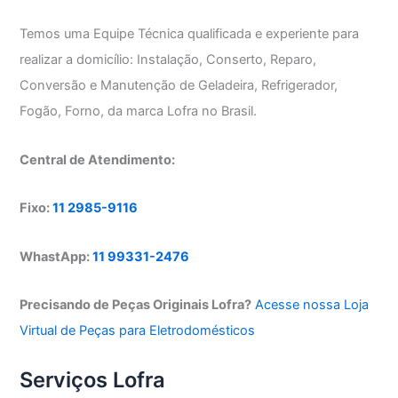
Temos uma Equipe Técnica qualificada e experiente para
realizar a domicílio: Instalação, Conserto, Reparo,
Conversão e Manutenção de Geladeira, Refrigerador,
Fogão, Forno, da marca Lofra no Brasil.
Central de Atendimento:
Fixo:
11 2985-9116
WhastApp:
11 99331-2476
Precisando de Peças Originais Lofra?
Acesse nossa Loja
Virtual de Peças para Eletrodomésticos
Serviços Lofra