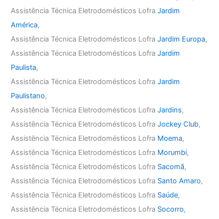
Assistência Técnica Eletrodomésticos Lofra
Jardim
América
,
Assistência Técnica Eletrodomésticos Lofra
Jardim Europa
,
Assistência Técnica Eletrodomésticos Lofra
Jardim
Paulista
,
Assistência Técnica Eletrodomésticos Lofra
Jardim
Paulistano
,
Assistência Técnica Eletrodomésticos Lofra
Jardins
,
Assistência Técnica Eletrodomésticos Lofra
Jockey Club
,
Assistência Técnica Eletrodomésticos Lofra
Moema
,
Assistência Técnica Eletrodomésticos Lofra
Morumbi
,
Assistência Técnica Eletrodomésticos Lofra
Sacomã
,
Assistência Técnica Eletrodomésticos Lofra
Santo Amaro
,
Assistência Técnica Eletrodomésticos Lofra
Saúde
,
Assistência Técnica Eletrodomésticos Lofra
Socorro
,