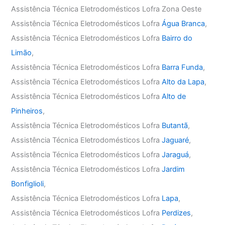
Assistência Técnica Eletrodomésticos Lofra Zona Oeste
Assistência Técnica Eletrodomésticos Lofra
Água Branca
,
Assistência Técnica Eletrodomésticos Lofra
Bairro do
Limão
,
Assistência Técnica Eletrodomésticos Lofra
Barra Funda
,
Assistência Técnica Eletrodomésticos Lofra
Alto da Lapa
,
Assistência Técnica Eletrodomésticos Lofra
Alto de
Pinheiros
,
Assistência Técnica Eletrodomésticos Lofra
Butantã
,
Assistência Técnica Eletrodomésticos Lofra
Jaguaré
,
Assistência Técnica Eletrodomésticos Lofra
Jaraguá
,
Assistência Técnica Eletrodomésticos Lofra
Jardim
Bonfiglioli
,
Assistência Técnica Eletrodomésticos Lofra
Lapa
,
Assistência Técnica Eletrodomésticos Lofra
Perdizes
,