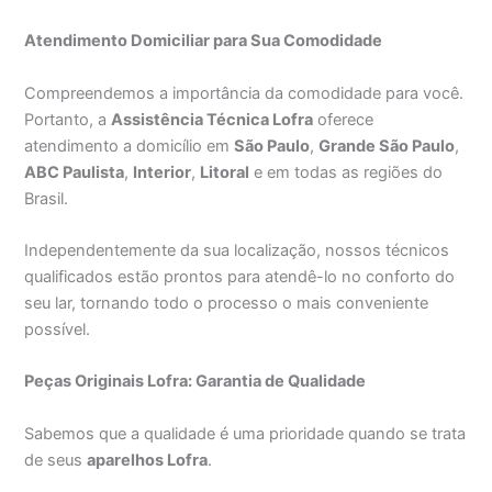
Atendimento Domiciliar para Sua Comodidade
Compreendemos a importância da comodidade para você.
Portanto, a
Assistência Técnica Lofra
oferece
atendimento a domicílio em
São Paulo
,
Grande São Paulo
,
ABC Paulista
,
Interior
,
Litoral
e em todas as regiões do
Brasil.
Independentemente da sua localização, nossos técnicos
qualificados estão prontos para atendê-lo no conforto do
seu lar, tornando todo o processo o mais conveniente
possível.
Peças Originais Lofra: Garantia de Qualidade
Sabemos que a qualidade é uma prioridade quando se trata
de seus
aparelhos Lofra
.