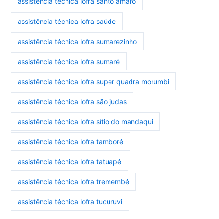
assistência técnica lofra santo amaro
assistência técnica lofra saúde
assistência técnica lofra sumarezinho
assistência técnica lofra sumaré
assistência técnica lofra super quadra morumbi
assistência técnica lofra são judas
assistência técnica lofra sítio do mandaqui
assistência técnica lofra tamboré
assistência técnica lofra tatuapé
assistência técnica lofra tremembé
assistência técnica lofra tucuruvi