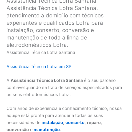
Assistência Técnica Lofra Santana
Assistência Técnica Lofra Santana,
atendimento a domicílio com técnicos
experientes e qualificados Lofra para
instalação, conserto, conversão e
manutenção de toda a linha de
eletrodomésticos Lofra.
Assistência Técnica Lofra Santana
Assistência Técnica Lofra em SP
A
Assistência Técnica Lofra Santana
é o seu parceiro
confiável quando se trata de serviços especializados para
os seus eletrodomésticos Lofra.
Com anos de experiência e conhecimento técnico, nossa
equipe está pronta para atender a todas as suas
necessidades de
instalação
,
conserto
,
reparo
,
conversão
e
manutenção
.