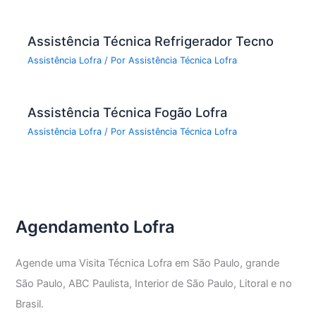
Assistência Técnica Refrigerador Tecno
Assistência Lofra
/ Por
Assistência Técnica Lofra
Assistência Técnica Fogão Lofra
Assistência Lofra
/ Por
Assistência Técnica Lofra
Agendamento Lofra
Agende uma Visita Técnica Lofra em São Paulo, grande
São Paulo, ABC Paulista, Interior de São Paulo, Litoral e no
Brasil.