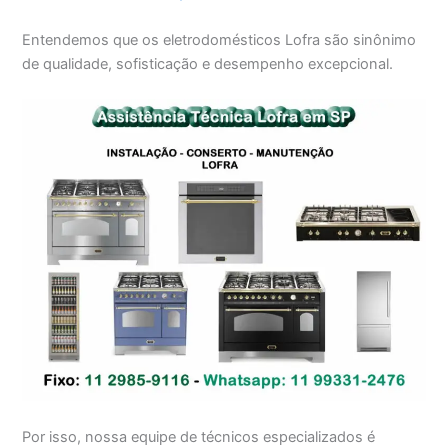
Entendemos que os eletrodomésticos Lofra são sinônimo
de qualidade, sofisticação e desempenho excepcional.
Por isso, nossa equipe de técnicos especializados é