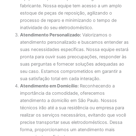
fabricante. Nossa equipe tem acesso a um amplo
estoque de peças de reposição, agilizando o
processo de reparo e minimizando o tempo de
inatividade do seu eletrodoméstico.
Atendimento Personalizado:
Valorizamos o
atendimento personalizado e buscamos entender as
suas necessidades específicas. Nossa equipe estará
pronta para ouvir suas preocupações, responder às
suas perguntas e fornecer soluções adequadas ao
seu caso. Estamos comprometidos em garantir a
sua satisfação total em cada interação.
Atendimento em Domicílio:
Reconhecendo a
importância da comodidade, oferecemos
atendimento a domicílio em São Paulo. Nossos
técnicos irão até a sua residência ou empresa para
realizar os serviços necessários, evitando que você
precise transportar seus eletrodomésticos. Dessa
forma, proporcionamos um atendimento mais