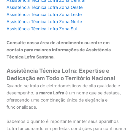
Assistência Técnica Lofra Zona Central
Assistência Técnica Lofra Zona Oeste
Assistência Técnica Lofra Zona Leste
Assistência Técnica Lofra Zona Norte
Assistência Técnica Lofra Zona Sul
Consulte nossa área de atendimento ou entre em
contato para maiores informações de Assistência
Técnica Lofra Santana.
Assistência Técnica Lofra: Expertise e
Dedicação em Todo o Território Nacional
Quando se trata de eletrodomésticos de alta qualidade e
desempenho, a
marca Lofra
é um nome que se destaca,
oferecendo uma combinação única de elegância e
funcionalidade.
Sabemos o quanto é importante manter seus aparelhos
Lofra funcionando em perfeitas condições para continuar a