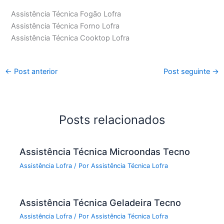
Assistência Técnica Fogão Lofra
Assistência Técnica Forno Lofra
Assistência Técnica Cooktop Lofra
←
Post anterior
Post seguinte
→
Posts relacionados
Assistência Técnica Microondas Tecno
Assistência Lofra
/ Por
Assistência Técnica Lofra
Assistência Técnica Geladeira Tecno
Assistência Lofra
/ Por
Assistência Técnica Lofra