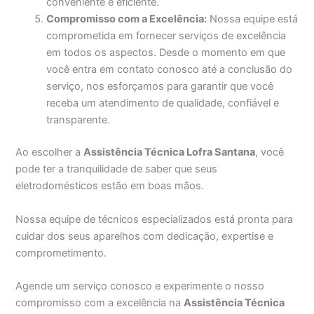
conveniente e eficiente.
Compromisso com a Excelência:
Nossa equipe está
comprometida em fornecer serviços de excelência
em todos os aspectos. Desde o momento em que
você entra em contato conosco até a conclusão do
serviço, nos esforçamos para garantir que você
receba um atendimento de qualidade, confiável e
transparente.
Ao escolher a
Assistência Técnica Lofra Santana
, você
pode ter a tranquilidade de saber que seus
eletrodomésticos estão em boas mãos.
Nossa equipe de técnicos especializados está pronta para
cuidar dos seus aparelhos com dedicação, expertise e
comprometimento.
Agende um serviço conosco e experimente o nosso
compromisso com a excelência na
Assistência Técnica