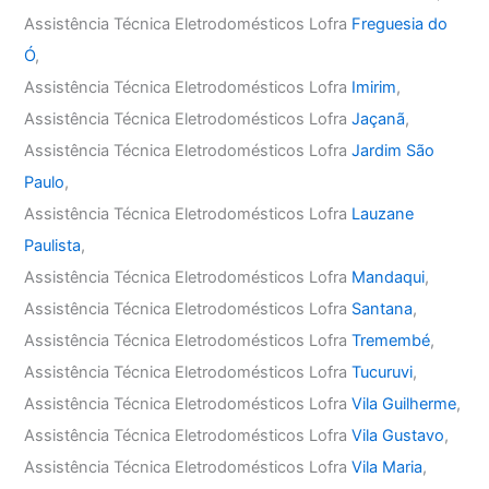
Assistência Técnica Eletrodomésticos Lofra
Freguesia do
Ó
,
Assistência Técnica Eletrodomésticos Lofra
Imirim
,
Assistência Técnica Eletrodomésticos Lofra
Jaçanã
,
Assistência Técnica Eletrodomésticos Lofra
Jardim São
Paulo
,
Assistência Técnica Eletrodomésticos Lofra
Lauzane
Paulista
,
Assistência Técnica Eletrodomésticos Lofra
Mandaqui
,
Assistência Técnica Eletrodomésticos Lofra
Santana
,
Assistência Técnica Eletrodomésticos Lofra
Tremembé
,
Assistência Técnica Eletrodomésticos Lofra
Tucuruvi
,
Assistência Técnica Eletrodomésticos Lofra
Vila Guilherme
,
Assistência Técnica Eletrodomésticos Lofra
Vila Gustavo
,
Assistência Técnica Eletrodomésticos Lofra
Vila Maria
,