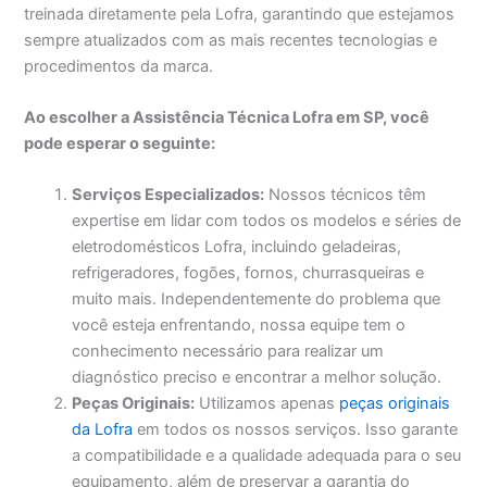
treinada diretamente pela Lofra, garantindo que estejamos
sempre atualizados com as mais recentes tecnologias e
procedimentos da marca.
Ao escolher a Assistência Técnica Lofra em SP, você
pode esperar o seguinte:
Serviços Especializados:
Nossos técnicos têm
expertise em lidar com todos os modelos e séries de
eletrodomésticos Lofra, incluindo geladeiras,
refrigeradores, fogões, fornos, churrasqueiras e
muito mais. Independentemente do problema que
você esteja enfrentando, nossa equipe tem o
conhecimento necessário para realizar um
diagnóstico preciso e encontrar a melhor solução.
Peças Originais:
Utilizamos apenas
peças originais
da Lofra
em todos os nossos serviços. Isso garante
a compatibilidade e a qualidade adequada para o seu
equipamento, além de preservar a garantia do