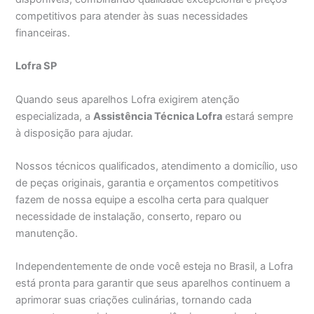
competitivos para atender às suas necessidades
financeiras.
Lofra SP
Quando seus aparelhos Lofra exigirem atenção
especializada, a
Assistência Técnica Lofra
estará sempre
à disposição para ajudar.
Nossos técnicos qualificados, atendimento a domicílio, uso
de peças originais, garantia e orçamentos competitivos
fazem de nossa equipe a escolha certa para qualquer
necessidade de instalação, conserto, reparo ou
manutenção.
Independentemente de onde você esteja no Brasil, a Lofra
está pronta para garantir que seus aparelhos continuem a
aprimorar suas criações culinárias, tornando cada