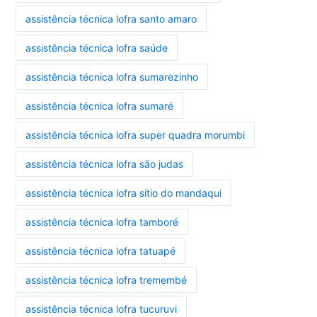
assistência técnica lofra santo amaro
assistência técnica lofra saúde
assistência técnica lofra sumarezinho
assistência técnica lofra sumaré
assistência técnica lofra super quadra morumbi
assistência técnica lofra são judas
assistência técnica lofra sítio do mandaqui
assistência técnica lofra tamboré
assistência técnica lofra tatuapé
assistência técnica lofra tremembé
assistência técnica lofra tucuruvi