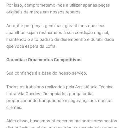
Por isso, comprometemo-nos a utilizar apenas peças
originais da marca em nossos reparos.
Ao optar por peças genuínas, garantimos que seus
aparelhos sejam restaurados à sua condição original,
mantendo o alto padrão de desempenho e durabilidade
que você espera da Lofra.
Garantia e Orçamentos Competitivos
Sua confiança é a base do nosso serviço.
Todos os trabalhos realizados pela Assistência Técnica
Lofra Vila Guedes são apoiados por garantia,
proporcionando tranquilidade e segurança aos nossos
clientes.
Além disso, buscamos oferecer os melhores orçamentos
disponíveis, combinando qualidade excepcional e preços