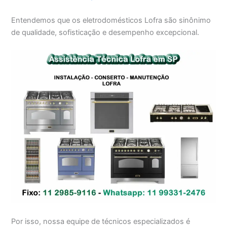
Entendemos que os eletrodomésticos Lofra são sinônimo
de qualidade, sofisticação e desempenho excepcional.
Por isso, nossa equipe de técnicos especializados é