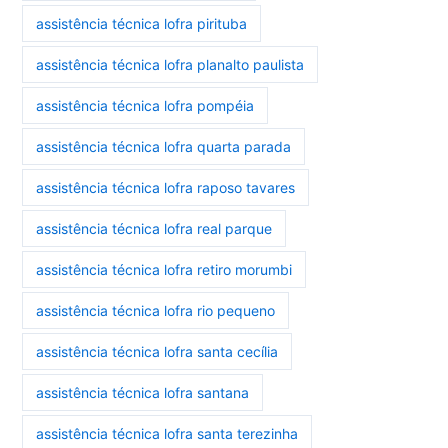
assistência técnica lofra pirituba
assistência técnica lofra planalto paulista
assistência técnica lofra pompéia
assistência técnica lofra quarta parada
assistência técnica lofra raposo tavares
assistência técnica lofra real parque
assistência técnica lofra retiro morumbi
assistência técnica lofra rio pequeno
assistência técnica lofra santa cecília
assistência técnica lofra santana
assistência técnica lofra santa terezinha