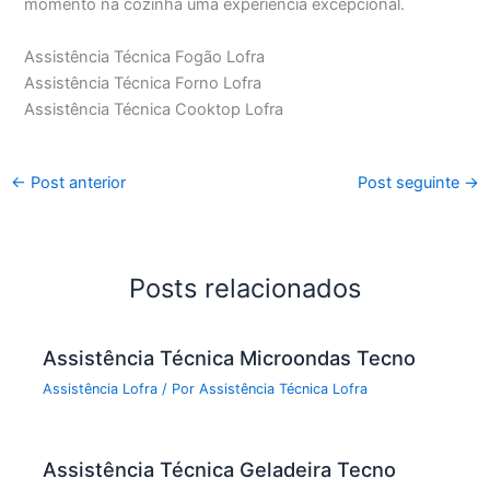
momento na cozinha uma experiência excepcional.
Assistência Técnica Fogão Lofra
Assistência Técnica Forno Lofra
Assistência Técnica Cooktop Lofra
←
Post anterior
Post seguinte
→
Posts relacionados
Assistência Técnica Microondas Tecno
Assistência Lofra
/ Por
Assistência Técnica Lofra
Assistência Técnica Geladeira Tecno