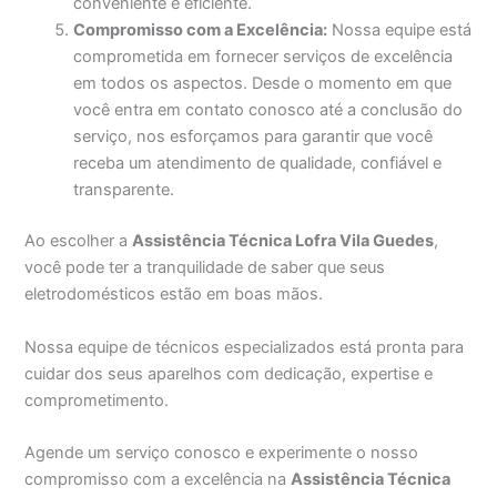
conveniente e eficiente.
Compromisso com a Excelência:
Nossa equipe está
comprometida em fornecer serviços de excelência
em todos os aspectos. Desde o momento em que
você entra em contato conosco até a conclusão do
serviço, nos esforçamos para garantir que você
receba um atendimento de qualidade, confiável e
transparente.
Ao escolher a
Assistência Técnica Lofra Vila Guedes
,
você pode ter a tranquilidade de saber que seus
eletrodomésticos estão em boas mãos.
Nossa equipe de técnicos especializados está pronta para
cuidar dos seus aparelhos com dedicação, expertise e
comprometimento.
Agende um serviço conosco e experimente o nosso
compromisso com a excelência na
Assistência Técnica