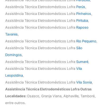
Assistência Técnica Eletrodomésticos Lofra
Perús
,
Assistência Técnica Eletrodomésticos Lofra
Pinheiros
,
Assistência Técnica Eletrodomésticos Lofra
Pirituba
,
Assistência Técnica Eletrodomésticos Lofra
Raposo
Tavares
,
Assistência Técnica Eletrodomésticos Lofra
Rio Pequeno
,
Assistência Técnica Eletrodomésticos Lofra
São
Domingos
,
Assistência Técnica Eletrodomésticos Lofra
Sumaré
,
Assistência Técnica Eletrodomésticos Lofra
Vila
Leopoldina
,
Assistência Técnica Eletrodomésticos Lofra
Vila Sonia
,
Assistência Técnica Eletrodomésticos Lofra Outras
Localidades:
Osasco, Granja Viana, Alphaville, Tamboré,
entre outros.