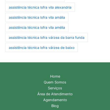
assistência técnica lofra vila alexandria
assistência técnica lofra vila amália
assistência técnica lofra vila amélia
assistência técnica lofra várzea da barra funda
assistência técnica lofra várzea de baixo
Home
Quem Somos
Serviços
Área de Atendimento
Agendamento
Blog