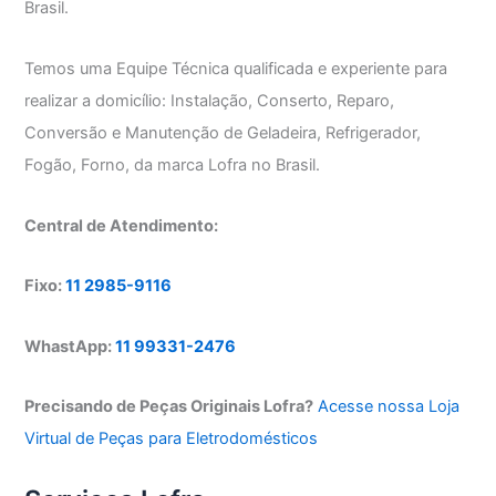
Brasil.
Temos uma Equipe Técnica qualificada e experiente para
realizar a domicílio: Instalação, Conserto, Reparo,
Conversão e Manutenção de Geladeira, Refrigerador,
Fogão, Forno, da marca Lofra no Brasil.
Central de Atendimento:
Fixo:
11 2985-9116
WhastApp:
11 99331-2476
Precisando de Peças Originais Lofra?
Acesse nossa Loja
Virtual de Peças para Eletrodomésticos