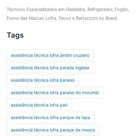
Técnicos Especializados em Geladeira, Refrigerador, Fogão,
Forno das Marcas Lofra, Tecno e Bertazzoni no Brasil.
Tags
assistência técnica lofra jardim cruzeiro
assistência técnica lofra parada inglesa
assistência técnica lofra paraíso
assistência técnica lofra paraíso do morumbi
assistência técnica lofra pari
assistência técnica lofra parque da lapa
assistência técnica lofra parque da mooca