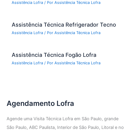
Assistência Lofra
/ Por
Assistência Técnica Lofra
Assistência Técnica Refrigerador Tecno
Assistência Lofra
/ Por
Assistência Técnica Lofra
Assistência Técnica Fogão Lofra
Assistência Lofra
/ Por
Assistência Técnica Lofra
Agendamento Lofra
Agende uma Visita Técnica Lofra em São Paulo, grande
São Paulo, ABC Paulista, Interior de São Paulo, Litoral e no