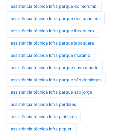
assistência técnica lofra parque do morumbi
assistência técnica lofra parque dos principes
assistência técnica lofra parque ibirapuera
assistência técnica lofra parque jabaquara
assistência técnica lofra parque morumbi
assistência técnica lofra parque novo mundo
assistência técnica lofra parque são domingos
assistência técnica lofra parque são jorge
assistência técnica lofra perdizes
assistência técnica lofra pinheiros
assistência técnica lofra piqueri