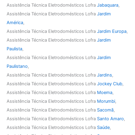
Assistência Técnica Eletrodomésticos Lofra
Jabaquara
,
Assistência Técnica Eletrodomésticos Lofra
Jardim
América
,
Assistência Técnica Eletrodomésticos Lofra
Jardim Europa
,
Assistência Técnica Eletrodomésticos Lofra
Jardim
Paulista
,
Assistência Técnica Eletrodomésticos Lofra
Jardim
Paulistano
,
Assistência Técnica Eletrodomésticos Lofra
Jardins
,
Assistência Técnica Eletrodomésticos Lofra
Jockey Club
,
Assistência Técnica Eletrodomésticos Lofra
Moema
,
Assistência Técnica Eletrodomésticos Lofra
Morumbi
,
Assistência Técnica Eletrodomésticos Lofra
Sacomã
,
Assistência Técnica Eletrodomésticos Lofra
Santo Amaro
,
Assistência Técnica Eletrodomésticos Lofra
Saúde
,