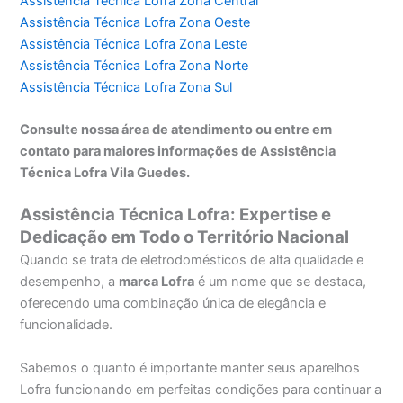
Assistência Técnica Lofra Zona Central
Assistência Técnica Lofra Zona Oeste
Assistência Técnica Lofra Zona Leste
Assistência Técnica Lofra Zona Norte
Assistência Técnica Lofra Zona Sul
Consulte nossa área de atendimento ou entre em
contato para maiores informações de Assistência
Técnica Lofra Vila Guedes.
Assistência Técnica Lofra: Expertise e
Dedicação em Todo o Território Nacional
Quando se trata de eletrodomésticos de alta qualidade e
desempenho, a
marca Lofra
é um nome que se destaca,
oferecendo uma combinação única de elegância e
funcionalidade.
Sabemos o quanto é importante manter seus aparelhos
Lofra funcionando em perfeitas condições para continuar a