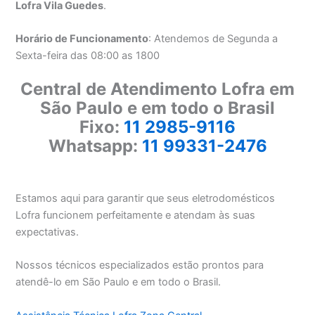
Lofra Vila Guedes
.
Horário de Funcionamento
: Atendemos de Segunda a
Sexta-feira das 08:00 as 1800
Central de Atendimento Lofra em
São Paulo e em todo o Brasil
Fixo:
11 2985-9116
Whatsapp:
11 99331-2476
Estamos aqui para garantir que seus eletrodomésticos
Lofra funcionem perfeitamente e atendam às suas
expectativas.
Nossos técnicos especializados estão prontos para
atendê-lo em São Paulo e em todo o Brasil.