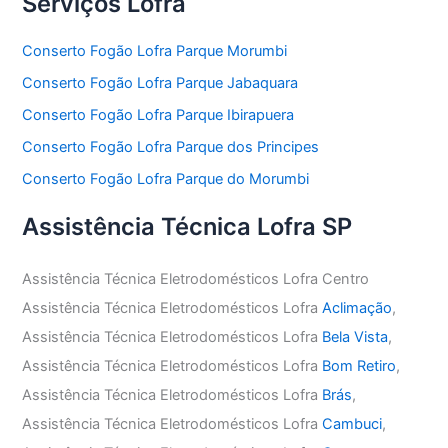
Serviços Lofra
Conserto Fogão Lofra Parque Morumbi
Conserto Fogão Lofra Parque Jabaquara
Conserto Fogão Lofra Parque Ibirapuera
Conserto Fogão Lofra Parque dos Principes
Conserto Fogão Lofra Parque do Morumbi
Assistência Técnica Lofra SP
Assistência Técnica Eletrodomésticos Lofra Centro
Assistência Técnica Eletrodomésticos Lofra
Aclimação
,
Assistência Técnica Eletrodomésticos Lofra
Bela Vista
,
Assistência Técnica Eletrodomésticos Lofra
Bom Retiro
,
Assistência Técnica Eletrodomésticos Lofra
Brás
,
Assistência Técnica Eletrodomésticos Lofra
Cambuci
,