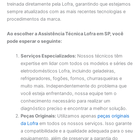
treinada diretamente pela Lofra, garantindo que estejamos
sempre atualizados com as mais recentes tecnologias e
procedimentos da marca.
Ao escolher a Assistência Técnica Lofra em SP, você
pode esperar o seguinte:
Serviços Especializados:
Nossos técnicos têm
expertise em lidar com todos os modelos e séries de
eletrodomésticos Lofra, incluindo geladeiras,
refrigeradores, fogões, fornos, churrasqueiras e
muito mais. Independentemente do problema que
você esteja enfrentando, nossa equipe tem o
conhecimento necessário para realizar um
diagnóstico preciso e encontrar a melhor solução.
Peças Originais:
Utilizamos apenas
peças originais
da Lofra
em todos os nossos serviços. Isso garante
a compatibilidade e a qualidade adequada para o seu
equipamento, além de preservar a garantia do