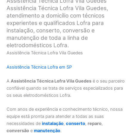
Assistência Técnica Lofra Vila Guedes
Assistência Técnica Lofra Vila Guedes,
atendimento a domicílio com técnicos
experientes e qualificados Lofra para
instalação, conserto, conversão e
manutenção de toda a linha de
eletrodomésticos Lofra.
Assistência Técnica Lofra Vila Guedes
Assistência Técnica Lofra em SP
A
Assistência Técnica Lofra Vila Guedes
é o seu parceiro
confiável quando se trata de serviços especializados para
os seus eletrodomésticos Lofra.
Com anos de experiência e conhecimento técnico, nossa
equipe está pronta para atender a todas as suas
necessidades de
instalação
,
conserto
,
reparo
,
conversão
e
manutenção
.