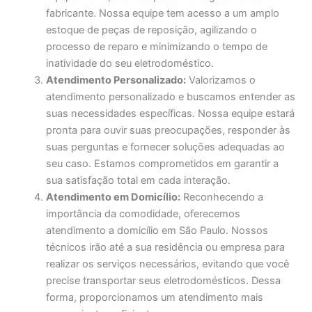
fabricante. Nossa equipe tem acesso a um amplo
estoque de peças de reposição, agilizando o
processo de reparo e minimizando o tempo de
inatividade do seu eletrodoméstico.
Atendimento Personalizado:
Valorizamos o
atendimento personalizado e buscamos entender as
suas necessidades específicas. Nossa equipe estará
pronta para ouvir suas preocupações, responder às
suas perguntas e fornecer soluções adequadas ao
seu caso. Estamos comprometidos em garantir a
sua satisfação total em cada interação.
Atendimento em Domicílio:
Reconhecendo a
importância da comodidade, oferecemos
atendimento a domicílio em São Paulo. Nossos
técnicos irão até a sua residência ou empresa para
realizar os serviços necessários, evitando que você
precise transportar seus eletrodomésticos. Dessa
forma, proporcionamos um atendimento mais