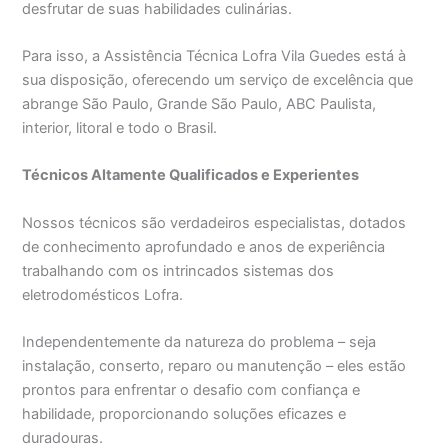
desfrutar de suas habilidades culinárias.
Para isso, a Assistência Técnica Lofra Vila Guedes está à
sua disposição, oferecendo um serviço de excelência que
abrange São Paulo, Grande São Paulo, ABC Paulista,
interior, litoral e todo o Brasil.
Técnicos Altamente Qualificados e Experientes
Nossos técnicos são verdadeiros especialistas, dotados
de conhecimento aprofundado e anos de experiência
trabalhando com os intrincados sistemas dos
eletrodomésticos Lofra.
Independentemente da natureza do problema – seja
instalação, conserto, reparo ou manutenção – eles estão
prontos para enfrentar o desafio com confiança e
habilidade, proporcionando soluções eficazes e
duradouras.