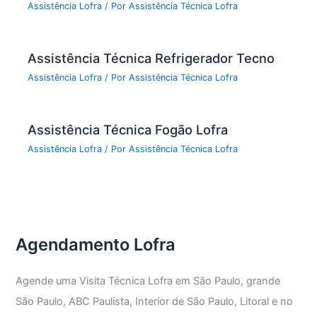
Assistência Lofra
/ Por
Assistência Técnica Lofra
Assistência Técnica Refrigerador Tecno
Assistência Lofra
/ Por
Assistência Técnica Lofra
Assistência Técnica Fogão Lofra
Assistência Lofra
/ Por
Assistência Técnica Lofra
Agendamento Lofra
Agende uma Visita Técnica Lofra em São Paulo, grande
São Paulo, ABC Paulista, Interior de São Paulo, Litoral e no