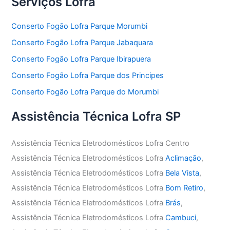
Serviços Lofra
Conserto Fogão Lofra Parque Morumbi
Conserto Fogão Lofra Parque Jabaquara
Conserto Fogão Lofra Parque Ibirapuera
Conserto Fogão Lofra Parque dos Principes
Conserto Fogão Lofra Parque do Morumbi
Assistência Técnica Lofra SP
Assistência Técnica Eletrodomésticos Lofra Centro
Assistência Técnica Eletrodomésticos Lofra
Aclimação
,
Assistência Técnica Eletrodomésticos Lofra
Bela Vista
,
Assistência Técnica Eletrodomésticos Lofra
Bom Retiro
,
Assistência Técnica Eletrodomésticos Lofra
Brás
,
Assistência Técnica Eletrodomésticos Lofra
Cambuci
,