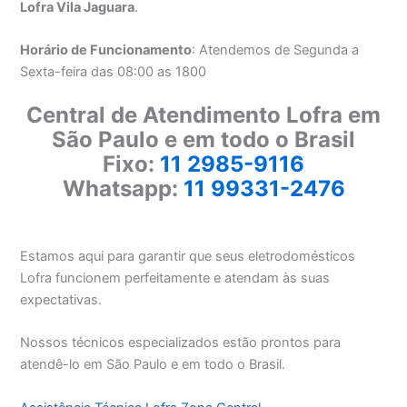
Lofra Vila Jaguara
.
Horário de Funcionamento
: Atendemos de Segunda a
Sexta-feira das 08:00 as 1800
Central de Atendimento Lofra em
São Paulo e em todo o Brasil
Fixo:
11 2985-9116
Whatsapp:
11 99331-2476
Estamos aqui para garantir que seus eletrodomésticos
Lofra funcionem perfeitamente e atendam às suas
expectativas.
Nossos técnicos especializados estão prontos para
atendê-lo em São Paulo e em todo o Brasil.