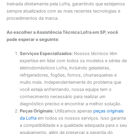
treinada diretamente pela Lofra, garantindo que estejamos
sempre atualizados com as mais recentes tecnologias e
procedimentos da marca.
Ao escolher a Assistência Técnica Lofra em SP, você
pode esperar o seguinte:
Serviços Especializados:
Nossos técnicos têm
expertise em lidar com todos os modelos e séries de
eletrodomésticos Lofra, incluindo geladeiras,
refrigeradores, fogões, fornos, churrasqueiras e
muito mais. Independentemente do problema que
você esteja enfrentando, nossa equipe tem o
conhecimento necessário para realizar um
diagnóstico preciso e encontrar a melhor solução.
Peças Originais:
Utilizamos apenas
peças originais
da Lofra
em todos os nossos serviços. Isso garante
a compatibilidade e a qualidade adequada para o seu
equipamento, além de preservar a garantia do