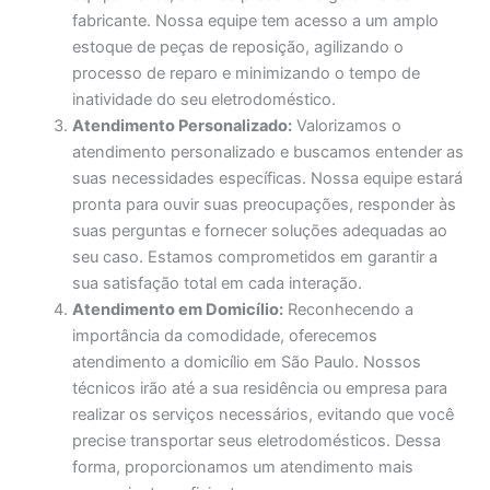
fabricante. Nossa equipe tem acesso a um amplo
estoque de peças de reposição, agilizando o
processo de reparo e minimizando o tempo de
inatividade do seu eletrodoméstico.
Atendimento Personalizado:
Valorizamos o
atendimento personalizado e buscamos entender as
suas necessidades específicas. Nossa equipe estará
pronta para ouvir suas preocupações, responder às
suas perguntas e fornecer soluções adequadas ao
seu caso. Estamos comprometidos em garantir a
sua satisfação total em cada interação.
Atendimento em Domicílio:
Reconhecendo a
importância da comodidade, oferecemos
atendimento a domicílio em São Paulo. Nossos
técnicos irão até a sua residência ou empresa para
realizar os serviços necessários, evitando que você
precise transportar seus eletrodomésticos. Dessa
forma, proporcionamos um atendimento mais