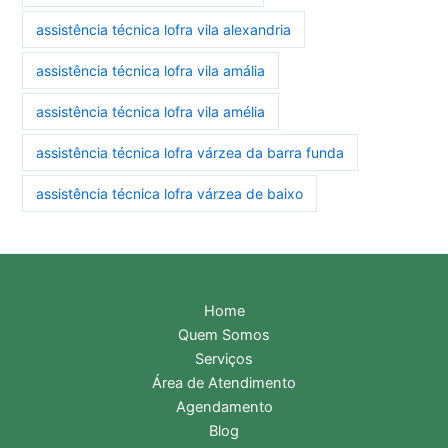
assistência técnica lofra vila alexandria
assistência técnica lofra vila amália
assistência técnica lofra vila amélia
assistência técnica lofra várzea da barra funda
assistência técnica lofra várzea de baixo
Home
Quem Somos
Serviços
Área de Atendimento
Agendamento
Blog