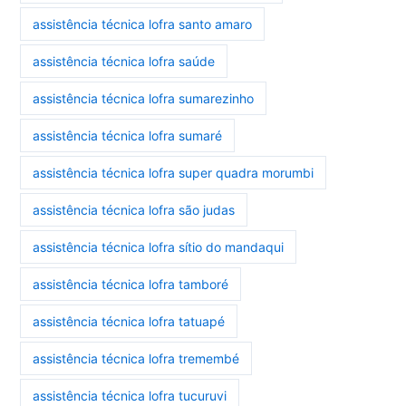
assistência técnica lofra santo amaro
assistência técnica lofra saúde
assistência técnica lofra sumarezinho
assistência técnica lofra sumaré
assistência técnica lofra super quadra morumbi
assistência técnica lofra são judas
assistência técnica lofra sítio do mandaqui
assistência técnica lofra tamboré
assistência técnica lofra tatuapé
assistência técnica lofra tremembé
assistência técnica lofra tucuruvi