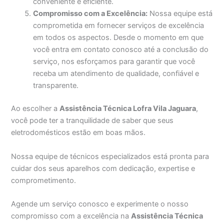
conveniente e eficiente.
Compromisso com a Excelência:
Nossa equipe está
comprometida em fornecer serviços de excelência
em todos os aspectos. Desde o momento em que
você entra em contato conosco até a conclusão do
serviço, nos esforçamos para garantir que você
receba um atendimento de qualidade, confiável e
transparente.
Ao escolher a
Assistência Técnica Lofra Vila Jaguara
,
você pode ter a tranquilidade de saber que seus
eletrodomésticos estão em boas mãos.
Nossa equipe de técnicos especializados está pronta para
cuidar dos seus aparelhos com dedicação, expertise e
comprometimento.
Agende um serviço conosco e experimente o nosso
compromisso com a excelência na
Assistência Técnica