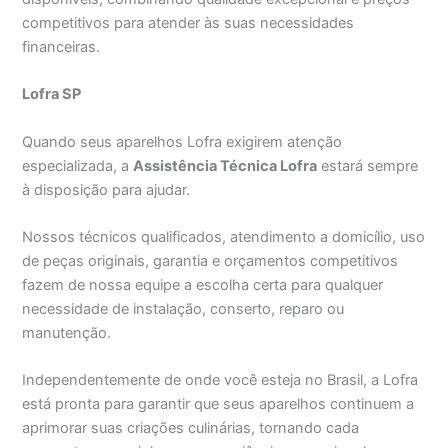
competitivos para atender às suas necessidades
financeiras.
Lofra SP
Quando seus aparelhos Lofra exigirem atenção
especializada, a
Assistência Técnica Lofra
estará sempre
à disposição para ajudar.
Nossos técnicos qualificados, atendimento a domicílio, uso
de peças originais, garantia e orçamentos competitivos
fazem de nossa equipe a escolha certa para qualquer
necessidade de instalação, conserto, reparo ou
manutenção.
Independentemente de onde você esteja no Brasil, a Lofra
está pronta para garantir que seus aparelhos continuem a
aprimorar suas criações culinárias, tornando cada