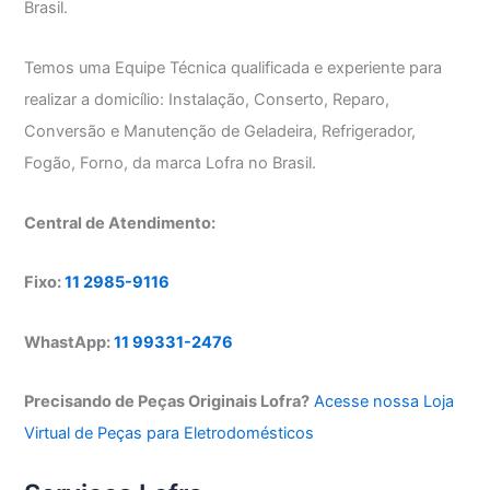
Brasil.
Temos uma Equipe Técnica qualificada e experiente para
realizar a domicílio: Instalação, Conserto, Reparo,
Conversão e Manutenção de Geladeira, Refrigerador,
Fogão, Forno, da marca Lofra no Brasil.
Central de Atendimento:
Fixo:
11 2985-9116
WhastApp:
11 99331-2476
Precisando de Peças Originais Lofra?
Acesse nossa Loja
Virtual de Peças para Eletrodomésticos