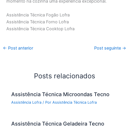
momento na cozinha uma experiência excepcional.
Assistência Técnica Fogão Lofra
Assistência Técnica Forno Lofra
Assistência Técnica Cooktop Lofra
←
Post anterior
Post seguinte
→
Posts relacionados
Assistência Técnica Microondas Tecno
Assistência Lofra
/ Por
Assistência Técnica Lofra
Assistência Técnica Geladeira Tecno