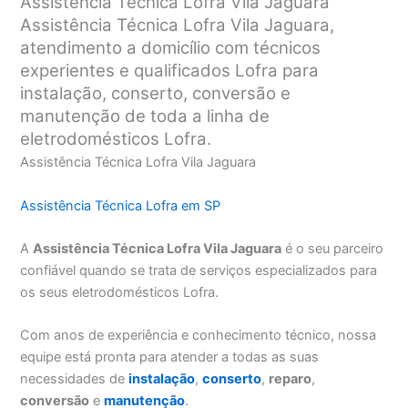
Assistência Técnica Lofra Vila Jaguara
Assistência Técnica Lofra Vila Jaguara,
atendimento a domicílio com técnicos
experientes e qualificados Lofra para
instalação, conserto, conversão e
manutenção de toda a linha de
eletrodomésticos Lofra.
Assistência Técnica Lofra Vila Jaguara
Assistência Técnica Lofra em SP
A
Assistência Técnica Lofra Vila Jaguara
é o seu parceiro
confiável quando se trata de serviços especializados para
os seus eletrodomésticos Lofra.
Com anos de experiência e conhecimento técnico, nossa
equipe está pronta para atender a todas as suas
necessidades de
instalação
,
conserto
,
reparo
,
conversão
e
manutenção
.