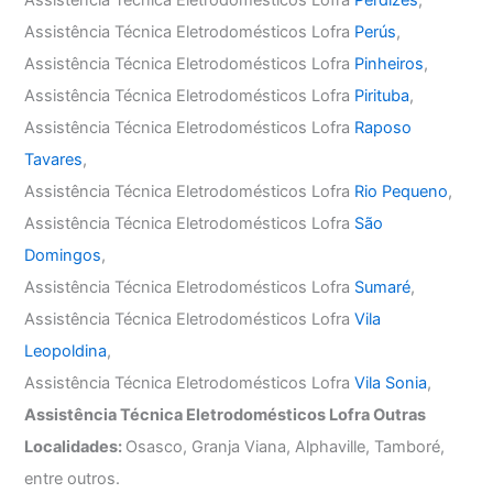
Assistência Técnica Eletrodomésticos Lofra
Perús
,
Assistência Técnica Eletrodomésticos Lofra
Pinheiros
,
Assistência Técnica Eletrodomésticos Lofra
Pirituba
,
Assistência Técnica Eletrodomésticos Lofra
Raposo
Tavares
,
Assistência Técnica Eletrodomésticos Lofra
Rio Pequeno
,
Assistência Técnica Eletrodomésticos Lofra
São
Domingos
,
Assistência Técnica Eletrodomésticos Lofra
Sumaré
,
Assistência Técnica Eletrodomésticos Lofra
Vila
Leopoldina
,
Assistência Técnica Eletrodomésticos Lofra
Vila Sonia
,
Assistência Técnica Eletrodomésticos Lofra Outras
Localidades:
Osasco, Granja Viana, Alphaville, Tamboré,
entre outros.