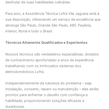
desfrutar de suas habilidades culinárias.
Para isso, a Assistência Técnica Lofra Vila Jaguara está à
sua disposição, oferecendo um serviço de excelência que
abrange São Paulo, Grande São Paulo, ABC Paulista,
interior, litoral e todo o Brasil.
Técnicos Altamente Qualificados e Experientes
Nossos técnicos são verdadeiros especialistas, dotados
de conhecimento aprofundado e anos de experiência
trabalhando com os intrincados sistemas dos
eletrodomésticos Lofra.
Independentemente da natureza do problema – seja
instalação, conserto, reparo ou manutenção – eles estão
prontos para enfrentar o desafio com confiança e
habilidade, proporcionando soluções eficazes e
duradouras.