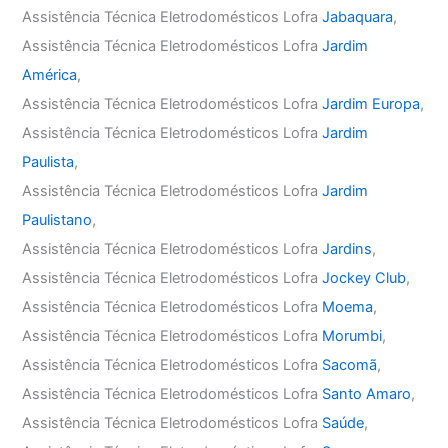
Assistência Técnica Eletrodomésticos Lofra
Jabaquara
,
Assistência Técnica Eletrodomésticos Lofra
Jardim
América
,
Assistência Técnica Eletrodomésticos Lofra
Jardim Europa
,
Assistência Técnica Eletrodomésticos Lofra
Jardim
Paulista
,
Assistência Técnica Eletrodomésticos Lofra
Jardim
Paulistano
,
Assistência Técnica Eletrodomésticos Lofra
Jardins
,
Assistência Técnica Eletrodomésticos Lofra
Jockey Club
,
Assistência Técnica Eletrodomésticos Lofra
Moema
,
Assistência Técnica Eletrodomésticos Lofra
Morumbi
,
Assistência Técnica Eletrodomésticos Lofra
Sacomã
,
Assistência Técnica Eletrodomésticos Lofra
Santo Amaro
,
Assistência Técnica Eletrodomésticos Lofra
Saúde
,