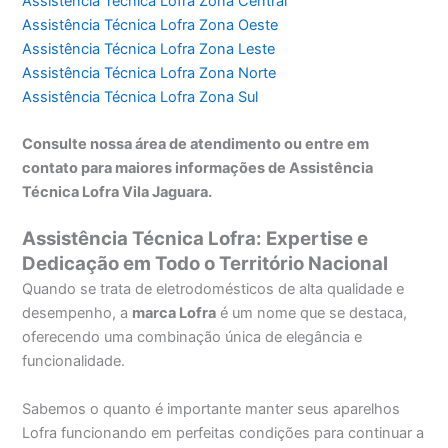
Assistência Técnica Lofra Zona Central
Assistência Técnica Lofra Zona Oeste
Assistência Técnica Lofra Zona Leste
Assistência Técnica Lofra Zona Norte
Assistência Técnica Lofra Zona Sul
Consulte nossa área de atendimento ou entre em
contato para maiores informações de Assistência
Técnica Lofra Vila Jaguara.
Assistência Técnica Lofra: Expertise e
Dedicação em Todo o Território Nacional
Quando se trata de eletrodomésticos de alta qualidade e
desempenho, a
marca Lofra
é um nome que se destaca,
oferecendo uma combinação única de elegância e
funcionalidade.
Sabemos o quanto é importante manter seus aparelhos
Lofra funcionando em perfeitas condições para continuar a