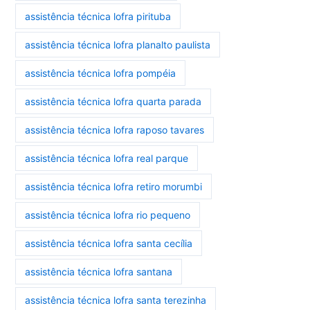
assistência técnica lofra pirituba
assistência técnica lofra planalto paulista
assistência técnica lofra pompéia
assistência técnica lofra quarta parada
assistência técnica lofra raposo tavares
assistência técnica lofra real parque
assistência técnica lofra retiro morumbi
assistência técnica lofra rio pequeno
assistência técnica lofra santa cecília
assistência técnica lofra santana
assistência técnica lofra santa terezinha