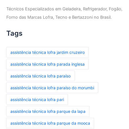
Técnicos Especializados em Geladeira, Refrigerador, Fogão,
Forno das Marcas Lofra, Tecno e Bertazzoni no Brasil.
Tags
assistência técnica lofra jardim cruzeiro
assistência técnica lofra parada inglesa
assistência técnica lofra paraíso
assistência técnica lofra paraíso do morumbi
assistência técnica lofra pari
assistência técnica lofra parque da lapa
assistência técnica lofra parque da mooca