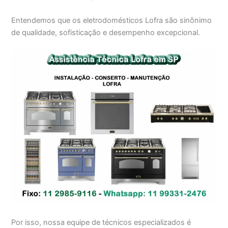
Entendemos que os eletrodomésticos Lofra são sinônimo
de qualidade, sofisticação e desempenho excepcional.
Por isso, nossa equipe de técnicos especializados é