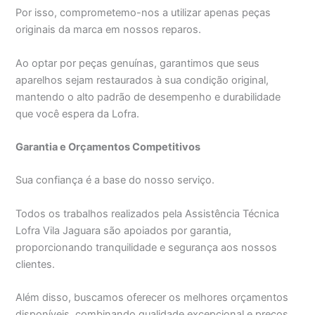
Por isso, comprometemo-nos a utilizar apenas peças
originais da marca em nossos reparos.
Ao optar por peças genuínas, garantimos que seus
aparelhos sejam restaurados à sua condição original,
mantendo o alto padrão de desempenho e durabilidade
que você espera da Lofra.
Garantia e Orçamentos Competitivos
Sua confiança é a base do nosso serviço.
Todos os trabalhos realizados pela Assistência Técnica
Lofra Vila Jaguara são apoiados por garantia,
proporcionando tranquilidade e segurança aos nossos
clientes.
Além disso, buscamos oferecer os melhores orçamentos
disponíveis, combinando qualidade excepcional e preços