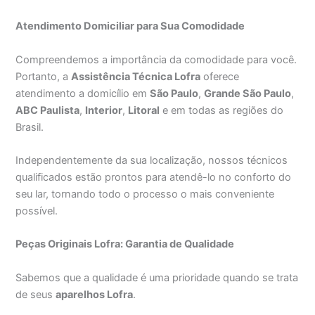
Atendimento Domiciliar para Sua Comodidade
Compreendemos a importância da comodidade para você.
Portanto, a
Assistência Técnica Lofra
oferece
atendimento a domicílio em
São Paulo
,
Grande São Paulo
,
ABC Paulista
,
Interior
,
Litoral
e em todas as regiões do
Brasil.
Independentemente da sua localização, nossos técnicos
qualificados estão prontos para atendê-lo no conforto do
seu lar, tornando todo o processo o mais conveniente
possível.
Peças Originais Lofra: Garantia de Qualidade
Sabemos que a qualidade é uma prioridade quando se trata
de seus
aparelhos Lofra
.