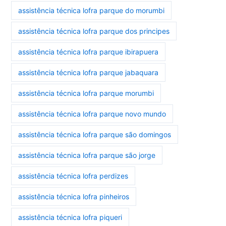
assistência técnica lofra parque do morumbi
assistência técnica lofra parque dos principes
assistência técnica lofra parque ibirapuera
assistência técnica lofra parque jabaquara
assistência técnica lofra parque morumbi
assistência técnica lofra parque novo mundo
assistência técnica lofra parque são domingos
assistência técnica lofra parque são jorge
assistência técnica lofra perdizes
assistência técnica lofra pinheiros
assistência técnica lofra piqueri