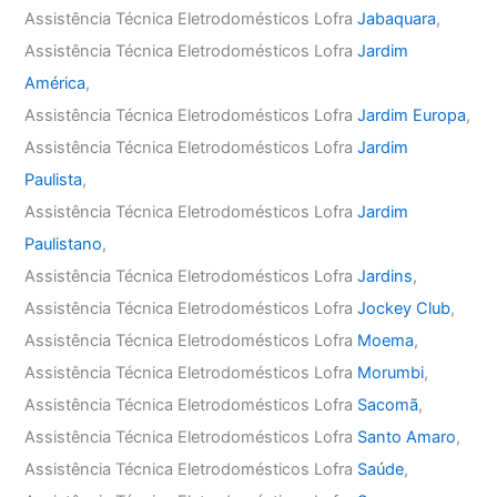
Assistência Técnica Eletrodomésticos Lofra
Jabaquara
,
Assistência Técnica Eletrodomésticos Lofra
Jardim
América
,
Assistência Técnica Eletrodomésticos Lofra
Jardim Europa
,
Assistência Técnica Eletrodomésticos Lofra
Jardim
Paulista
,
Assistência Técnica Eletrodomésticos Lofra
Jardim
Paulistano
,
Assistência Técnica Eletrodomésticos Lofra
Jardins
,
Assistência Técnica Eletrodomésticos Lofra
Jockey Club
,
Assistência Técnica Eletrodomésticos Lofra
Moema
,
Assistência Técnica Eletrodomésticos Lofra
Morumbi
,
Assistência Técnica Eletrodomésticos Lofra
Sacomã
,
Assistência Técnica Eletrodomésticos Lofra
Santo Amaro
,
Assistência Técnica Eletrodomésticos Lofra
Saúde
,