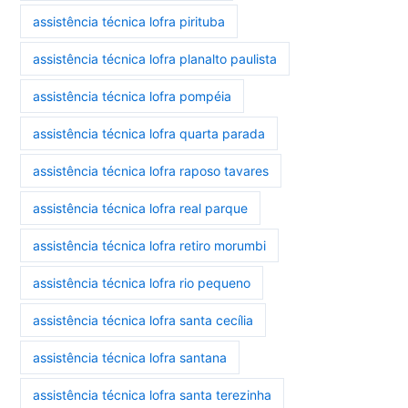
assistência técnica lofra pirituba
assistência técnica lofra planalto paulista
assistência técnica lofra pompéia
assistência técnica lofra quarta parada
assistência técnica lofra raposo tavares
assistência técnica lofra real parque
assistência técnica lofra retiro morumbi
assistência técnica lofra rio pequeno
assistência técnica lofra santa cecília
assistência técnica lofra santana
assistência técnica lofra santa terezinha