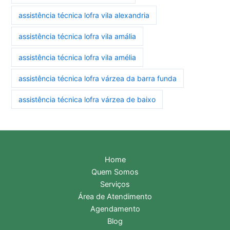
assistência técnica lofra vila alexandria
assistência técnica lofra vila amália
assistência técnica lofra vila amélia
assistência técnica lofra várzea da barra funda
assistência técnica lofra várzea de baixo
Home
Quem Somos
Serviços
Área de Atendimento
Agendamento
Blog