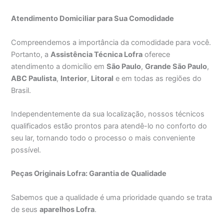
Atendimento Domiciliar para Sua Comodidade
Compreendemos a importância da comodidade para você.
Portanto, a
Assistência Técnica Lofra
oferece
atendimento a domicílio em
São Paulo
,
Grande São Paulo
,
ABC Paulista
,
Interior
,
Litoral
e em todas as regiões do
Brasil.
Independentemente da sua localização, nossos técnicos
qualificados estão prontos para atendê-lo no conforto do
seu lar, tornando todo o processo o mais conveniente
possível.
Peças Originais Lofra: Garantia de Qualidade
Sabemos que a qualidade é uma prioridade quando se trata
de seus
aparelhos Lofra
.