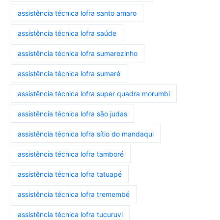
assistência técnica lofra santo amaro
assistência técnica lofra saúde
assistência técnica lofra sumarezinho
assistência técnica lofra sumaré
assistência técnica lofra super quadra morumbi
assistência técnica lofra são judas
assistência técnica lofra sítio do mandaqui
assistência técnica lofra tamboré
assistência técnica lofra tatuapé
assistência técnica lofra tremembé
assistência técnica lofra tucuruvi