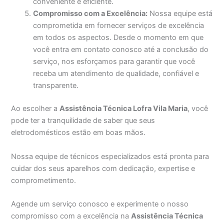
conveniente e eficiente.
Compromisso com a Excelência:
Nossa equipe está
comprometida em fornecer serviços de excelência
em todos os aspectos. Desde o momento em que
você entra em contato conosco até a conclusão do
serviço, nos esforçamos para garantir que você
receba um atendimento de qualidade, confiável e
transparente.
Ao escolher a
Assistência Técnica Lofra Vila Maria
, você
pode ter a tranquilidade de saber que seus
eletrodomésticos estão em boas mãos.
Nossa equipe de técnicos especializados está pronta para
cuidar dos seus aparelhos com dedicação, expertise e
comprometimento.
Agende um serviço conosco e experimente o nosso
compromisso com a excelência na
Assistência Técnica