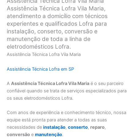
Assistência Técnica Lofra Vila Maria
Assistência Técnica Lofra Vila Maria,
atendimento a domicílio com técnicos
experientes e qualificados Lofra para
instalação, conserto, conversão e
manutenção de toda a linha de
eletrodomésticos Lofra.
Assistência Técnica Lofra Vila Maria
Assistência Técnica Lofra em SP
A
Assistência Técnica Lofra Vila Maria
é o seu parceiro
confiável quando se trata de serviços especializados para
os seus eletrodomésticos Lofra.
Com anos de experiência e conhecimento técnico, nossa
equipe está pronta para atender a todas as suas
necessidades de
instalação
,
conserto
,
reparo
,
conversão
e
manutenção
.