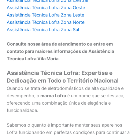
Assistência Técnica Lofra Zona Central
Assistência Técnica Lofra Zona Oeste
Assistência Técnica Lofra Zona Leste
Assistência Técnica Lofra Zona Norte
Assistência Técnica Lofra Zona Sul
Consulte nossa área de atendimento ou entre em
contato para maiores informações de Assistência
Técnica Lofra Vila Maria.
Assistência Técnica Lofra: Expertise e
Dedicação em Todo o Território Nacional
Quando se trata de eletrodomésticos de alta qualidade e
desempenho, a
marca Lofra
é um nome que se destaca,
oferecendo uma combinação única de elegância e
funcionalidade.
Sabemos o quanto é importante manter seus aparelhos
Lofra funcionando em perfeitas condições para continuar a