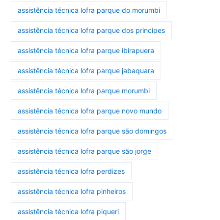
assistência técnica lofra parque do morumbi
assistência técnica lofra parque dos principes
assistência técnica lofra parque ibirapuera
assistência técnica lofra parque jabaquara
assistência técnica lofra parque morumbi
assistência técnica lofra parque novo mundo
assistência técnica lofra parque são domingos
assistência técnica lofra parque são jorge
assistência técnica lofra perdizes
assistência técnica lofra pinheiros
assistência técnica lofra piqueri