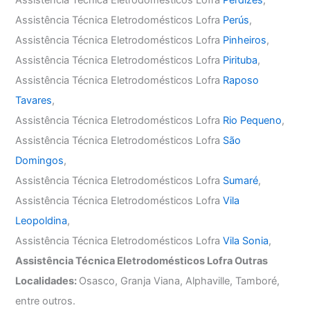
Assistência Técnica Eletrodomésticos Lofra
Perús
,
Assistência Técnica Eletrodomésticos Lofra
Pinheiros
,
Assistência Técnica Eletrodomésticos Lofra
Pirituba
,
Assistência Técnica Eletrodomésticos Lofra
Raposo
Tavares
,
Assistência Técnica Eletrodomésticos Lofra
Rio Pequeno
,
Assistência Técnica Eletrodomésticos Lofra
São
Domingos
,
Assistência Técnica Eletrodomésticos Lofra
Sumaré
,
Assistência Técnica Eletrodomésticos Lofra
Vila
Leopoldina
,
Assistência Técnica Eletrodomésticos Lofra
Vila Sonia
,
Assistência Técnica Eletrodomésticos Lofra Outras
Localidades:
Osasco, Granja Viana, Alphaville, Tamboré,
entre outros.