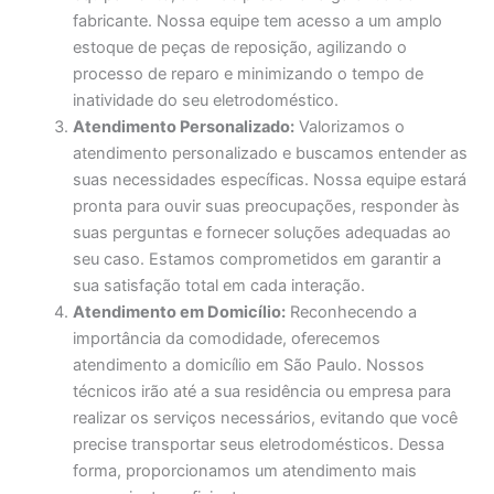
fabricante. Nossa equipe tem acesso a um amplo
estoque de peças de reposição, agilizando o
processo de reparo e minimizando o tempo de
inatividade do seu eletrodoméstico.
Atendimento Personalizado:
Valorizamos o
atendimento personalizado e buscamos entender as
suas necessidades específicas. Nossa equipe estará
pronta para ouvir suas preocupações, responder às
suas perguntas e fornecer soluções adequadas ao
seu caso. Estamos comprometidos em garantir a
sua satisfação total em cada interação.
Atendimento em Domicílio:
Reconhecendo a
importância da comodidade, oferecemos
atendimento a domicílio em São Paulo. Nossos
técnicos irão até a sua residência ou empresa para
realizar os serviços necessários, evitando que você
precise transportar seus eletrodomésticos. Dessa
forma, proporcionamos um atendimento mais