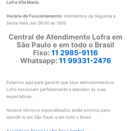
Lofra Vila Maria
.
Horário de Funcionamento
: Atendemos de Segunda a
Sexta-feira das 08:00 as 1800
Central de Atendimento Lofra em
São Paulo e em todo o Brasil
Fixo:
11 2985-9116
Whatsapp:
11 99331-2476
Estamos aqui para garantir que seus eletrodomésticos
Lofra funcionem perfeitamente e atendam às suas
expectativas.
Nossos técnicos especializados estão prontos para
atendê-lo em São Paulo e em todo o Brasil.