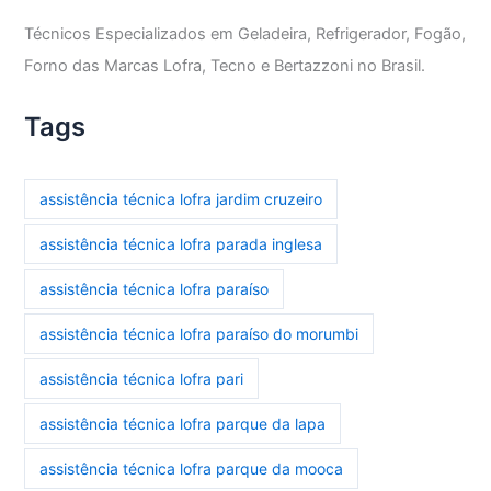
Técnicos Especializados em Geladeira, Refrigerador, Fogão,
Forno das Marcas Lofra, Tecno e Bertazzoni no Brasil.
Tags
assistência técnica lofra jardim cruzeiro
assistência técnica lofra parada inglesa
assistência técnica lofra paraíso
assistência técnica lofra paraíso do morumbi
assistência técnica lofra pari
assistência técnica lofra parque da lapa
assistência técnica lofra parque da mooca