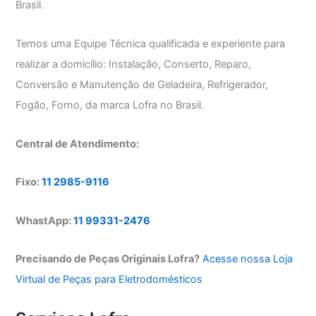
Brasil.
Temos uma Equipe Técnica qualificada e experiente para
realizar a domicílio: Instalação, Conserto, Reparo,
Conversão e Manutenção de Geladeira, Refrigerador,
Fogão, Forno, da marca Lofra no Brasil.
Central de Atendimento:
Fixo:
11 2985-9116
WhastApp:
11 99331-2476
Precisando de Peças Originais Lofra?
Acesse nossa Loja
Virtual de Peças para Eletrodomésticos