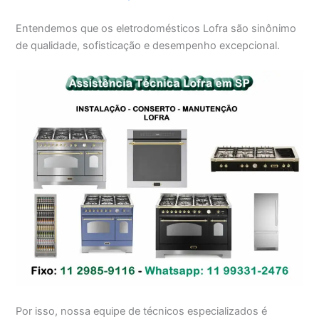
Entendemos que os eletrodomésticos Lofra são sinônimo
de qualidade, sofisticação e desempenho excepcional.
Por isso, nossa equipe de técnicos especializados é