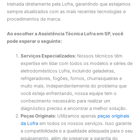
treinada diretamente pela Lofra, garantindo que estejamos
sempre atualizados com as mais recentes tecnologias e
procedimentos da marca.
Ao escolher a Assistência Técnica Lofra em SP, você
pode esperar o seguinte:
Serviços Especializados:
Nossos técnicos têm
expertise em lidar com todos os modelos e séries de
eletrodomésticos Lofra, incluindo geladeiras,
refrigeradores, fogões, fornos, churrasqueiras e
muito mais. Independentemente do problema que
você esteja enfrentando, nossa equipe tem o
conhecimento necessário para realizar um
diagnóstico preciso e encontrar a melhor solução.
Peças Originais:
Utilizamos apenas
peças originais
da Lofra
em todos os nossos serviços. Isso garante
a compatibilidade e a qualidade adequada para o seu
equipamento, além de preservar a garantia do