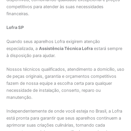
competitivos para atender às suas necessidades
financeiras.
Lofra SP
Quando seus aparelhos Lofra exigirem atenção
especializada, a
Assistência Técnica Lofra
estará sempre
à disposição para ajudar.
Nossos técnicos qualificados, atendimento a domicílio, uso
de peças originais, garantia e orçamentos competitivos
fazem de nossa equipe a escolha certa para qualquer
necessidade de instalação, conserto, reparo ou
manutenção.
Independentemente de onde você esteja no Brasil, a Lofra
está pronta para garantir que seus aparelhos continuem a
aprimorar suas criações culinárias, tornando cada