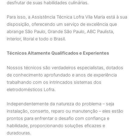
desfrutar de suas habilidades culinárias.
Para isso, a Assistência Técnica Lofra Vila Maria está à sua
disposição, oferecendo um serviço de excelência que
abrange São Paulo, Grande São Paulo, ABC Paulista,
interior, litoral e todo o Brasil.
Técnicos Altamente Qualificados e Experientes
Nossos técnicos são verdadeiros especialistas, dotados
de conhecimento aprofundado e anos de experiência
trabalhando com os intrincados sistemas dos
eletrodomésticos Lofra.
Independentemente da natureza do problema – seja
instalação, conserto, reparo ou manutenção – eles estão
prontos para enfrentar o desafio com confiança e
habilidade, proporcionando soluções eficazes e
duradouras.