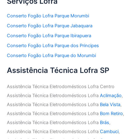
Serviços Lofra
Conserto Fogão Lofra Parque Morumbi
Conserto Fogão Lofra Parque Jabaquara
Conserto Fogão Lofra Parque Ibirapuera
Conserto Fogão Lofra Parque dos Principes
Conserto Fogão Lofra Parque do Morumbi
Assistência Técnica Lofra SP
Assistência Técnica Eletrodomésticos Lofra Centro
Assistência Técnica Eletrodomésticos Lofra
Aclimação
,
Assistência Técnica Eletrodomésticos Lofra
Bela Vista
,
Assistência Técnica Eletrodomésticos Lofra
Bom Retiro
,
Assistência Técnica Eletrodomésticos Lofra
Brás
,
Assistência Técnica Eletrodomésticos Lofra
Cambuci
,