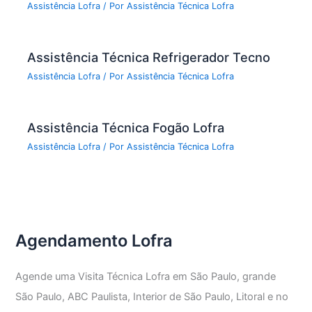
Assistência Lofra
/ Por
Assistência Técnica Lofra
Assistência Técnica Refrigerador Tecno
Assistência Lofra
/ Por
Assistência Técnica Lofra
Assistência Técnica Fogão Lofra
Assistência Lofra
/ Por
Assistência Técnica Lofra
Agendamento Lofra
Agende uma Visita Técnica Lofra em São Paulo, grande
São Paulo, ABC Paulista, Interior de São Paulo, Litoral e no