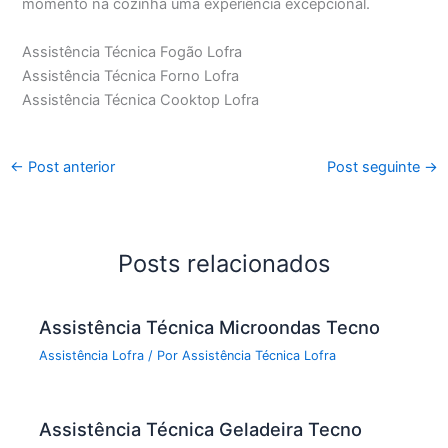
momento na cozinha uma experiência excepcional.
Assistência Técnica Fogão Lofra
Assistência Técnica Forno Lofra
Assistência Técnica Cooktop Lofra
←
Post anterior
Post seguinte
→
Posts relacionados
Assistência Técnica Microondas Tecno
Assistência Lofra
/ Por
Assistência Técnica Lofra
Assistência Técnica Geladeira Tecno