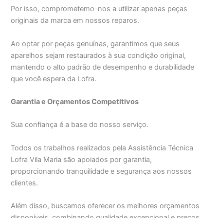
Por isso, comprometemo-nos a utilizar apenas peças
originais da marca em nossos reparos.
Ao optar por peças genuínas, garantimos que seus
aparelhos sejam restaurados à sua condição original,
mantendo o alto padrão de desempenho e durabilidade
que você espera da Lofra.
Garantia e Orçamentos Competitivos
Sua confiança é a base do nosso serviço.
Todos os trabalhos realizados pela Assistência Técnica
Lofra Vila Maria são apoiados por garantia,
proporcionando tranquilidade e segurança aos nossos
clientes.
Além disso, buscamos oferecer os melhores orçamentos
disponíveis, combinando qualidade excepcional e preços