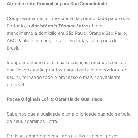
Atendimento Domiciliar para Sua Comodidade
Compreendemos a importância da comodidade para você.
Portanto, a
Assistência Técnica Lofra
oferece
atendimento a domicílio em São Paulo, Grande São Paulo,
ABC Paulista, interior, litoral e em todas as regiões do
Brasil.
Independentemente da sua localização, nossos técnicos
qualificados estão prontos para atendê-lo no conforto do
seu lar, tornando todo o processo o mais conveniente
possível.
Peças Originais Lofra: Garantia de Qualidade
Sabemos que a qualidade é uma prioridade quando se trata
de seus aparelhos Lofra.
Por isso, comprometemo-nos a utilizar apenas peças