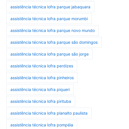
assistência técnica lofra parque jabaquara
assistência técnica lofra parque morumbi
assistência técnica lofra parque novo mundo
assistência técnica lofra parque são domingos
assistência técnica lofra parque são jorge
assistência técnica lofra perdizes
assistência técnica lofra pinheiros
assistência técnica lofra piqueri
assistência técnica lofra pirituba
assistência técnica lofra planalto paulista
assistência técnica lofra pompéia