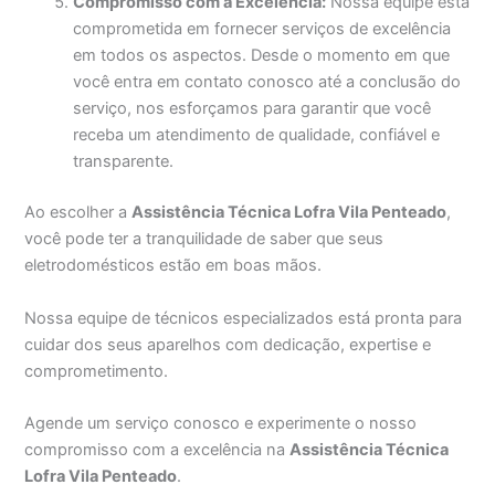
Compromisso com a Excelência:
Nossa equipe está
comprometida em fornecer serviços de excelência
em todos os aspectos. Desde o momento em que
você entra em contato conosco até a conclusão do
serviço, nos esforçamos para garantir que você
receba um atendimento de qualidade, confiável e
transparente.
Ao escolher a
Assistência Técnica Lofra Vila Penteado
,
você pode ter a tranquilidade de saber que seus
eletrodomésticos estão em boas mãos.
Nossa equipe de técnicos especializados está pronta para
cuidar dos seus aparelhos com dedicação, expertise e
comprometimento.
Agende um serviço conosco e experimente o nosso
compromisso com a excelência na
Assistência Técnica
Lofra Vila Penteado
.