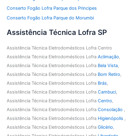
Conserto Fogão Lofra Parque dos Principes
Conserto Fogão Lofra Parque do Morumbi
Assistência Técnica Lofra SP
Assistência Técnica Eletrodomésticos Lofra Centro
Assistência Técnica Eletrodomésticos Lofra
Aclimação
,
Assistência Técnica Eletrodomésticos Lofra
Bela Vista
,
Assistência Técnica Eletrodomésticos Lofra
Bom Retiro
,
Assistência Técnica Eletrodomésticos Lofra
Brás
,
Assistência Técnica Eletrodomésticos Lofra
Cambuci
,
Assistência Técnica Eletrodomésticos Lofra
Centro
,
Assistência Técnica Eletrodomésticos Lofra
Consolação
,
Assistência Técnica Eletrodomésticos Lofra
Higienópolis
,
Assistência Técnica Eletrodomésticos Lofra
Glicério
,