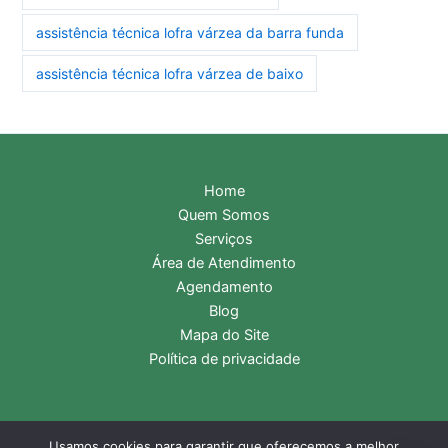
assistência técnica lofra várzea da barra funda
assistência técnica lofra várzea de baixo
Home
Quem Somos
Serviços
Área de Atendimento
Agendamento
Blog
Mapa do Site
Política de privacidade
Usamos cookies para garantir que oferecemos a melhor