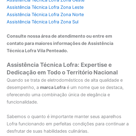
Assistência Técnica Lofra Zona Leste
Assistência Técnica Lofra Zona Norte
Assistência Técnica Lofra Zona Sul
Consulte nossa área de atendimento ou entre em
contato para maiores informações de Assistência
Técnica Lofra Vila Penteado.
Assistência Técnica Lofra: Expertise e
Dedicação em Todo o Território Nacional
Quando se trata de eletrodomésticos de alta qualidade e
desempenho, a
marca Lofra
é um nome que se destaca,
oferecendo uma combinação única de elegância e
funcionalidade.
Sabemos o quanto é importante manter seus aparelhos
Lofra funcionando em perfeitas condições para continuar a
desfrutar de suas habilidades culinárias.