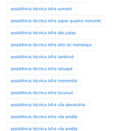
assistência técnica lofra sumaré
assistência técnica lofra super quadra morumbi
assistência técnica lofra são judas
assistência técnica lofra sítio do mandaqui
assistência técnica lofra tamboré
assistência técnica lofra tatuapé
assistência técnica lofra tremembé
assistência técnica lofra tucuruvi
assistência técnica lofra vila alexandria
assistência técnica lofra vila amália
assistência técnica lofra vila amélia