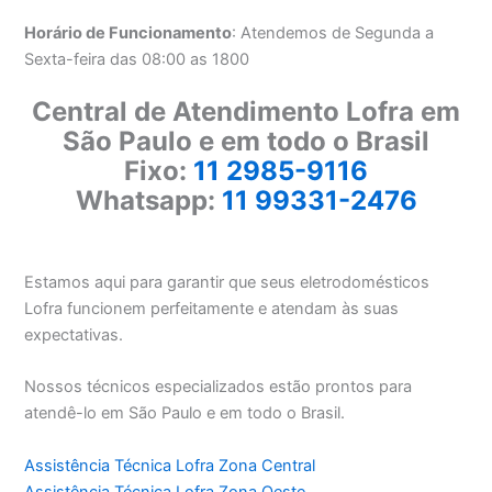
Horário de Funcionamento
: Atendemos de Segunda a
Sexta-feira das 08:00 as 1800
Central de Atendimento Lofra em
São Paulo e em todo o Brasil
Fixo:
11 2985-9116
Whatsapp:
11 99331-2476
Estamos aqui para garantir que seus eletrodomésticos
Lofra funcionem perfeitamente e atendam às suas
expectativas.
Nossos técnicos especializados estão prontos para
atendê-lo em São Paulo e em todo o Brasil.
Assistência Técnica Lofra Zona Central
Assistência Técnica Lofra Zona Oeste