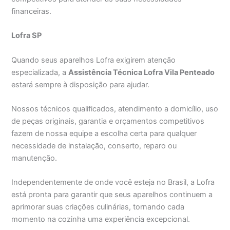
financeiras.
Lofra SP
Quando seus aparelhos Lofra exigirem atenção
especializada, a
Assistência Técnica Lofra Vila Penteado
estará sempre à disposição para ajudar.
Nossos técnicos qualificados, atendimento a domicílio, uso
de peças originais, garantia e orçamentos competitivos
fazem de nossa equipe a escolha certa para qualquer
necessidade de instalação, conserto, reparo ou
manutenção.
Independentemente de onde você esteja no Brasil, a Lofra
está pronta para garantir que seus aparelhos continuem a
aprimorar suas criações culinárias, tornando cada
momento na cozinha uma experiência excepcional.