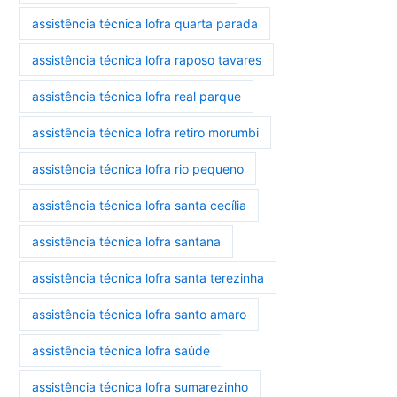
assistência técnica lofra quarta parada
assistência técnica lofra raposo tavares
assistência técnica lofra real parque
assistência técnica lofra retiro morumbi
assistência técnica lofra rio pequeno
assistência técnica lofra santa cecília
assistência técnica lofra santana
assistência técnica lofra santa terezinha
assistência técnica lofra santo amaro
assistência técnica lofra saúde
assistência técnica lofra sumarezinho