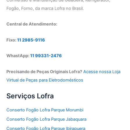
Fogão, Forno, da marca Lofra no Brasil.
Central de Atendimento:
Fixo:
11 2985-9116
WhastApp:
11 99331-2476
Precisando de Peças Originais Lofra?
Acesse nossa Loja
Virtual de Peças para Eletrodomésticos
Serviços Lofra
Conserto Fogão Lofra Parque Morumbi
Conserto Fogão Lofra Parque Jabaquara
Conserto Fogão Lofra Parque Ibirapuera