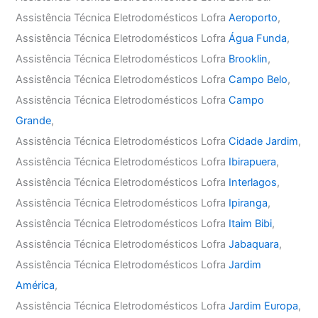
Assistência Técnica Eletrodomésticos Lofra
Aeroporto
,
Assistência Técnica Eletrodomésticos Lofra
Água Funda
,
Assistência Técnica Eletrodomésticos Lofra
Brooklin
,
Assistência Técnica Eletrodomésticos Lofra
Campo Belo
,
Assistência Técnica Eletrodomésticos Lofra
Campo
Grande
,
Assistência Técnica Eletrodomésticos Lofra
Cidade Jardim
,
Assistência Técnica Eletrodomésticos Lofra
Ibirapuera
,
Assistência Técnica Eletrodomésticos Lofra
Interlagos
,
Assistência Técnica Eletrodomésticos Lofra
Ipiranga
,
Assistência Técnica Eletrodomésticos Lofra
Itaim Bibi
,
Assistência Técnica Eletrodomésticos Lofra
Jabaquara
,
Assistência Técnica Eletrodomésticos Lofra
Jardim
América
,
Assistência Técnica Eletrodomésticos Lofra
Jardim Europa
,