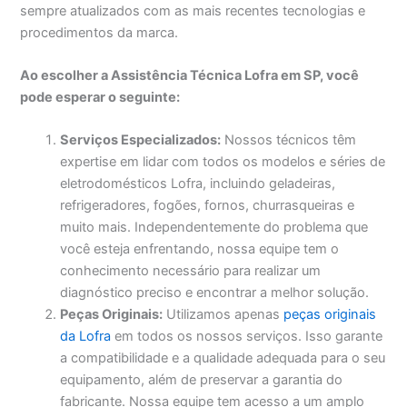
sempre atualizados com as mais recentes tecnologias e
procedimentos da marca.
Ao escolher a Assistência Técnica Lofra em SP, você
pode esperar o seguinte:
Serviços Especializados:
Nossos técnicos têm
expertise em lidar com todos os modelos e séries de
eletrodomésticos Lofra, incluindo geladeiras,
refrigeradores, fogões, fornos, churrasqueiras e
muito mais. Independentemente do problema que
você esteja enfrentando, nossa equipe tem o
conhecimento necessário para realizar um
diagnóstico preciso e encontrar a melhor solução.
Peças Originais:
Utilizamos apenas
peças originais
da Lofra
em todos os nossos serviços. Isso garante
a compatibilidade e a qualidade adequada para o seu
equipamento, além de preservar a garantia do
fabricante. Nossa equipe tem acesso a um amplo