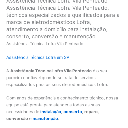
Assistência Técnica Lofra Vila Penteado
Assistência Técnica Lofra Vila Penteado,
técnicos especializados e qualificados para a
marca de eletrodomésticos Lofra,
atendimento a domicílio para instalação,
conserto, conversão e manutenção.
Assistência Técnica Lofra Vila Penteado
Assistência Técnica Lofra em SP
A
Assistência Técnica Lofra Vila Penteado
é o seu
parceiro confiável quando se trata de serviços
especializados para os seus eletrodomésticos Lofra.
Com anos de experiência e conhecimento técnico, nossa
equipe está pronta para atender a todas as suas
necessidades de
instalação
,
conserto
,
reparo
,
conversão
e
manutenção
.