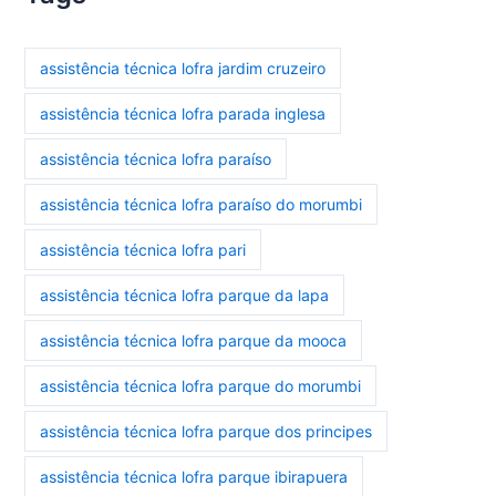
assistência técnica lofra jardim cruzeiro
assistência técnica lofra parada inglesa
assistência técnica lofra paraíso
assistência técnica lofra paraíso do morumbi
assistência técnica lofra pari
assistência técnica lofra parque da lapa
assistência técnica lofra parque da mooca
assistência técnica lofra parque do morumbi
assistência técnica lofra parque dos principes
assistência técnica lofra parque ibirapuera