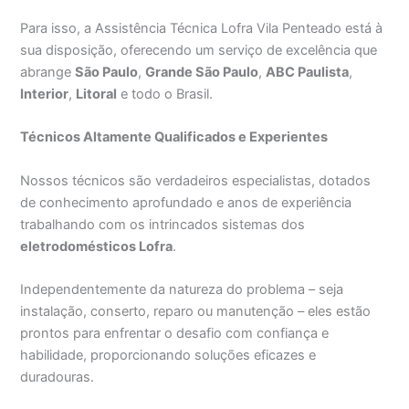
Para isso, a Assistência Técnica Lofra Vila Penteado está à
sua disposição, oferecendo um serviço de excelência que
abrange
São Paulo
,
Grande São Paulo
,
ABC Paulista
,
Interior
,
Litoral
e todo o Brasil.
Técnicos Altamente Qualificados e Experientes
Nossos técnicos são verdadeiros especialistas, dotados
de conhecimento aprofundado e anos de experiência
trabalhando com os intrincados sistemas dos
eletrodomésticos Lofra
.
Independentemente da natureza do problema – seja
instalação, conserto, reparo ou manutenção – eles estão
prontos para enfrentar o desafio com confiança e
habilidade, proporcionando soluções eficazes e
duradouras.