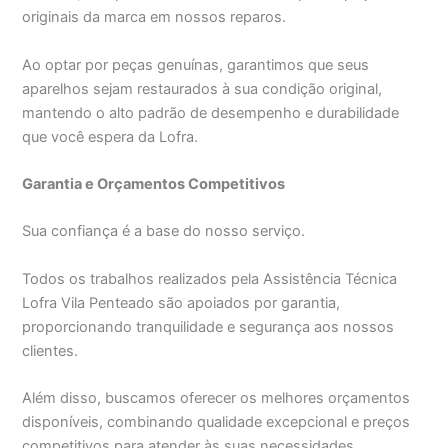
originais da marca em nossos reparos.
Ao optar por peças genuínas, garantimos que seus
aparelhos sejam restaurados à sua condição original,
mantendo o alto padrão de desempenho e durabilidade
que você espera da Lofra.
Garantia e Orçamentos Competitivos
Sua confiança é a base do nosso serviço.
Todos os trabalhos realizados pela Assistência Técnica
Lofra Vila Penteado são apoiados por garantia,
proporcionando tranquilidade e segurança aos nossos
clientes.
Além disso, buscamos oferecer os melhores orçamentos
disponíveis, combinando qualidade excepcional e preços
competitivos para atender às suas necessidades