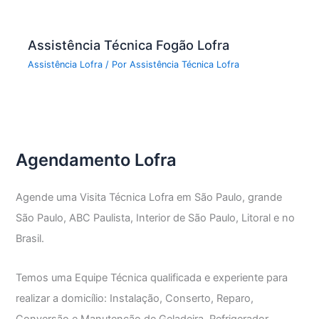
Assistência Técnica Fogão Lofra
Assistência Lofra
/ Por
Assistência Técnica Lofra
Agendamento Lofra
Agende uma Visita Técnica Lofra em São Paulo, grande
São Paulo, ABC Paulista, Interior de São Paulo, Litoral e no
Brasil.
Temos uma Equipe Técnica qualificada e experiente para
realizar a domicílio: Instalação, Conserto, Reparo,
Conversão e Manutenção de Geladeira, Refrigerador,