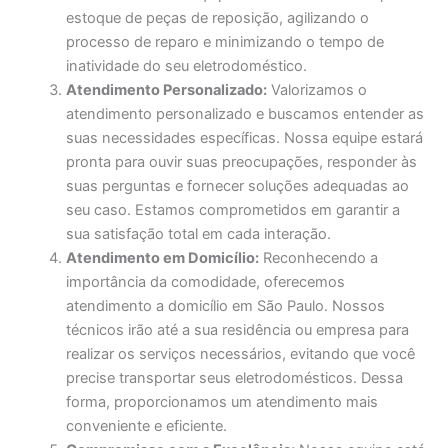
estoque de peças de reposição, agilizando o
processo de reparo e minimizando o tempo de
inatividade do seu eletrodoméstico.
Atendimento Personalizado:
Valorizamos o
atendimento personalizado e buscamos entender as
suas necessidades específicas. Nossa equipe estará
pronta para ouvir suas preocupações, responder às
suas perguntas e fornecer soluções adequadas ao
seu caso. Estamos comprometidos em garantir a
sua satisfação total em cada interação.
Atendimento em Domicílio:
Reconhecendo a
importância da comodidade, oferecemos
atendimento a domicílio em São Paulo. Nossos
técnicos irão até a sua residência ou empresa para
realizar os serviços necessários, evitando que você
precise transportar seus eletrodomésticos. Dessa
forma, proporcionamos um atendimento mais
conveniente e eficiente.