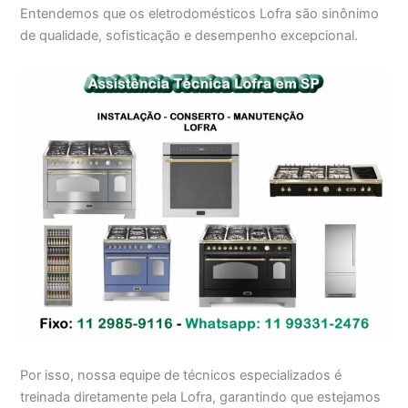
Entendemos que os eletrodomésticos Lofra são sinônimo
de qualidade, sofisticação e desempenho excepcional.
Por isso, nossa equipe de técnicos especializados é
treinada diretamente pela Lofra, garantindo que estejamos