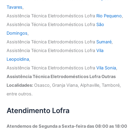
Tavares
,
Assistência Técnica Eletrodomésticos Lofra
Rio Pequeno
,
Assistência Técnica Eletrodomésticos Lofra
São
Domingos
,
Assistência Técnica Eletrodomésticos Lofra
Sumaré
,
Assistência Técnica Eletrodomésticos Lofra
Vila
Leopoldina
,
Assistência Técnica Eletrodomésticos Lofra
Vila Sonia
,
Assistência Técnica Eletrodomésticos Lofra Outras
Localidades:
Osasco, Granja Viana, Alphaville, Tamboré,
entre outros.
Atendimento Lofra
Atendemos de Segunda a Sexta-feira das 08:00 as 18:00