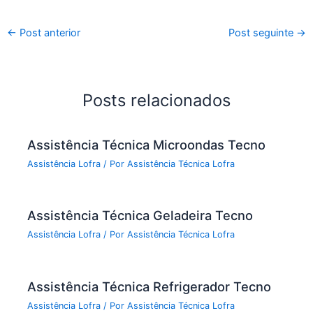
←
Post anterior
Post seguinte
→
Posts relacionados
Assistência Técnica Microondas Tecno
Assistência Lofra
/ Por
Assistência Técnica Lofra
Assistência Técnica Geladeira Tecno
Assistência Lofra
/ Por
Assistência Técnica Lofra
Assistência Técnica Refrigerador Tecno
Assistência Lofra
/ Por
Assistência Técnica Lofra