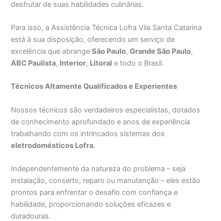
desfrutar de suas habilidades culinárias.
Para isso, a Assistência Técnica Lofra Vila Santa Catarina
está à sua disposição, oferecendo um serviço de
excelência que abrange
São Paulo
,
Grande São Paulo
,
ABC Paulista
,
Interior
,
Litoral
e todo o Brasil.
Técnicos Altamente Qualificados e Experientes
Nossos técnicos são verdadeiros especialistas, dotados
de conhecimento aprofundado e anos de experiência
trabalhando com os intrincados sistemas dos
eletrodomésticos Lofra
.
Independentemente da natureza do problema – seja
instalação, conserto, reparo ou manutenção – eles estão
prontos para enfrentar o desafio com confiança e
habilidade, proporcionando soluções eficazes e
duradouras.