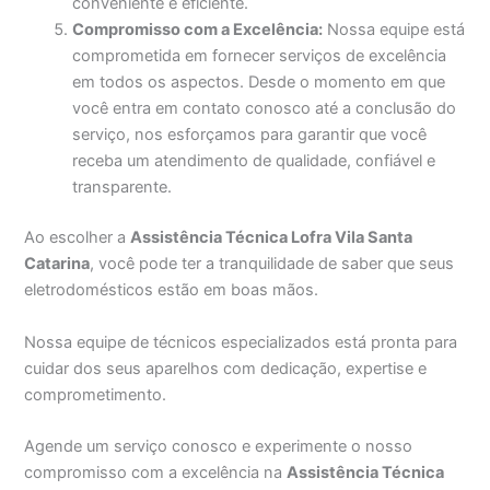
conveniente e eficiente.
Compromisso com a Excelência:
Nossa equipe está
comprometida em fornecer serviços de excelência
em todos os aspectos. Desde o momento em que
você entra em contato conosco até a conclusão do
serviço, nos esforçamos para garantir que você
receba um atendimento de qualidade, confiável e
transparente.
Ao escolher a
Assistência Técnica Lofra Vila Santa
Catarina
, você pode ter a tranquilidade de saber que seus
eletrodomésticos estão em boas mãos.
Nossa equipe de técnicos especializados está pronta para
cuidar dos seus aparelhos com dedicação, expertise e
comprometimento.
Agende um serviço conosco e experimente o nosso
compromisso com a excelência na
Assistência Técnica