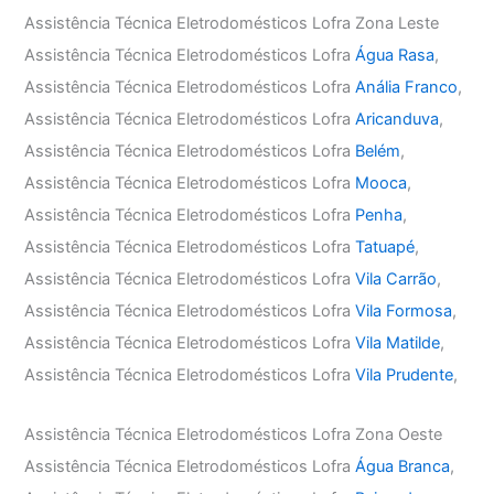
Assistência Técnica Eletrodomésticos Lofra Zona Leste
Assistência Técnica Eletrodomésticos Lofra
Água Rasa
,
Assistência Técnica Eletrodomésticos Lofra
Anália Franco
,
Assistência Técnica Eletrodomésticos Lofra
Aricanduva
,
Assistência Técnica Eletrodomésticos Lofra
Belém
,
Assistência Técnica Eletrodomésticos Lofra
Mooca
,
Assistência Técnica Eletrodomésticos Lofra
Penha
,
Assistência Técnica Eletrodomésticos Lofra
Tatuapé
,
Assistência Técnica Eletrodomésticos Lofra
Vila Carrão
,
Assistência Técnica Eletrodomésticos Lofra
Vila Formosa
,
Assistência Técnica Eletrodomésticos Lofra
Vila Matilde
,
Assistência Técnica Eletrodomésticos Lofra
Vila Prudente
,
Assistência Técnica Eletrodomésticos Lofra Zona Oeste
Assistência Técnica Eletrodomésticos Lofra
Água Branca
,