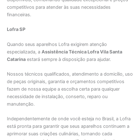
competitivos para atender às suas necessidades
financeiras.
Lofra SP
Quando seus aparelhos Lofra exigirem atenção
especializada, a
Assistência Técnica Lofra Vila Santa
Catarina
estará sempre à disposição para ajudar.
Nossos técnicos qualificados, atendimento a domicílio, uso
de peças originais, garantia e orçamentos competitivos
fazem de nossa equipe a escolha certa para qualquer
necessidade de instalação, conserto, reparo ou
manutenção.
Independentemente de onde você esteja no Brasil, a Lofra
está pronta para garantir que seus aparelhos continuem a
aprimorar suas criações culinárias, tornando cada