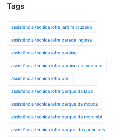
Tags
assistência técnica lofra jardim cruzeiro
assistência técnica lofra parada inglesa
assistência técnica lofra paraíso
assistência técnica lofra paraíso do morumbi
assistência técnica lofra pari
assistência técnica lofra parque da lapa
assistência técnica lofra parque da mooca
assistência técnica lofra parque do morumbi
assistência técnica lofra parque dos principes