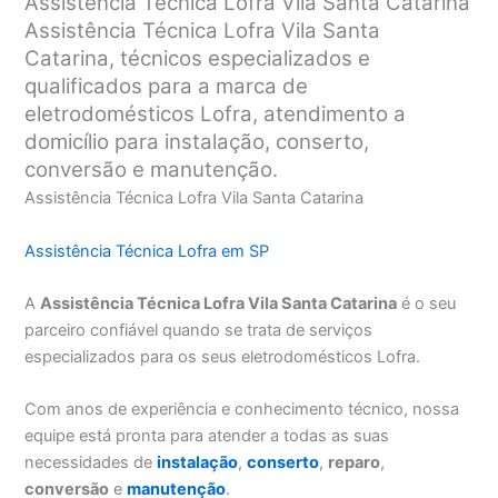
Assistência Técnica Lofra Vila Santa Catarina
Assistência Técnica Lofra Vila Santa
Catarina, técnicos especializados e
qualificados para a marca de
eletrodomésticos Lofra, atendimento a
domicílio para instalação, conserto,
conversão e manutenção.
Assistência Técnica Lofra Vila Santa Catarina
Assistência Técnica Lofra em SP
A
Assistência Técnica Lofra Vila Santa Catarina
é o seu
parceiro confiável quando se trata de serviços
especializados para os seus eletrodomésticos Lofra.
Com anos de experiência e conhecimento técnico, nossa
equipe está pronta para atender a todas as suas
necessidades de
instalação
,
conserto
,
reparo
,
conversão
e
manutenção
.