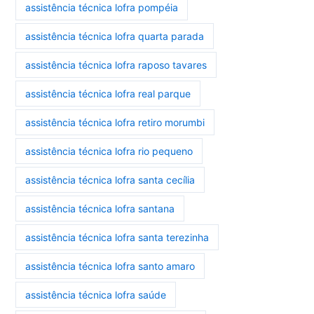
assistência técnica lofra pompéia
assistência técnica lofra quarta parada
assistência técnica lofra raposo tavares
assistência técnica lofra real parque
assistência técnica lofra retiro morumbi
assistência técnica lofra rio pequeno
assistência técnica lofra santa cecília
assistência técnica lofra santana
assistência técnica lofra santa terezinha
assistência técnica lofra santo amaro
assistência técnica lofra saúde