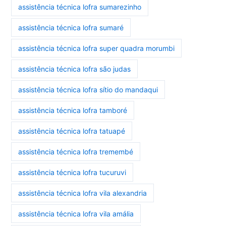
assistência técnica lofra sumarezinho
assistência técnica lofra sumaré
assistência técnica lofra super quadra morumbi
assistência técnica lofra são judas
assistência técnica lofra sítio do mandaqui
assistência técnica lofra tamboré
assistência técnica lofra tatuapé
assistência técnica lofra tremembé
assistência técnica lofra tucuruvi
assistência técnica lofra vila alexandria
assistência técnica lofra vila amália