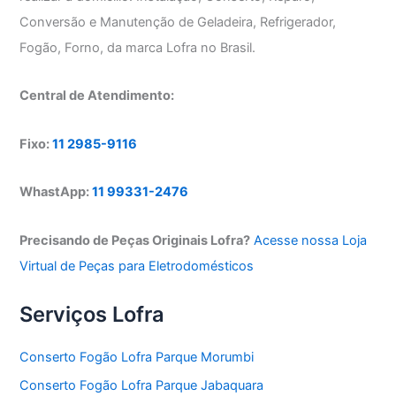
Conversão e Manutenção de Geladeira, Refrigerador,
Fogão, Forno, da marca Lofra no Brasil.
Central de Atendimento:
Fixo:
11 2985-9116
WhastApp:
11 99331-2476
Precisando de Peças Originais Lofra?
Acesse nossa Loja
Virtual de Peças para Eletrodomésticos
Serviços Lofra
Conserto Fogão Lofra Parque Morumbi
Conserto Fogão Lofra Parque Jabaquara