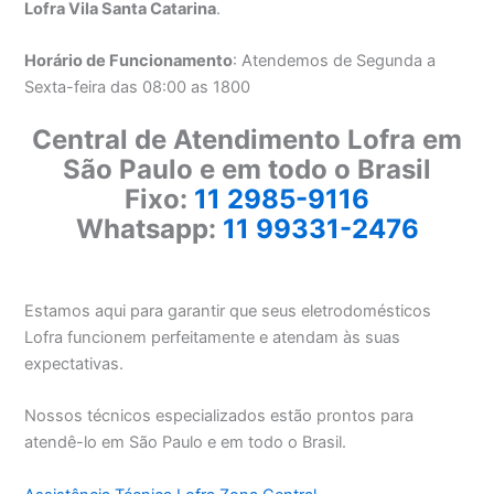
Lofra Vila Santa Catarina
.
Horário de Funcionamento
: Atendemos de Segunda a
Sexta-feira das 08:00 as 1800
Central de Atendimento Lofra em
São Paulo e em todo o Brasil
Fixo:
11 2985-9116
Whatsapp:
11 99331-2476
Estamos aqui para garantir que seus eletrodomésticos
Lofra funcionem perfeitamente e atendam às suas
expectativas.
Nossos técnicos especializados estão prontos para
atendê-lo em São Paulo e em todo o Brasil.