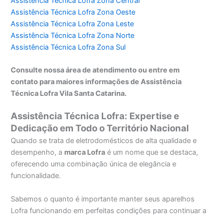
Assistência Técnica Lofra Zona Central
Assistência Técnica Lofra Zona Oeste
Assistência Técnica Lofra Zona Leste
Assistência Técnica Lofra Zona Norte
Assistência Técnica Lofra Zona Sul
Consulte nossa área de atendimento ou entre em
contato para maiores informações de Assistência
Técnica Lofra Vila Santa Catarina.
Assistência Técnica Lofra: Expertise e
Dedicação em Todo o Território Nacional
Quando se trata de eletrodomésticos de alta qualidade e
desempenho, a
marca Lofra
é um nome que se destaca,
oferecendo uma combinação única de elegância e
funcionalidade.
Sabemos o quanto é importante manter seus aparelhos
Lofra funcionando em perfeitas condições para continuar a