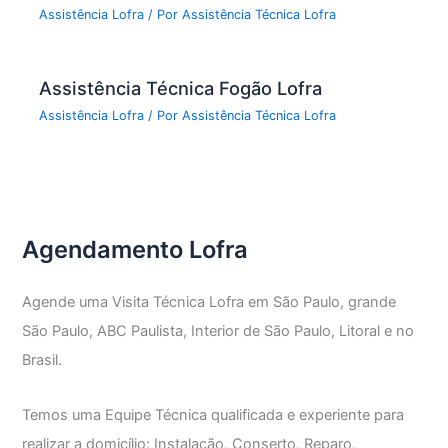
Assistência Lofra
/ Por
Assistência Técnica Lofra
Assistência Técnica Fogão Lofra
Assistência Lofra
/ Por
Assistência Técnica Lofra
Agendamento Lofra
Agende uma Visita Técnica Lofra em São Paulo, grande
São Paulo, ABC Paulista, Interior de São Paulo, Litoral e no
Brasil.
Temos uma Equipe Técnica qualificada e experiente para
realizar a domicílio: Instalação, Conserto, Reparo,