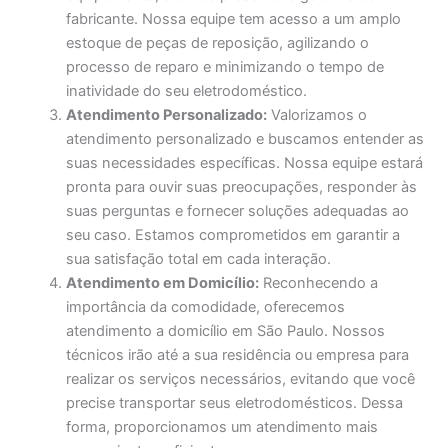
fabricante. Nossa equipe tem acesso a um amplo
estoque de peças de reposição, agilizando o
processo de reparo e minimizando o tempo de
inatividade do seu eletrodoméstico.
Atendimento Personalizado:
Valorizamos o
atendimento personalizado e buscamos entender as
suas necessidades específicas. Nossa equipe estará
pronta para ouvir suas preocupações, responder às
suas perguntas e fornecer soluções adequadas ao
seu caso. Estamos comprometidos em garantir a
sua satisfação total em cada interação.
Atendimento em Domicílio:
Reconhecendo a
importância da comodidade, oferecemos
atendimento a domicílio em São Paulo. Nossos
técnicos irão até a sua residência ou empresa para
realizar os serviços necessários, evitando que você
precise transportar seus eletrodomésticos. Dessa
forma, proporcionamos um atendimento mais