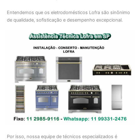
Entendemos que os eletrodomésticos Lofra são sinônimo
de qualidade, sofisticação e desempenho excepcional.
Por isso, nossa equipe de técnicos especializados é