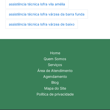
assistência técnica lofra vila amélia
assistência técnica lofra várzea da barra funda
assistência técnica lofra várzea de baixo
Home
Quem Somos
Serviços
Área de Atendimento
Agendamento
Blog
Mapa do Site
Política de privacidade