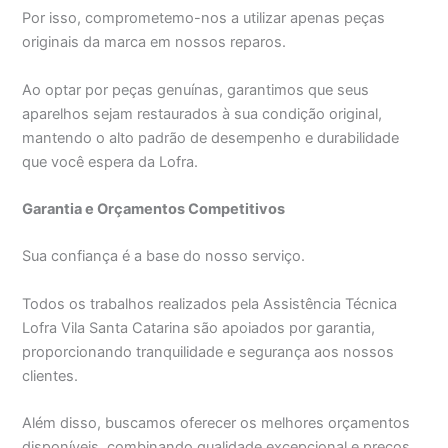
Por isso, comprometemo-nos a utilizar apenas peças
originais da marca em nossos reparos.
Ao optar por peças genuínas, garantimos que seus
aparelhos sejam restaurados à sua condição original,
mantendo o alto padrão de desempenho e durabilidade
que você espera da Lofra.
Garantia e Orçamentos Competitivos
Sua confiança é a base do nosso serviço.
Todos os trabalhos realizados pela Assistência Técnica
Lofra Vila Santa Catarina são apoiados por garantia,
proporcionando tranquilidade e segurança aos nossos
clientes.
Além disso, buscamos oferecer os melhores orçamentos
disponíveis, combinando qualidade excepcional e preços