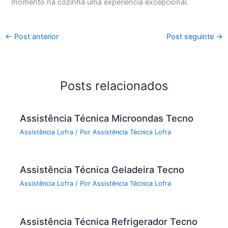
momento na cozinha uma experiência excepcional.
←
Post anterior
Post seguinte
→
Posts relacionados
Assistência Técnica Microondas Tecno
Assistência Lofra
/ Por
Assistência Técnica Lofra
Assistência Técnica Geladeira Tecno
Assistência Lofra
/ Por
Assistência Técnica Lofra
Assistência Técnica Refrigerador Tecno