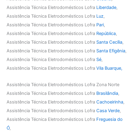
Assistência Técnica Eletrodomésticos Lofra
Liberdade
,
Assistência Técnica Eletrodomésticos Lofra
Luz
,
Assistência Técnica Eletrodomésticos Lofra
Pari
,
Assistência Técnica Eletrodomésticos Lofra
República
,
Assistência Técnica Eletrodomésticos Lofra
Santa Cecília
,
Assistência Técnica Eletrodomésticos Lofra
Santa Efigênia
,
Assistência Técnica Eletrodomésticos Lofra
Sé
,
Assistência Técnica Eletrodomésticos Lofra
Vila Buarque,
Assistência Técnica Eletrodomésticos Lofra Zona Norte
Assistência Técnica Eletrodomésticos Lofra
Brasilândia
,
Assistência Técnica Eletrodomésticos Lofra
Cachoeirinha
,
Assistência Técnica Eletrodomésticos Lofra
Casa Verde
,
Assistência Técnica Eletrodomésticos Lofra
Freguesia do
Ó
,