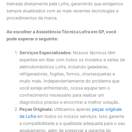
treinada diretamente pela Lofra, garantindo que estejamos
sempre atualizados com as mais recentes tecnologias e
procedimentos da marca.
Ao escolher a Assistência Técnica Lofra em SP, você
pode esperar o seguinte:
Serviços Especializados:
Nossos técnicos têm
expertise em lidar com todos os modelos e séries de
eletrodomésticos Lofra, incluindo geladeiras,
refrigeradores, fogões, fornos, churrasqueiras e
muito mais. Independentemente do problema que
você esteja enfrentando, nossa equipe tem o
conhecimento necessário para realizar um
diagnóstico preciso e encontrar a melhor solução.
Peças Originais:
Utilizamos apenas
peças originais
da Lofra
em todos os nossos serviços. Isso garante
a compatibilidade e a qualidade adequada para o seu
equipamento, além de preservar a garantia do