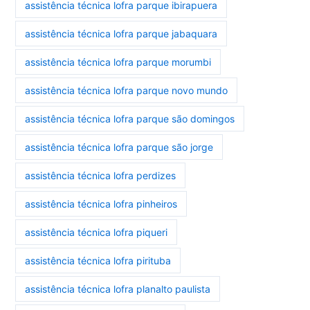
assistência técnica lofra parque ibirapuera
assistência técnica lofra parque jabaquara
assistência técnica lofra parque morumbi
assistência técnica lofra parque novo mundo
assistência técnica lofra parque são domingos
assistência técnica lofra parque são jorge
assistência técnica lofra perdizes
assistência técnica lofra pinheiros
assistência técnica lofra piqueri
assistência técnica lofra pirituba
assistência técnica lofra planalto paulista