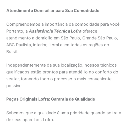
Atendimento Domiciliar para Sua Comodidade
Compreendemos a importância da comodidade para você.
Portanto, a
Assistência Técnica Lofra
oferece
atendimento a domicílio em São Paulo, Grande São Paulo,
ABC Paulista, interior, litoral e em todas as regiões do
Brasil.
Independentemente da sua localização, nossos técnicos
qualificados estão prontos para atendê-lo no conforto do
seu lar, tornando todo o processo o mais conveniente
possível.
Peças Originais Lofra: Garantia de Qualidade
Sabemos que a qualidade é uma prioridade quando se trata
de seus aparelhos Lofra.