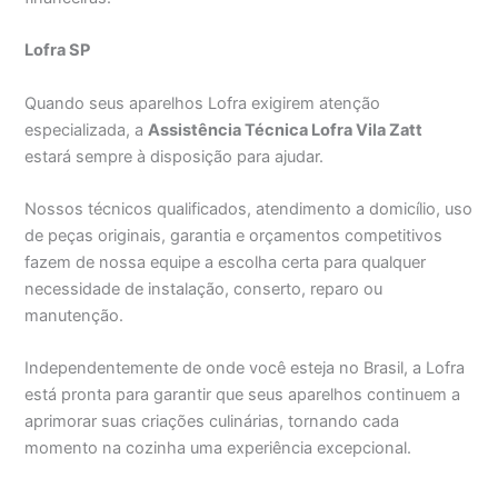
Lofra SP
Quando seus aparelhos Lofra exigirem atenção
especializada, a
Assistência Técnica Lofra Vila Zatt
estará sempre à disposição para ajudar.
Nossos técnicos qualificados, atendimento a domicílio, uso
de peças originais, garantia e orçamentos competitivos
fazem de nossa equipe a escolha certa para qualquer
necessidade de instalação, conserto, reparo ou
manutenção.
Independentemente de onde você esteja no Brasil, a Lofra
está pronta para garantir que seus aparelhos continuem a
aprimorar suas criações culinárias, tornando cada
momento na cozinha uma experiência excepcional.