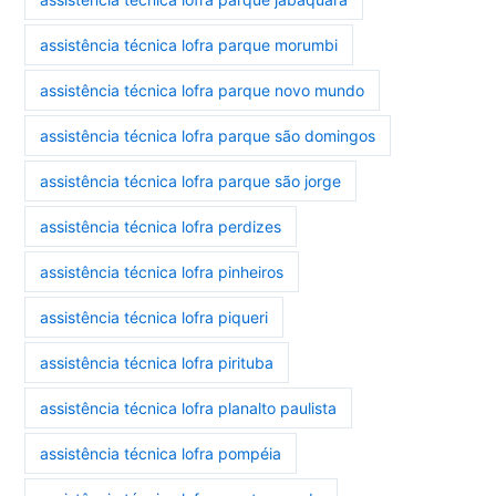
assistência técnica lofra parque morumbi
assistência técnica lofra parque novo mundo
assistência técnica lofra parque são domingos
assistência técnica lofra parque são jorge
assistência técnica lofra perdizes
assistência técnica lofra pinheiros
assistência técnica lofra piqueri
assistência técnica lofra pirituba
assistência técnica lofra planalto paulista
assistência técnica lofra pompéia