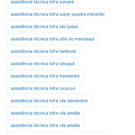
assistência técnica lofra sumaré
assistência técnica lofra super quadra morumbi
assistência técnica lofra são judas
assistência técnica lofra sítio do mandaqui
assistência técnica lofra tamboré
assistência técnica lofra tatuapé
assistência técnica lofra tremembé
assistência técnica lofra tucuruvi
assistência técnica lofra vila alexandria
assistência técnica lofra vila amália
assistência técnica lofra vila amélia