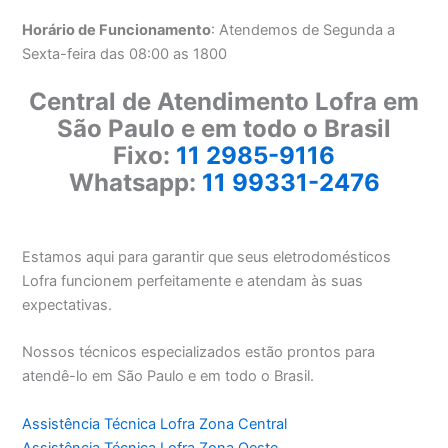
Horário de Funcionamento
: Atendemos de Segunda a
Sexta-feira das 08:00 as 1800
Central de Atendimento Lofra em
São Paulo e em todo o Brasil
Fixo:
11 2985-9116
Whatsapp:
11 99331-2476
Estamos aqui para garantir que seus eletrodomésticos
Lofra funcionem perfeitamente e atendam às suas
expectativas.
Nossos técnicos especializados estão prontos para
atendê-lo em São Paulo e em todo o Brasil.
Assistência Técnica Lofra Zona Central
Assistência Técnica Lofra Zona Oeste