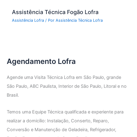
Assistência Técnica Fogão Lofra
Assistência Lofra
/ Por
Assistência Técnica Lofra
Agendamento Lofra
Agende uma Visita Técnica Lofra em São Paulo, grande
São Paulo, ABC Paulista, Interior de São Paulo, Litoral e no
Brasil.
Temos uma Equipe Técnica qualificada e experiente para
realizar a domicílio: Instalação, Conserto, Reparo,
Conversão e Manutenção de Geladeira, Refrigerador,