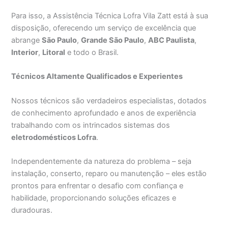
Para isso, a Assistência Técnica Lofra Vila Zatt está à sua
disposição, oferecendo um serviço de excelência que
abrange
São Paulo
,
Grande São Paulo
,
ABC Paulista
,
Interior
,
Litoral
e todo o Brasil.
Técnicos Altamente Qualificados e Experientes
Nossos técnicos são verdadeiros especialistas, dotados
de conhecimento aprofundado e anos de experiência
trabalhando com os intrincados sistemas dos
eletrodomésticos Lofra
.
Independentemente da natureza do problema – seja
instalação, conserto, reparo ou manutenção – eles estão
prontos para enfrentar o desafio com confiança e
habilidade, proporcionando soluções eficazes e
duradouras.