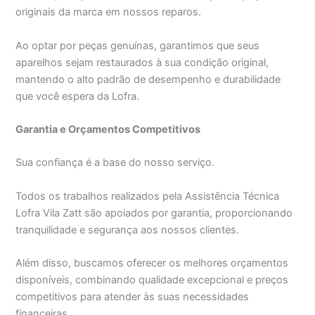
originais da marca em nossos reparos.
Ao optar por peças genuínas, garantimos que seus
aparelhos sejam restaurados à sua condição original,
mantendo o alto padrão de desempenho e durabilidade
que você espera da Lofra.
Garantia e Orçamentos Competitivos
Sua confiança é a base do nosso serviço.
Todos os trabalhos realizados pela Assistência Técnica
Lofra Vila Zatt são apoiados por garantia, proporcionando
tranquilidade e segurança aos nossos clientes.
Além disso, buscamos oferecer os melhores orçamentos
disponíveis, combinando qualidade excepcional e preços
competitivos para atender às suas necessidades
financeiras.