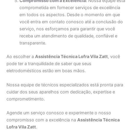
Compromisso com a Excelência:
Nossa equipe está
comprometida em fornecer serviços de excelência
em todos os aspectos. Desde o momento em que
você entra em contato conosco até a conclusão do
serviço, nos esforçamos para garantir que você
receba um atendimento de qualidade, confiável e
transparente.
Ao escolher a
Assistência Técnica Lofra Vila Zatt
, você
pode ter a tranquilidade de saber que seus
eletrodomésticos estão em boas mãos.
Nossa equipe de técnicos especializados está pronta para
cuidar dos seus aparelhos com dedicação, expertise e
comprometimento.
Agende um serviço conosco e experimente o nosso
compromisso com a excelência na
Assistência Técnica
Lofra Vila Zatt
.