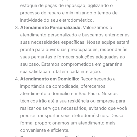
estoque de peças de reposição, agilizando o
processo de reparo e minimizando o tempo de
inatividade do seu eletrodoméstico.
Atendimento Personalizado:
Valorizamos o
atendimento personalizado e buscamos entender as
suas necessidades específicas. Nossa equipe estará
pronta para ouvir suas preocupações, responder às
suas perguntas e fornecer soluções adequadas ao
seu caso. Estamos comprometidos em garantir a
sua satisfação total em cada interação.
Atendimento em Domicílio:
Reconhecendo a
importância da comodidade, oferecemos
atendimento a domicílio em São Paulo. Nossos
técnicos irão até a sua residência ou empresa para
realizar os serviços necessários, evitando que você
precise transportar seus eletrodomésticos. Dessa
forma, proporcionamos um atendimento mais
conveniente e eficiente.