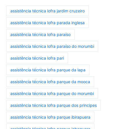
assistência técnica lofra jardim cruzeiro
assistência técnica lofra parada inglesa
assistência técnica lofra paraíso
assistência técnica lofra paraíso do morumbi
assistência técnica lofra pari
assistência técnica lofra parque da lapa
assistência técnica lofra parque da mooca
assistência técnica lofra parque do morumbi
assistência técnica lofra parque dos principes
assistência técnica lofra parque ibirapuera
assistência técnica lofra parque jabaquara