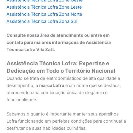
Assistência Técnica Lofra Zona Leste
Assistência Técnica Lofra Zona Norte
Assistência Técnica Lofra Zona Sul
Consulte nossa área de atendimento ou entre em
contato para maiores informações de Assistência
Técnica Lofra Vila Zatt.
Assistência Técnica Lofra: Expertise e
Dedicação em Todo o Território Nacional
Quando se trata de eletrodomésticos de alta qualidade e
desempenho, a
marca Lofra
é um nome que se destaca,
oferecendo uma combinação única de elegância e
funcionalidade.
Sabemos o quanto é importante manter seus aparelhos
Lofra funcionando em perfeitas condições para continuar a
desfrutar de suas habilidades culinárias.