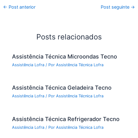
←
Post anterior
Post seguinte
→
Posts relacionados
Assistência Técnica Microondas Tecno
Assistência Lofra
/ Por
Assistência Técnica Lofra
Assistência Técnica Geladeira Tecno
Assistência Lofra
/ Por
Assistência Técnica Lofra
Assistência Técnica Refrigerador Tecno
Assistência Lofra
/ Por
Assistência Técnica Lofra