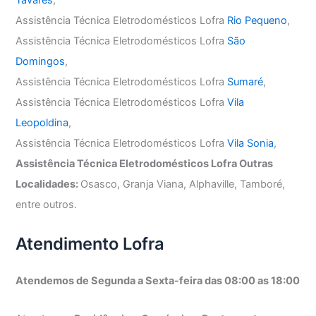
Tavares
,
Assistência Técnica Eletrodomésticos Lofra
Rio Pequeno
,
Assistência Técnica Eletrodomésticos Lofra
São
Domingos
,
Assistência Técnica Eletrodomésticos Lofra
Sumaré
,
Assistência Técnica Eletrodomésticos Lofra
Vila
Leopoldina
,
Assistência Técnica Eletrodomésticos Lofra
Vila Sonia
,
Assistência Técnica Eletrodomésticos Lofra Outras
Localidades:
Osasco, Granja Viana, Alphaville, Tamboré,
entre outros.
Atendimento Lofra
Atendemos de Segunda a Sexta-feira das 08:00 as 18:00