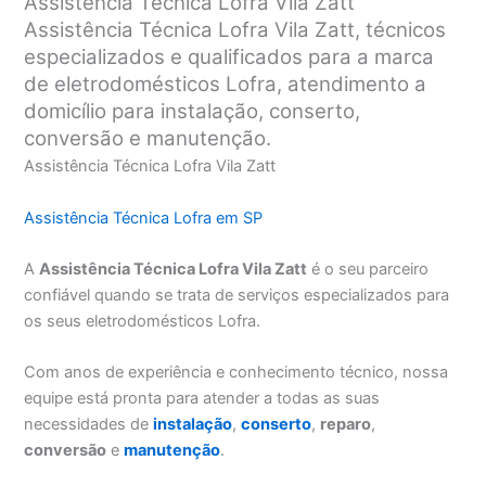
Assistência Técnica Lofra Vila Zatt
Assistência Técnica Lofra Vila Zatt, técnicos
especializados e qualificados para a marca
de eletrodomésticos Lofra, atendimento a
domicílio para instalação, conserto,
conversão e manutenção.
Assistência Técnica Lofra Vila Zatt
Assistência Técnica Lofra em SP
A
Assistência Técnica Lofra Vila Zatt
é o seu parceiro
confiável quando se trata de serviços especializados para
os seus eletrodomésticos Lofra.
Com anos de experiência e conhecimento técnico, nossa
equipe está pronta para atender a todas as suas
necessidades de
instalação
,
conserto
,
reparo
,
conversão
e
manutenção
.