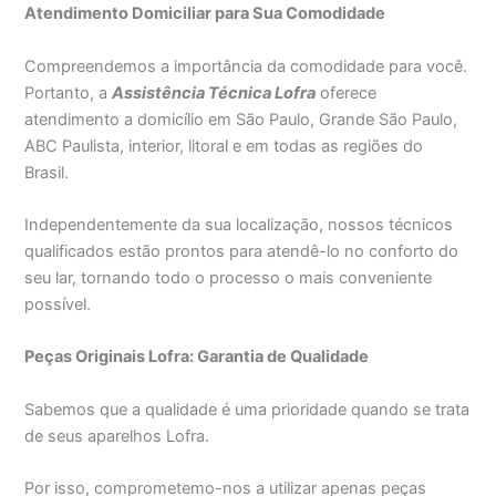
Atendimento Domiciliar para Sua Comodidade
Compreendemos a importância da comodidade para você.
Portanto, a
Assistência Técnica Lofra
oferece
atendimento a domicílio em São Paulo, Grande São Paulo,
ABC Paulista, interior, litoral e em todas as regiões do
Brasil.
Independentemente da sua localização, nossos técnicos
qualificados estão prontos para atendê-lo no conforto do
seu lar, tornando todo o processo o mais conveniente
possível.
Peças Originais Lofra: Garantia de Qualidade
Sabemos que a qualidade é uma prioridade quando se trata
de seus aparelhos Lofra.
Por isso, comprometemo-nos a utilizar apenas peças