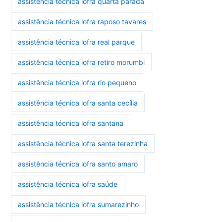
assistência técnica lofra quarta parada
assistência técnica lofra raposo tavares
assistência técnica lofra real parque
assistência técnica lofra retiro morumbi
assistência técnica lofra rio pequeno
assistência técnica lofra santa cecília
assistência técnica lofra santana
assistência técnica lofra santa terezinha
assistência técnica lofra santo amaro
assistência técnica lofra saúde
assistência técnica lofra sumarezinho