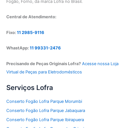
Fogão, Forno, da marca Lofra no Brasil.
Central de Atendimento:
Fixo:
11 2985-9116
WhastApp:
11 99331-2476
Precisando de Peças Originais Lofra?
Acesse nossa Loja
Virtual de Peças para Eletrodomésticos
Serviços Lofra
Conserto Fogão Lofra Parque Morumbi
Conserto Fogão Lofra Parque Jabaquara
Conserto Fogão Lofra Parque Ibirapuera