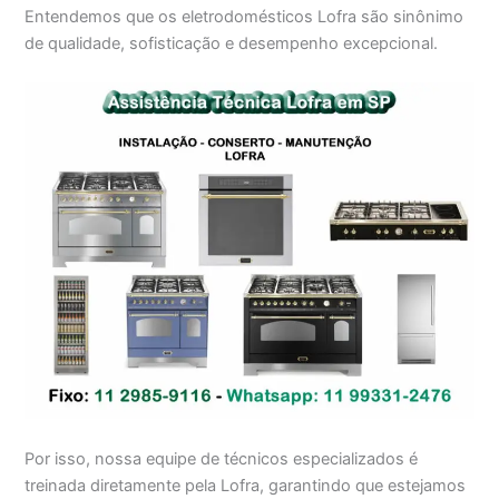
Entendemos que os eletrodomésticos Lofra são sinônimo
de qualidade, sofisticação e desempenho excepcional.
Por isso, nossa equipe de técnicos especializados é
treinada diretamente pela Lofra, garantindo que estejamos