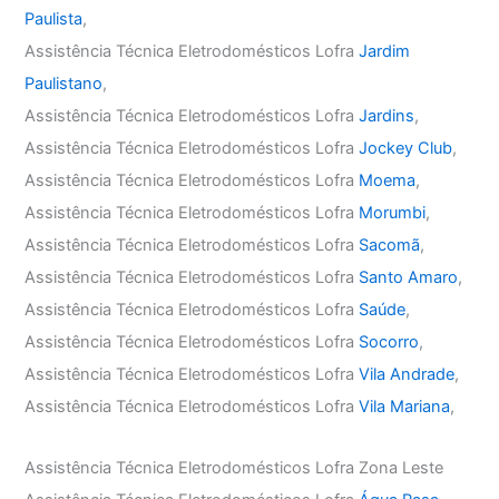
Paulista
,
Assistência Técnica Eletrodomésticos Lofra
Jardim
Paulistano
,
Assistência Técnica Eletrodomésticos Lofra
Jardins
,
Assistência Técnica Eletrodomésticos Lofra
Jockey Club
,
Assistência Técnica Eletrodomésticos Lofra
Moema
,
Assistência Técnica Eletrodomésticos Lofra
Morumbi
,
Assistência Técnica Eletrodomésticos Lofra
Sacomã
,
Assistência Técnica Eletrodomésticos Lofra
Santo Amaro
,
Assistência Técnica Eletrodomésticos Lofra
Saúde
,
Assistência Técnica Eletrodomésticos Lofra
Socorro
,
Assistência Técnica Eletrodomésticos Lofra
Vila Andrade
,
Assistência Técnica Eletrodomésticos Lofra
Vila Mariana
,
Assistência Técnica Eletrodomésticos Lofra Zona Leste