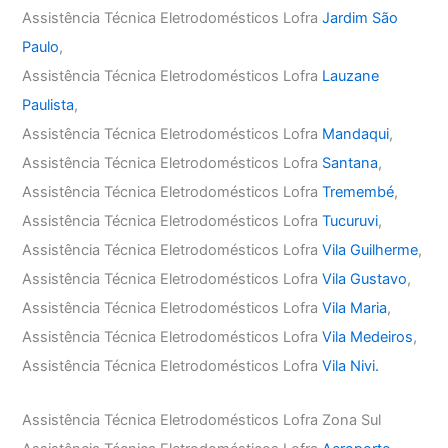
Assistência Técnica Eletrodomésticos Lofra
Jardim São
Paulo
,
Assistência Técnica Eletrodomésticos Lofra
Lauzane
Paulista
,
Assistência Técnica Eletrodomésticos Lofra
Mandaqui
,
Assistência Técnica Eletrodomésticos Lofra
Santana
,
Assistência Técnica Eletrodomésticos Lofra
Tremembé
,
Assistência Técnica Eletrodomésticos Lofra
Tucuruvi
,
Assistência Técnica Eletrodomésticos Lofra
Vila Guilherme
,
Assistência Técnica Eletrodomésticos Lofra
Vila Gustavo
,
Assistência Técnica Eletrodomésticos Lofra
Vila Maria
,
Assistência Técnica Eletrodomésticos Lofra
Vila Medeiros
,
Assistência Técnica Eletrodomésticos Lofra
Vila Nivi.
Assistência Técnica Eletrodomésticos Lofra Zona Sul