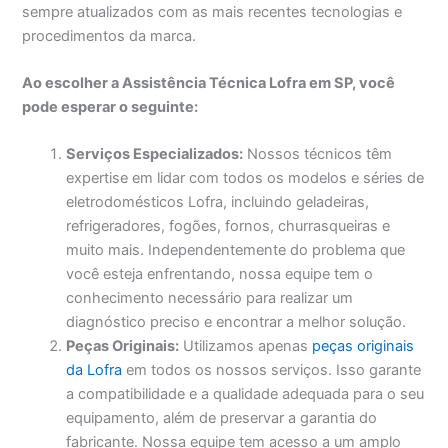
sempre atualizados com as mais recentes tecnologias e
procedimentos da marca.
Ao escolher a Assistência Técnica Lofra em SP, você
pode esperar o seguinte:
Serviços Especializados:
Nossos técnicos têm
expertise em lidar com todos os modelos e séries de
eletrodomésticos Lofra, incluindo geladeiras,
refrigeradores, fogões, fornos, churrasqueiras e
muito mais. Independentemente do problema que
você esteja enfrentando, nossa equipe tem o
conhecimento necessário para realizar um
diagnóstico preciso e encontrar a melhor solução.
Peças Originais:
Utilizamos apenas
peças originais
da Lofra
em todos os nossos serviços. Isso garante
a compatibilidade e a qualidade adequada para o seu
equipamento, além de preservar a garantia do
fabricante. Nossa equipe tem acesso a um amplo