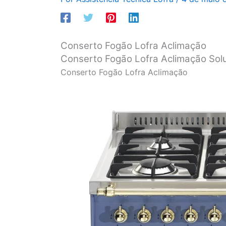
Conserto Fogão Lofra Aclimação
Conserto Fogão Lofra Aclimação Sol
Conserto Fogão Lofra Aclimação