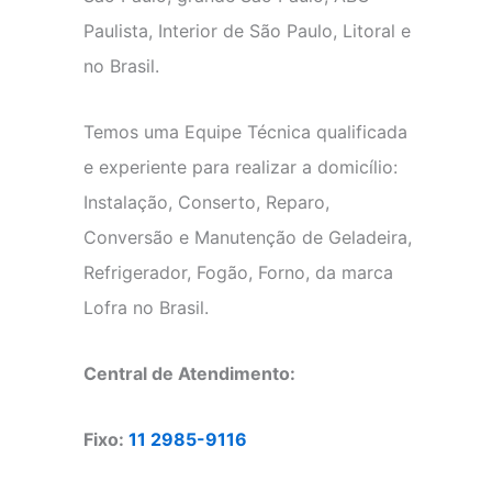
Paulista, Interior de São Paulo, Litoral e
no Brasil.
Temos uma Equipe Técnica qualificada
e experiente para realizar a domicílio:
Instalação, Conserto, Reparo,
Conversão e Manutenção de Geladeira,
Refrigerador, Fogão, Forno, da marca
Lofra no Brasil.
Central de Atendimento:
Fixo:
11 2985-9116