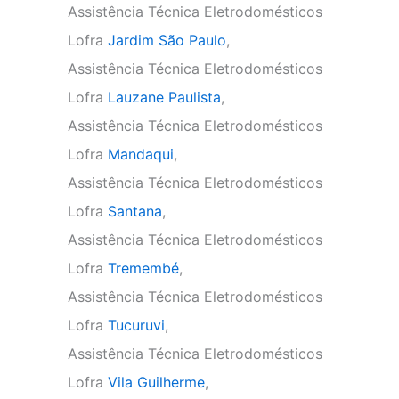
Assistência Técnica Eletrodomésticos
Lofra
Jardim São Paulo
,
Assistência Técnica Eletrodomésticos
Lofra
Lauzane Paulista
,
Assistência Técnica Eletrodomésticos
Lofra
Mandaqui
,
Assistência Técnica Eletrodomésticos
Lofra
Santana
,
Assistência Técnica Eletrodomésticos
Lofra
Tremembé
,
Assistência Técnica Eletrodomésticos
Lofra
Tucuruvi
,
Assistência Técnica Eletrodomésticos
Lofra
Vila Guilherme
,