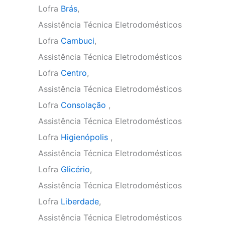
Lofra
Brás
,
Assistência Técnica Eletrodomésticos
Lofra
Cambuci
,
Assistência Técnica Eletrodomésticos
Lofra
Centro
,
Assistência Técnica Eletrodomésticos
Lofra
Consolação
,
Assistência Técnica Eletrodomésticos
Lofra
Higienópolis
,
Assistência Técnica Eletrodomésticos
Lofra
Glicério
,
Assistência Técnica Eletrodomésticos
Lofra
Liberdade
,
Assistência Técnica Eletrodomésticos