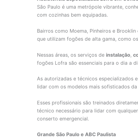
São Paulo é uma metrópole vibrante, conhec
com cozinhas bem equipadas.
Bairros como Moema, Pinheiros e Brooklin
que utilizam fogões de alta gama, como os
Nessas áreas, os serviços de
instalação
,
c
fogões Lofra são essenciais para o dia a 
As autorizadas e técnicos especializados
lidar com os modelos mais sofisticados da 
Esses profissionais são treinados diretam
técnico necessário para lidar com qualque
conserto emergencial.
Grande São Paulo e ABC Paulista