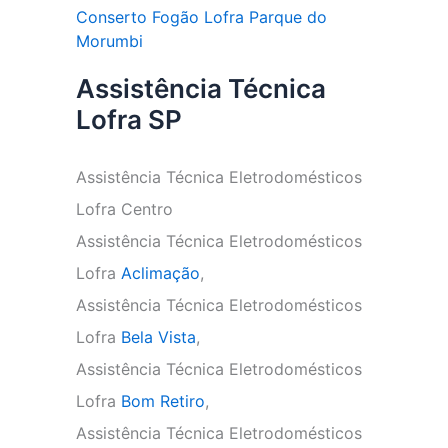
Conserto Fogão Lofra Parque do
Morumbi
Assistência Técnica
Lofra SP
Assistência Técnica Eletrodomésticos
Lofra Centro
Assistência Técnica Eletrodomésticos
Lofra
Aclimação
,
Assistência Técnica Eletrodomésticos
Lofra
Bela Vista
,
Assistência Técnica Eletrodomésticos
Lofra
Bom Retiro
,
Assistência Técnica Eletrodomésticos