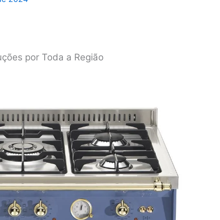
uções por Toda a Região