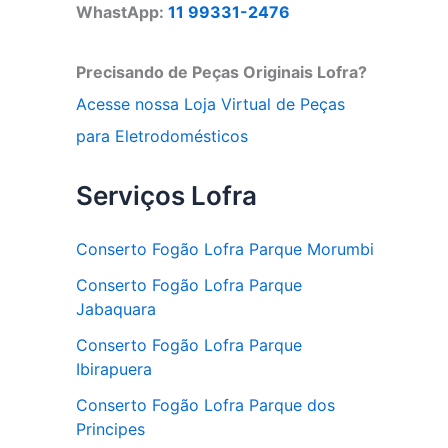
WhastApp:
11 99331-2476
Precisando de Peças Originais Lofra?
Acesse nossa Loja Virtual de Peças
para Eletrodomésticos
Serviços Lofra
Conserto Fogão Lofra Parque Morumbi
Conserto Fogão Lofra Parque
Jabaquara
Conserto Fogão Lofra Parque
Ibirapuera
Conserto Fogão Lofra Parque dos
Principes