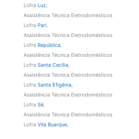
Lofra
Luz
,
Assistência Técnica Eletrodomésticos
Lofra
Pari
,
Assistência Técnica Eletrodomésticos
Lofra
República
,
Assistência Técnica Eletrodomésticos
Lofra
Santa Cecília
,
Assistência Técnica Eletrodomésticos
Lofra
Santa Efigênia
,
Assistência Técnica Eletrodomésticos
Lofra
Sé
,
Assistência Técnica Eletrodomésticos
Lofra
Vila Buarque,