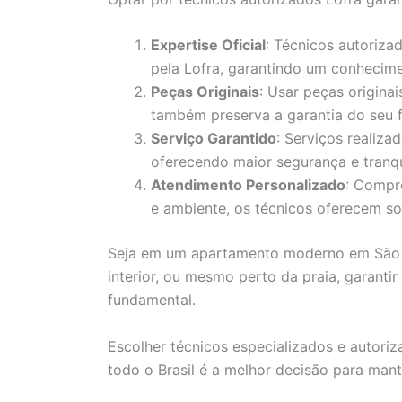
Expertise Oficial
: Técnicos autoriza
pela Lofra, garantindo um conhecim
Peças Originais
: Usar peças origina
também preserva a garantia do seu 
Serviço Garantido
: Serviços realiz
oferecendo maior segurança e tranqu
Atendimento Personalizado
: Compr
e ambiente, os técnicos oferecem so
Seja em um apartamento moderno em São 
interior, ou mesmo perto da praia, garanti
fundamental.
Escolher técnicos especializados e autori
todo o Brasil é a melhor decisão para mant