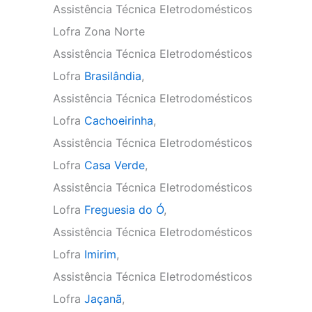
Assistência Técnica Eletrodomésticos
Lofra Zona Norte
Assistência Técnica Eletrodomésticos
Lofra
Brasilândia
,
Assistência Técnica Eletrodomésticos
Lofra
Cachoeirinha
,
Assistência Técnica Eletrodomésticos
Lofra
Casa Verde
,
Assistência Técnica Eletrodomésticos
Lofra
Freguesia do Ó
,
Assistência Técnica Eletrodomésticos
Lofra
Imirim
,
Assistência Técnica Eletrodomésticos
Lofra
Jaçanã
,