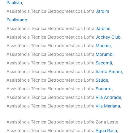
Paulista
,
Assistência Técnica Eletrodomésticos Lofra
Jardim
Paulistano
,
Assistência Técnica Eletrodomésticos Lofra
Jardins
,
Assistência Técnica Eletrodomésticos Lofra
Jockey Club
,
Assistência Técnica Eletrodomésticos Lofra
Moema
,
Assistência Técnica Eletrodomésticos Lofra
Morumbi
,
Assistência Técnica Eletrodomésticos Lofra
Sacomã
,
Assistência Técnica Eletrodomésticos Lofra
Santo Amaro
,
Assistência Técnica Eletrodomésticos Lofra
Saúde
,
Assistência Técnica Eletrodomésticos Lofra
Socorro
,
Assistência Técnica Eletrodomésticos Lofra
Vila Andrade
,
Assistência Técnica Eletrodomésticos Lofra
Vila Mariana
,
Assistência Técnica Eletrodomésticos Lofra Zona Leste
Assistência Técnica Eletrodomésticos Lofra
Água Rasa
,