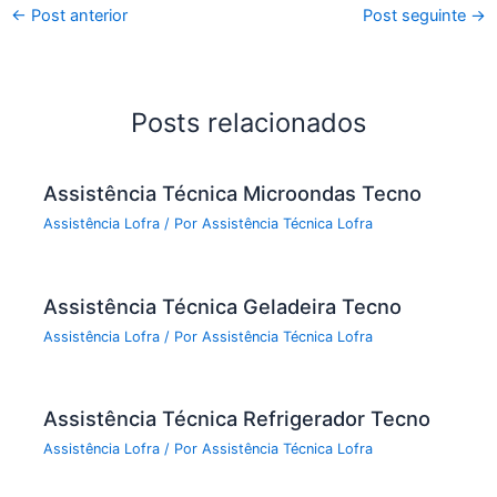
←
Post anterior
Post seguinte
→
Posts relacionados
Assistência Técnica Microondas Tecno
Assistência Lofra
/ Por
Assistência Técnica Lofra
Assistência Técnica Geladeira Tecno
Assistência Lofra
/ Por
Assistência Técnica Lofra
Assistência Técnica Refrigerador Tecno
Assistência Lofra
/ Por
Assistência Técnica Lofra