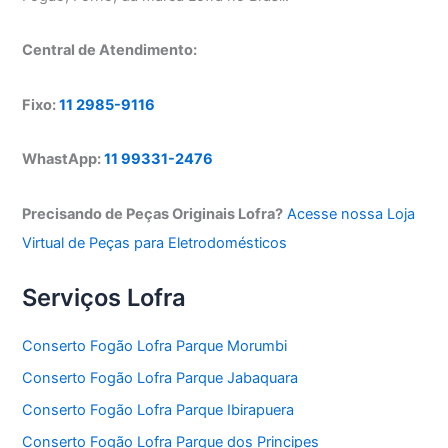
Central de Atendimento:
Fixo:
11 2985-9116
WhastApp:
11 99331-2476
Precisando de Peças Originais Lofra?
Acesse nossa Loja
Virtual de Peças para Eletrodomésticos
Serviços Lofra
Conserto Fogão Lofra Parque Morumbi
Conserto Fogão Lofra Parque Jabaquara
Conserto Fogão Lofra Parque Ibirapuera
Conserto Fogão Lofra Parque dos Principes