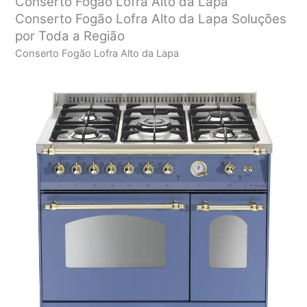
Conserto Fogão Lofra Alto da Lapa
Conserto Fogão Lofra Alto da Lapa Soluções
por Toda a Região
Conserto Fogão Lofra Alto da Lapa