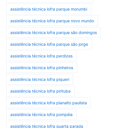
assistência técnica lofra parque morumbi
assistência técnica lofra parque novo mundo
assistência técnica lofra parque são domingos
assistência técnica lofra parque são jorge
assistência técnica lofra perdizes
assistência técnica lofra pinheiros
assistência técnica lofra piqueri
assistência técnica lofra pirituba
assistência técnica lofra planalto paulista
assistência técnica lofra pompéia
assistência técnica lofra quarta parada