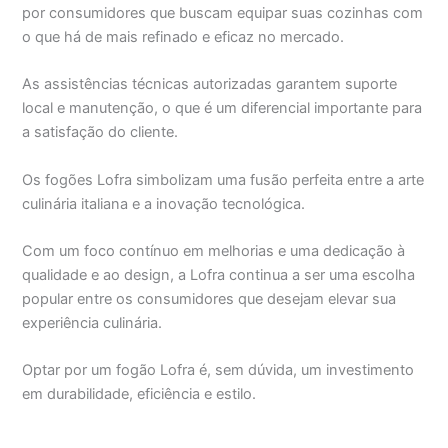
por consumidores que buscam equipar suas cozinhas com
o que há de mais refinado e eficaz no mercado.
As assistências técnicas autorizadas garantem suporte
local e manutenção, o que é um diferencial importante para
a satisfação do cliente.
Os fogões Lofra simbolizam uma fusão perfeita entre a arte
culinária italiana e a inovação tecnológica.
Com um foco contínuo em melhorias e uma dedicação à
qualidade e ao design, a Lofra continua a ser uma escolha
popular entre os consumidores que desejam elevar sua
experiência culinária.
Optar por um fogão Lofra é, sem dúvida, um investimento
em durabilidade, eficiência e estilo.