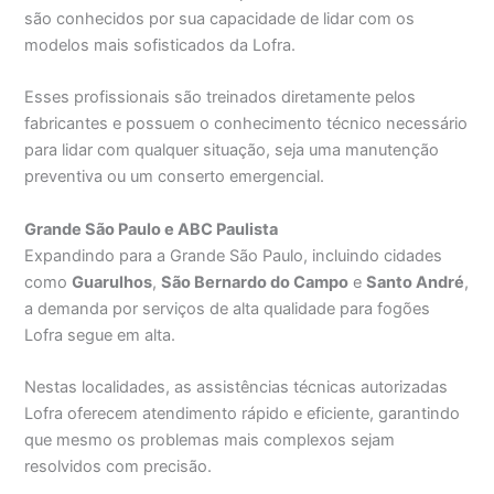
são conhecidos por sua capacidade de lidar com os
modelos mais sofisticados da Lofra.
Esses profissionais são treinados diretamente pelos
fabricantes e possuem o conhecimento técnico necessário
para lidar com qualquer situação, seja uma manutenção
preventiva ou um conserto emergencial.
Grande São Paulo e ABC Paulista
Expandindo para a Grande São Paulo, incluindo cidades
como
Guarulhos
,
São Bernardo do Campo
e
Santo André
,
a demanda por serviços de alta qualidade para fogões
Lofra segue em alta.
Nestas localidades, as assistências técnicas autorizadas
Lofra oferecem atendimento rápido e eficiente, garantindo
que mesmo os problemas mais complexos sejam
resolvidos com precisão.