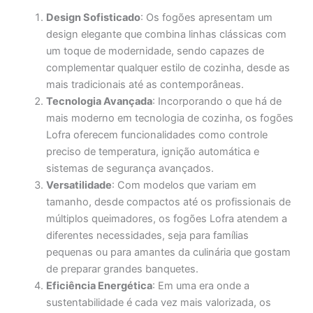
Design Sofisticado
: Os fogões apresentam um
design elegante que combina linhas clássicas com
um toque de modernidade, sendo capazes de
complementar qualquer estilo de cozinha, desde as
mais tradicionais até as contemporâneas.
Tecnologia Avançada
: Incorporando o que há de
mais moderno em tecnologia de cozinha, os fogões
Lofra oferecem funcionalidades como controle
preciso de temperatura, ignição automática e
sistemas de segurança avançados.
Versatilidade
: Com modelos que variam em
tamanho, desde compactos até os profissionais de
múltiplos queimadores, os fogões Lofra atendem a
diferentes necessidades, seja para famílias
pequenas ou para amantes da culinária que gostam
de preparar grandes banquetes.
Eficiência Energética
: Em uma era onde a
sustentabilidade é cada vez mais valorizada, os