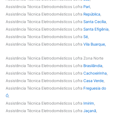
Assistência Técnica Eletrodomésticos Lofra
Pari
,
Assistência Técnica Eletrodomésticos Lofra
República
,
Assistência Técnica Eletrodomésticos Lofra
Santa Cecília
,
Assistência Técnica Eletrodomésticos Lofra
Santa Efigênia
,
Assistência Técnica Eletrodomésticos Lofra
Sé
,
Assistência Técnica Eletrodomésticos Lofra
Vila Buarque,
Assistência Técnica Eletrodomésticos Lofra Zona Norte
Assistência Técnica Eletrodomésticos Lofra
Brasilândia
,
Assistência Técnica Eletrodomésticos Lofra
Cachoeirinha
,
Assistência Técnica Eletrodomésticos Lofra
Casa Verde
,
Assistência Técnica Eletrodomésticos Lofra
Freguesia do
Ó
,
Assistência Técnica Eletrodomésticos Lofra
Imirim
,
Assistência Técnica Eletrodomésticos Lofra
Jaçanã
,