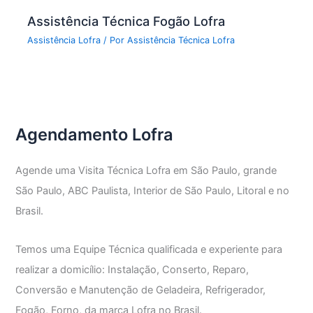
Assistência Técnica Fogão Lofra
Assistência Lofra
/ Por
Assistência Técnica Lofra
Agendamento Lofra
Agende uma Visita Técnica Lofra em São Paulo, grande
São Paulo, ABC Paulista, Interior de São Paulo, Litoral e no
Brasil.
Temos uma Equipe Técnica qualificada e experiente para
realizar a domicílio: Instalação, Conserto, Reparo,
Conversão e Manutenção de Geladeira, Refrigerador,
Fogão, Forno, da marca Lofra no Brasil.