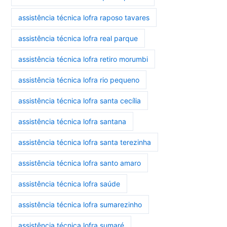
assistência técnica lofra raposo tavares
assistência técnica lofra real parque
assistência técnica lofra retiro morumbi
assistência técnica lofra rio pequeno
assistência técnica lofra santa cecília
assistência técnica lofra santana
assistência técnica lofra santa terezinha
assistência técnica lofra santo amaro
assistência técnica lofra saúde
assistência técnica lofra sumarezinho
assistência técnica lofra sumaré