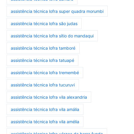
assistência técnica lofra super quadra morumbi
assistência técnica lofra são judas
assistência técnica lofra sítio do mandaqui
assistência técnica lofra tamboré
assistência técnica lofra tatuapé
assistência técnica lofra tremembé
assistência técnica lofra tucuruvi
assistência técnica lofra vila alexandria
assistência técnica lofra vila amália
assistência técnica lofra vila amélia
assistência técnica lofra várzea da barra funda