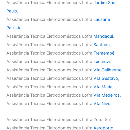
Assistência Técnica Eletrodomésticos Lofra
Jardim São
Paulo
,
Assistência Técnica Eletrodomésticos Lofra
Lauzane
Paulista
,
Assistência Técnica Eletrodomésticos Lofra
Mandaqui
,
Assistência Técnica Eletrodomésticos Lofra
Santana
,
Assistência Técnica Eletrodomésticos Lofra
Tremembé
,
Assistência Técnica Eletrodomésticos Lofra
Tucuruvi
,
Assistência Técnica Eletrodomésticos Lofra
Vila Guilherme
,
Assistência Técnica Eletrodomésticos Lofra
Vila Gustavo
,
Assistência Técnica Eletrodomésticos Lofra
Vila Maria
,
Assistência Técnica Eletrodomésticos Lofra
Vila Medeiros
,
Assistência Técnica Eletrodomésticos Lofra
Vila Nivi.
Assistência Técnica Eletrodomésticos Lofra Zona Sul
Assistência Técnica Eletrodomésticos Lofra
Aeroporto
,