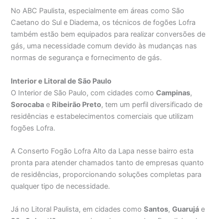
No ABC Paulista, especialmente em áreas como São
Caetano do Sul e Diadema, os técnicos de fogões Lofra
também estão bem equipados para realizar conversões de
gás, uma necessidade comum devido às mudanças nas
normas de segurança e fornecimento de gás.
Interior e Litoral de São Paulo
O Interior de São Paulo, com cidades como
Campinas
,
Sorocaba
e
Ribeirão Preto
, tem um perfil diversificado de
residências e estabelecimentos comerciais que utilizam
fogões Lofra.
A Conserto Fogão Lofra Alto da Lapa nesse bairro esta
pronta para atender chamados tanto de empresas quanto
de residências, proporcionando soluções completas para
qualquer tipo de necessidade.
Já no Litoral Paulista, em cidades como
Santos
,
Guarujá
e