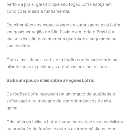
perto da praia, garantir que seu fogão Lofra esteja em
condições ideais é fundamental.
Escolher técnicos especializados e autorizados pela Lofra
em qualquer região de São Paulo e em todo o Brasil é a
melhor decisão para manter a qualidade e segurança na
sua cozinha.
Com a assistência certa, seu fogão continuará sendo um
pilar de suas experiências culinárias por muitos anos.
Saiba um pouco mais sobre a Fogões Lofra:
Os fogões Lofra representam um marco de qualidade e
sofisticação no mercado de eletrodomésticos de alta
gama.
Originária da Itália, a Lofra é uma marca que se especializou
na produção de fogões e outros eletrodomésticos com