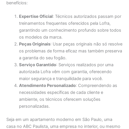
benefícios:
Expertise Oficial
: Técnicos autorizados passam por
treinamentos frequentes oferecidos pela Lofra,
garantindo um conhecimento profundo sobre todos
os modelos da marca.
Peças Originais
: Usar peças originais não só resolve
os problemas de forma eficaz mas também preserva
a garantia do seu fogão.
Serviço Garantido
: Serviços realizados por uma
autorizada Lofra vêm com garantia, oferecendo
maior segurança e tranquilidade para você.
Atendimento Personalizado
: Compreendendo as
necessidades específicas de cada cliente e
ambiente, os técnicos oferecem soluções
personalizadas.
Seja em um apartamento moderno em São Paulo, uma
casa no ABC Paulista, uma empresa no interior, ou mesmo