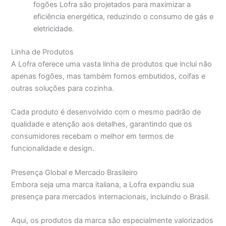
fogões Lofra são projetados para maximizar a
eficiência energética, reduzindo o consumo de gás e
eletricidade.
Linha de Produtos
A Lofra oferece uma vasta linha de produtos que inclui não
apenas fogões, mas também fornos embutidos, coifas e
outras soluções para cozinha.
Cada produto é desenvolvido com o mesmo padrão de
qualidade e atenção aos detalhes, garantindo que os
consumidores recebam o melhor em termos de
funcionalidade e design.
Presença Global e Mercado Brasileiro
Embora seja uma marca italiana, a Lofra expandiu sua
presença para mercados internacionais, incluindo o Brasil.
Aqui, os produtos da marca são especialmente valorizados