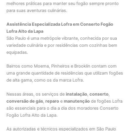
melhores práticas para manter seu fogão sempre pronto
para suas aventuras culinárias.
Assistência Especializada Lofra em Conserto Fogão
Lofra Alto da Lapa
São Paulo é uma metrópole vibrante, conhecida por sua
variedade culinária e por residências com cozinhas bem
equipadas.
Bairros como Moema, Pinheiros e Brooklin contam com
uma grande quantidade de residências que utilizam fogões
de alta gama, como os da marca Lofra.
Nessas áreas, os serviços de
instalação
,
conserto
,
conversão de gás
,
reparo
e
manutenção
de fogões Lofra
são essenciais para o dia a dia dos moradores Conserto
Fogão Lofra Alto da Lapa.
As autorizadas e técnicos especializados em São Paulo