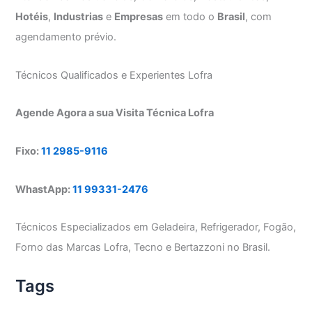
Hotéis
,
Industrias
e
Empresas
em todo o
Brasil
, com
agendamento prévio.
Técnicos Qualificados e Experientes Lofra
Agende Agora a sua Visita Técnica Lofra
Fixo:
11 2985-9116
WhastApp:
11 99331-2476
Técnicos Especializados em Geladeira, Refrigerador, Fogão,
Forno das Marcas Lofra, Tecno e Bertazzoni no Brasil.
Tags