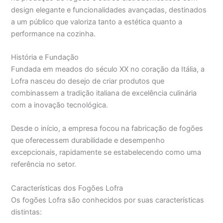
design elegante e funcionalidades avançadas, destinados
a um público que valoriza tanto a estética quanto a
performance na cozinha.
História e Fundação
Fundada em meados do século XX no coração da Itália, a
Lofra nasceu do desejo de criar produtos que
combinassem a tradição italiana de excelência culinária
com a inovação tecnológica.
Desde o início, a empresa focou na fabricação de fogões
que oferecessem durabilidade e desempenho
excepcionais, rapidamente se estabelecendo como uma
referência no setor.
Características dos Fogões Lofra
Os fogões Lofra são conhecidos por suas características
distintas: