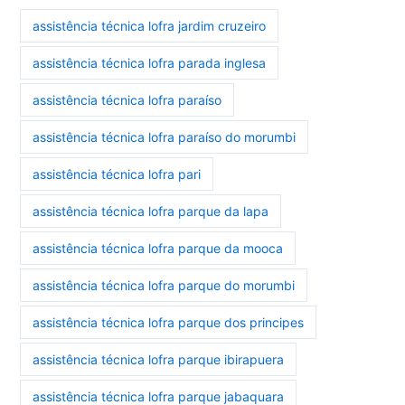
assistência técnica lofra jardim cruzeiro
assistência técnica lofra parada inglesa
assistência técnica lofra paraíso
assistência técnica lofra paraíso do morumbi
assistência técnica lofra pari
assistência técnica lofra parque da lapa
assistência técnica lofra parque da mooca
assistência técnica lofra parque do morumbi
assistência técnica lofra parque dos principes
assistência técnica lofra parque ibirapuera
assistência técnica lofra parque jabaquara