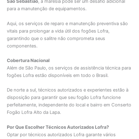
São Sebastião
, a maresia pode ser um desafio adicional
para a manutenção de equipamentos.
Aqui, os serviços de reparo e manutenção preventiva são
vitais para prolongar a vida útil dos fogões Lofra,
garantindo que o salitre não comprometa seus
componentes.
Cobertura Nacional
Além de São Paulo, os serviços de assistência técnica para
fogões Lofra estão disponíveis em todo o Brasil.
De norte a sul, técnicos autorizados e experientes estão à
disposição para garantir que seu fogão Lofra funcione
perfeitamente, independente do local e bairro em Conserto
Fogão Lofra Alto da Lapa.
Por Que Escolher Técnicos Autorizados Lofra?
Optar por técnicos autorizados Lofra garante vários