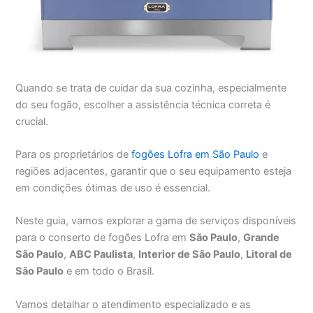
Quando se trata de cuidar da sua cozinha, especialmente
do seu fogão, escolher a assistência técnica correta é
crucial.
Para os proprietários de
fogões Lofra em São Paulo
e
regiões adjacentes, garantir que o seu equipamento esteja
em condições ótimas de uso é essencial.
Neste guia, vamos explorar a gama de serviços disponíveis
para o conserto de fogões Lofra em
São Paulo
,
Grande
São Paulo
,
ABC Paulista
,
Interior de São Paulo
,
Litoral de
São Paulo
e em todo o Brasil.
Vamos detalhar o atendimento especializado e as