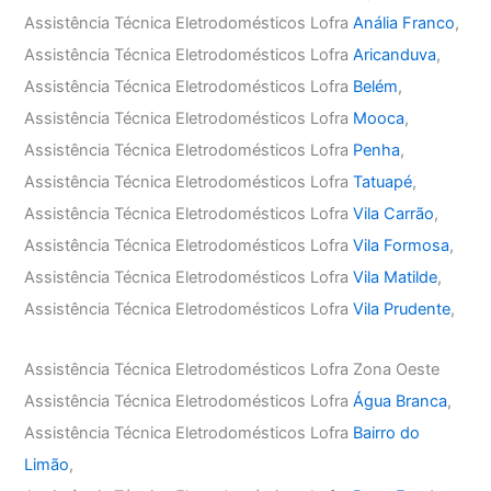
Assistência Técnica Eletrodomésticos Lofra
Anália Franco
,
Assistência Técnica Eletrodomésticos Lofra
Aricanduva
,
Assistência Técnica Eletrodomésticos Lofra
Belém
,
Assistência Técnica Eletrodomésticos Lofra
Mooca
,
Assistência Técnica Eletrodomésticos Lofra
Penha
,
Assistência Técnica Eletrodomésticos Lofra
Tatuapé
,
Assistência Técnica Eletrodomésticos Lofra
Vila Carrão
,
Assistência Técnica Eletrodomésticos Lofra
Vila Formosa
,
Assistência Técnica Eletrodomésticos Lofra
Vila Matilde
,
Assistência Técnica Eletrodomésticos Lofra
Vila Prudente
,
Assistência Técnica Eletrodomésticos Lofra Zona Oeste
Assistência Técnica Eletrodomésticos Lofra
Água Branca
,
Assistência Técnica Eletrodomésticos Lofra
Bairro do
Limão
,