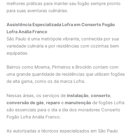
melhores práticas para manter seu fogão sempre pronto
para suas aventuras culinárias.
Assistência Especializada Lofra em Conserto Fogão
Lofra Anália Franco
São Paulo é uma metrópole vibrante, conhecida por sua
variedade culinária e por residências com cozinhas bem
equipadas.
Bairros como Moema, Pinheiros e Brooklin contam com
uma grande quantidade de residências que utilizam fogões
de alta gama, como os da marca Lofra.
Nessas áreas, os serviços de
instalação
,
conserto
,
conversão de gás
,
reparo
e
manutenção
de fogões Lofra
são essenciais para o dia a dia dos moradores Conserto
Fogão Lofra Anália Franco.
As autorizadas e técnicos especializados em São Paulo