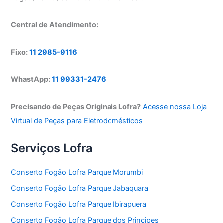
Central de Atendimento:
Fixo:
11 2985-9116
WhastApp:
11 99331-2476
Precisando de Peças Originais Lofra?
Acesse nossa Loja
Virtual de Peças para Eletrodomésticos
Serviços Lofra
Conserto Fogão Lofra Parque Morumbi
Conserto Fogão Lofra Parque Jabaquara
Conserto Fogão Lofra Parque Ibirapuera
Conserto Fogão Lofra Parque dos Principes