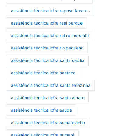
assistência técnica lofra raposo tavares
assistência técnica lofra real parque
assistência técnica lofra retiro morumbi
assistência técnica lofra rio pequeno
assistência técnica lofra santa cecília
assistência técnica lofra santana
assistência técnica lofra santa terezinha
assistência técnica lofra santo amaro
assistência técnica lofra saúde
assistência técnica lofra sumarezinho
assistência técnica lofra sumaré