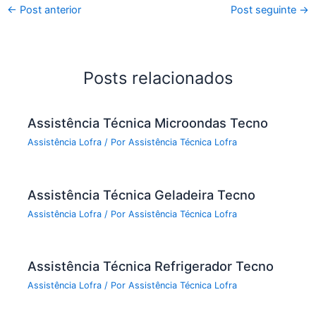
←
Post anterior
Post seguinte
→
Posts relacionados
Assistência Técnica Microondas Tecno
Assistência Lofra
/ Por
Assistência Técnica Lofra
Assistência Técnica Geladeira Tecno
Assistência Lofra
/ Por
Assistência Técnica Lofra
Assistência Técnica Refrigerador Tecno
Assistência Lofra
/ Por
Assistência Técnica Lofra