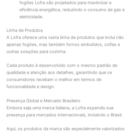
fogões Lofra são projetados para maximizar a
eficiência energética, reduzindo o consumo de gás e
eletricidade.
Linha de Produtos
A Lofra oferece uma vasta linha de produtos que inclui não
apenas fogões, mas também fornos embutidos, coifas e
outras soluções para cozinha.
Cada produto é desenvolvido com o mesmo padrão de
qualidade e atenção aos detalhes, garantindo que os
consumidores recebam o melhor em termos de
funcionalidade e design.
Presença Global e Mercado Brasileiro
Embora seja uma marca italiana, a Lofra expandiu sua
presença para mercados internacionais, incluindo o Brasil.
Aqui, os produtos da marca são especialmente valorizados