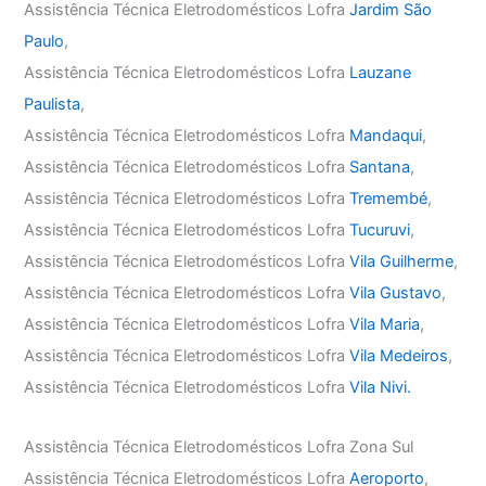
Assistência Técnica Eletrodomésticos Lofra
Jardim São
Paulo
,
Assistência Técnica Eletrodomésticos Lofra
Lauzane
Paulista
,
Assistência Técnica Eletrodomésticos Lofra
Mandaqui
,
Assistência Técnica Eletrodomésticos Lofra
Santana
,
Assistência Técnica Eletrodomésticos Lofra
Tremembé
,
Assistência Técnica Eletrodomésticos Lofra
Tucuruvi
,
Assistência Técnica Eletrodomésticos Lofra
Vila Guilherme
,
Assistência Técnica Eletrodomésticos Lofra
Vila Gustavo
,
Assistência Técnica Eletrodomésticos Lofra
Vila Maria
,
Assistência Técnica Eletrodomésticos Lofra
Vila Medeiros
,
Assistência Técnica Eletrodomésticos Lofra
Vila Nivi.
Assistência Técnica Eletrodomésticos Lofra Zona Sul
Assistência Técnica Eletrodomésticos Lofra
Aeroporto
,