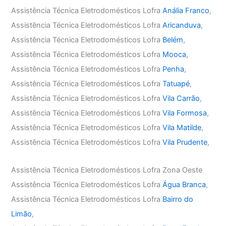
Assistência Técnica Eletrodomésticos Lofra
Anália Franco
,
Assistência Técnica Eletrodomésticos Lofra
Aricanduva
,
Assistência Técnica Eletrodomésticos Lofra
Belém
,
Assistência Técnica Eletrodomésticos Lofra
Mooca
,
Assistência Técnica Eletrodomésticos Lofra
Penha
,
Assistência Técnica Eletrodomésticos Lofra
Tatuapé
,
Assistência Técnica Eletrodomésticos Lofra
Vila Carrão
,
Assistência Técnica Eletrodomésticos Lofra
Vila Formosa
,
Assistência Técnica Eletrodomésticos Lofra
Vila Matilde
,
Assistência Técnica Eletrodomésticos Lofra
Vila Prudente
,
Assistência Técnica Eletrodomésticos Lofra Zona Oeste
Assistência Técnica Eletrodomésticos Lofra
Água Branca
,
Assistência Técnica Eletrodomésticos Lofra
Bairro do
Limão
,