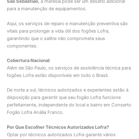
São Sebastião
, a maresia pode ser um desafio adicional
para a manutenção de equipamentos.
Aqui, os serviços de reparo e manutenção preventiva são
vitais para prolongar a vida útil dos fogões Lofra,
garantindo que o salitre não comprometa seus
componentes.
Cobertura Nacional
Além de São Paulo, os serviços de assistência técnica para
fogões Lofra estão disponíveis em todo o Brasil.
De norte a sul, técnicos autorizados e experientes estão à
disposição para garantir que seu fogão Lofra funcione
perfeitamente, independente do local e bairro em Conserto
Fogão Lofra Anália Franco.
Por Que Escolher Técnicos Autorizados Lofra?
Optar por técnicos autorizados Lofra garante vários