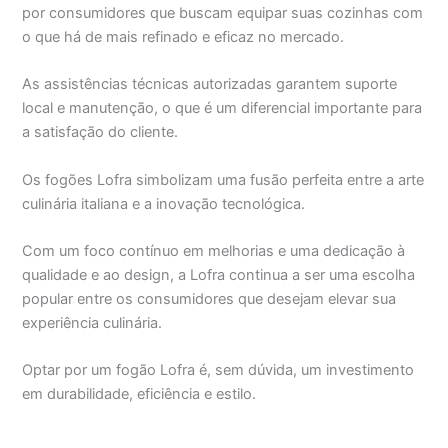
por consumidores que buscam equipar suas cozinhas com
o que há de mais refinado e eficaz no mercado.
As assistências técnicas autorizadas garantem suporte
local e manutenção, o que é um diferencial importante para
a satisfação do cliente.
Os fogões Lofra simbolizam uma fusão perfeita entre a arte
culinária italiana e a inovação tecnológica.
Com um foco contínuo em melhorias e uma dedicação à
qualidade e ao design, a Lofra continua a ser uma escolha
popular entre os consumidores que desejam elevar sua
experiência culinária.
Optar por um fogão Lofra é, sem dúvida, um investimento
em durabilidade, eficiência e estilo.