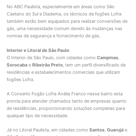
No ABC Paulista, especialmente em áreas como São
Caetano do Sul e Diadema, os técnicos de fogões Lofra
também estão bem equipados para realizar conversões de
gás, uma necessidade comum devido às mudanças nas
normas de segurança e fornecimento de gás.
Interior e Litoral de São Paulo
O Interior de São Paulo, com cidades como
Campinas
,
Sorocaba
e
Ribeirão Preto
, tem um perfil diversificado de
residências e estabelecimentos comerciais que utilizam
fogões Lofra.
A Conserto Fogão Lofra Anália Franco nesse bairro esta
pronta para atender chamados tanto de empresas quanto
de residências, proporcionando soluções completas para
qualquer tipo de necessidade.
Já no Litoral Paulista, em cidades como
Santos
,
Guarujá
e