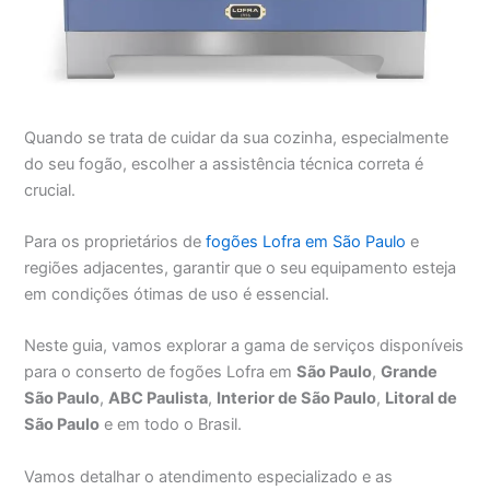
Quando se trata de cuidar da sua cozinha, especialmente
do seu fogão, escolher a assistência técnica correta é
crucial.
Para os proprietários de
fogões Lofra em São Paulo
e
regiões adjacentes, garantir que o seu equipamento esteja
em condições ótimas de uso é essencial.
Neste guia, vamos explorar a gama de serviços disponíveis
para o conserto de fogões Lofra em
São Paulo
,
Grande
São Paulo
,
ABC Paulista
,
Interior de São Paulo
,
Litoral de
São Paulo
e em todo o Brasil.
Vamos detalhar o atendimento especializado e as