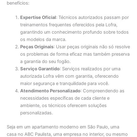
benefícios:
Expertise Oficial
: Técnicos autorizados passam por
treinamentos frequentes oferecidos pela Lofra,
garantindo um conhecimento profundo sobre todos
os modelos da marca.
Peças Originais
: Usar peças originais não só resolve
os problemas de forma eficaz mas também preserva
a garantia do seu fogão.
Serviço Garantido
: Serviços realizados por uma
autorizada Lofra vêm com garantia, oferecendo
maior segurança e tranquilidade para você.
Atendimento Personalizado
: Compreendendo as
necessidades específicas de cada cliente e
ambiente, os técnicos oferecem soluções
personalizadas.
Seja em um apartamento moderno em São Paulo, uma
casa no ABC Paulista, uma empresa no interior, ou mesmo