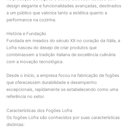
design elegante e funcionalidades avançadas, destinados
a um público que valoriza tanto a estética quanto a
performance na cozinha.
História e Fundação
Fundada em meados do século XX no coração da Itália, a
Lofra nasceu do desejo de criar produtos que
combinassem a tradição italiana de excelência culinária
com a inovação tecnológica.
Desde o início, a empresa focou na fabricação de fogões
que oferecessem durabilidade e desempenho
excepcionais, rapidamente se estabelecendo como uma
referência no setor.
Características dos Fogões Lofra
Os fogões Lofra são conhecidos por suas características
distintas: