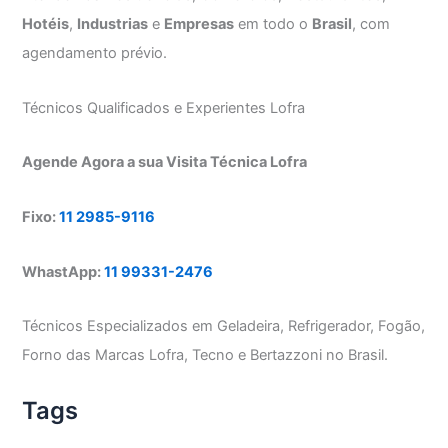
Hotéis
,
Industrias
e
Empresas
em todo o
Brasil
, com
agendamento prévio.
Técnicos Qualificados e Experientes Lofra
Agende Agora a sua Visita Técnica Lofra
Fixo:
11 2985-9116
WhastApp:
11 99331-2476
Técnicos Especializados em Geladeira, Refrigerador, Fogão,
Forno das Marcas Lofra, Tecno e Bertazzoni no Brasil.
Tags