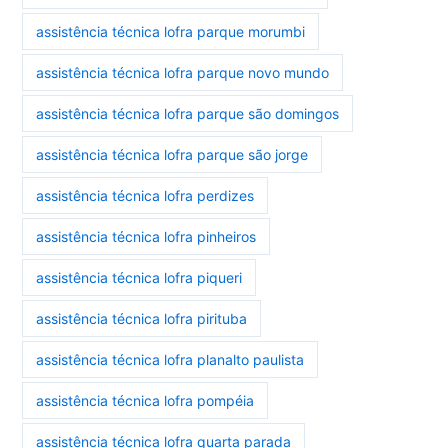
assistência técnica lofra parque morumbi
assistência técnica lofra parque novo mundo
assistência técnica lofra parque são domingos
assistência técnica lofra parque são jorge
assistência técnica lofra perdizes
assistência técnica lofra pinheiros
assistência técnica lofra piqueri
assistência técnica lofra pirituba
assistência técnica lofra planalto paulista
assistência técnica lofra pompéia
assistência técnica lofra quarta parada