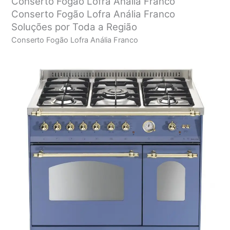
Conserto Fogão Lofra Anália Franco
Conserto Fogão Lofra Anália Franco
Soluções por Toda a Região
Conserto Fogão Lofra Anália Franco