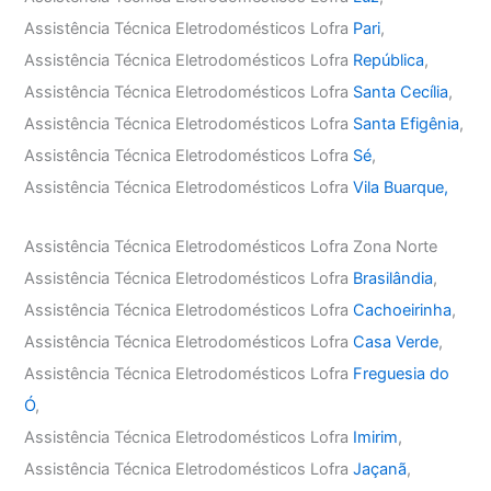
Assistência Técnica Eletrodomésticos Lofra
Pari
,
Assistência Técnica Eletrodomésticos Lofra
República
,
Assistência Técnica Eletrodomésticos Lofra
Santa Cecília
,
Assistência Técnica Eletrodomésticos Lofra
Santa Efigênia
,
Assistência Técnica Eletrodomésticos Lofra
Sé
,
Assistência Técnica Eletrodomésticos Lofra
Vila Buarque,
Assistência Técnica Eletrodomésticos Lofra Zona Norte
Assistência Técnica Eletrodomésticos Lofra
Brasilândia
,
Assistência Técnica Eletrodomésticos Lofra
Cachoeirinha
,
Assistência Técnica Eletrodomésticos Lofra
Casa Verde
,
Assistência Técnica Eletrodomésticos Lofra
Freguesia do
Ó
,
Assistência Técnica Eletrodomésticos Lofra
Imirim
,
Assistência Técnica Eletrodomésticos Lofra
Jaçanã
,