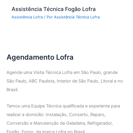
Assistência Técnica Fogão Lofra
Assistência Lofra
/ Por
Assistência Técnica Lofra
Agendamento Lofra
Agende uma Visita Técnica Lofra em São Paulo, grande
São Paulo, ABC Paulista, Interior de São Paulo, Litoral e no
Brasil.
Temos uma Equipe Técnica qualificada e experiente para
realizar a domicílio: Instalação, Conserto, Reparo,
Conversão e Manutenção de Geladeira, Refrigerador,
Fogão, Forno, da marca Lofra no Brasil.