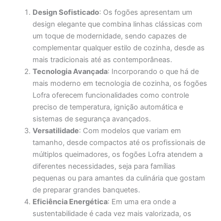
Design Sofisticado
: Os fogões apresentam um
design elegante que combina linhas clássicas com
um toque de modernidade, sendo capazes de
complementar qualquer estilo de cozinha, desde as
mais tradicionais até as contemporâneas.
Tecnologia Avançada
: Incorporando o que há de
mais moderno em tecnologia de cozinha, os fogões
Lofra oferecem funcionalidades como controle
preciso de temperatura, ignição automática e
sistemas de segurança avançados.
Versatilidade
: Com modelos que variam em
tamanho, desde compactos até os profissionais de
múltiplos queimadores, os fogões Lofra atendem a
diferentes necessidades, seja para famílias
pequenas ou para amantes da culinária que gostam
de preparar grandes banquetes.
Eficiência Energética
: Em uma era onde a
sustentabilidade é cada vez mais valorizada, os