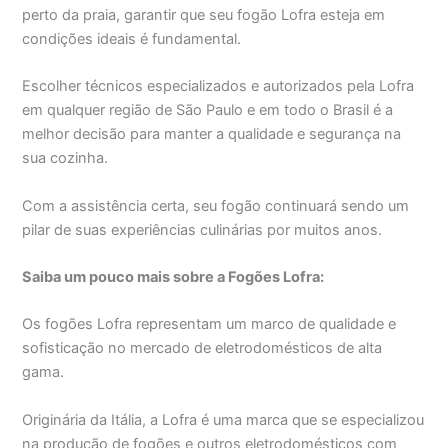
perto da praia, garantir que seu fogão Lofra esteja em
condições ideais é fundamental.
Escolher técnicos especializados e autorizados pela Lofra
em qualquer região de São Paulo e em todo o Brasil é a
melhor decisão para manter a qualidade e segurança na
sua cozinha.
Com a assistência certa, seu fogão continuará sendo um
pilar de suas experiências culinárias por muitos anos.
Saiba um pouco mais sobre a Fogões Lofra:
Os fogões Lofra representam um marco de qualidade e
sofisticação no mercado de eletrodomésticos de alta
gama.
Originária da Itália, a Lofra é uma marca que se especializou
na produção de fogões e outros eletrodomésticos com