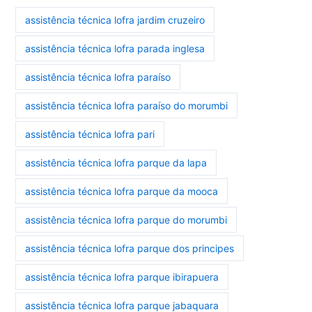
assistência técnica lofra jardim cruzeiro
assistência técnica lofra parada inglesa
assistência técnica lofra paraíso
assistência técnica lofra paraíso do morumbi
assistência técnica lofra pari
assistência técnica lofra parque da lapa
assistência técnica lofra parque da mooca
assistência técnica lofra parque do morumbi
assistência técnica lofra parque dos principes
assistência técnica lofra parque ibirapuera
assistência técnica lofra parque jabaquara