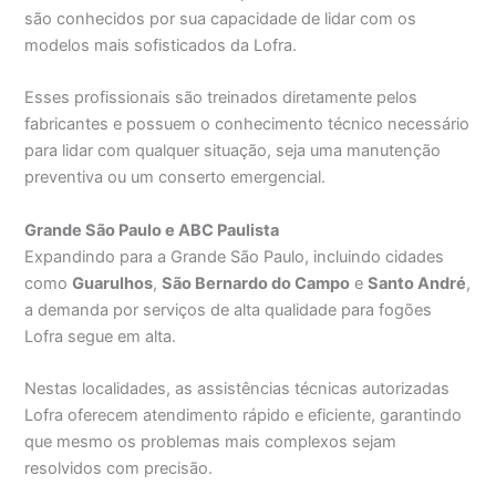
são conhecidos por sua capacidade de lidar com os
modelos mais sofisticados da Lofra.
Esses profissionais são treinados diretamente pelos
fabricantes e possuem o conhecimento técnico necessário
para lidar com qualquer situação, seja uma manutenção
preventiva ou um conserto emergencial.
Grande São Paulo e ABC Paulista
Expandindo para a Grande São Paulo, incluindo cidades
como
Guarulhos
,
São Bernardo do Campo
e
Santo André
,
a demanda por serviços de alta qualidade para fogões
Lofra segue em alta.
Nestas localidades, as assistências técnicas autorizadas
Lofra oferecem atendimento rápido e eficiente, garantindo
que mesmo os problemas mais complexos sejam
resolvidos com precisão.