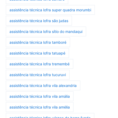
assistência técnica lofra super quadra morumbi
assistência técnica lofra são judas
assistência técnica lofra sítio do mandaqui
assistência técnica lofra tamboré
assistência técnica lofra tatuapé
assistência técnica lofra tremembé
assistência técnica lofra tucuruvi
assistência técnica lofra vila alexandria
assistência técnica lofra vila amália
assistência técnica lofra vila amélia
assistência técnica lofra várzea da barra funda