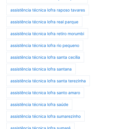
assistência técnica lofra raposo tavares
assistência técnica lofra real parque
assistência técnica lofra retiro morumbi
assistência técnica lofra rio pequeno
assistência técnica lofra santa cecília
assistência técnica lofra santana
assistência técnica lofra santa terezinha
assistência técnica lofra santo amaro
assistência técnica lofra saúde
assistência técnica lofra sumarezinho
assistência técnica lofra sumaré