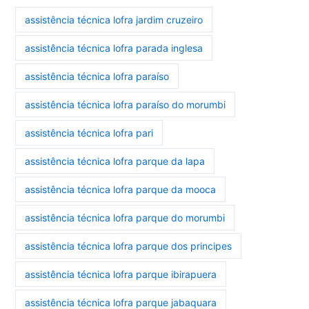
assistência técnica lofra jardim cruzeiro
assistência técnica lofra parada inglesa
assistência técnica lofra paraíso
assistência técnica lofra paraíso do morumbi
assistência técnica lofra pari
assistência técnica lofra parque da lapa
assistência técnica lofra parque da mooca
assistência técnica lofra parque do morumbi
assistência técnica lofra parque dos principes
assistência técnica lofra parque ibirapuera
assistência técnica lofra parque jabaquara