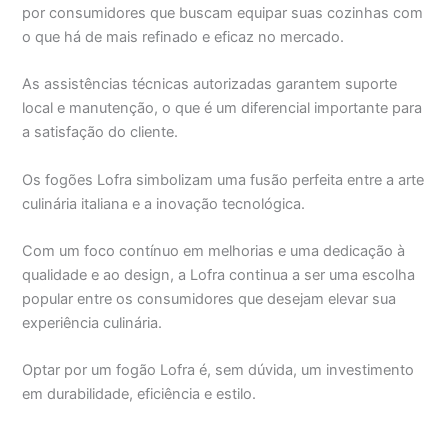
por consumidores que buscam equipar suas cozinhas com
o que há de mais refinado e eficaz no mercado.
As assistências técnicas autorizadas garantem suporte
local e manutenção, o que é um diferencial importante para
a satisfação do cliente.
Os fogões Lofra simbolizam uma fusão perfeita entre a arte
culinária italiana e a inovação tecnológica.
Com um foco contínuo em melhorias e uma dedicação à
qualidade e ao design, a Lofra continua a ser uma escolha
popular entre os consumidores que desejam elevar sua
experiência culinária.
Optar por um fogão Lofra é, sem dúvida, um investimento
em durabilidade, eficiência e estilo.