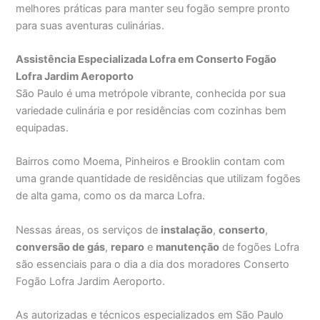
melhores práticas para manter seu fogão sempre pronto
para suas aventuras culinárias.
Assistência Especializada Lofra em Conserto Fogão
Lofra Jardim Aeroporto
São Paulo é uma metrópole vibrante, conhecida por sua
variedade culinária e por residências com cozinhas bem
equipadas.
Bairros como Moema, Pinheiros e Brooklin contam com
uma grande quantidade de residências que utilizam fogões
de alta gama, como os da marca Lofra.
Nessas áreas, os serviços de
instalação
,
conserto
,
conversão de gás
,
reparo
e
manutenção
de fogões Lofra
são essenciais para o dia a dia dos moradores Conserto
Fogão Lofra Jardim Aeroporto.
As autorizadas e técnicos especializados em São Paulo