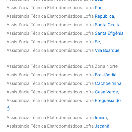
Assistência Técnica Eletrodomésticos Lofra
Pari
,
Assistência Técnica Eletrodomésticos Lofra
República
,
Assistência Técnica Eletrodomésticos Lofra
Santa Cecília
,
Assistência Técnica Eletrodomésticos Lofra
Santa Efigênia
,
Assistência Técnica Eletrodomésticos Lofra
Sé
,
Assistência Técnica Eletrodomésticos Lofra
Vila Buarque,
Assistência Técnica Eletrodomésticos Lofra Zona Norte
Assistência Técnica Eletrodomésticos Lofra
Brasilândia
,
Assistência Técnica Eletrodomésticos Lofra
Cachoeirinha
,
Assistência Técnica Eletrodomésticos Lofra
Casa Verde
,
Assistência Técnica Eletrodomésticos Lofra
Freguesia do
Ó
,
Assistência Técnica Eletrodomésticos Lofra
Imirim
,
Assistência Técnica Eletrodomésticos Lofra
Jaçanã
,