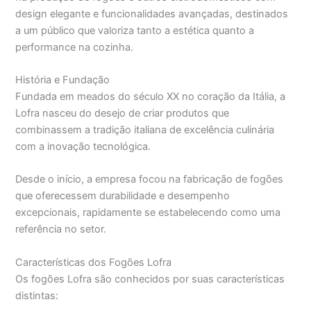
design elegante e funcionalidades avançadas, destinados
a um público que valoriza tanto a estética quanto a
performance na cozinha.
História e Fundação
Fundada em meados do século XX no coração da Itália, a
Lofra nasceu do desejo de criar produtos que
combinassem a tradição italiana de excelência culinária
com a inovação tecnológica.
Desde o início, a empresa focou na fabricação de fogões
que oferecessem durabilidade e desempenho
excepcionais, rapidamente se estabelecendo como uma
referência no setor.
Características dos Fogões Lofra
Os fogões Lofra são conhecidos por suas características
distintas: