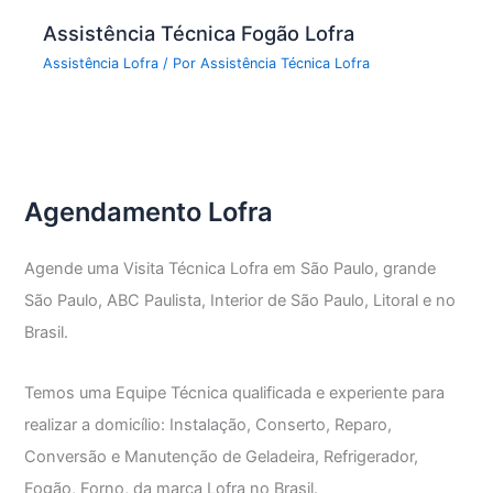
Assistência Técnica Fogão Lofra
Assistência Lofra
/ Por
Assistência Técnica Lofra
Agendamento Lofra
Agende uma Visita Técnica Lofra em São Paulo, grande
São Paulo, ABC Paulista, Interior de São Paulo, Litoral e no
Brasil.
Temos uma Equipe Técnica qualificada e experiente para
realizar a domicílio: Instalação, Conserto, Reparo,
Conversão e Manutenção de Geladeira, Refrigerador,
Fogão, Forno, da marca Lofra no Brasil.