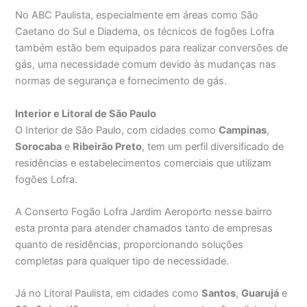
No ABC Paulista, especialmente em áreas como São
Caetano do Sul e Diadema, os técnicos de fogões Lofra
também estão bem equipados para realizar conversões de
gás, uma necessidade comum devido às mudanças nas
normas de segurança e fornecimento de gás.
Interior e Litoral de São Paulo
O Interior de São Paulo, com cidades como
Campinas
,
Sorocaba
e
Ribeirão Preto
, tem um perfil diversificado de
residências e estabelecimentos comerciais que utilizam
fogões Lofra.
A Conserto Fogão Lofra Jardim Aeroporto nesse bairro
esta pronta para atender chamados tanto de empresas
quanto de residências, proporcionando soluções
completas para qualquer tipo de necessidade.
Já no Litoral Paulista, em cidades como
Santos
,
Guarujá
e