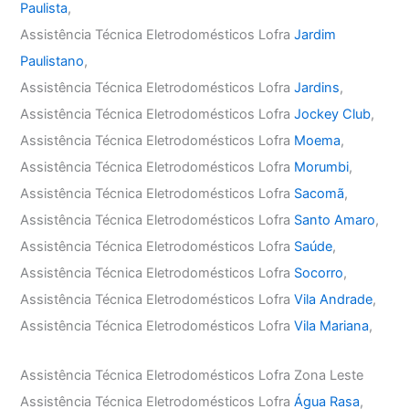
Paulista
,
Assistência Técnica Eletrodomésticos Lofra
Jardim
Paulistano
,
Assistência Técnica Eletrodomésticos Lofra
Jardins
,
Assistência Técnica Eletrodomésticos Lofra
Jockey Club
,
Assistência Técnica Eletrodomésticos Lofra
Moema
,
Assistência Técnica Eletrodomésticos Lofra
Morumbi
,
Assistência Técnica Eletrodomésticos Lofra
Sacomã
,
Assistência Técnica Eletrodomésticos Lofra
Santo Amaro
,
Assistência Técnica Eletrodomésticos Lofra
Saúde
,
Assistência Técnica Eletrodomésticos Lofra
Socorro
,
Assistência Técnica Eletrodomésticos Lofra
Vila Andrade
,
Assistência Técnica Eletrodomésticos Lofra
Vila Mariana
,
Assistência Técnica Eletrodomésticos Lofra Zona Leste
Assistência Técnica Eletrodomésticos Lofra
Água Rasa
,