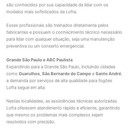
são conhecidos por sua capacidade de lidar com os
modelos mais sofisticados da Lofra.
Esses profissionais são treinados diretamente pelos
fabricantes e possuem o conhecimento técnico necessário
para lidar com qualquer situação, seja uma manutenção
preventiva ou um conserto emergencial.
Grande São Paulo e ABC Paulista
Expandindo para a Grande São Paulo, incluindo cidades
como
Guarulhos
,
São Bernardo do Campo
e
Santo André
,
a demanda por serviços de alta qualidade para fogões
Lofra segue em alta.
Nestas localidades, as assistências técnicas autorizadas
Lofra oferecem atendimento rápido e eficiente, garantindo
que mesmo os problemas mais complexos sejam
resolvidos com precisão.