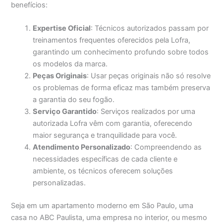
benefícios:
Expertise Oficial
: Técnicos autorizados passam por
treinamentos frequentes oferecidos pela Lofra,
garantindo um conhecimento profundo sobre todos
os modelos da marca.
Peças Originais
: Usar peças originais não só resolve
os problemas de forma eficaz mas também preserva
a garantia do seu fogão.
Serviço Garantido
: Serviços realizados por uma
autorizada Lofra vêm com garantia, oferecendo
maior segurança e tranquilidade para você.
Atendimento Personalizado
: Compreendendo as
necessidades específicas de cada cliente e
ambiente, os técnicos oferecem soluções
personalizadas.
Seja em um apartamento moderno em São Paulo, uma
casa no ABC Paulista, uma empresa no interior, ou mesmo