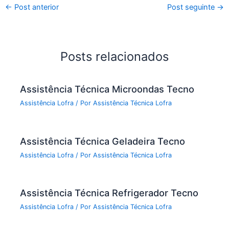
←
Post anterior
Post seguinte
→
Posts relacionados
Assistência Técnica Microondas Tecno
Assistência Lofra
/ Por
Assistência Técnica Lofra
Assistência Técnica Geladeira Tecno
Assistência Lofra
/ Por
Assistência Técnica Lofra
Assistência Técnica Refrigerador Tecno
Assistência Lofra
/ Por
Assistência Técnica Lofra