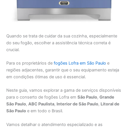
Quando se trata de cuidar da sua cozinha, especialmente
do seu fogão, escolher a assistência técnica correta é
crucial.
Para os proprietários de
fogões Lofra em São Paulo
e
regiões adjacentes, garantir que o seu equipamento esteja
em condições ótimas de uso é essencial.
Neste guia, vamos explorar a gama de serviços disponíveis
para o conserto de fogões Lofra em
São Paulo
,
Grande
São Paulo
,
ABC Paulista
,
Interior de São Paulo
,
Litoral de
São Paulo
e em todo o Brasil.
Vamos detalhar o atendimento especializado e as