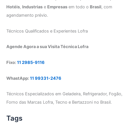
Hotéis
,
Industrias
e
Empresas
em todo o
Brasil
, com
agendamento prévio.
Técnicos Qualificados e Experientes Lofra
Agende Agora a sua Visita Técnica Lofra
Fixo:
11 2985-9116
WhastApp:
11 99331-2476
Técnicos Especializados em Geladeira, Refrigerador, Fogão,
Forno das Marcas Lofra, Tecno e Bertazzoni no Brasil.
Tags