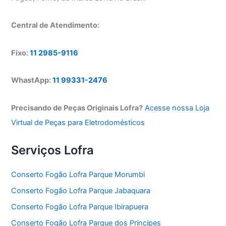
Central de Atendimento:
Fixo:
11 2985-9116
WhastApp:
11 99331-2476
Precisando de Peças Originais Lofra?
Acesse nossa Loja
Virtual de Peças para Eletrodomésticos
Serviços Lofra
Conserto Fogão Lofra Parque Morumbi
Conserto Fogão Lofra Parque Jabaquara
Conserto Fogão Lofra Parque Ibirapuera
Conserto Fogão Lofra Parque dos Principes