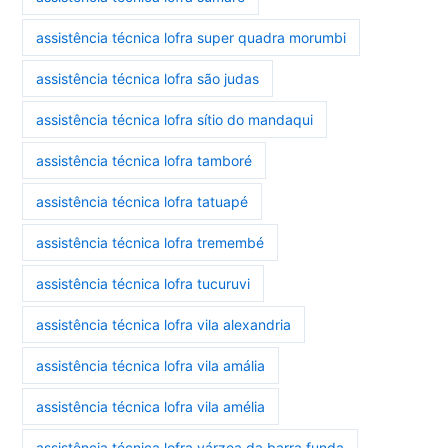
assistência técnica lofra super quadra morumbi
assistência técnica lofra são judas
assistência técnica lofra sítio do mandaqui
assistência técnica lofra tamboré
assistência técnica lofra tatuapé
assistência técnica lofra tremembé
assistência técnica lofra tucuruvi
assistência técnica lofra vila alexandria
assistência técnica lofra vila amália
assistência técnica lofra vila amélia
assistência técnica lofra várzea da barra funda