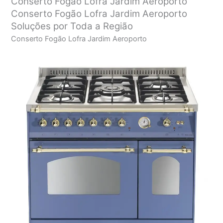
Conserto Fogão Lofra Jardim Aeroporto
Conserto Fogão Lofra Jardim Aeroporto
Soluções por Toda a Região
Conserto Fogão Lofra Jardim Aeroporto