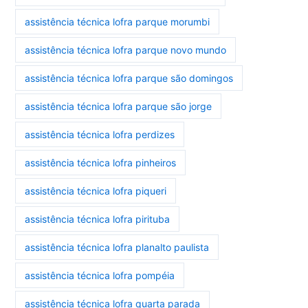
assistência técnica lofra parque morumbi
assistência técnica lofra parque novo mundo
assistência técnica lofra parque são domingos
assistência técnica lofra parque são jorge
assistência técnica lofra perdizes
assistência técnica lofra pinheiros
assistência técnica lofra piqueri
assistência técnica lofra pirituba
assistência técnica lofra planalto paulista
assistência técnica lofra pompéia
assistência técnica lofra quarta parada