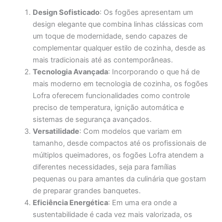
Design Sofisticado
: Os fogões apresentam um
design elegante que combina linhas clássicas com
um toque de modernidade, sendo capazes de
complementar qualquer estilo de cozinha, desde as
mais tradicionais até as contemporâneas.
Tecnologia Avançada
: Incorporando o que há de
mais moderno em tecnologia de cozinha, os fogões
Lofra oferecem funcionalidades como controle
preciso de temperatura, ignição automática e
sistemas de segurança avançados.
Versatilidade
: Com modelos que variam em
tamanho, desde compactos até os profissionais de
múltiplos queimadores, os fogões Lofra atendem a
diferentes necessidades, seja para famílias
pequenas ou para amantes da culinária que gostam
de preparar grandes banquetes.
Eficiência Energética
: Em uma era onde a
sustentabilidade é cada vez mais valorizada, os