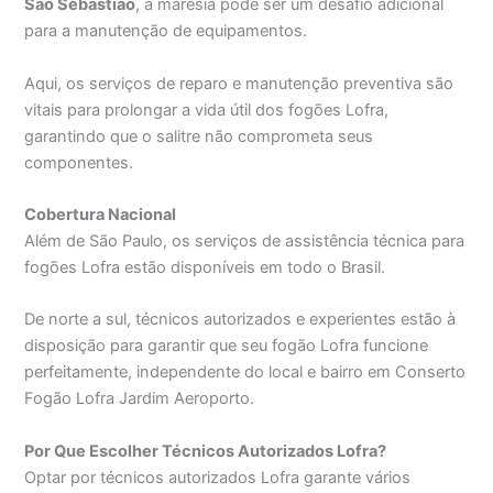
São Sebastião
, a maresia pode ser um desafio adicional
para a manutenção de equipamentos.
Aqui, os serviços de reparo e manutenção preventiva são
vitais para prolongar a vida útil dos fogões Lofra,
garantindo que o salitre não comprometa seus
componentes.
Cobertura Nacional
Além de São Paulo, os serviços de assistência técnica para
fogões Lofra estão disponíveis em todo o Brasil.
De norte a sul, técnicos autorizados e experientes estão à
disposição para garantir que seu fogão Lofra funcione
perfeitamente, independente do local e bairro em Conserto
Fogão Lofra Jardim Aeroporto.
Por Que Escolher Técnicos Autorizados Lofra?
Optar por técnicos autorizados Lofra garante vários