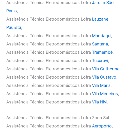
Assistência Técnica Eletrodomésticos Lofra
Jardim São
Paulo
,
Assistência Técnica Eletrodomésticos Lofra
Lauzane
Paulista
,
Assistência Técnica Eletrodomésticos Lofra
Mandaqui
,
Assistência Técnica Eletrodomésticos Lofra
Santana
,
Assistência Técnica Eletrodomésticos Lofra
Tremembé
,
Assistência Técnica Eletrodomésticos Lofra
Tucuruvi
,
Assistência Técnica Eletrodomésticos Lofra
Vila Guilherme
,
Assistência Técnica Eletrodomésticos Lofra
Vila Gustavo
,
Assistência Técnica Eletrodomésticos Lofra
Vila Maria
,
Assistência Técnica Eletrodomésticos Lofra
Vila Medeiros
,
Assistência Técnica Eletrodomésticos Lofra
Vila Nivi.
Assistência Técnica Eletrodomésticos Lofra Zona Sul
Assistência Técnica Eletrodomésticos Lofra
Aeroporto
,