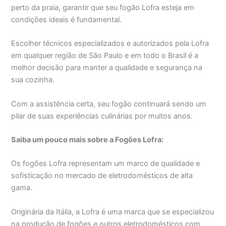
perto da praia, garantir que seu fogão Lofra esteja em
condições ideais é fundamental.
Escolher técnicos especializados e autorizados pela Lofra
em qualquer região de São Paulo e em todo o Brasil é a
melhor decisão para manter a qualidade e segurança na
sua cozinha.
Com a assistência certa, seu fogão continuará sendo um
pilar de suas experiências culinárias por muitos anos.
Saiba um pouco mais sobre a Fogões Lofra:
Os fogões Lofra representam um marco de qualidade e
sofisticação no mercado de eletrodomésticos de alta
gama.
Originária da Itália, a Lofra é uma marca que se especializou
na produção de fogões e outros eletrodomésticos com