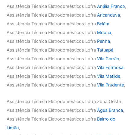
Assistência Técnica Eletrodomésticos Lofra
Anália Franco
,
Assistência Técnica Eletrodomésticos Lofra
Aricanduva
,
Assistência Técnica Eletrodomésticos Lofra
Belém
,
Assistência Técnica Eletrodomésticos Lofra
Mooca
,
Assistência Técnica Eletrodomésticos Lofra
Penha
,
Assistência Técnica Eletrodomésticos Lofra
Tatuapé
,
Assistência Técnica Eletrodomésticos Lofra
Vila Carrão
,
Assistência Técnica Eletrodomésticos Lofra
Vila Formosa
,
Assistência Técnica Eletrodomésticos Lofra
Vila Matilde
,
Assistência Técnica Eletrodomésticos Lofra
Vila Prudente
,
Assistência Técnica Eletrodomésticos Lofra Zona Oeste
Assistência Técnica Eletrodomésticos Lofra
Água Branca
,
Assistência Técnica Eletrodomésticos Lofra
Bairro do
Limão
,