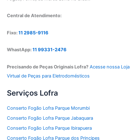
Central de Atendimento:
Fixo:
11 2985-9116
WhastApp:
11 99331-2476
Precisando de Peças Originais Lofra?
Acesse nossa Loja
Virtual de Peças para Eletrodomésticos
Serviços Lofra
Conserto Fogão Lofra Parque Morumbi
Conserto Fogão Lofra Parque Jabaquara
Conserto Fogão Lofra Parque Ibirapuera
Conserto Fogão Lofra Parque dos Principes