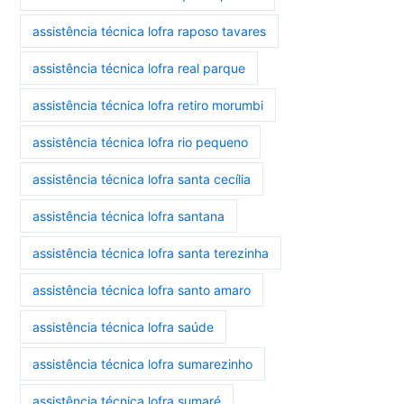
assistência técnica lofra raposo tavares
assistência técnica lofra real parque
assistência técnica lofra retiro morumbi
assistência técnica lofra rio pequeno
assistência técnica lofra santa cecília
assistência técnica lofra santana
assistência técnica lofra santa terezinha
assistência técnica lofra santo amaro
assistência técnica lofra saúde
assistência técnica lofra sumarezinho
assistência técnica lofra sumaré