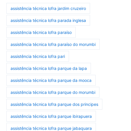
assistência técnica lofra jardim cruzeiro
assistência técnica lofra parada inglesa
assistência técnica lofra paraíso
assistência técnica lofra paraíso do morumbi
assistência técnica lofra pari
assistência técnica lofra parque da lapa
assistência técnica lofra parque da mooca
assistência técnica lofra parque do morumbi
assistência técnica lofra parque dos principes
assistência técnica lofra parque ibirapuera
assistência técnica lofra parque jabaquara