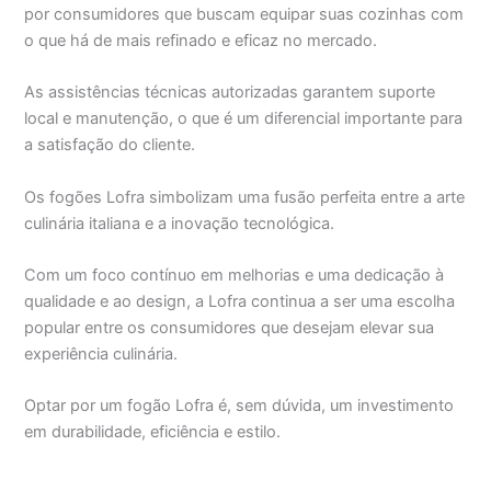
por consumidores que buscam equipar suas cozinhas com
o que há de mais refinado e eficaz no mercado.
As assistências técnicas autorizadas garantem suporte
local e manutenção, o que é um diferencial importante para
a satisfação do cliente.
Os fogões Lofra simbolizam uma fusão perfeita entre a arte
culinária italiana e a inovação tecnológica.
Com um foco contínuo em melhorias e uma dedicação à
qualidade e ao design, a Lofra continua a ser uma escolha
popular entre os consumidores que desejam elevar sua
experiência culinária.
Optar por um fogão Lofra é, sem dúvida, um investimento
em durabilidade, eficiência e estilo.