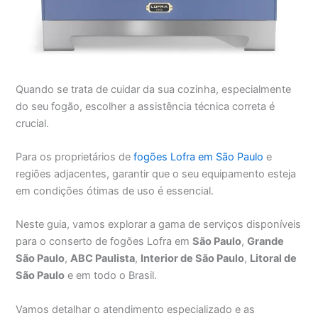
Quando se trata de cuidar da sua cozinha, especialmente
do seu fogão, escolher a assistência técnica correta é
crucial.
Para os proprietários de
fogões Lofra em São Paulo
e
regiões adjacentes, garantir que o seu equipamento esteja
em condições ótimas de uso é essencial.
Neste guia, vamos explorar a gama de serviços disponíveis
para o conserto de fogões Lofra em
São Paulo
,
Grande
São Paulo
,
ABC Paulista
,
Interior de São Paulo
,
Litoral de
São Paulo
e em todo o Brasil.
Vamos detalhar o atendimento especializado e as