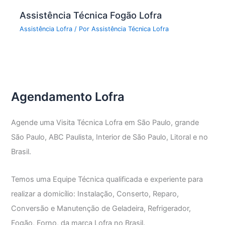
Assistência Técnica Fogão Lofra
Assistência Lofra
/ Por
Assistência Técnica Lofra
Agendamento Lofra
Agende uma Visita Técnica Lofra em São Paulo, grande
São Paulo, ABC Paulista, Interior de São Paulo, Litoral e no
Brasil.
Temos uma Equipe Técnica qualificada e experiente para
realizar a domicílio: Instalação, Conserto, Reparo,
Conversão e Manutenção de Geladeira, Refrigerador,
Fogão, Forno, da marca Lofra no Brasil.