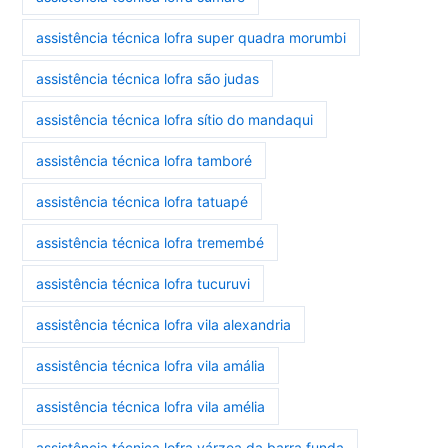
assistência técnica lofra super quadra morumbi
assistência técnica lofra são judas
assistência técnica lofra sítio do mandaqui
assistência técnica lofra tamboré
assistência técnica lofra tatuapé
assistência técnica lofra tremembé
assistência técnica lofra tucuruvi
assistência técnica lofra vila alexandria
assistência técnica lofra vila amália
assistência técnica lofra vila amélia
assistência técnica lofra várzea da barra funda