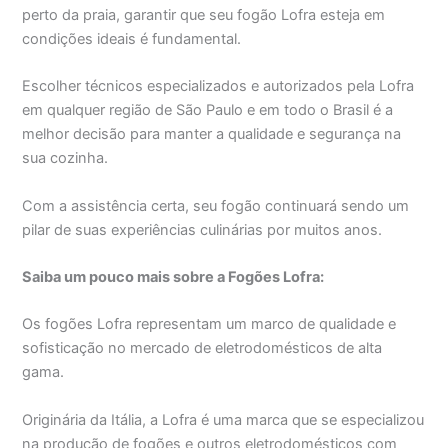
perto da praia, garantir que seu fogão Lofra esteja em
condições ideais é fundamental.
Escolher técnicos especializados e autorizados pela Lofra
em qualquer região de São Paulo e em todo o Brasil é a
melhor decisão para manter a qualidade e segurança na
sua cozinha.
Com a assistência certa, seu fogão continuará sendo um
pilar de suas experiências culinárias por muitos anos.
Saiba um pouco mais sobre a Fogões Lofra:
Os fogões Lofra representam um marco de qualidade e
sofisticação no mercado de eletrodomésticos de alta
gama.
Originária da Itália, a Lofra é uma marca que se especializou
na produção de fogões e outros eletrodomésticos com