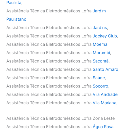
Paulista
,
Assistência Técnica Eletrodomésticos Lofra
Jardim
Paulistano
,
Assistência Técnica Eletrodomésticos Lofra
Jardins
,
Assistência Técnica Eletrodomésticos Lofra
Jockey Club
,
Assistência Técnica Eletrodomésticos Lofra
Moema
,
Assistência Técnica Eletrodomésticos Lofra
Morumbi
,
Assistência Técnica Eletrodomésticos Lofra
Sacomã
,
Assistência Técnica Eletrodomésticos Lofra
Santo Amaro
,
Assistência Técnica Eletrodomésticos Lofra
Saúde
,
Assistência Técnica Eletrodomésticos Lofra
Socorro
,
Assistência Técnica Eletrodomésticos Lofra
Vila Andrade
,
Assistência Técnica Eletrodomésticos Lofra
Vila Mariana
,
Assistência Técnica Eletrodomésticos Lofra Zona Leste
Assistência Técnica Eletrodomésticos Lofra
Água Rasa
,