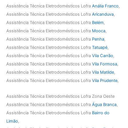
Assistência Técnica Eletrodomésticos Lofra
Anália Franco
,
Assistência Técnica Eletrodomésticos Lofra
Aricanduva
,
Assistência Técnica Eletrodomésticos Lofra
Belém
,
Assistência Técnica Eletrodomésticos Lofra
Mooca
,
Assistência Técnica Eletrodomésticos Lofra
Penha
,
Assistência Técnica Eletrodomésticos Lofra
Tatuapé
,
Assistência Técnica Eletrodomésticos Lofra
Vila Carrão
,
Assistência Técnica Eletrodomésticos Lofra
Vila Formosa
,
Assistência Técnica Eletrodomésticos Lofra
Vila Matilde
,
Assistência Técnica Eletrodomésticos Lofra
Vila Prudente
,
Assistência Técnica Eletrodomésticos Lofra Zona Oeste
Assistência Técnica Eletrodomésticos Lofra
Água Branca
,
Assistência Técnica Eletrodomésticos Lofra
Bairro do
Limão
,