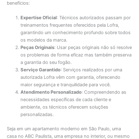
benefícios:
Expertise Oficial
: Técnicos autorizados passam por
treinamentos frequentes oferecidos pela Lofra,
garantindo um conhecimento profundo sobre todos
os modelos da marca.
Peças Originais
: Usar peças originais não só resolve
os problemas de forma eficaz mas também preserva
a garantia do seu fogão.
Serviço Garantido
: Serviços realizados por uma
autorizada Lofra vêm com garantia, oferecendo
maior segurança e tranquilidade para você.
Atendimento Personalizado
: Compreendendo as
necessidades específicas de cada cliente e
ambiente, os técnicos oferecem soluções
personalizadas.
Seja em um apartamento moderno em São Paulo, uma
casa no ABC Paulista, uma empresa no interior, ou mesmo