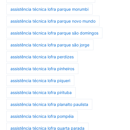
assistência técnica lofra parque morumbi
assistência técnica lofra parque novo mundo
assistência técnica lofra parque são domingos
assistência técnica lofra parque são jorge
assistência técnica lofra perdizes
assistência técnica lofra pinheiros
assistência técnica lofra piqueri
assistência técnica lofra pirituba
assistência técnica lofra planalto paulista
assistência técnica lofra pompéia
assistência técnica lofra quarta parada