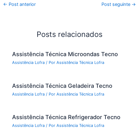
←
Post anterior
Post seguinte
→
Posts relacionados
Assistência Técnica Microondas Tecno
Assistência Lofra
/ Por
Assistência Técnica Lofra
Assistência Técnica Geladeira Tecno
Assistência Lofra
/ Por
Assistência Técnica Lofra
Assistência Técnica Refrigerador Tecno
Assistência Lofra
/ Por
Assistência Técnica Lofra