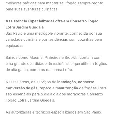
melhores práticas para manter seu fogão sempre pronto
para suas aventuras culinárias.
Assistência Especializada Lofra em Conserto Fogão
Lofra Jardim Guedala
São Paulo é uma metrópole vibrante, conhecida por sua
variedade culinária e por residências com cozinhas bem
equipadas.
Bairros como Moema, Pinheiros e Brooklin contam com
uma grande quantidade de residências que utilizam fogões
de alta gama, como os da marca Lofra.
Nessas áreas, os serviços de
instalação
,
conserto
,
conversão de gás
,
reparo
e
manutenção
de fogões Lofra
são essenciais para o dia a dia dos moradores Conserto
Fogão Lofra Jardim Guedala.
As autorizadas e técnicos especializados em São Paulo