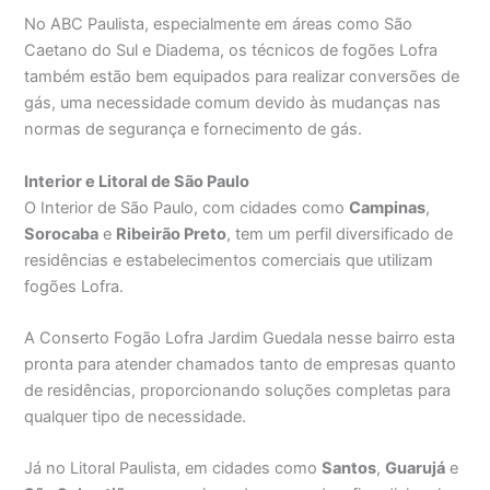
No ABC Paulista, especialmente em áreas como São
Caetano do Sul e Diadema, os técnicos de fogões Lofra
também estão bem equipados para realizar conversões de
gás, uma necessidade comum devido às mudanças nas
normas de segurança e fornecimento de gás.
Interior e Litoral de São Paulo
O Interior de São Paulo, com cidades como
Campinas
,
Sorocaba
e
Ribeirão Preto
, tem um perfil diversificado de
residências e estabelecimentos comerciais que utilizam
fogões Lofra.
A Conserto Fogão Lofra Jardim Guedala nesse bairro esta
pronta para atender chamados tanto de empresas quanto
de residências, proporcionando soluções completas para
qualquer tipo de necessidade.
Já no Litoral Paulista, em cidades como
Santos
,
Guarujá
e