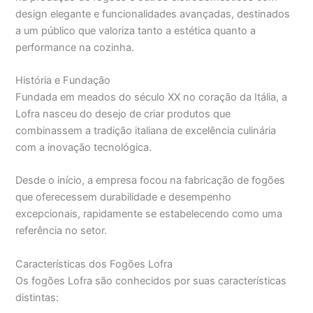
design elegante e funcionalidades avançadas, destinados
a um público que valoriza tanto a estética quanto a
performance na cozinha.
História e Fundação
Fundada em meados do século XX no coração da Itália, a
Lofra nasceu do desejo de criar produtos que
combinassem a tradição italiana de excelência culinária
com a inovação tecnológica.
Desde o início, a empresa focou na fabricação de fogões
que oferecessem durabilidade e desempenho
excepcionais, rapidamente se estabelecendo como uma
referência no setor.
Características dos Fogões Lofra
Os fogões Lofra são conhecidos por suas características
distintas: