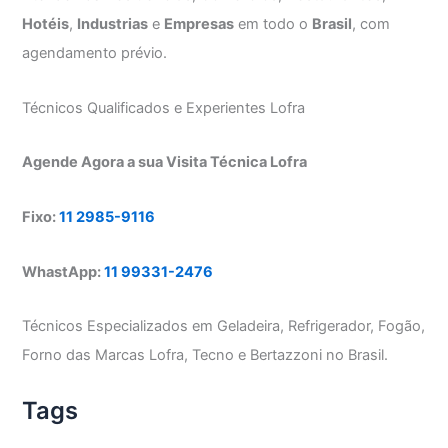
Hotéis
,
Industrias
e
Empresas
em todo o
Brasil
, com
agendamento prévio.
Técnicos Qualificados e Experientes Lofra
Agende Agora a sua Visita Técnica Lofra
Fixo:
11 2985-9116
WhastApp:
11 99331-2476
Técnicos Especializados em Geladeira, Refrigerador, Fogão,
Forno das Marcas Lofra, Tecno e Bertazzoni no Brasil.
Tags