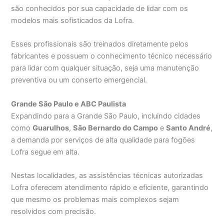
são conhecidos por sua capacidade de lidar com os
modelos mais sofisticados da Lofra.
Esses profissionais são treinados diretamente pelos
fabricantes e possuem o conhecimento técnico necessário
para lidar com qualquer situação, seja uma manutenção
preventiva ou um conserto emergencial.
Grande São Paulo e ABC Paulista
Expandindo para a Grande São Paulo, incluindo cidades
como
Guarulhos
,
São Bernardo do Campo
e
Santo André
,
a demanda por serviços de alta qualidade para fogões
Lofra segue em alta.
Nestas localidades, as assistências técnicas autorizadas
Lofra oferecem atendimento rápido e eficiente, garantindo
que mesmo os problemas mais complexos sejam
resolvidos com precisão.