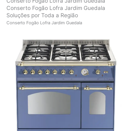
Conserto Fogão Lofra Jardim Guedala
Conserto Fogão Lofra Jardim Guedala
Soluções por Toda a Região
Conserto Fogão Lofra Jardim Guedala