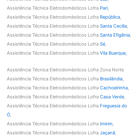
Assistência Técnica Eletrodomésticos Lofra
Pari
,
Assistência Técnica Eletrodomésticos Lofra
República
,
Assistência Técnica Eletrodomésticos Lofra
Santa Cecília
,
Assistência Técnica Eletrodomésticos Lofra
Santa Efigênia
,
Assistência Técnica Eletrodomésticos Lofra
Sé
,
Assistência Técnica Eletrodomésticos Lofra
Vila Buarque,
Assistência Técnica Eletrodomésticos Lofra Zona Norte
Assistência Técnica Eletrodomésticos Lofra
Brasilândia
,
Assistência Técnica Eletrodomésticos Lofra
Cachoeirinha
,
Assistência Técnica Eletrodomésticos Lofra
Casa Verde
,
Assistência Técnica Eletrodomésticos Lofra
Freguesia do
Ó
,
Assistência Técnica Eletrodomésticos Lofra
Imirim
,
Assistência Técnica Eletrodomésticos Lofra
Jaçanã
,