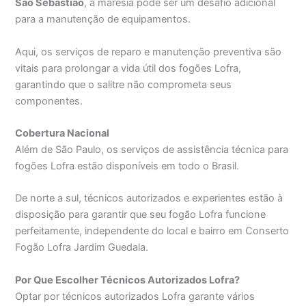
São Sebastião
, a maresia pode ser um desafio adicional
para a manutenção de equipamentos.
Aqui, os serviços de reparo e manutenção preventiva são
vitais para prolongar a vida útil dos fogões Lofra,
garantindo que o salitre não comprometa seus
componentes.
Cobertura Nacional
Além de São Paulo, os serviços de assistência técnica para
fogões Lofra estão disponíveis em todo o Brasil.
De norte a sul, técnicos autorizados e experientes estão à
disposição para garantir que seu fogão Lofra funcione
perfeitamente, independente do local e bairro em Conserto
Fogão Lofra Jardim Guedala.
Por Que Escolher Técnicos Autorizados Lofra?
Optar por técnicos autorizados Lofra garante vários