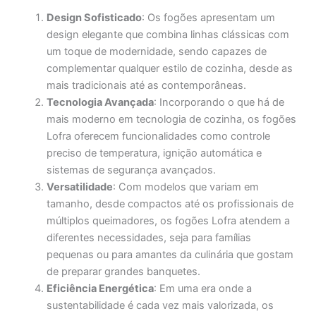
Design Sofisticado
: Os fogões apresentam um
design elegante que combina linhas clássicas com
um toque de modernidade, sendo capazes de
complementar qualquer estilo de cozinha, desde as
mais tradicionais até as contemporâneas.
Tecnologia Avançada
: Incorporando o que há de
mais moderno em tecnologia de cozinha, os fogões
Lofra oferecem funcionalidades como controle
preciso de temperatura, ignição automática e
sistemas de segurança avançados.
Versatilidade
: Com modelos que variam em
tamanho, desde compactos até os profissionais de
múltiplos queimadores, os fogões Lofra atendem a
diferentes necessidades, seja para famílias
pequenas ou para amantes da culinária que gostam
de preparar grandes banquetes.
Eficiência Energética
: Em uma era onde a
sustentabilidade é cada vez mais valorizada, os