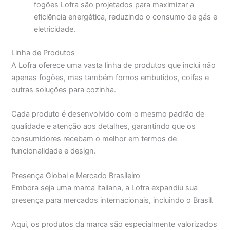
fogões Lofra são projetados para maximizar a
eficiência energética, reduzindo o consumo de gás e
eletricidade.
Linha de Produtos
A Lofra oferece uma vasta linha de produtos que inclui não
apenas fogões, mas também fornos embutidos, coifas e
outras soluções para cozinha.
Cada produto é desenvolvido com o mesmo padrão de
qualidade e atenção aos detalhes, garantindo que os
consumidores recebam o melhor em termos de
funcionalidade e design.
Presença Global e Mercado Brasileiro
Embora seja uma marca italiana, a Lofra expandiu sua
presença para mercados internacionais, incluindo o Brasil.
Aqui, os produtos da marca são especialmente valorizados