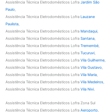
Assistência Técnica Eletrodomésticos Lofra
Jardim São
Paulo
,
Assistência Técnica Eletrodomésticos Lofra
Lauzane
Paulista
,
Assistência Técnica Eletrodomésticos Lofra
Mandaqui
,
Assistência Técnica Eletrodomésticos Lofra
Santana
,
Assistência Técnica Eletrodomésticos Lofra
Tremembé
,
Assistência Técnica Eletrodomésticos Lofra
Tucuruvi
,
Assistência Técnica Eletrodomésticos Lofra
Vila Guilherme
,
Assistência Técnica Eletrodomésticos Lofra
Vila Gustavo
,
Assistência Técnica Eletrodomésticos Lofra
Vila Maria
,
Assistência Técnica Eletrodomésticos Lofra
Vila Medeiros
,
Assistência Técnica Eletrodomésticos Lofra
Vila Nivi.
Assistência Técnica Eletrodomésticos Lofra Zona Sul
Assistência Técnica Eletrodomésticos Lofra
Aeroporto
,