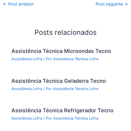
←
Post anterior
Post seguinte
→
Posts relacionados
Assistência Técnica Microondas Tecno
Assistência Lofra
/ Por
Assistência Técnica Lofra
Assistência Técnica Geladeira Tecno
Assistência Lofra
/ Por
Assistência Técnica Lofra
Assistência Técnica Refrigerador Tecno
Assistência Lofra
/ Por
Assistência Técnica Lofra