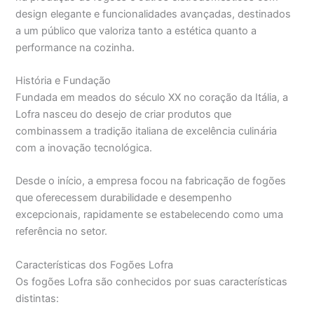
design elegante e funcionalidades avançadas, destinados
a um público que valoriza tanto a estética quanto a
performance na cozinha.
História e Fundação
Fundada em meados do século XX no coração da Itália, a
Lofra nasceu do desejo de criar produtos que
combinassem a tradição italiana de excelência culinária
com a inovação tecnológica.
Desde o início, a empresa focou na fabricação de fogões
que oferecessem durabilidade e desempenho
excepcionais, rapidamente se estabelecendo como uma
referência no setor.
Características dos Fogões Lofra
Os fogões Lofra são conhecidos por suas características
distintas: