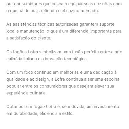
por consumidores que buscam equipar suas cozinhas com
o que há de mais refinado e eficaz no mercado.
As assistências técnicas autorizadas garantem suporte
local e manutenção, o que é um diferencial importante para
a satisfação do cliente.
Os fogões Lofra simbolizam uma fusão perfeita entre a arte
culinária italiana e a inovação tecnológica.
Com um foco contínuo em melhorias e uma dedicação à
qualidade e ao design, a Lofra continua a ser uma escolha
popular entre os consumidores que desejam elevar sua
experiência culinária.
Optar por um fogão Lofra é, sem dúvida, um investimento
em durabilidade, eficiência e estilo.