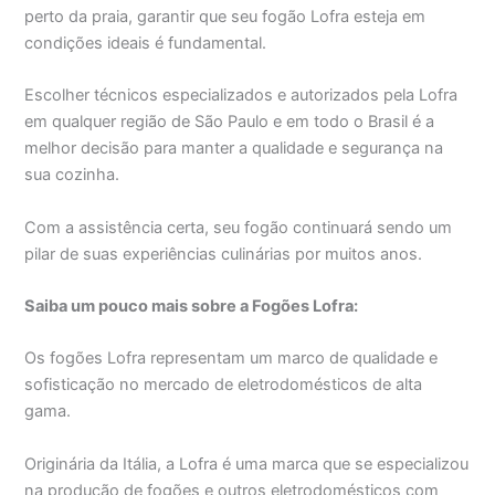
perto da praia, garantir que seu fogão Lofra esteja em
condições ideais é fundamental.
Escolher técnicos especializados e autorizados pela Lofra
em qualquer região de São Paulo e em todo o Brasil é a
melhor decisão para manter a qualidade e segurança na
sua cozinha.
Com a assistência certa, seu fogão continuará sendo um
pilar de suas experiências culinárias por muitos anos.
Saiba um pouco mais sobre a Fogões Lofra:
Os fogões Lofra representam um marco de qualidade e
sofisticação no mercado de eletrodomésticos de alta
gama.
Originária da Itália, a Lofra é uma marca que se especializou
na produção de fogões e outros eletrodomésticos com