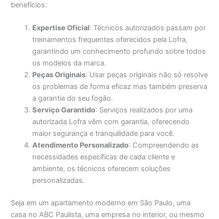
benefícios:
Expertise Oficial
: Técnicos autorizados passam por
treinamentos frequentes oferecidos pela Lofra,
garantindo um conhecimento profundo sobre todos
os modelos da marca.
Peças Originais
: Usar peças originais não só resolve
os problemas de forma eficaz mas também preserva
a garantia do seu fogão.
Serviço Garantido
: Serviços realizados por uma
autorizada Lofra vêm com garantia, oferecendo
maior segurança e tranquilidade para você.
Atendimento Personalizado
: Compreendendo as
necessidades específicas de cada cliente e
ambiente, os técnicos oferecem soluções
personalizadas.
Seja em um apartamento moderno em São Paulo, uma
casa no ABC Paulista, uma empresa no interior, ou mesmo