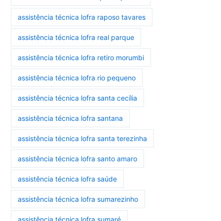
assistência técnica lofra raposo tavares
assistência técnica lofra real parque
assistência técnica lofra retiro morumbi
assistência técnica lofra rio pequeno
assistência técnica lofra santa cecília
assistência técnica lofra santana
assistência técnica lofra santa terezinha
assistência técnica lofra santo amaro
assistência técnica lofra saúde
assistência técnica lofra sumarezinho
assistência técnica lofra sumaré