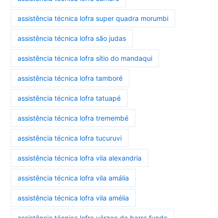
assistência técnica lofra super quadra morumbi
assistência técnica lofra são judas
assistência técnica lofra sítio do mandaqui
assistência técnica lofra tamboré
assistência técnica lofra tatuapé
assistência técnica lofra tremembé
assistência técnica lofra tucuruvi
assistência técnica lofra vila alexandria
assistência técnica lofra vila amália
assistência técnica lofra vila amélia
assistência técnica lofra várzea da barra funda