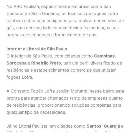
No ABC Paulista, especialmente em áreas como São
Caetano do Sul e Diadema, os técnicos de fogões Lofra
também estão bem equipados para realizar conversões de
gás, uma necessidade comum devido às mudanças nas
normas de segurança e fornecimento de gás.
Interior e Litoral de São Paulo
O Interior de São Paulo, com cidades como
Campinas
,
Sorocaba
e
Ribeirão Preto
, tem um perfil diversificado de
residências e estabelecimentos comerciais que utilizam
fogões Lofra.
A Conserto Fogão Lofra Jardim Morumbi nesse bairro esta
pronta para atender chamados tanto de empresas quanto
de residências, proporcionando soluções completas para
qualquer tipo de necessidade.
Já no Litoral Paulista, em cidades como
Santos
,
Guarujá
e