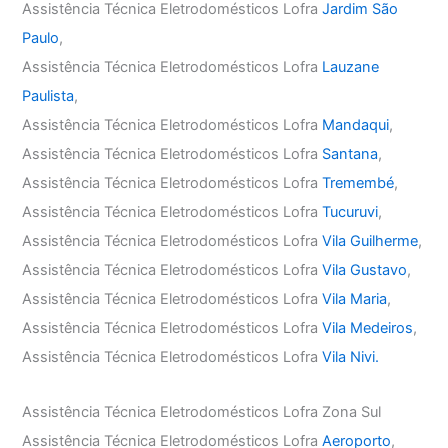
Assistência Técnica Eletrodomésticos Lofra
Jardim São
Paulo
,
Assistência Técnica Eletrodomésticos Lofra
Lauzane
Paulista
,
Assistência Técnica Eletrodomésticos Lofra
Mandaqui
,
Assistência Técnica Eletrodomésticos Lofra
Santana
,
Assistência Técnica Eletrodomésticos Lofra
Tremembé
,
Assistência Técnica Eletrodomésticos Lofra
Tucuruvi
,
Assistência Técnica Eletrodomésticos Lofra
Vila Guilherme
,
Assistência Técnica Eletrodomésticos Lofra
Vila Gustavo
,
Assistência Técnica Eletrodomésticos Lofra
Vila Maria
,
Assistência Técnica Eletrodomésticos Lofra
Vila Medeiros
,
Assistência Técnica Eletrodomésticos Lofra
Vila Nivi.
Assistência Técnica Eletrodomésticos Lofra Zona Sul
Assistência Técnica Eletrodomésticos Lofra
Aeroporto
,