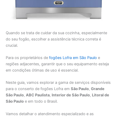
Quando se trata de cuidar da sua cozinha, especialmente
do seu fogão, escolher a assistência técnica correta é
crucial.
Para os proprietários de
fogões Lofra em São Paulo
e
regiões adjacentes, garantir que o seu equipamento esteja
em condições ótimas de uso é essencial.
Neste guia, vamos explorar a gama de serviços disponíveis
para o conserto de fogões Lofra em
São Paulo
,
Grande
São Paulo
,
ABC Paulista
,
Interior de São Paulo
,
Litoral de
São Paulo
e em todo o Brasil.
Vamos detalhar o atendimento especializado e as