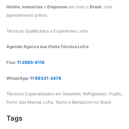
Hotéis
,
Industrias
e
Empresas
em todo o
Brasil
, com
agendamento prévio.
Técnicos Qualificados e Experientes Lofra
Agende Agora a sua Visita Técnica Lofra
Fixo:
11 2985-9116
WhastApp:
11 99331-2476
Técnicos Especializados em Geladeira, Refrigerador, Fogão,
Forno das Marcas Lofra, Tecno e Bertazzoni no Brasil.
Tags