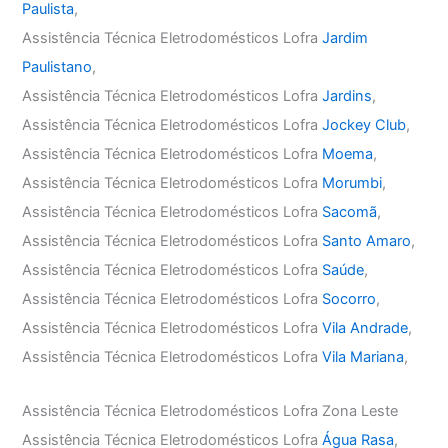
Paulista
,
Assistência Técnica Eletrodomésticos Lofra
Jardim
Paulistano
,
Assistência Técnica Eletrodomésticos Lofra
Jardins
,
Assistência Técnica Eletrodomésticos Lofra
Jockey Club
,
Assistência Técnica Eletrodomésticos Lofra
Moema
,
Assistência Técnica Eletrodomésticos Lofra
Morumbi
,
Assistência Técnica Eletrodomésticos Lofra
Sacomã
,
Assistência Técnica Eletrodomésticos Lofra
Santo Amaro
,
Assistência Técnica Eletrodomésticos Lofra
Saúde
,
Assistência Técnica Eletrodomésticos Lofra
Socorro
,
Assistência Técnica Eletrodomésticos Lofra
Vila Andrade
,
Assistência Técnica Eletrodomésticos Lofra
Vila Mariana
,
Assistência Técnica Eletrodomésticos Lofra Zona Leste
Assistência Técnica Eletrodomésticos Lofra
Água Rasa
,