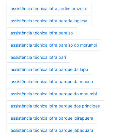
assistência técnica lofra jardim cruzeiro
assistência técnica lofra parada inglesa
assistência técnica lofra paraíso
assistência técnica lofra paraíso do morumbi
assistência técnica lofra pari
assistência técnica lofra parque da lapa
assistência técnica lofra parque da mooca
assistência técnica lofra parque do morumbi
assistência técnica lofra parque dos principes
assistência técnica lofra parque ibirapuera
assistência técnica lofra parque jabaquara