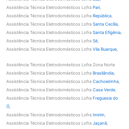
Assistência Técnica Eletrodomésticos Lofra
Pari
,
Assistência Técnica Eletrodomésticos Lofra
República
,
Assistência Técnica Eletrodomésticos Lofra
Santa Cecília
,
Assistência Técnica Eletrodomésticos Lofra
Santa Efigênia
,
Assistência Técnica Eletrodomésticos Lofra
Sé
,
Assistência Técnica Eletrodomésticos Lofra
Vila Buarque,
Assistência Técnica Eletrodomésticos Lofra Zona Norte
Assistência Técnica Eletrodomésticos Lofra
Brasilândia
,
Assistência Técnica Eletrodomésticos Lofra
Cachoeirinha
,
Assistência Técnica Eletrodomésticos Lofra
Casa Verde
,
Assistência Técnica Eletrodomésticos Lofra
Freguesia do
Ó
,
Assistência Técnica Eletrodomésticos Lofra
Imirim
,
Assistência Técnica Eletrodomésticos Lofra
Jaçanã
,