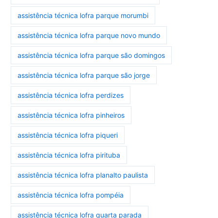
assistência técnica lofra parque morumbi
assistência técnica lofra parque novo mundo
assistência técnica lofra parque são domingos
assistência técnica lofra parque são jorge
assistência técnica lofra perdizes
assistência técnica lofra pinheiros
assistência técnica lofra piqueri
assistência técnica lofra pirituba
assistência técnica lofra planalto paulista
assistência técnica lofra pompéia
assistência técnica lofra quarta parada