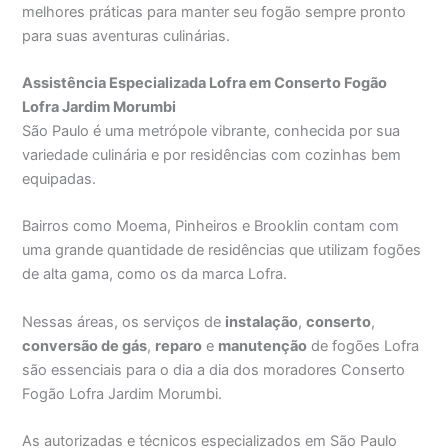
melhores práticas para manter seu fogão sempre pronto
para suas aventuras culinárias.
Assistência Especializada Lofra em Conserto Fogão
Lofra Jardim Morumbi
São Paulo é uma metrópole vibrante, conhecida por sua
variedade culinária e por residências com cozinhas bem
equipadas.
Bairros como Moema, Pinheiros e Brooklin contam com
uma grande quantidade de residências que utilizam fogões
de alta gama, como os da marca Lofra.
Nessas áreas, os serviços de
instalação
,
conserto
,
conversão de gás
,
reparo
e
manutenção
de fogões Lofra
são essenciais para o dia a dia dos moradores Conserto
Fogão Lofra Jardim Morumbi.
As autorizadas e técnicos especializados em São Paulo