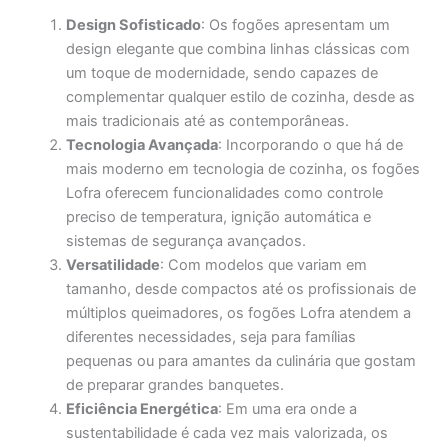
Design Sofisticado
: Os fogões apresentam um
design elegante que combina linhas clássicas com
um toque de modernidade, sendo capazes de
complementar qualquer estilo de cozinha, desde as
mais tradicionais até as contemporâneas.
Tecnologia Avançada
: Incorporando o que há de
mais moderno em tecnologia de cozinha, os fogões
Lofra oferecem funcionalidades como controle
preciso de temperatura, ignição automática e
sistemas de segurança avançados.
Versatilidade
: Com modelos que variam em
tamanho, desde compactos até os profissionais de
múltiplos queimadores, os fogões Lofra atendem a
diferentes necessidades, seja para famílias
pequenas ou para amantes da culinária que gostam
de preparar grandes banquetes.
Eficiência Energética
: Em uma era onde a
sustentabilidade é cada vez mais valorizada, os