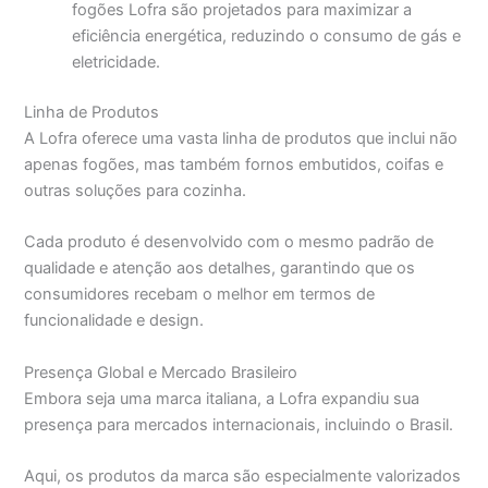
fogões Lofra são projetados para maximizar a
eficiência energética, reduzindo o consumo de gás e
eletricidade.
Linha de Produtos
A Lofra oferece uma vasta linha de produtos que inclui não
apenas fogões, mas também fornos embutidos, coifas e
outras soluções para cozinha.
Cada produto é desenvolvido com o mesmo padrão de
qualidade e atenção aos detalhes, garantindo que os
consumidores recebam o melhor em termos de
funcionalidade e design.
Presença Global e Mercado Brasileiro
Embora seja uma marca italiana, a Lofra expandiu sua
presença para mercados internacionais, incluindo o Brasil.
Aqui, os produtos da marca são especialmente valorizados