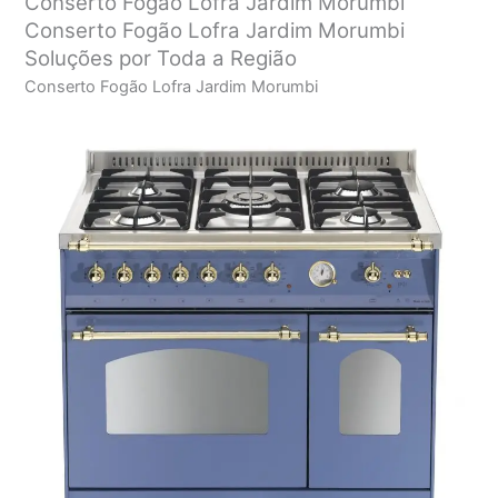
Conserto Fogão Lofra Jardim Morumbi
Conserto Fogão Lofra Jardim Morumbi
Soluções por Toda a Região
Conserto Fogão Lofra Jardim Morumbi