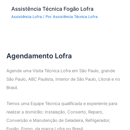
Assistência Técnica Fogão Lofra
Assistência Lofra
/ Por
Assistência Técnica Lofra
Agendamento Lofra
Agende uma Visita Técnica Lofra em São Paulo, grande
São Paulo, ABC Paulista, Interior de São Paulo, Litoral e no
Brasil.
Temos uma Equipe Técnica qualificada e experiente para
realizar a domicílio: Instalação, Conserto, Reparo,
Conversão e Manutenção de Geladeira, Refrigerador,
Fogão, Forno, da marca Lofra no Brasil.