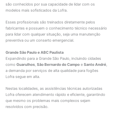
são conhecidos por sua capacidade de lidar com os
modelos mais sofisticados da Lofra.
Esses profissionais são treinados diretamente pelos
fabricantes e possuem o conhecimento técnico necessário
para lidar com qualquer situação, seja uma manutenção
preventiva ou um conserto emergencial.
Grande São Paulo e ABC Paulista
Expandindo para a Grande São Paulo, incluindo cidades
como
Guarulhos
,
São Bernardo do Campo
e
Santo André
,
a demanda por serviços de alta qualidade para fogões
Lofra segue em alta.
Nestas localidades, as assistências técnicas autorizadas
Lofra oferecem atendimento rápido e eficiente, garantindo
que mesmo os problemas mais complexos sejam
resolvidos com precisão.