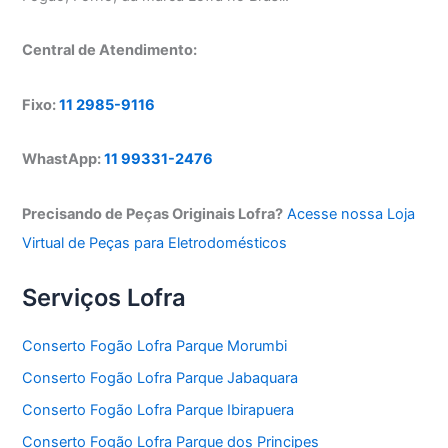
Central de Atendimento:
Fixo:
11 2985-9116
WhastApp:
11 99331-2476
Precisando de Peças Originais Lofra?
Acesse nossa Loja
Virtual de Peças para Eletrodomésticos
Serviços Lofra
Conserto Fogão Lofra Parque Morumbi
Conserto Fogão Lofra Parque Jabaquara
Conserto Fogão Lofra Parque Ibirapuera
Conserto Fogão Lofra Parque dos Principes