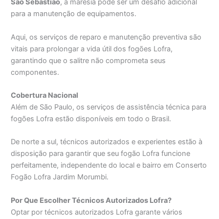
São Sebastião
, a maresia pode ser um desafio adicional
para a manutenção de equipamentos.
Aqui, os serviços de reparo e manutenção preventiva são
vitais para prolongar a vida útil dos fogões Lofra,
garantindo que o salitre não comprometa seus
componentes.
Cobertura Nacional
Além de São Paulo, os serviços de assistência técnica para
fogões Lofra estão disponíveis em todo o Brasil.
De norte a sul, técnicos autorizados e experientes estão à
disposição para garantir que seu fogão Lofra funcione
perfeitamente, independente do local e bairro em Conserto
Fogão Lofra Jardim Morumbi.
Por Que Escolher Técnicos Autorizados Lofra?
Optar por técnicos autorizados Lofra garante vários