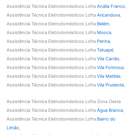
Assistência Técnica Eletrodomésticos Lofra
Anália Franco
,
Assistência Técnica Eletrodomésticos Lofra
Aricanduva
,
Assistência Técnica Eletrodomésticos Lofra
Belém
,
Assistência Técnica Eletrodomésticos Lofra
Mooca
,
Assistência Técnica Eletrodomésticos Lofra
Penha
,
Assistência Técnica Eletrodomésticos Lofra
Tatuapé
,
Assistência Técnica Eletrodomésticos Lofra
Vila Carrão
,
Assistência Técnica Eletrodomésticos Lofra
Vila Formosa
,
Assistência Técnica Eletrodomésticos Lofra
Vila Matilde
,
Assistência Técnica Eletrodomésticos Lofra
Vila Prudente
,
Assistência Técnica Eletrodomésticos Lofra Zona Oeste
Assistência Técnica Eletrodomésticos Lofra
Água Branca
,
Assistência Técnica Eletrodomésticos Lofra
Bairro do
Limão
,