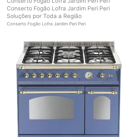
Conserto Fogão Lofra Jardim Peri Peri
Conserto Fogão Lofra Jardim Peri Peri
Soluções por Toda a Região
Conserto Fogão Lofra Jardim Peri Peri