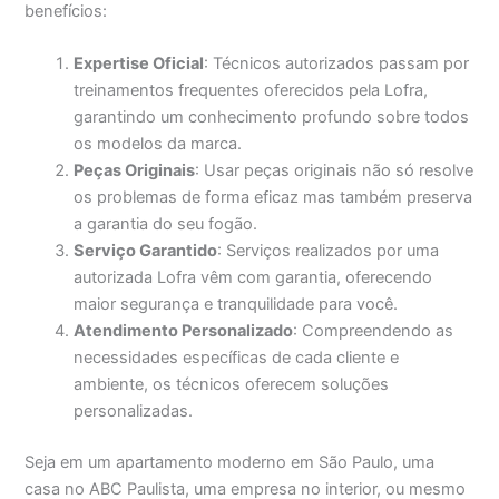
benefícios:
Expertise Oficial
: Técnicos autorizados passam por
treinamentos frequentes oferecidos pela Lofra,
garantindo um conhecimento profundo sobre todos
os modelos da marca.
Peças Originais
: Usar peças originais não só resolve
os problemas de forma eficaz mas também preserva
a garantia do seu fogão.
Serviço Garantido
: Serviços realizados por uma
autorizada Lofra vêm com garantia, oferecendo
maior segurança e tranquilidade para você.
Atendimento Personalizado
: Compreendendo as
necessidades específicas de cada cliente e
ambiente, os técnicos oferecem soluções
personalizadas.
Seja em um apartamento moderno em São Paulo, uma
casa no ABC Paulista, uma empresa no interior, ou mesmo