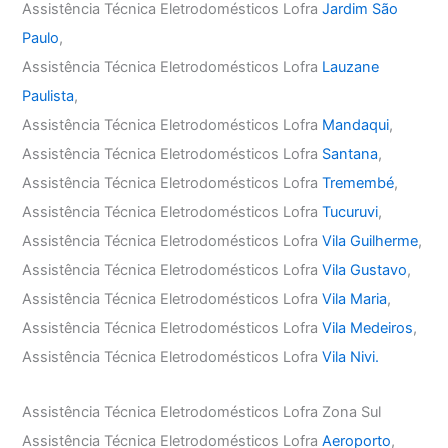
Assistência Técnica Eletrodomésticos Lofra
Jardim São
Paulo
,
Assistência Técnica Eletrodomésticos Lofra
Lauzane
Paulista
,
Assistência Técnica Eletrodomésticos Lofra
Mandaqui
,
Assistência Técnica Eletrodomésticos Lofra
Santana
,
Assistência Técnica Eletrodomésticos Lofra
Tremembé
,
Assistência Técnica Eletrodomésticos Lofra
Tucuruvi
,
Assistência Técnica Eletrodomésticos Lofra
Vila Guilherme
,
Assistência Técnica Eletrodomésticos Lofra
Vila Gustavo
,
Assistência Técnica Eletrodomésticos Lofra
Vila Maria
,
Assistência Técnica Eletrodomésticos Lofra
Vila Medeiros
,
Assistência Técnica Eletrodomésticos Lofra
Vila Nivi.
Assistência Técnica Eletrodomésticos Lofra Zona Sul
Assistência Técnica Eletrodomésticos Lofra
Aeroporto
,