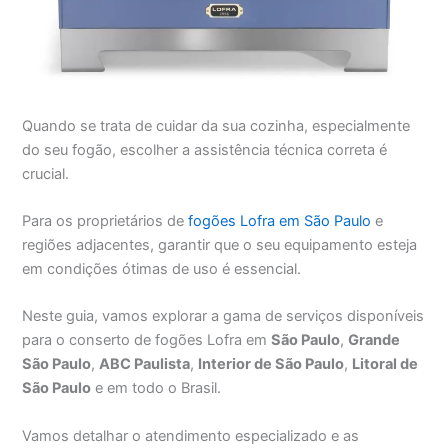
Quando se trata de cuidar da sua cozinha, especialmente
do seu fogão, escolher a assistência técnica correta é
crucial.
Para os proprietários de
fogões Lofra em São Paulo
e
regiões adjacentes, garantir que o seu equipamento esteja
em condições ótimas de uso é essencial.
Neste guia, vamos explorar a gama de serviços disponíveis
para o conserto de fogões Lofra em
São Paulo
,
Grande
São Paulo
,
ABC Paulista
,
Interior de São Paulo
,
Litoral de
São Paulo
e em todo o Brasil.
Vamos detalhar o atendimento especializado e as