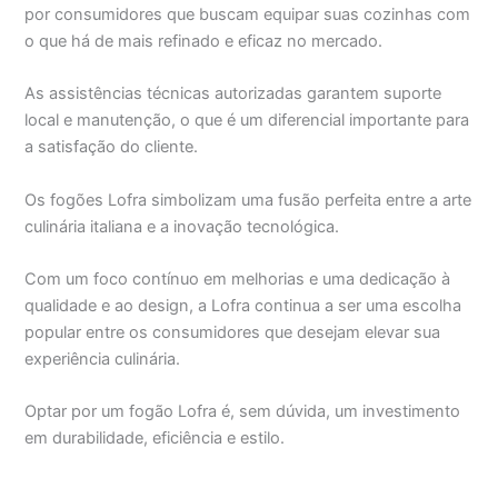
por consumidores que buscam equipar suas cozinhas com
o que há de mais refinado e eficaz no mercado.
As assistências técnicas autorizadas garantem suporte
local e manutenção, o que é um diferencial importante para
a satisfação do cliente.
Os fogões Lofra simbolizam uma fusão perfeita entre a arte
culinária italiana e a inovação tecnológica.
Com um foco contínuo em melhorias e uma dedicação à
qualidade e ao design, a Lofra continua a ser uma escolha
popular entre os consumidores que desejam elevar sua
experiência culinária.
Optar por um fogão Lofra é, sem dúvida, um investimento
em durabilidade, eficiência e estilo.