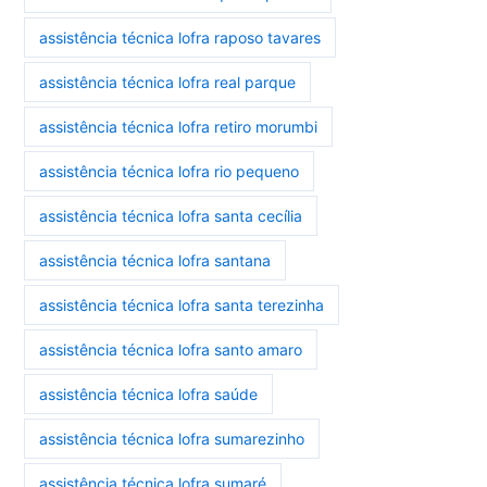
assistência técnica lofra raposo tavares
assistência técnica lofra real parque
assistência técnica lofra retiro morumbi
assistência técnica lofra rio pequeno
assistência técnica lofra santa cecília
assistência técnica lofra santana
assistência técnica lofra santa terezinha
assistência técnica lofra santo amaro
assistência técnica lofra saúde
assistência técnica lofra sumarezinho
assistência técnica lofra sumaré