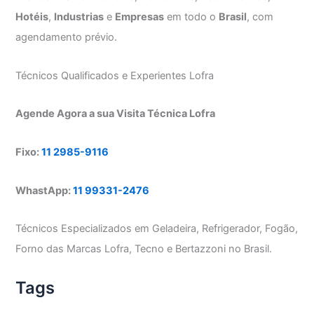
Hotéis
,
Industrias
e
Empresas
em todo o
Brasil
, com
agendamento prévio.
Técnicos Qualificados e Experientes Lofra
Agende Agora a sua Visita Técnica Lofra
Fixo:
11 2985-9116
WhastApp:
11 99331-2476
Técnicos Especializados em Geladeira, Refrigerador, Fogão,
Forno das Marcas Lofra, Tecno e Bertazzoni no Brasil.
Tags