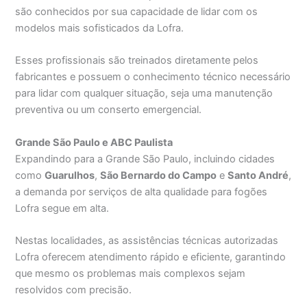
são conhecidos por sua capacidade de lidar com os
modelos mais sofisticados da Lofra.
Esses profissionais são treinados diretamente pelos
fabricantes e possuem o conhecimento técnico necessário
para lidar com qualquer situação, seja uma manutenção
preventiva ou um conserto emergencial.
Grande São Paulo e ABC Paulista
Expandindo para a Grande São Paulo, incluindo cidades
como
Guarulhos
,
São Bernardo do Campo
e
Santo André
,
a demanda por serviços de alta qualidade para fogões
Lofra segue em alta.
Nestas localidades, as assistências técnicas autorizadas
Lofra oferecem atendimento rápido e eficiente, garantindo
que mesmo os problemas mais complexos sejam
resolvidos com precisão.