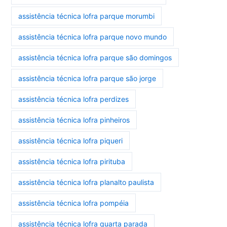
assistência técnica lofra parque morumbi
assistência técnica lofra parque novo mundo
assistência técnica lofra parque são domingos
assistência técnica lofra parque são jorge
assistência técnica lofra perdizes
assistência técnica lofra pinheiros
assistência técnica lofra piqueri
assistência técnica lofra pirituba
assistência técnica lofra planalto paulista
assistência técnica lofra pompéia
assistência técnica lofra quarta parada