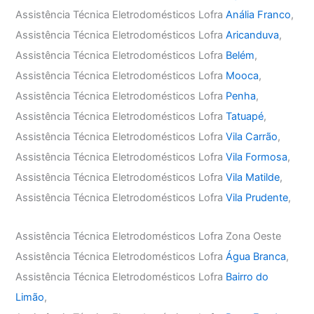
Assistência Técnica Eletrodomésticos Lofra
Anália Franco
,
Assistência Técnica Eletrodomésticos Lofra
Aricanduva
,
Assistência Técnica Eletrodomésticos Lofra
Belém
,
Assistência Técnica Eletrodomésticos Lofra
Mooca
,
Assistência Técnica Eletrodomésticos Lofra
Penha
,
Assistência Técnica Eletrodomésticos Lofra
Tatuapé
,
Assistência Técnica Eletrodomésticos Lofra
Vila Carrão
,
Assistência Técnica Eletrodomésticos Lofra
Vila Formosa
,
Assistência Técnica Eletrodomésticos Lofra
Vila Matilde
,
Assistência Técnica Eletrodomésticos Lofra
Vila Prudente
,
Assistência Técnica Eletrodomésticos Lofra Zona Oeste
Assistência Técnica Eletrodomésticos Lofra
Água Branca
,
Assistência Técnica Eletrodomésticos Lofra
Bairro do
Limão
,