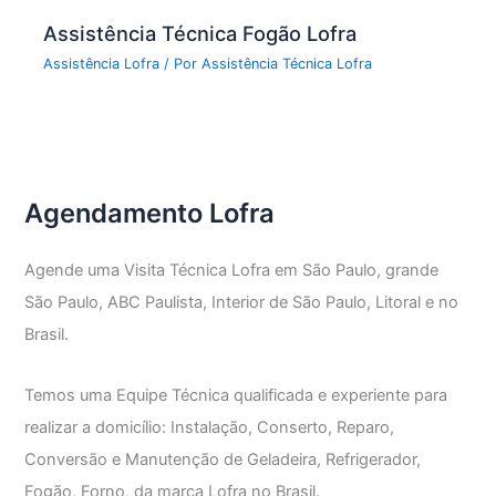
Assistência Técnica Fogão Lofra
Assistência Lofra
/ Por
Assistência Técnica Lofra
Agendamento Lofra
Agende uma Visita Técnica Lofra em São Paulo, grande
São Paulo, ABC Paulista, Interior de São Paulo, Litoral e no
Brasil.
Temos uma Equipe Técnica qualificada e experiente para
realizar a domicílio: Instalação, Conserto, Reparo,
Conversão e Manutenção de Geladeira, Refrigerador,
Fogão, Forno, da marca Lofra no Brasil.