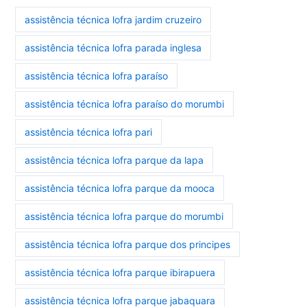
assistência técnica lofra jardim cruzeiro
assistência técnica lofra parada inglesa
assistência técnica lofra paraíso
assistência técnica lofra paraíso do morumbi
assistência técnica lofra pari
assistência técnica lofra parque da lapa
assistência técnica lofra parque da mooca
assistência técnica lofra parque do morumbi
assistência técnica lofra parque dos principes
assistência técnica lofra parque ibirapuera
assistência técnica lofra parque jabaquara