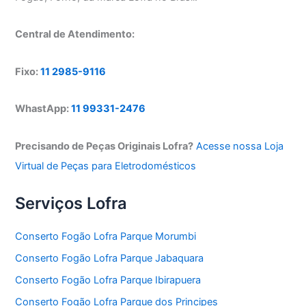
Central de Atendimento:
Fixo:
11 2985-9116
WhastApp:
11 99331-2476
Precisando de Peças Originais Lofra?
Acesse nossa Loja
Virtual de Peças para Eletrodomésticos
Serviços Lofra
Conserto Fogão Lofra Parque Morumbi
Conserto Fogão Lofra Parque Jabaquara
Conserto Fogão Lofra Parque Ibirapuera
Conserto Fogão Lofra Parque dos Principes