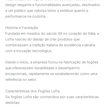
design elegante e funcionalidades avançadas, destinados
a um público que valoriza tanto a estética quanto a
performance na cozinha.
História e Fundação
Fundada em meados do século XX no coração da Itália, a
Lofra nasceu do desejo de criar produtos que
combinassem a tradição italiana de excelência culinária
com a inovação tecnológica.
Desde o início, a empresa focou na fabricação de fogões
que oferecessem durabilidade e desempenho
excepcionais, rapidamente se estabelecendo como uma
referência no setor.
Características dos Fogões Lofra
Os fogões Lofra são conhecidos por suas características
distintas: