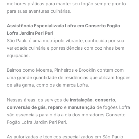
melhores práticas para manter seu fogão sempre pronto
para suas aventuras culinárias.
Assistência Especializada Lofra em Conserto Fogão
Lofra Jardim Peri Peri
São Paulo é uma metrópole vibrante, conhecida por sua
variedade culinária e por residências com cozinhas bem
equipadas.
Bairros como Moema, Pinheiros e Brooklin contam com
uma grande quantidade de residências que utilizam fogões
de alta gama, como os da marca Lofra.
Nessas áreas, os serviços de
instalação
,
conserto
,
conversão de gás
,
reparo
e
manutenção
de fogões Lofra
são essenciais para o dia a dia dos moradores Conserto
Fogão Lofra Jardim Peri Peri.
As autorizadas e técnicos especializados em São Paulo