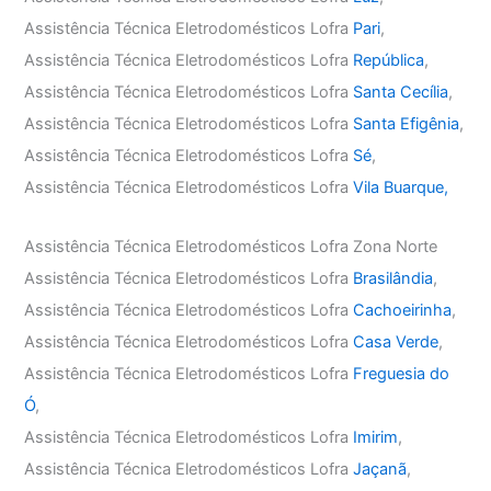
Assistência Técnica Eletrodomésticos Lofra
Pari
,
Assistência Técnica Eletrodomésticos Lofra
República
,
Assistência Técnica Eletrodomésticos Lofra
Santa Cecília
,
Assistência Técnica Eletrodomésticos Lofra
Santa Efigênia
,
Assistência Técnica Eletrodomésticos Lofra
Sé
,
Assistência Técnica Eletrodomésticos Lofra
Vila Buarque,
Assistência Técnica Eletrodomésticos Lofra Zona Norte
Assistência Técnica Eletrodomésticos Lofra
Brasilândia
,
Assistência Técnica Eletrodomésticos Lofra
Cachoeirinha
,
Assistência Técnica Eletrodomésticos Lofra
Casa Verde
,
Assistência Técnica Eletrodomésticos Lofra
Freguesia do
Ó
,
Assistência Técnica Eletrodomésticos Lofra
Imirim
,
Assistência Técnica Eletrodomésticos Lofra
Jaçanã
,