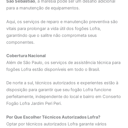
São Sebastião
, a maresia pode ser um desafio adicional
para a manutenção de equipamentos.
Aqui, os serviços de reparo e manutenção preventiva são
vitais para prolongar a vida útil dos fogões Lofra,
garantindo que o salitre não comprometa seus
componentes.
Cobertura Nacional
Além de São Paulo, os serviços de assistência técnica para
fogões Lofra estão disponíveis em todo o Brasil.
De norte a sul, técnicos autorizados e experientes estão à
disposição para garantir que seu fogão Lofra funcione
perfeitamente, independente do local e bairro em Conserto
Fogão Lofra Jardim Peri Peri.
Por Que Escolher Técnicos Autorizados Lofra?
Optar por técnicos autorizados Lofra garante vários