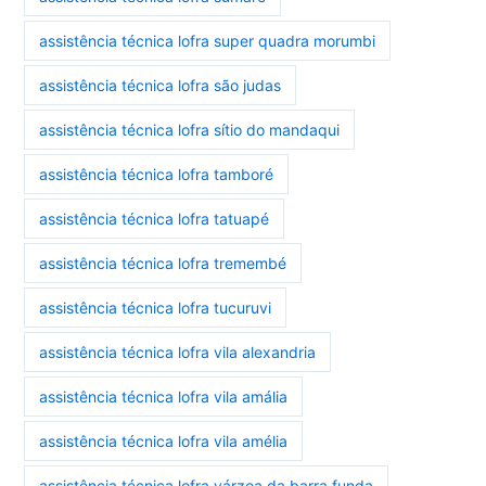
assistência técnica lofra super quadra morumbi
assistência técnica lofra são judas
assistência técnica lofra sítio do mandaqui
assistência técnica lofra tamboré
assistência técnica lofra tatuapé
assistência técnica lofra tremembé
assistência técnica lofra tucuruvi
assistência técnica lofra vila alexandria
assistência técnica lofra vila amália
assistência técnica lofra vila amélia
assistência técnica lofra várzea da barra funda