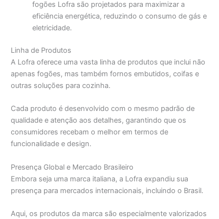
fogões Lofra são projetados para maximizar a
eficiência energética, reduzindo o consumo de gás e
eletricidade.
Linha de Produtos
A Lofra oferece uma vasta linha de produtos que inclui não
apenas fogões, mas também fornos embutidos, coifas e
outras soluções para cozinha.
Cada produto é desenvolvido com o mesmo padrão de
qualidade e atenção aos detalhes, garantindo que os
consumidores recebam o melhor em termos de
funcionalidade e design.
Presença Global e Mercado Brasileiro
Embora seja uma marca italiana, a Lofra expandiu sua
presença para mercados internacionais, incluindo o Brasil.
Aqui, os produtos da marca são especialmente valorizados