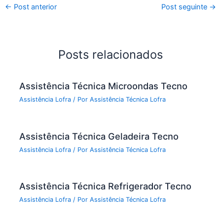
←
Post anterior
Post seguinte
→
Posts relacionados
Assistência Técnica Microondas Tecno
Assistência Lofra
/ Por
Assistência Técnica Lofra
Assistência Técnica Geladeira Tecno
Assistência Lofra
/ Por
Assistência Técnica Lofra
Assistência Técnica Refrigerador Tecno
Assistência Lofra
/ Por
Assistência Técnica Lofra