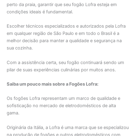
perto da praia, garantir que seu fogão Lofra esteja em
condições ideais é fundamental.
Escolher técnicos especializados e autorizados pela Lofra
em qualquer região de São Paulo e em todo o Brasil é a
melhor decisão para manter a qualidade e segurança na
sua cozinha.
Com a assistência certa, seu fogão continuará sendo um
pilar de suas experiências culinárias por muitos anos.
Saiba um pouco mais sobre a Fogões Lofra:
Os fogões Lofra representam um marco de qualidade e
sofisticação no mercado de eletrodomésticos de alta
gama.
Originária da Itália, a Lofra é uma marca que se especializou
na produção de fogões e outros eletrodomésticos com