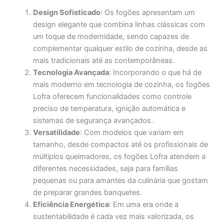
Design Sofisticado
: Os fogões apresentam um
design elegante que combina linhas clássicas com
um toque de modernidade, sendo capazes de
complementar qualquer estilo de cozinha, desde as
mais tradicionais até as contemporâneas.
Tecnologia Avançada
: Incorporando o que há de
mais moderno em tecnologia de cozinha, os fogões
Lofra oferecem funcionalidades como controle
preciso de temperatura, ignição automática e
sistemas de segurança avançados.
Versatilidade
: Com modelos que variam em
tamanho, desde compactos até os profissionais de
múltiplos queimadores, os fogões Lofra atendem a
diferentes necessidades, seja para famílias
pequenas ou para amantes da culinária que gostam
de preparar grandes banquetes.
Eficiência Energética
: Em uma era onde a
sustentabilidade é cada vez mais valorizada, os