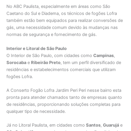
No ABC Paulista, especialmente em áreas como São
Caetano do Sul e Diadema, os técnicos de fogões Lofra
também estão bem equipados para realizar conversões de
gás, uma necessidade comum devido às mudanças nas
normas de segurança e fornecimento de gás.
Interior e Litoral de São Paulo
O Interior de São Paulo, com cidades como
Campinas
,
Sorocaba
e
Ribeirão Preto
, tem um perfil diversificado de
residências e estabelecimentos comerciais que utilizam
fogões Lofra.
A Conserto Fogão Lofra Jardim Peri Peri nesse bairro esta
pronta para atender chamados tanto de empresas quanto
de residências, proporcionando soluções completas para
qualquer tipo de necessidade.
Já no Litoral Paulista, em cidades como
Santos
,
Guarujá
e