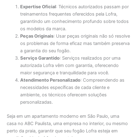
Expertise Oficial
: Técnicos autorizados passam por
treinamentos frequentes oferecidos pela Lofra,
garantindo um conhecimento profundo sobre todos
os modelos da marca.
Peças Originais
: Usar peças originais não só resolve
os problemas de forma eficaz mas também preserva
a garantia do seu fogão.
Serviço Garantido
: Serviços realizados por uma
autorizada Lofra vêm com garantia, oferecendo
maior segurança e tranquilidade para você.
Atendimento Personalizado
: Compreendendo as
necessidades específicas de cada cliente e
ambiente, os técnicos oferecem soluções
personalizadas.
Seja em um apartamento moderno em São Paulo, uma
casa no ABC Paulista, uma empresa no interior, ou mesmo
perto da praia, garantir que seu fogão Lofra esteja em