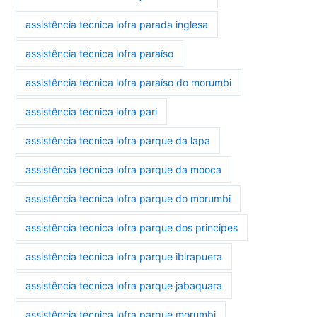
assistência técnica lofra parada inglesa
assistência técnica lofra paraíso
assistência técnica lofra paraíso do morumbi
assistência técnica lofra pari
assistência técnica lofra parque da lapa
assistência técnica lofra parque da mooca
assistência técnica lofra parque do morumbi
assistência técnica lofra parque dos principes
assistência técnica lofra parque ibirapuera
assistência técnica lofra parque jabaquara
assistência técnica lofra parque morumbi