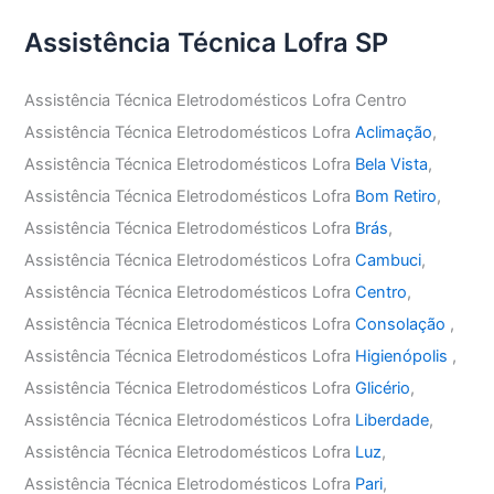
Assistência Técnica Lofra SP
Assistência Técnica Eletrodomésticos Lofra Centro
Assistência Técnica Eletrodomésticos Lofra
Aclimação
,
Assistência Técnica Eletrodomésticos Lofra
Bela Vista
,
Assistência Técnica Eletrodomésticos Lofra
Bom Retiro
,
Assistência Técnica Eletrodomésticos Lofra
Brás
,
Assistência Técnica Eletrodomésticos Lofra
Cambuci
,
Assistência Técnica Eletrodomésticos Lofra
Centro
,
Assistência Técnica Eletrodomésticos Lofra
Consolação
,
Assistência Técnica Eletrodomésticos Lofra
Higienópolis
,
Assistência Técnica Eletrodomésticos Lofra
Glicério
,
Assistência Técnica Eletrodomésticos Lofra
Liberdade
,
Assistência Técnica Eletrodomésticos Lofra
Luz
,
Assistência Técnica Eletrodomésticos Lofra
Pari
,