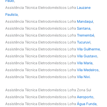
Paulo
,
Assistência Técnica Eletrodomésticos Lofra
Lauzane
Paulista
,
Assistência Técnica Eletrodomésticos Lofra
Mandaqui
,
Assistência Técnica Eletrodomésticos Lofra
Santana
,
Assistência Técnica Eletrodomésticos Lofra
Tremembé
,
Assistência Técnica Eletrodomésticos Lofra
Tucuruvi
,
Assistência Técnica Eletrodomésticos Lofra
Vila Guilherme
,
Assistência Técnica Eletrodomésticos Lofra
Vila Gustavo
,
Assistência Técnica Eletrodomésticos Lofra
Vila Maria
,
Assistência Técnica Eletrodomésticos Lofra
Vila Medeiros
,
Assistência Técnica Eletrodomésticos Lofra
Vila Nivi.
Assistência Técnica Eletrodomésticos Lofra Zona Sul
Assistência Técnica Eletrodomésticos Lofra
Aeroporto
,
Assistência Técnica Eletrodomésticos Lofra
Água Funda
,