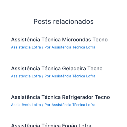
Posts relacionados
Assistência Técnica Microondas Tecno
Assistência Lofra
/ Por
Assistência Técnica Lofra
Assistência Técnica Geladeira Tecno
Assistência Lofra
/ Por
Assistência Técnica Lofra
Assistência Técnica Refrigerador Tecno
Assistência Lofra
/ Por
Assistência Técnica Lofra
Assistência Técnica Fogão Lofra