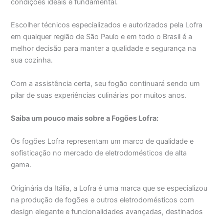
condições ideais é fundamental.
Escolher técnicos especializados e autorizados pela Lofra
em qualquer região de São Paulo e em todo o Brasil é a
melhor decisão para manter a qualidade e segurança na
sua cozinha.
Com a assistência certa, seu fogão continuará sendo um
pilar de suas experiências culinárias por muitos anos.
Saiba um pouco mais sobre a Fogões Lofra:
Os fogões Lofra representam um marco de qualidade e
sofisticação no mercado de eletrodomésticos de alta
gama.
Originária da Itália, a Lofra é uma marca que se especializou
na produção de fogões e outros eletrodomésticos com
design elegante e funcionalidades avançadas, destinados