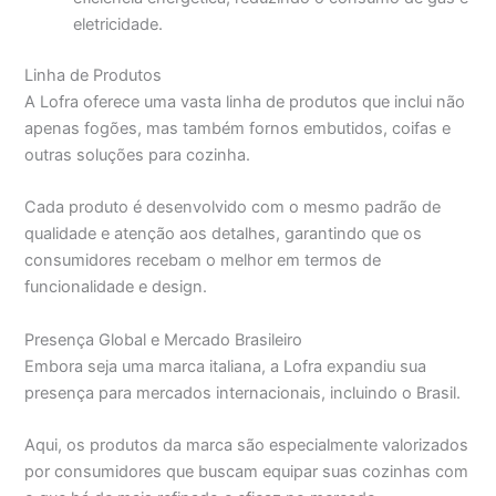
eletricidade.
Linha de Produtos
A Lofra oferece uma vasta linha de produtos que inclui não
apenas fogões, mas também fornos embutidos, coifas e
outras soluções para cozinha.
Cada produto é desenvolvido com o mesmo padrão de
qualidade e atenção aos detalhes, garantindo que os
consumidores recebam o melhor em termos de
funcionalidade e design.
Presença Global e Mercado Brasileiro
Embora seja uma marca italiana, a Lofra expandiu sua
presença para mercados internacionais, incluindo o Brasil.
Aqui, os produtos da marca são especialmente valorizados
por consumidores que buscam equipar suas cozinhas com