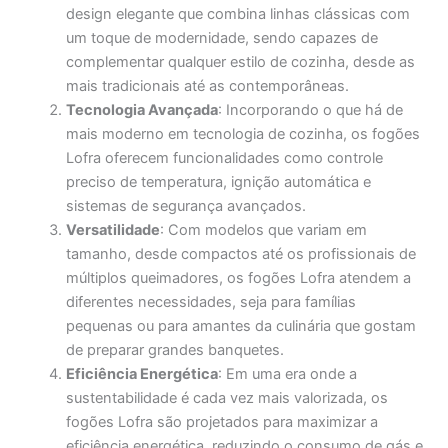
design elegante que combina linhas clássicas com
um toque de modernidade, sendo capazes de
complementar qualquer estilo de cozinha, desde as
mais tradicionais até as contemporâneas.
Tecnologia Avançada
: Incorporando o que há de
mais moderno em tecnologia de cozinha, os fogões
Lofra oferecem funcionalidades como controle
preciso de temperatura, ignição automática e
sistemas de segurança avançados.
Versatilidade
: Com modelos que variam em
tamanho, desde compactos até os profissionais de
múltiplos queimadores, os fogões Lofra atendem a
diferentes necessidades, seja para famílias
pequenas ou para amantes da culinária que gostam
de preparar grandes banquetes.
Eficiência Energética
: Em uma era onde a
sustentabilidade é cada vez mais valorizada, os
fogões Lofra são projetados para maximizar a
eficiência energética, reduzindo o consumo de gás e