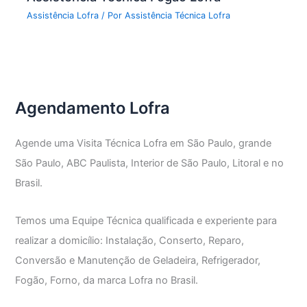
Assistência Lofra
/ Por
Assistência Técnica Lofra
Agendamento Lofra
Agende uma Visita Técnica Lofra em São Paulo, grande
São Paulo, ABC Paulista, Interior de São Paulo, Litoral e no
Brasil.
Temos uma Equipe Técnica qualificada e experiente para
realizar a domicílio: Instalação, Conserto, Reparo,
Conversão e Manutenção de Geladeira, Refrigerador,
Fogão, Forno, da marca Lofra no Brasil.