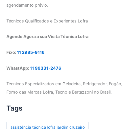
agendamento prévio.
Técnicos Qualificados e Experientes Lofra
Agende Agora a sua Visita Técnica Lofra
Fixo:
11 2985-9116
WhastApp:
11 99331-2476
Técnicos Especializados em Geladeira, Refrigerador, Fogão,
Forno das Marcas Lofra, Tecno e Bertazzoni no Brasil.
Tags
assistência técnica lofra jardim cruzeiro