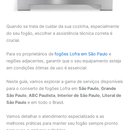
Quando se trata de cuidar da sua cozinha, especialmente
do seu fogão, escolher a assistência técnica correta é
crucial.
Para os proprietários de
fogões Lofra em São Paulo
e
regiões adjacentes, garantir que o seu equipamento esteja
em condições ótimas de uso é essencial.
Neste guia, vamos explorar a gama de serviços disponíveis
para o conserto de fogões Lofra em
São Paulo
,
Grande
São Paulo
,
ABC Paulista
,
Interior de São Paulo
,
Litoral de
São Paulo
e em todo o Brasil.
Vamos detalhar o atendimento especializado e as
melhores práticas para manter seu fogão sempre pronto