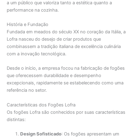
a um público que valoriza tanto a estética quanto a
performance na cozinha.
História e Fundação
Fundada em meados do século XX no coração da Itália, a
Lofra nasceu do desejo de criar produtos que
combinassem a tradição italiana de excelência culinária
com a inovação tecnológica.
Desde o início, a empresa focou na fabricação de fogões
que oferecessem durabilidade e desempenho
excepcionais, rapidamente se estabelecendo como uma
referência no setor.
Características dos Fogões Lofra
Os fogões Lofra são conhecidos por suas características
distintas:
Design Sofisticado
: Os fogões apresentam um