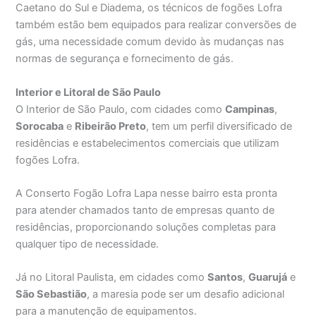
Caetano do Sul e Diadema, os técnicos de fogões Lofra
também estão bem equipados para realizar conversões de
gás, uma necessidade comum devido às mudanças nas
normas de segurança e fornecimento de gás.
Interior e Litoral de São Paulo
O Interior de São Paulo, com cidades como
Campinas
,
Sorocaba
e
Ribeirão Preto
, tem um perfil diversificado de
residências e estabelecimentos comerciais que utilizam
fogões Lofra.
A Conserto Fogão Lofra Lapa nesse bairro esta pronta
para atender chamados tanto de empresas quanto de
residências, proporcionando soluções completas para
qualquer tipo de necessidade.
Já no Litoral Paulista, em cidades como
Santos
,
Guarujá
e
São Sebastião
, a maresia pode ser um desafio adicional
para a manutenção de equipamentos.