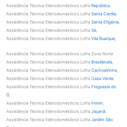
Assistência Técnica Eletrodomésticos Lofra
República
,
Assistência Técnica Eletrodomésticos Lofra
Santa Cecília
,
Assistência Técnica Eletrodomésticos Lofra
Santa Efigênia
,
Assistência Técnica Eletrodomésticos Lofra
Sé
,
Assistência Técnica Eletrodomésticos Lofra
Vila Buarque,
Assistência Técnica Eletrodomésticos Lofra Zona Norte
Assistência Técnica Eletrodomésticos Lofra
Brasilândia
,
Assistência Técnica Eletrodomésticos Lofra
Cachoeirinha
,
Assistência Técnica Eletrodomésticos Lofra
Casa Verde
,
Assistência Técnica Eletrodomésticos Lofra
Freguesia do
Ó
,
Assistência Técnica Eletrodomésticos Lofra
Imirim
,
Assistência Técnica Eletrodomésticos Lofra
Jaçanã
,
Assistência Técnica Eletrodomésticos Lofra
Jardim São