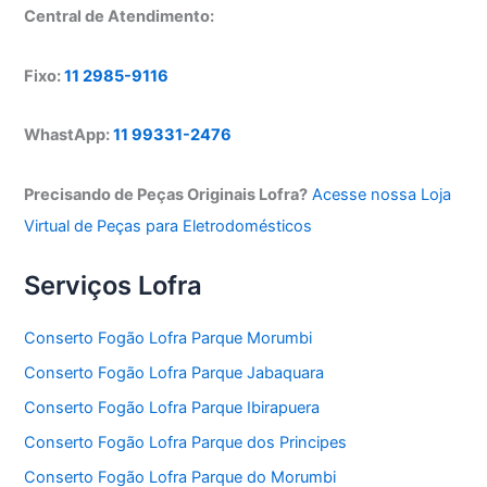
Central de Atendimento:
Fixo:
11 2985-9116
WhastApp:
11 99331-2476
Precisando de Peças Originais Lofra?
Acesse nossa Loja
Virtual de Peças para Eletrodomésticos
Serviços Lofra
Conserto Fogão Lofra Parque Morumbi
Conserto Fogão Lofra Parque Jabaquara
Conserto Fogão Lofra Parque Ibirapuera
Conserto Fogão Lofra Parque dos Principes
Conserto Fogão Lofra Parque do Morumbi