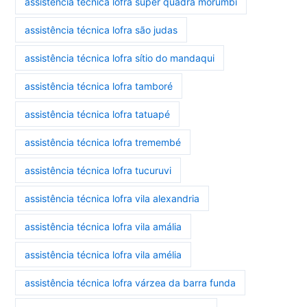
assistência técnica lofra super quadra morumbi
assistência técnica lofra são judas
assistência técnica lofra sítio do mandaqui
assistência técnica lofra tamboré
assistência técnica lofra tatuapé
assistência técnica lofra tremembé
assistência técnica lofra tucuruvi
assistência técnica lofra vila alexandria
assistência técnica lofra vila amália
assistência técnica lofra vila amélia
assistência técnica lofra várzea da barra funda