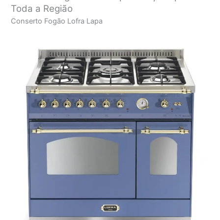
Toda a Região
Conserto Fogão Lofra Lapa