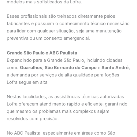
modelos mais sofisticados da Lofra.
Esses profissionais são treinados diretamente pelos
fabricantes e possuem o conhecimento técnico necessário
para lidar com qualquer situação, seja uma manutenção
preventiva ou um conserto emergencial.
Grande São Paulo e ABC Paulista
Expandindo para a Grande São Paulo, incluindo cidades
como
Guarulhos
,
São Bernardo do Campo
e
Santo André
,
a demanda por serviços de alta qualidade para fogões
Lofra segue em alta.
Nestas localidades, as assistências técnicas autorizadas
Lofra oferecem atendimento rápido e eficiente, garantindo
que mesmo os problemas mais complexos sejam
resolvidos com precisão.
No ABC Paulista, especialmente em áreas como São