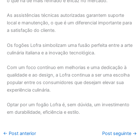
o que há de mais refinado e eficaz no mercado.
As assistências técnicas autorizadas garantem suporte
local e manutenção, o que é um diferencial importante para
a satisfação do cliente.
Os fogões Lofra simbolizam uma fusão perfeita entre a arte
culinária italiana e a inovação tecnológica.
Com um foco contínuo em melhorias e uma dedicação à
qualidade e ao design, a Lofra continua a ser uma escolha
popular entre os consumidores que desejam elevar sua
experiência culinária.
Optar por um fogão Lofra é, sem dúvida, um investimento
em durabilidade, eficiência e estilo.
←
Post anterior
Post seguinte
→