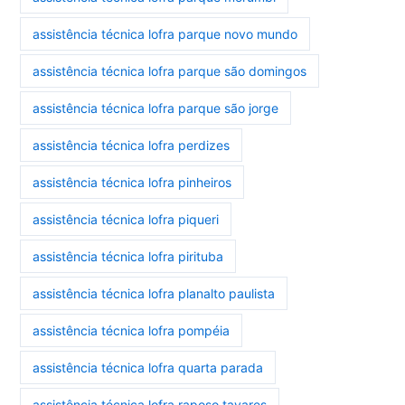
assistência técnica lofra parque novo mundo
assistência técnica lofra parque são domingos
assistência técnica lofra parque são jorge
assistência técnica lofra perdizes
assistência técnica lofra pinheiros
assistência técnica lofra piqueri
assistência técnica lofra pirituba
assistência técnica lofra planalto paulista
assistência técnica lofra pompéia
assistência técnica lofra quarta parada
assistência técnica lofra raposo tavares