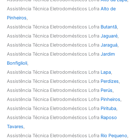
Assistência Técnica Eletrodomésticos Lofra
Alto de
Pinheiros
,
Assistência Técnica Eletrodomésticos Lofra
Butantã
,
Assistência Técnica Eletrodomésticos Lofra
Jaguaré
,
Assistência Técnica Eletrodomésticos Lofra
Jaraguá
,
Assistência Técnica Eletrodomésticos Lofra
Jardim
Bonfiglioli
,
Assistência Técnica Eletrodomésticos Lofra
Lapa
,
Assistência Técnica Eletrodomésticos Lofra
Perdizes
,
Assistência Técnica Eletrodomésticos Lofra
Perús
,
Assistência Técnica Eletrodomésticos Lofra
Pinheiros
,
Assistência Técnica Eletrodomésticos Lofra
Pirituba
,
Assistência Técnica Eletrodomésticos Lofra
Raposo
Tavares
,
Assistência Técnica Eletrodomésticos Lofra
Rio Pequeno
,