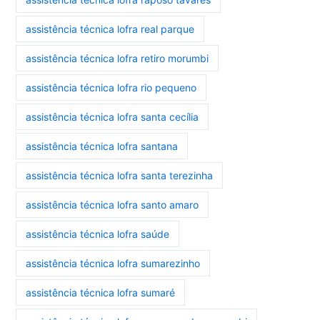
assistência técnica lofra real parque
assistência técnica lofra retiro morumbi
assistência técnica lofra rio pequeno
assistência técnica lofra santa cecília
assistência técnica lofra santana
assistência técnica lofra santa terezinha
assistência técnica lofra santo amaro
assistência técnica lofra saúde
assistência técnica lofra sumarezinho
assistência técnica lofra sumaré