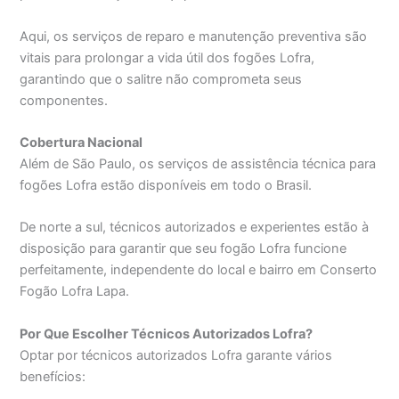
Aqui, os serviços de reparo e manutenção preventiva são
vitais para prolongar a vida útil dos fogões Lofra,
garantindo que o salitre não comprometa seus
componentes.
Cobertura Nacional
Além de São Paulo, os serviços de assistência técnica para
fogões Lofra estão disponíveis em todo o Brasil.
De norte a sul, técnicos autorizados e experientes estão à
disposição para garantir que seu fogão Lofra funcione
perfeitamente, independente do local e bairro em Conserto
Fogão Lofra Lapa.
Por Que Escolher Técnicos Autorizados Lofra?
Optar por técnicos autorizados Lofra garante vários
benefícios: