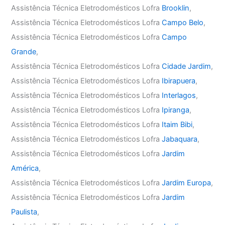
Assistência Técnica Eletrodomésticos Lofra
Brooklin
,
Assistência Técnica Eletrodomésticos Lofra
Campo Belo
,
Assistência Técnica Eletrodomésticos Lofra
Campo
Grande
,
Assistência Técnica Eletrodomésticos Lofra
Cidade Jardim
,
Assistência Técnica Eletrodomésticos Lofra
Ibirapuera
,
Assistência Técnica Eletrodomésticos Lofra
Interlagos
,
Assistência Técnica Eletrodomésticos Lofra
Ipiranga
,
Assistência Técnica Eletrodomésticos Lofra
Itaim Bibi
,
Assistência Técnica Eletrodomésticos Lofra
Jabaquara
,
Assistência Técnica Eletrodomésticos Lofra
Jardim
América
,
Assistência Técnica Eletrodomésticos Lofra
Jardim Europa
,
Assistência Técnica Eletrodomésticos Lofra
Jardim
Paulista
,