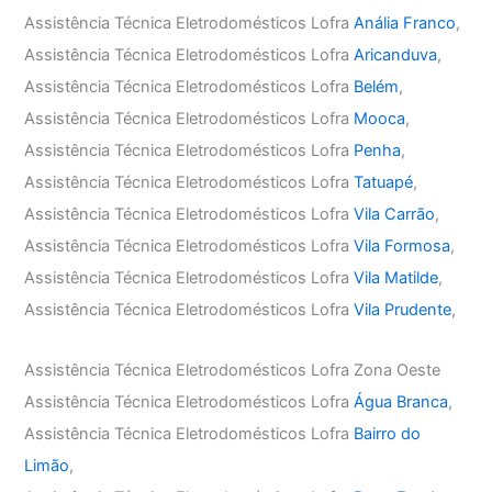
Assistência Técnica Eletrodomésticos Lofra
Anália Franco
,
Assistência Técnica Eletrodomésticos Lofra
Aricanduva
,
Assistência Técnica Eletrodomésticos Lofra
Belém
,
Assistência Técnica Eletrodomésticos Lofra
Mooca
,
Assistência Técnica Eletrodomésticos Lofra
Penha
,
Assistência Técnica Eletrodomésticos Lofra
Tatuapé
,
Assistência Técnica Eletrodomésticos Lofra
Vila Carrão
,
Assistência Técnica Eletrodomésticos Lofra
Vila Formosa
,
Assistência Técnica Eletrodomésticos Lofra
Vila Matilde
,
Assistência Técnica Eletrodomésticos Lofra
Vila Prudente
,
Assistência Técnica Eletrodomésticos Lofra Zona Oeste
Assistência Técnica Eletrodomésticos Lofra
Água Branca
,
Assistência Técnica Eletrodomésticos Lofra
Bairro do
Limão
,