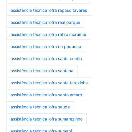
assistência técnica lofra raposo tavares
assistência técnica lofra real parque
assistência técnica lofra retiro morumbi
assistência técnica lofra rio pequeno
assistência técnica lofra santa cecília
assistência técnica lofra santana
assistência técnica lofra santa terezinha
assistência técnica lofra santo amaro
assistência técnica lofra saúde
assistência técnica lofra sumarezinho
assistência técnica lofra sumaré