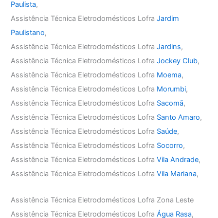
Paulista
,
Assistência Técnica Eletrodomésticos Lofra
Jardim
Paulistano
,
Assistência Técnica Eletrodomésticos Lofra
Jardins
,
Assistência Técnica Eletrodomésticos Lofra
Jockey Club
,
Assistência Técnica Eletrodomésticos Lofra
Moema
,
Assistência Técnica Eletrodomésticos Lofra
Morumbi
,
Assistência Técnica Eletrodomésticos Lofra
Sacomã
,
Assistência Técnica Eletrodomésticos Lofra
Santo Amaro
,
Assistência Técnica Eletrodomésticos Lofra
Saúde
,
Assistência Técnica Eletrodomésticos Lofra
Socorro
,
Assistência Técnica Eletrodomésticos Lofra
Vila Andrade
,
Assistência Técnica Eletrodomésticos Lofra
Vila Mariana
,
Assistência Técnica Eletrodomésticos Lofra Zona Leste
Assistência Técnica Eletrodomésticos Lofra
Água Rasa
,