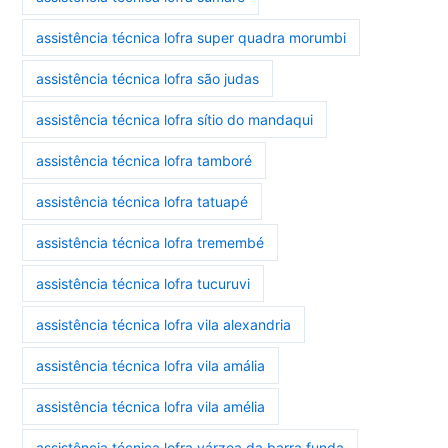
assistência técnica lofra super quadra morumbi
assistência técnica lofra são judas
assistência técnica lofra sítio do mandaqui
assistência técnica lofra tamboré
assistência técnica lofra tatuapé
assistência técnica lofra tremembé
assistência técnica lofra tucuruvi
assistência técnica lofra vila alexandria
assistência técnica lofra vila amália
assistência técnica lofra vila amélia
assistência técnica lofra várzea da barra funda