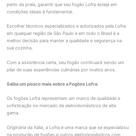
perto da praia, garantir que seu fogão Lofra esteja em
condições ideais é fundamental.
Escolher técnicos especializados e autorizados pela Lofra
em qualquer região de São Paulo e em todo o Brasil é a
melhor decisão para manter a qualidade e segurança na
sua cozinha.
Com a assistência certa, seu fogão continuará sendo um
pilar de suas experiências culinárias por muitos anos.
Saiba um pouco mais sobre a Fogões Lofra:
Os fogões Lofra representam um marco de qualidade e
sofisticação no mercado de eletrodomésticos de alta
gama.
Originária da Itália, a Lofra é uma marca que se especializou
na produção de fogões e outros eletrodomésticos com