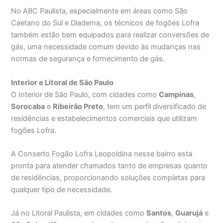
No ABC Paulista, especialmente em áreas como São
Caetano do Sul e Diadema, os técnicos de fogões Lofra
também estão bem equipados para realizar conversões de
gás, uma necessidade comum devido às mudanças nas
normas de segurança e fornecimento de gás.
Interior e Litoral de São Paulo
O Interior de São Paulo, com cidades como
Campinas
,
Sorocaba
e
Ribeirão Preto
, tem um perfil diversificado de
residências e estabelecimentos comerciais que utilizam
fogões Lofra.
A Conserto Fogão Lofra Leopoldina nesse bairro esta
pronta para atender chamados tanto de empresas quanto
de residências, proporcionando soluções completas para
qualquer tipo de necessidade.
Já no Litoral Paulista, em cidades como
Santos
,
Guarujá
e