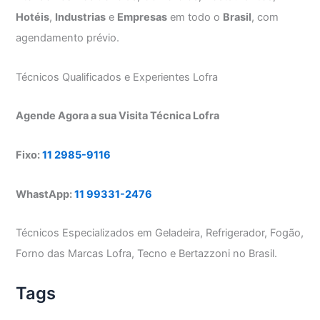
Hotéis
,
Industrias
e
Empresas
em todo o
Brasil
, com
agendamento prévio.
Técnicos Qualificados e Experientes Lofra
Agende Agora a sua Visita Técnica Lofra
Fixo:
11 2985-9116
WhastApp:
11 99331-2476
Técnicos Especializados em Geladeira, Refrigerador, Fogão,
Forno das Marcas Lofra, Tecno e Bertazzoni no Brasil.
Tags