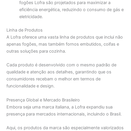
fogões Lofra são projetados para maximizar a
eficiência energética, reduzindo o consumo de gás e
eletricidade.
Linha de Produtos
A Lofra oferece uma vasta linha de produtos que inclui não
apenas fogões, mas também fornos embutidos, coifas e
outras soluções para cozinha.
Cada produto é desenvolvido com o mesmo padrão de
qualidade e atenção aos detalhes, garantindo que os
consumidores recebam o melhor em termos de
funcionalidade e design.
Presença Global e Mercado Brasileiro
Embora seja uma marca italiana, a Lofra expandiu sua
presença para mercados internacionais, incluindo o Brasil.
Aqui, os produtos da marca são especialmente valorizados