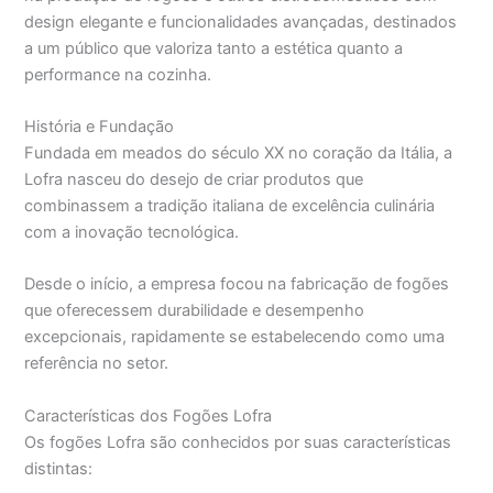
design elegante e funcionalidades avançadas, destinados
a um público que valoriza tanto a estética quanto a
performance na cozinha.
História e Fundação
Fundada em meados do século XX no coração da Itália, a
Lofra nasceu do desejo de criar produtos que
combinassem a tradição italiana de excelência culinária
com a inovação tecnológica.
Desde o início, a empresa focou na fabricação de fogões
que oferecessem durabilidade e desempenho
excepcionais, rapidamente se estabelecendo como uma
referência no setor.
Características dos Fogões Lofra
Os fogões Lofra são conhecidos por suas características
distintas: