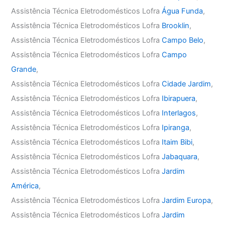
Assistência Técnica Eletrodomésticos Lofra
Água Funda
,
Assistência Técnica Eletrodomésticos Lofra
Brooklin
,
Assistência Técnica Eletrodomésticos Lofra
Campo Belo
,
Assistência Técnica Eletrodomésticos Lofra
Campo
Grande
,
Assistência Técnica Eletrodomésticos Lofra
Cidade Jardim
,
Assistência Técnica Eletrodomésticos Lofra
Ibirapuera
,
Assistência Técnica Eletrodomésticos Lofra
Interlagos
,
Assistência Técnica Eletrodomésticos Lofra
Ipiranga
,
Assistência Técnica Eletrodomésticos Lofra
Itaim Bibi
,
Assistência Técnica Eletrodomésticos Lofra
Jabaquara
,
Assistência Técnica Eletrodomésticos Lofra
Jardim
América
,
Assistência Técnica Eletrodomésticos Lofra
Jardim Europa
,
Assistência Técnica Eletrodomésticos Lofra
Jardim