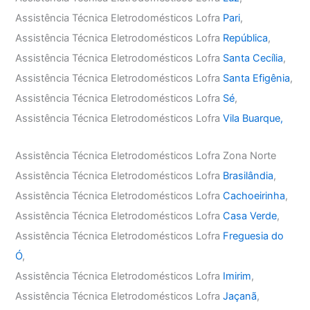
Assistência Técnica Eletrodomésticos Lofra
Pari
,
Assistência Técnica Eletrodomésticos Lofra
República
,
Assistência Técnica Eletrodomésticos Lofra
Santa Cecília
,
Assistência Técnica Eletrodomésticos Lofra
Santa Efigênia
,
Assistência Técnica Eletrodomésticos Lofra
Sé
,
Assistência Técnica Eletrodomésticos Lofra
Vila Buarque,
Assistência Técnica Eletrodomésticos Lofra Zona Norte
Assistência Técnica Eletrodomésticos Lofra
Brasilândia
,
Assistência Técnica Eletrodomésticos Lofra
Cachoeirinha
,
Assistência Técnica Eletrodomésticos Lofra
Casa Verde
,
Assistência Técnica Eletrodomésticos Lofra
Freguesia do
Ó
,
Assistência Técnica Eletrodomésticos Lofra
Imirim
,
Assistência Técnica Eletrodomésticos Lofra
Jaçanã
,