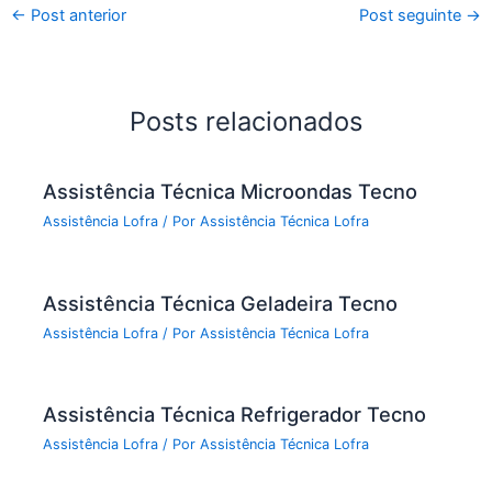
←
Post anterior
Post seguinte
→
Posts relacionados
Assistência Técnica Microondas Tecno
Assistência Lofra
/ Por
Assistência Técnica Lofra
Assistência Técnica Geladeira Tecno
Assistência Lofra
/ Por
Assistência Técnica Lofra
Assistência Técnica Refrigerador Tecno
Assistência Lofra
/ Por
Assistência Técnica Lofra