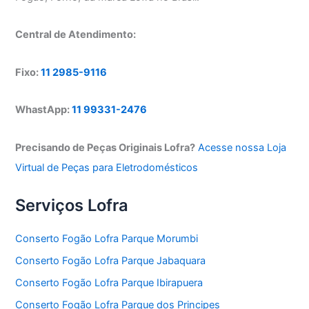
Central de Atendimento:
Fixo:
11 2985-9116
WhastApp:
11 99331-2476
Precisando de Peças Originais Lofra?
Acesse nossa Loja
Virtual de Peças para Eletrodomésticos
Serviços Lofra
Conserto Fogão Lofra Parque Morumbi
Conserto Fogão Lofra Parque Jabaquara
Conserto Fogão Lofra Parque Ibirapuera
Conserto Fogão Lofra Parque dos Principes