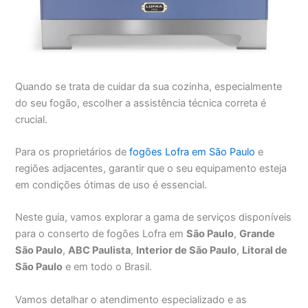
Quando se trata de cuidar da sua cozinha, especialmente
do seu fogão, escolher a assistência técnica correta é
crucial.
Para os proprietários de
fogões Lofra em São Paulo
e
regiões adjacentes, garantir que o seu equipamento esteja
em condições ótimas de uso é essencial.
Neste guia, vamos explorar a gama de serviços disponíveis
para o conserto de fogões Lofra em
São Paulo
,
Grande
São Paulo
,
ABC Paulista
,
Interior de São Paulo
,
Litoral de
São Paulo
e em todo o Brasil.
Vamos detalhar o atendimento especializado e as