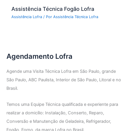
Assistência Técnica Fogão Lofra
Assistência Lofra
/ Por
Assistência Técnica Lofra
Agendamento Lofra
Agende uma Visita Técnica Lofra em São Paulo, grande
São Paulo, ABC Paulista, Interior de São Paulo, Litoral e no
Brasil.
Temos uma Equipe Técnica qualificada e experiente para
realizar a domicílio: Instalação, Conserto, Reparo,
Conversão e Manutenção de Geladeira, Refrigerador,
Fogão, Forno, da marca Lofra no Brasil.