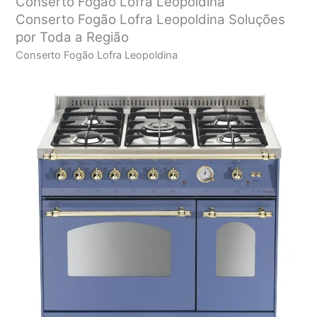
Conserto Fogão Lofra Leopoldina
Conserto Fogão Lofra Leopoldina Soluções
por Toda a Região
Conserto Fogão Lofra Leopoldina