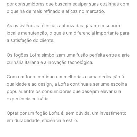
por consumidores que buscam equipar suas cozinhas com
o que há de mais refinado e eficaz no mercado.
As assistências técnicas autorizadas garantem suporte
local e manutenção, o que é um diferencial importante para
a satisfação do cliente.
Os fogões Lofra simbolizam uma fusão perfeita entre a arte
culinária italiana e a inovação tecnológica.
Com um foco contínuo em melhorias e uma dedicação à
qualidade e ao design, a Lofra continua a ser uma escolha
popular entre os consumidores que desejam elevar sua
experiência culinária.
Optar por um fogão Lofra é, sem dúvida, um investimento
em durabilidade, eficiência e estilo.