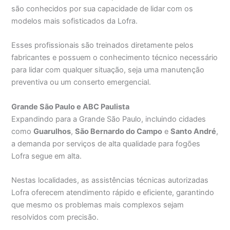
são conhecidos por sua capacidade de lidar com os
modelos mais sofisticados da Lofra.
Esses profissionais são treinados diretamente pelos
fabricantes e possuem o conhecimento técnico necessário
para lidar com qualquer situação, seja uma manutenção
preventiva ou um conserto emergencial.
Grande São Paulo e ABC Paulista
Expandindo para a Grande São Paulo, incluindo cidades
como
Guarulhos
,
São Bernardo do Campo
e
Santo André
,
a demanda por serviços de alta qualidade para fogões
Lofra segue em alta.
Nestas localidades, as assistências técnicas autorizadas
Lofra oferecem atendimento rápido e eficiente, garantindo
que mesmo os problemas mais complexos sejam
resolvidos com precisão.