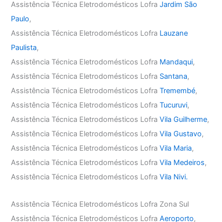
Assistência Técnica Eletrodomésticos Lofra
Jardim São
Paulo
,
Assistência Técnica Eletrodomésticos Lofra
Lauzane
Paulista
,
Assistência Técnica Eletrodomésticos Lofra
Mandaqui
,
Assistência Técnica Eletrodomésticos Lofra
Santana
,
Assistência Técnica Eletrodomésticos Lofra
Tremembé
,
Assistência Técnica Eletrodomésticos Lofra
Tucuruvi
,
Assistência Técnica Eletrodomésticos Lofra
Vila Guilherme
,
Assistência Técnica Eletrodomésticos Lofra
Vila Gustavo
,
Assistência Técnica Eletrodomésticos Lofra
Vila Maria
,
Assistência Técnica Eletrodomésticos Lofra
Vila Medeiros
,
Assistência Técnica Eletrodomésticos Lofra
Vila Nivi.
Assistência Técnica Eletrodomésticos Lofra Zona Sul
Assistência Técnica Eletrodomésticos Lofra
Aeroporto
,