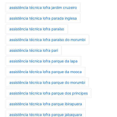
assistência técnica lofra jardim cruzeiro
assistência técnica lofra parada inglesa
assistência técnica lofra paraíso
assistência técnica lofra paraíso do morumbi
assistência técnica lofra pari
assistência técnica lofra parque da lapa
assistência técnica lofra parque da mooca
assistência técnica lofra parque do morumbi
assistência técnica lofra parque dos principes
assistência técnica lofra parque ibirapuera
assistência técnica lofra parque jabaquara