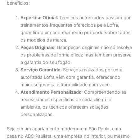
benefícios:
Expertise Oficial
: Técnicos autorizados passam por
treinamentos frequentes oferecidos pela Lofra,
garantindo um conhecimento profundo sobre todos
os modelos da marca.
Peças Originais
: Usar peças originais não só resolve
os problemas de forma eficaz mas também preserva
a garantia do seu fogão.
Serviço Garantido
: Serviços realizados por uma
autorizada Lofra vêm com garantia, oferecendo
maior segurança e tranquilidade para você.
Atendimento Personalizado
: Compreendendo as
necessidades específicas de cada cliente e
ambiente, os técnicos oferecem soluções
personalizadas.
Seja em um apartamento moderno em São Paulo, uma
casa no ABC Paulista, uma empresa no interior, ou mesmo