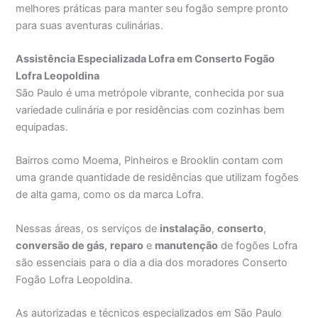
melhores práticas para manter seu fogão sempre pronto
para suas aventuras culinárias.
Assistência Especializada Lofra em Conserto Fogão
Lofra Leopoldina
São Paulo é uma metrópole vibrante, conhecida por sua
variedade culinária e por residências com cozinhas bem
equipadas.
Bairros como Moema, Pinheiros e Brooklin contam com
uma grande quantidade de residências que utilizam fogões
de alta gama, como os da marca Lofra.
Nessas áreas, os serviços de
instalação
,
conserto
,
conversão de gás
,
reparo
e
manutenção
de fogões Lofra
são essenciais para o dia a dia dos moradores Conserto
Fogão Lofra Leopoldina.
As autorizadas e técnicos especializados em São Paulo