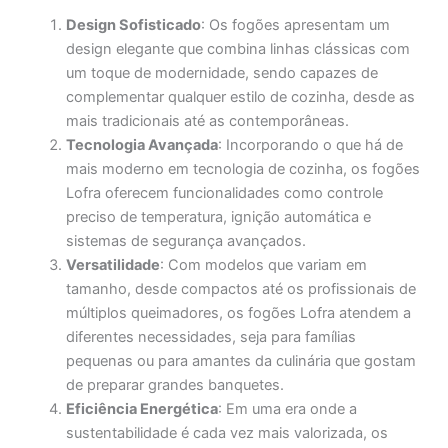
Design Sofisticado
: Os fogões apresentam um
design elegante que combina linhas clássicas com
um toque de modernidade, sendo capazes de
complementar qualquer estilo de cozinha, desde as
mais tradicionais até as contemporâneas.
Tecnologia Avançada
: Incorporando o que há de
mais moderno em tecnologia de cozinha, os fogões
Lofra oferecem funcionalidades como controle
preciso de temperatura, ignição automática e
sistemas de segurança avançados.
Versatilidade
: Com modelos que variam em
tamanho, desde compactos até os profissionais de
múltiplos queimadores, os fogões Lofra atendem a
diferentes necessidades, seja para famílias
pequenas ou para amantes da culinária que gostam
de preparar grandes banquetes.
Eficiência Energética
: Em uma era onde a
sustentabilidade é cada vez mais valorizada, os