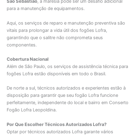
São Sebastião
, a maresia pode ser um desafio adicional
para a manutenção de equipamentos.
Aqui, os serviços de reparo e manutenção preventiva são
vitais para prolongar a vida útil dos fogões Lofra,
garantindo que o salitre não comprometa seus
componentes.
Cobertura Nacional
Além de São Paulo, os serviços de assistência técnica para
fogões Lofra estão disponíveis em todo o Brasil.
De norte a sul, técnicos autorizados e experientes estão à
disposição para garantir que seu fogão Lofra funcione
perfeitamente, independente do local e bairro em Conserto
Fogão Lofra Leopoldina.
Por Que Escolher Técnicos Autorizados Lofra?
Optar por técnicos autorizados Lofra garante vários