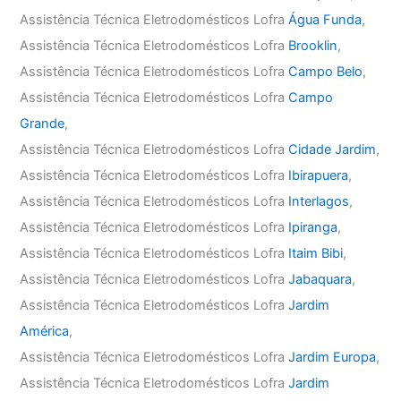
Assistência Técnica Eletrodomésticos Lofra
Água Funda
,
Assistência Técnica Eletrodomésticos Lofra
Brooklin
,
Assistência Técnica Eletrodomésticos Lofra
Campo Belo
,
Assistência Técnica Eletrodomésticos Lofra
Campo
Grande
,
Assistência Técnica Eletrodomésticos Lofra
Cidade Jardim
,
Assistência Técnica Eletrodomésticos Lofra
Ibirapuera
,
Assistência Técnica Eletrodomésticos Lofra
Interlagos
,
Assistência Técnica Eletrodomésticos Lofra
Ipiranga
,
Assistência Técnica Eletrodomésticos Lofra
Itaim Bibi
,
Assistência Técnica Eletrodomésticos Lofra
Jabaquara
,
Assistência Técnica Eletrodomésticos Lofra
Jardim
América
,
Assistência Técnica Eletrodomésticos Lofra
Jardim Europa
,
Assistência Técnica Eletrodomésticos Lofra
Jardim