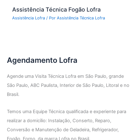
Assistência Técnica Fogão Lofra
Assistência Lofra
/ Por
Assistência Técnica Lofra
Agendamento Lofra
Agende uma Visita Técnica Lofra em São Paulo, grande
São Paulo, ABC Paulista, Interior de São Paulo, Litoral e no
Brasil.
Temos uma Equipe Técnica qualificada e experiente para
realizar a domicílio: Instalação, Conserto, Reparo,
Conversão e Manutenção de Geladeira, Refrigerador,
Fogão, Forno, da marca Lofra no Brasil.