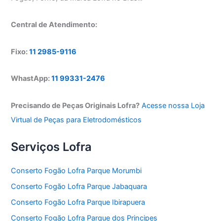
Central de Atendimento:
Fixo:
11 2985-9116
WhastApp:
11 99331-2476
Precisando de Peças Originais Lofra?
Acesse nossa Loja
Virtual de Peças para Eletrodomésticos
Serviços Lofra
Conserto Fogão Lofra Parque Morumbi
Conserto Fogão Lofra Parque Jabaquara
Conserto Fogão Lofra Parque Ibirapuera
Conserto Fogão Lofra Parque dos Principes