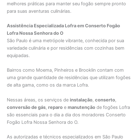
melhores práticas para manter seu fogão sempre pronto
para suas aventuras culinárias.
Assistência Especializada Lofra em Conserto Fogão
Lofra Nossa Senhora do O
São Paulo é uma metrópole vibrante, conhecida por sua
variedade culinária e por residências com cozinhas bem
equipadas.
Bairros como Moema, Pinheiros e Brooklin contam com
uma grande quantidade de residências que utilizam fogões
de alta gama, como os da marca Lofra.
Nessas áreas, os serviços de
instalação
,
conserto
,
conversão de gás
,
reparo
e
manutenção
de fogões Lofra
são essenciais para o dia a dia dos moradores Conserto
Fogão Lofra Nossa Senhora do O.
As autorizadas e técnicos especializados em São Paulo