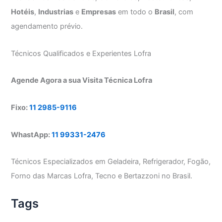
Hotéis
,
Industrias
e
Empresas
em todo o
Brasil
, com
agendamento prévio.
Técnicos Qualificados e Experientes Lofra
Agende Agora a sua Visita Técnica Lofra
Fixo:
11 2985-9116
WhastApp:
11 99331-2476
Técnicos Especializados em Geladeira, Refrigerador, Fogão,
Forno das Marcas Lofra, Tecno e Bertazzoni no Brasil.
Tags