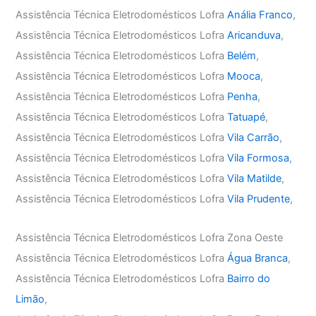
Assistência Técnica Eletrodomésticos Lofra
Anália Franco
,
Assistência Técnica Eletrodomésticos Lofra
Aricanduva
,
Assistência Técnica Eletrodomésticos Lofra
Belém
,
Assistência Técnica Eletrodomésticos Lofra
Mooca
,
Assistência Técnica Eletrodomésticos Lofra
Penha
,
Assistência Técnica Eletrodomésticos Lofra
Tatuapé
,
Assistência Técnica Eletrodomésticos Lofra
Vila Carrão
,
Assistência Técnica Eletrodomésticos Lofra
Vila Formosa
,
Assistência Técnica Eletrodomésticos Lofra
Vila Matilde
,
Assistência Técnica Eletrodomésticos Lofra
Vila Prudente
,
Assistência Técnica Eletrodomésticos Lofra Zona Oeste
Assistência Técnica Eletrodomésticos Lofra
Água Branca
,
Assistência Técnica Eletrodomésticos Lofra
Bairro do
Limão
,