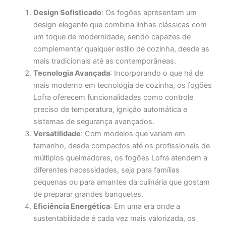
Design Sofisticado
: Os fogões apresentam um
design elegante que combina linhas clássicas com
um toque de modernidade, sendo capazes de
complementar qualquer estilo de cozinha, desde as
mais tradicionais até as contemporâneas.
Tecnologia Avançada
: Incorporando o que há de
mais moderno em tecnologia de cozinha, os fogões
Lofra oferecem funcionalidades como controle
preciso de temperatura, ignição automática e
sistemas de segurança avançados.
Versatilidade
: Com modelos que variam em
tamanho, desde compactos até os profissionais de
múltiplos queimadores, os fogões Lofra atendem a
diferentes necessidades, seja para famílias
pequenas ou para amantes da culinária que gostam
de preparar grandes banquetes.
Eficiência Energética
: Em uma era onde a
sustentabilidade é cada vez mais valorizada, os