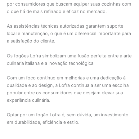
por consumidores que buscam equipar suas cozinhas com
o que há de mais refinado e eficaz no mercado.
As assistências técnicas autorizadas garantem suporte
local e manutenção, o que é um diferencial importante para
a satisfação do cliente.
Os fogões Lofra simbolizam uma fusão perfeita entre a arte
culinária italiana e a inovação tecnológica.
Com um foco contínuo em melhorias e uma dedicação à
qualidade e ao design, a Lofra continua a ser uma escolha
popular entre os consumidores que desejam elevar sua
experiência culinária.
Optar por um fogão Lofra é, sem dúvida, um investimento
em durabilidade, eficiência e estilo.