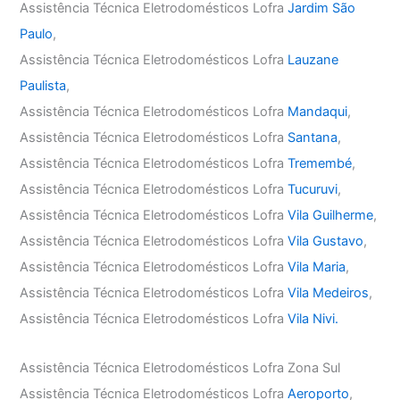
Assistência Técnica Eletrodomésticos Lofra
Jardim São
Paulo
,
Assistência Técnica Eletrodomésticos Lofra
Lauzane
Paulista
,
Assistência Técnica Eletrodomésticos Lofra
Mandaqui
,
Assistência Técnica Eletrodomésticos Lofra
Santana
,
Assistência Técnica Eletrodomésticos Lofra
Tremembé
,
Assistência Técnica Eletrodomésticos Lofra
Tucuruvi
,
Assistência Técnica Eletrodomésticos Lofra
Vila Guilherme
,
Assistência Técnica Eletrodomésticos Lofra
Vila Gustavo
,
Assistência Técnica Eletrodomésticos Lofra
Vila Maria
,
Assistência Técnica Eletrodomésticos Lofra
Vila Medeiros
,
Assistência Técnica Eletrodomésticos Lofra
Vila Nivi.
Assistência Técnica Eletrodomésticos Lofra Zona Sul
Assistência Técnica Eletrodomésticos Lofra
Aeroporto
,