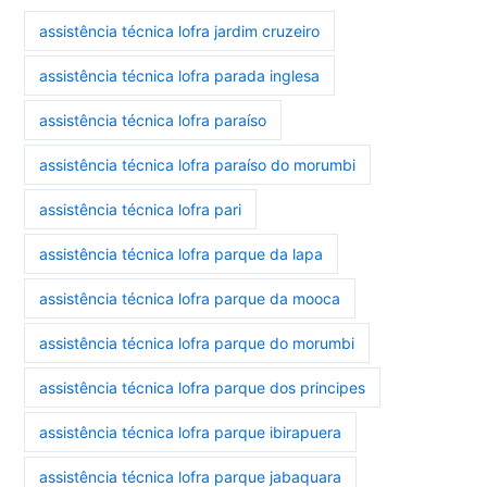
assistência técnica lofra jardim cruzeiro
assistência técnica lofra parada inglesa
assistência técnica lofra paraíso
assistência técnica lofra paraíso do morumbi
assistência técnica lofra pari
assistência técnica lofra parque da lapa
assistência técnica lofra parque da mooca
assistência técnica lofra parque do morumbi
assistência técnica lofra parque dos principes
assistência técnica lofra parque ibirapuera
assistência técnica lofra parque jabaquara