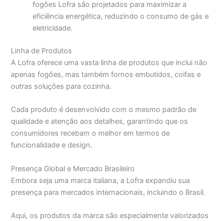
fogões Lofra são projetados para maximizar a
eficiência energética, reduzindo o consumo de gás e
eletricidade.
Linha de Produtos
A Lofra oferece uma vasta linha de produtos que inclui não
apenas fogões, mas também fornos embutidos, coifas e
outras soluções para cozinha.
Cada produto é desenvolvido com o mesmo padrão de
qualidade e atenção aos detalhes, garantindo que os
consumidores recebam o melhor em termos de
funcionalidade e design.
Presença Global e Mercado Brasileiro
Embora seja uma marca italiana, a Lofra expandiu sua
presença para mercados internacionais, incluindo o Brasil.
Aqui, os produtos da marca são especialmente valorizados