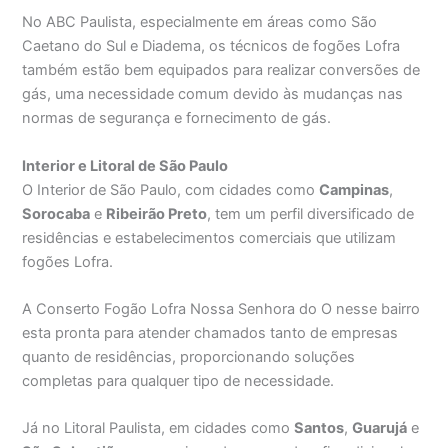
No ABC Paulista, especialmente em áreas como São
Caetano do Sul e Diadema, os técnicos de fogões Lofra
também estão bem equipados para realizar conversões de
gás, uma necessidade comum devido às mudanças nas
normas de segurança e fornecimento de gás.
Interior e Litoral de São Paulo
O Interior de São Paulo, com cidades como
Campinas
,
Sorocaba
e
Ribeirão Preto
, tem um perfil diversificado de
residências e estabelecimentos comerciais que utilizam
fogões Lofra.
A Conserto Fogão Lofra Nossa Senhora do O nesse bairro
esta pronta para atender chamados tanto de empresas
quanto de residências, proporcionando soluções
completas para qualquer tipo de necessidade.
Já no Litoral Paulista, em cidades como
Santos
,
Guarujá
e