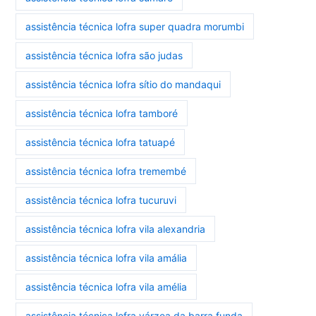
assistência técnica lofra super quadra morumbi
assistência técnica lofra são judas
assistência técnica lofra sítio do mandaqui
assistência técnica lofra tamboré
assistência técnica lofra tatuapé
assistência técnica lofra tremembé
assistência técnica lofra tucuruvi
assistência técnica lofra vila alexandria
assistência técnica lofra vila amália
assistência técnica lofra vila amélia
assistência técnica lofra várzea da barra funda