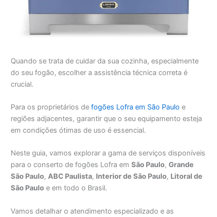
Quando se trata de cuidar da sua cozinha, especialmente
do seu fogão, escolher a assistência técnica correta é
crucial.
Para os proprietários de
fogões Lofra em São Paulo
e
regiões adjacentes, garantir que o seu equipamento esteja
em condições ótimas de uso é essencial.
Neste guia, vamos explorar a gama de serviços disponíveis
para o conserto de fogões Lofra em
São Paulo
,
Grande
São Paulo
,
ABC Paulista
,
Interior de São Paulo
,
Litoral de
São Paulo
e em todo o Brasil.
Vamos detalhar o atendimento especializado e as