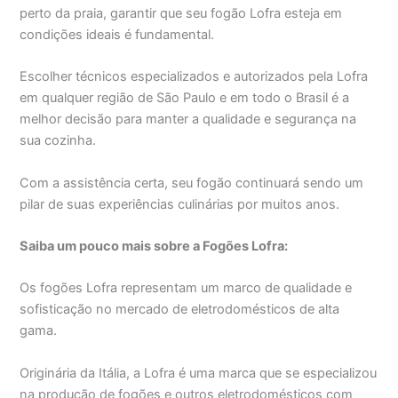
perto da praia, garantir que seu fogão Lofra esteja em
condições ideais é fundamental.
Escolher técnicos especializados e autorizados pela Lofra
em qualquer região de São Paulo e em todo o Brasil é a
melhor decisão para manter a qualidade e segurança na
sua cozinha.
Com a assistência certa, seu fogão continuará sendo um
pilar de suas experiências culinárias por muitos anos.
Saiba um pouco mais sobre a Fogões Lofra:
Os fogões Lofra representam um marco de qualidade e
sofisticação no mercado de eletrodomésticos de alta
gama.
Originária da Itália, a Lofra é uma marca que se especializou
na produção de fogões e outros eletrodomésticos com