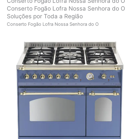
Conserto Fogão Lofra Nossa Senhora do O
Conserto Fogão Lofra Nossa Senhora do O
Soluções por Toda a Região
Conserto Fogão Lofra Nossa Senhora do O