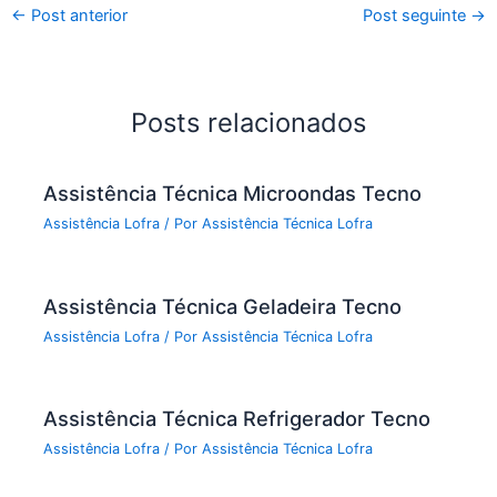
←
Post anterior
Post seguinte
→
Posts relacionados
Assistência Técnica Microondas Tecno
Assistência Lofra
/ Por
Assistência Técnica Lofra
Assistência Técnica Geladeira Tecno
Assistência Lofra
/ Por
Assistência Técnica Lofra
Assistência Técnica Refrigerador Tecno
Assistência Lofra
/ Por
Assistência Técnica Lofra