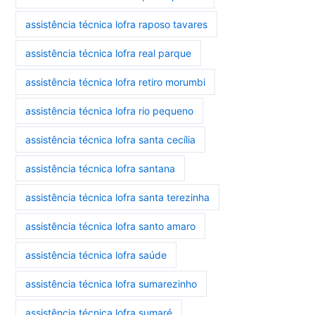
assistência técnica lofra raposo tavares
assistência técnica lofra real parque
assistência técnica lofra retiro morumbi
assistência técnica lofra rio pequeno
assistência técnica lofra santa cecília
assistência técnica lofra santana
assistência técnica lofra santa terezinha
assistência técnica lofra santo amaro
assistência técnica lofra saúde
assistência técnica lofra sumarezinho
assistência técnica lofra sumaré