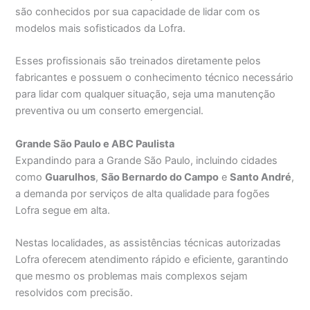
são conhecidos por sua capacidade de lidar com os
modelos mais sofisticados da Lofra.
Esses profissionais são treinados diretamente pelos
fabricantes e possuem o conhecimento técnico necessário
para lidar com qualquer situação, seja uma manutenção
preventiva ou um conserto emergencial.
Grande São Paulo e ABC Paulista
Expandindo para a Grande São Paulo, incluindo cidades
como
Guarulhos
,
São Bernardo do Campo
e
Santo André
,
a demanda por serviços de alta qualidade para fogões
Lofra segue em alta.
Nestas localidades, as assistências técnicas autorizadas
Lofra oferecem atendimento rápido e eficiente, garantindo
que mesmo os problemas mais complexos sejam
resolvidos com precisão.