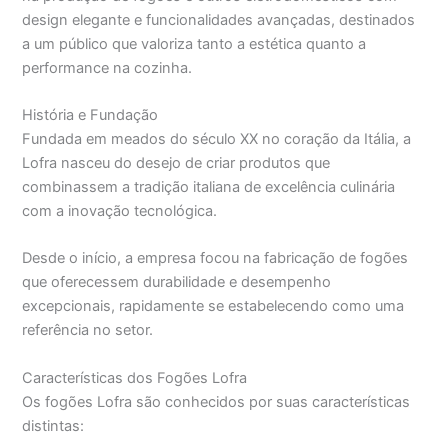
design elegante e funcionalidades avançadas, destinados
a um público que valoriza tanto a estética quanto a
performance na cozinha.
História e Fundação
Fundada em meados do século XX no coração da Itália, a
Lofra nasceu do desejo de criar produtos que
combinassem a tradição italiana de excelência culinária
com a inovação tecnológica.
Desde o início, a empresa focou na fabricação de fogões
que oferecessem durabilidade e desempenho
excepcionais, rapidamente se estabelecendo como uma
referência no setor.
Características dos Fogões Lofra
Os fogões Lofra são conhecidos por suas características
distintas: