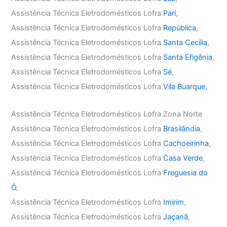
Assistência Técnica Eletrodomésticos Lofra
Pari
,
Assistência Técnica Eletrodomésticos Lofra
República
,
Assistência Técnica Eletrodomésticos Lofra
Santa Cecília
,
Assistência Técnica Eletrodomésticos Lofra
Santa Efigênia
,
Assistência Técnica Eletrodomésticos Lofra
Sé
,
Assistência Técnica Eletrodomésticos Lofra
Vila Buarque,
Assistência Técnica Eletrodomésticos Lofra Zona Norte
Assistência Técnica Eletrodomésticos Lofra
Brasilândia
,
Assistência Técnica Eletrodomésticos Lofra
Cachoeirinha
,
Assistência Técnica Eletrodomésticos Lofra
Casa Verde
,
Assistência Técnica Eletrodomésticos Lofra
Freguesia do
Ó
,
Assistência Técnica Eletrodomésticos Lofra
Imirim
,
Assistência Técnica Eletrodomésticos Lofra
Jaçanã
,