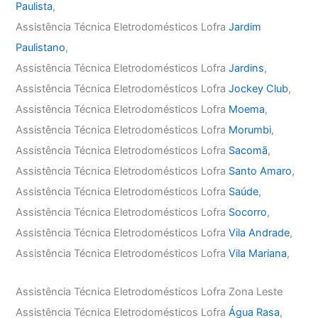
Paulista
,
Assistência Técnica Eletrodomésticos Lofra
Jardim
Paulistano
,
Assistência Técnica Eletrodomésticos Lofra
Jardins
,
Assistência Técnica Eletrodomésticos Lofra
Jockey Club
,
Assistência Técnica Eletrodomésticos Lofra
Moema
,
Assistência Técnica Eletrodomésticos Lofra
Morumbi
,
Assistência Técnica Eletrodomésticos Lofra
Sacomã
,
Assistência Técnica Eletrodomésticos Lofra
Santo Amaro
,
Assistência Técnica Eletrodomésticos Lofra
Saúde
,
Assistência Técnica Eletrodomésticos Lofra
Socorro
,
Assistência Técnica Eletrodomésticos Lofra
Vila Andrade
,
Assistência Técnica Eletrodomésticos Lofra
Vila Mariana
,
Assistência Técnica Eletrodomésticos Lofra Zona Leste
Assistência Técnica Eletrodomésticos Lofra
Água Rasa
,