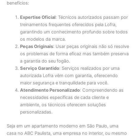
benefícios:
Expertise Oficial
: Técnicos autorizados passam por
treinamentos frequentes oferecidos pela Lofra,
garantindo um conhecimento profundo sobre todos
os modelos da marca.
Peças Originais
: Usar peças originais não só resolve
os problemas de forma eficaz mas também preserva
a garantia do seu fogão.
Serviço Garantido
: Serviços realizados por uma
autorizada Lofra vêm com garantia, oferecendo
maior segurança e tranquilidade para você.
Atendimento Personalizado
: Compreendendo as
necessidades específicas de cada cliente e
ambiente, os técnicos oferecem soluções
personalizadas.
Seja em um apartamento moderno em São Paulo, uma
casa no ABC Paulista, uma empresa no interior, ou mesmo