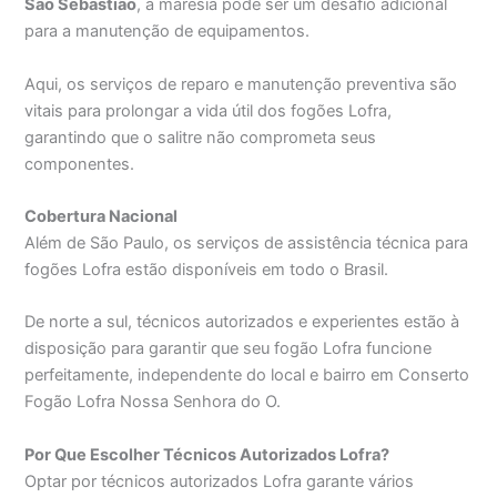
São Sebastião
, a maresia pode ser um desafio adicional
para a manutenção de equipamentos.
Aqui, os serviços de reparo e manutenção preventiva são
vitais para prolongar a vida útil dos fogões Lofra,
garantindo que o salitre não comprometa seus
componentes.
Cobertura Nacional
Além de São Paulo, os serviços de assistência técnica para
fogões Lofra estão disponíveis em todo o Brasil.
De norte a sul, técnicos autorizados e experientes estão à
disposição para garantir que seu fogão Lofra funcione
perfeitamente, independente do local e bairro em Conserto
Fogão Lofra Nossa Senhora do O.
Por Que Escolher Técnicos Autorizados Lofra?
Optar por técnicos autorizados Lofra garante vários