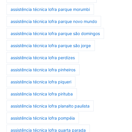
assistência técnica lofra parque morumbi
assistência técnica lofra parque novo mundo
assistência técnica lofra parque são domingos
assistência técnica lofra parque são jorge
assistência técnica lofra perdizes
assistência técnica lofra pinheiros
assistência técnica lofra piqueri
assistência técnica lofra pirituba
assistência técnica lofra planalto paulista
assistência técnica lofra pompéia
assistência técnica lofra quarta parada