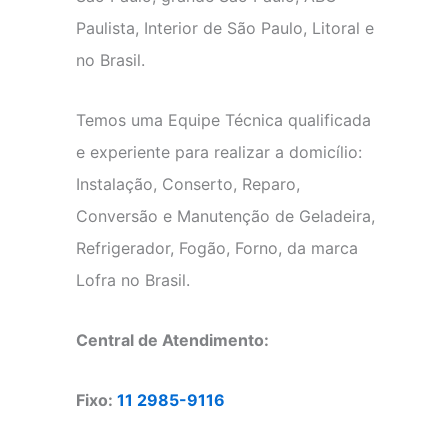
Paulista, Interior de São Paulo, Litoral e
no Brasil.
Temos uma Equipe Técnica qualificada
e experiente para realizar a domicílio:
Instalação, Conserto, Reparo,
Conversão e Manutenção de Geladeira,
Refrigerador, Fogão, Forno, da marca
Lofra no Brasil.
Central de Atendimento:
Fixo:
11 2985-9116