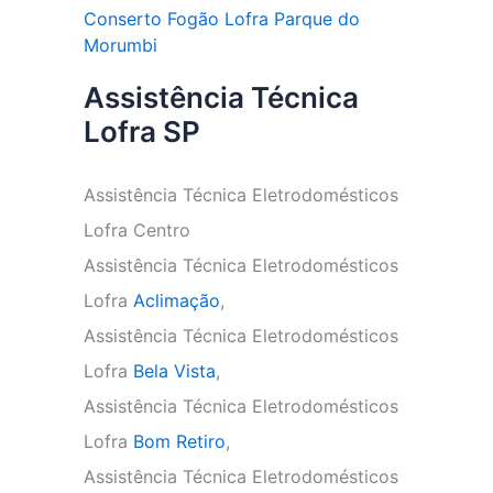
Conserto Fogão Lofra Parque do
Morumbi
Assistência Técnica
Lofra SP
Assistência Técnica Eletrodomésticos
Lofra Centro
Assistência Técnica Eletrodomésticos
Lofra
Aclimação
,
Assistência Técnica Eletrodomésticos
Lofra
Bela Vista
,
Assistência Técnica Eletrodomésticos
Lofra
Bom Retiro
,
Assistência Técnica Eletrodomésticos