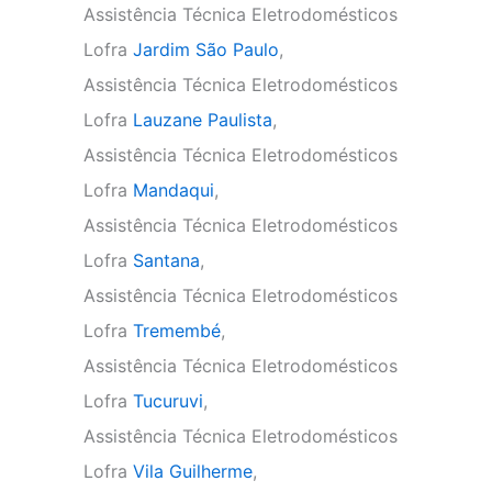
Assistência Técnica Eletrodomésticos
Lofra
Jardim São Paulo
,
Assistência Técnica Eletrodomésticos
Lofra
Lauzane Paulista
,
Assistência Técnica Eletrodomésticos
Lofra
Mandaqui
,
Assistência Técnica Eletrodomésticos
Lofra
Santana
,
Assistência Técnica Eletrodomésticos
Lofra
Tremembé
,
Assistência Técnica Eletrodomésticos
Lofra
Tucuruvi
,
Assistência Técnica Eletrodomésticos
Lofra
Vila Guilherme
,