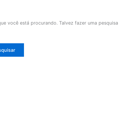
ue você está procurando. Talvez fazer uma pesquisa