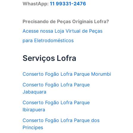
WhastApp:
11 99331-2476
Precisando de Peças Originais Lofra?
Acesse nossa Loja Virtual de Peças
para Eletrodomésticos
Serviços Lofra
Conserto Fogão Lofra Parque Morumbi
Conserto Fogão Lofra Parque
Jabaquara
Conserto Fogão Lofra Parque
Ibirapuera
Conserto Fogão Lofra Parque dos
Principes