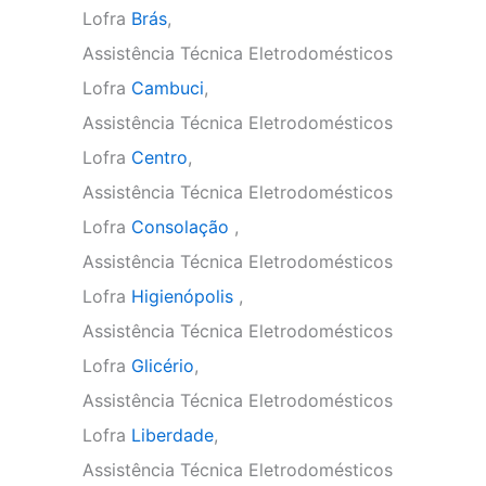
Lofra
Brás
,
Assistência Técnica Eletrodomésticos
Lofra
Cambuci
,
Assistência Técnica Eletrodomésticos
Lofra
Centro
,
Assistência Técnica Eletrodomésticos
Lofra
Consolação
,
Assistência Técnica Eletrodomésticos
Lofra
Higienópolis
,
Assistência Técnica Eletrodomésticos
Lofra
Glicério
,
Assistência Técnica Eletrodomésticos
Lofra
Liberdade
,
Assistência Técnica Eletrodomésticos