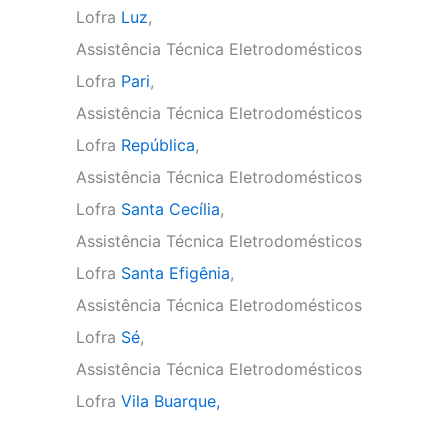
Lofra
Luz
,
Assistência Técnica Eletrodomésticos
Lofra
Pari
,
Assistência Técnica Eletrodomésticos
Lofra
República
,
Assistência Técnica Eletrodomésticos
Lofra
Santa Cecília
,
Assistência Técnica Eletrodomésticos
Lofra
Santa Efigênia
,
Assistência Técnica Eletrodomésticos
Lofra
Sé
,
Assistência Técnica Eletrodomésticos
Lofra
Vila Buarque,