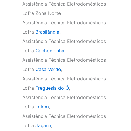
Assistência Técnica Eletrodomésticos
Lofra Zona Norte
Assistência Técnica Eletrodomésticos
Lofra
Brasilândia
,
Assistência Técnica Eletrodomésticos
Lofra
Cachoeirinha
,
Assistência Técnica Eletrodomésticos
Lofra
Casa Verde
,
Assistência Técnica Eletrodomésticos
Lofra
Freguesia do Ó
,
Assistência Técnica Eletrodomésticos
Lofra
Imirim
,
Assistência Técnica Eletrodomésticos
Lofra
Jaçanã
,