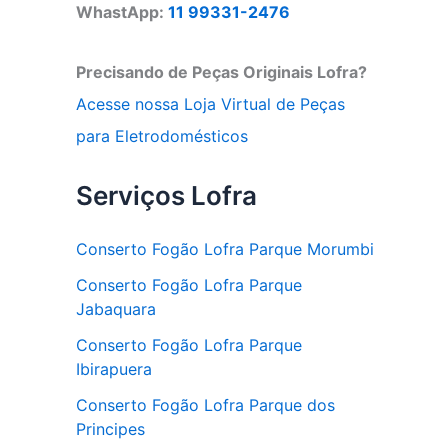
WhastApp:
11 99331-2476
Precisando de Peças Originais Lofra?
Acesse nossa Loja Virtual de Peças
para Eletrodomésticos
Serviços Lofra
Conserto Fogão Lofra Parque Morumbi
Conserto Fogão Lofra Parque
Jabaquara
Conserto Fogão Lofra Parque
Ibirapuera
Conserto Fogão Lofra Parque dos
Principes