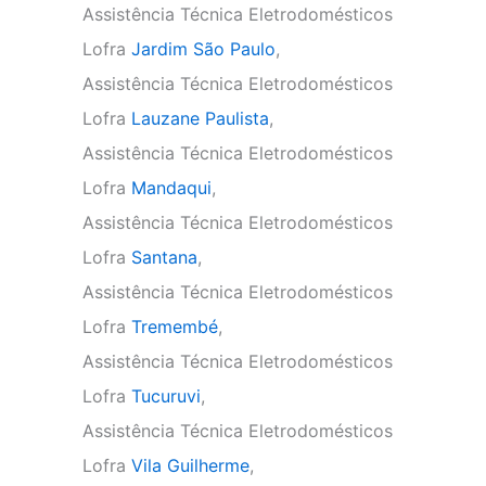
Assistência Técnica Eletrodomésticos
Lofra
Jardim São Paulo
,
Assistência Técnica Eletrodomésticos
Lofra
Lauzane Paulista
,
Assistência Técnica Eletrodomésticos
Lofra
Mandaqui
,
Assistência Técnica Eletrodomésticos
Lofra
Santana
,
Assistência Técnica Eletrodomésticos
Lofra
Tremembé
,
Assistência Técnica Eletrodomésticos
Lofra
Tucuruvi
,
Assistência Técnica Eletrodomésticos
Lofra
Vila Guilherme
,