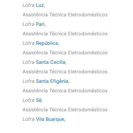
Lofra
Luz
,
Assistência Técnica Eletrodomésticos
Lofra
Pari
,
Assistência Técnica Eletrodomésticos
Lofra
República
,
Assistência Técnica Eletrodomésticos
Lofra
Santa Cecília
,
Assistência Técnica Eletrodomésticos
Lofra
Santa Efigênia
,
Assistência Técnica Eletrodomésticos
Lofra
Sé
,
Assistência Técnica Eletrodomésticos
Lofra
Vila Buarque,