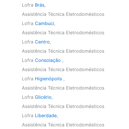
Lofra
Brás
,
Assistência Técnica Eletrodomésticos
Lofra
Cambuci
,
Assistência Técnica Eletrodomésticos
Lofra
Centro
,
Assistência Técnica Eletrodomésticos
Lofra
Consolação
,
Assistência Técnica Eletrodomésticos
Lofra
Higienópolis
,
Assistência Técnica Eletrodomésticos
Lofra
Glicério
,
Assistência Técnica Eletrodomésticos
Lofra
Liberdade
,
Assistência Técnica Eletrodomésticos