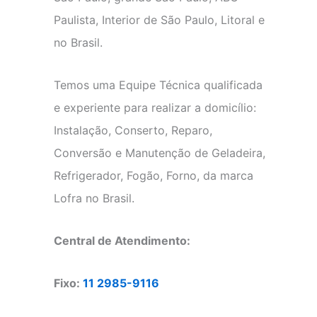
Paulista, Interior de São Paulo, Litoral e
no Brasil.
Temos uma Equipe Técnica qualificada
e experiente para realizar a domicílio:
Instalação, Conserto, Reparo,
Conversão e Manutenção de Geladeira,
Refrigerador, Fogão, Forno, da marca
Lofra no Brasil.
Central de Atendimento:
Fixo:
11 2985-9116