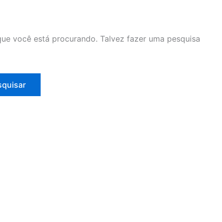
ue você está procurando. Talvez fazer uma pesquisa