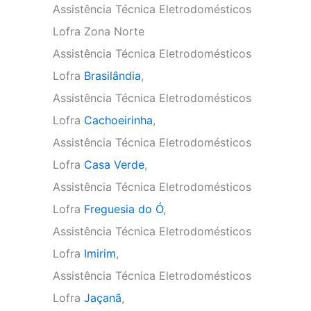
Assistência Técnica Eletrodomésticos
Lofra Zona Norte
Assistência Técnica Eletrodomésticos
Lofra
Brasilândia
,
Assistência Técnica Eletrodomésticos
Lofra
Cachoeirinha
,
Assistência Técnica Eletrodomésticos
Lofra
Casa Verde
,
Assistência Técnica Eletrodomésticos
Lofra
Freguesia do Ó
,
Assistência Técnica Eletrodomésticos
Lofra
Imirim
,
Assistência Técnica Eletrodomésticos
Lofra
Jaçanã
,