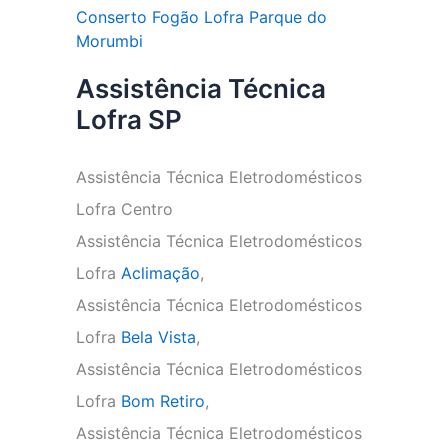
Conserto Fogão Lofra Parque do
Morumbi
Assistência Técnica
Lofra SP
Assistência Técnica Eletrodomésticos
Lofra Centro
Assistência Técnica Eletrodomésticos
Lofra
Aclimação
,
Assistência Técnica Eletrodomésticos
Lofra
Bela Vista
,
Assistência Técnica Eletrodomésticos
Lofra
Bom Retiro
,
Assistência Técnica Eletrodomésticos