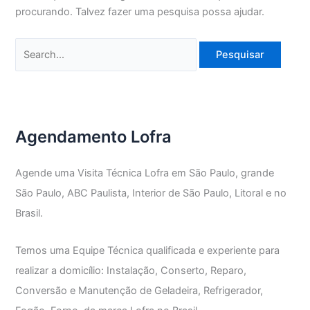
procurando. Talvez fazer uma pesquisa possa ajudar.
Pesquisar
por:
Agendamento Lofra
Agende uma Visita Técnica Lofra em São Paulo, grande
São Paulo, ABC Paulista, Interior de São Paulo, Litoral e no
Brasil.
Temos uma Equipe Técnica qualificada e experiente para
realizar a domicílio: Instalação, Conserto, Reparo,
Conversão e Manutenção de Geladeira, Refrigerador,