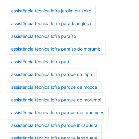
assistência técnica lofra jardim cruzeiro
assistência técnica lofra parada inglesa
assistência técnica lofra paraíso
assistência técnica lofra paraíso do morumbi
assistência técnica lofra pari
assistência técnica lofra parque da lapa
assistência técnica lofra parque da mooca
assistência técnica lofra parque do morumbi
assistência técnica lofra parque dos principes
assistência técnica lofra parque ibirapuera
assistência técnica lofra parque jabaquara