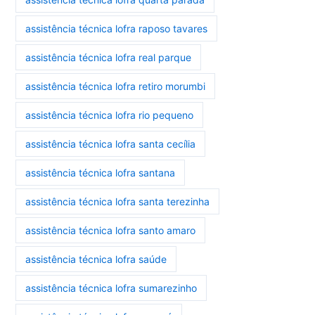
assistência técnica lofra raposo tavares
assistência técnica lofra real parque
assistência técnica lofra retiro morumbi
assistência técnica lofra rio pequeno
assistência técnica lofra santa cecília
assistência técnica lofra santana
assistência técnica lofra santa terezinha
assistência técnica lofra santo amaro
assistência técnica lofra saúde
assistência técnica lofra sumarezinho