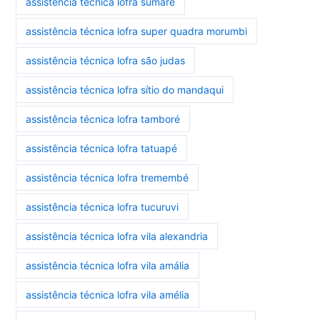
assistência técnica lofra sumaré
assistência técnica lofra super quadra morumbi
assistência técnica lofra são judas
assistência técnica lofra sítio do mandaqui
assistência técnica lofra tamboré
assistência técnica lofra tatuapé
assistência técnica lofra tremembé
assistência técnica lofra tucuruvi
assistência técnica lofra vila alexandria
assistência técnica lofra vila amália
assistência técnica lofra vila amélia