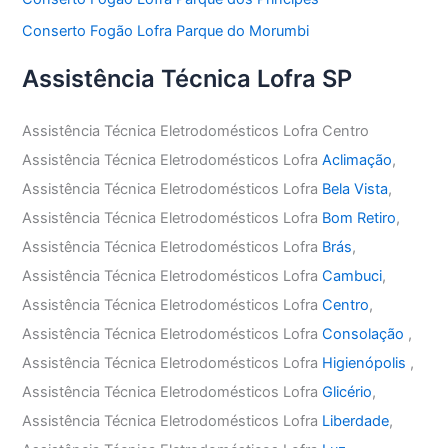
Conserto Fogão Lofra Parque do Morumbi
Assistência Técnica Lofra SP
Assistência Técnica Eletrodomésticos Lofra Centro
Assistência Técnica Eletrodomésticos Lofra
Aclimação
,
Assistência Técnica Eletrodomésticos Lofra
Bela Vista
,
Assistência Técnica Eletrodomésticos Lofra
Bom Retiro
,
Assistência Técnica Eletrodomésticos Lofra
Brás
,
Assistência Técnica Eletrodomésticos Lofra
Cambuci
,
Assistência Técnica Eletrodomésticos Lofra
Centro
,
Assistência Técnica Eletrodomésticos Lofra
Consolação
,
Assistência Técnica Eletrodomésticos Lofra
Higienópolis
,
Assistência Técnica Eletrodomésticos Lofra
Glicério
,
Assistência Técnica Eletrodomésticos Lofra
Liberdade
,