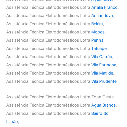
Assistência Técnica Eletrodomésticos Lofra
Anália Franco
,
Assistência Técnica Eletrodomésticos Lofra
Aricanduva
,
Assistência Técnica Eletrodomésticos Lofra
Belém
,
Assistência Técnica Eletrodomésticos Lofra
Mooca
,
Assistência Técnica Eletrodomésticos Lofra
Penha
,
Assistência Técnica Eletrodomésticos Lofra
Tatuapé
,
Assistência Técnica Eletrodomésticos Lofra
Vila Carrão
,
Assistência Técnica Eletrodomésticos Lofra
Vila Formosa
,
Assistência Técnica Eletrodomésticos Lofra
Vila Matilde
,
Assistência Técnica Eletrodomésticos Lofra
Vila Prudente
,
Assistência Técnica Eletrodomésticos Lofra Zona Oeste
Assistência Técnica Eletrodomésticos Lofra
Água Branca
,
Assistência Técnica Eletrodomésticos Lofra
Bairro do
Limão
,