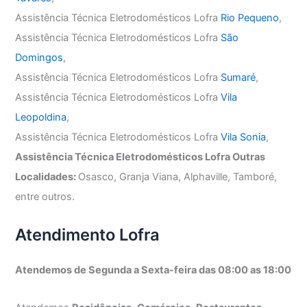
Assistência Técnica Eletrodomésticos Lofra
Rio Pequeno
,
Assistência Técnica Eletrodomésticos Lofra
São
Domingos
,
Assistência Técnica Eletrodomésticos Lofra
Sumaré
,
Assistência Técnica Eletrodomésticos Lofra
Vila
Leopoldina
,
Assistência Técnica Eletrodomésticos Lofra
Vila Sonia
,
Assistência Técnica Eletrodomésticos Lofra Outras
Localidades:
Osasco, Granja Viana, Alphaville, Tamboré,
entre outros.
Atendimento Lofra
Atendemos de Segunda a Sexta-feira das 08:00 as 18:00