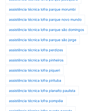
assistência técnica lofra parque morumbi
assistência técnica lofra parque novo mundo
assistência técnica lofra parque são domingos
assistência técnica lofra parque são jorge
assistência técnica lofra perdizes
assistência técnica lofra pinheiros
assistência técnica lofra piqueri
assistência técnica lofra pirituba
assistência técnica lofra planalto paulista
assistência técnica lofra pompéia
assistência técnica lofra quarta parada