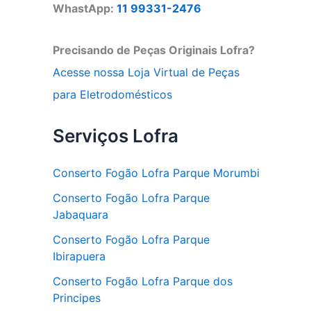
WhastApp:
11 99331-2476
Precisando de Peças Originais Lofra?
Acesse nossa Loja Virtual de Peças
para Eletrodomésticos
Serviços Lofra
Conserto Fogão Lofra Parque Morumbi
Conserto Fogão Lofra Parque
Jabaquara
Conserto Fogão Lofra Parque
Ibirapuera
Conserto Fogão Lofra Parque dos
Principes