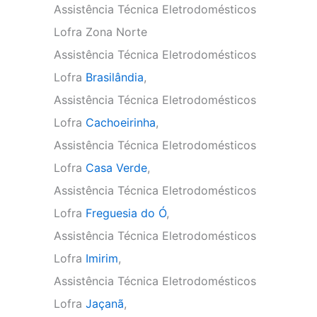
Assistência Técnica Eletrodomésticos
Lofra Zona Norte
Assistência Técnica Eletrodomésticos
Lofra
Brasilândia
,
Assistência Técnica Eletrodomésticos
Lofra
Cachoeirinha
,
Assistência Técnica Eletrodomésticos
Lofra
Casa Verde
,
Assistência Técnica Eletrodomésticos
Lofra
Freguesia do Ó
,
Assistência Técnica Eletrodomésticos
Lofra
Imirim
,
Assistência Técnica Eletrodomésticos
Lofra
Jaçanã
,