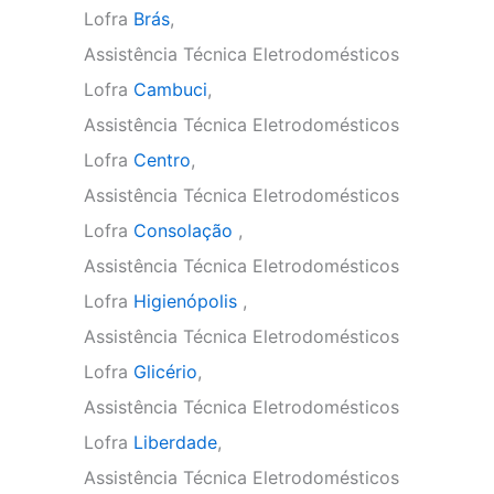
Lofra
Brás
,
Assistência Técnica Eletrodomésticos
Lofra
Cambuci
,
Assistência Técnica Eletrodomésticos
Lofra
Centro
,
Assistência Técnica Eletrodomésticos
Lofra
Consolação
,
Assistência Técnica Eletrodomésticos
Lofra
Higienópolis
,
Assistência Técnica Eletrodomésticos
Lofra
Glicério
,
Assistência Técnica Eletrodomésticos
Lofra
Liberdade
,
Assistência Técnica Eletrodomésticos