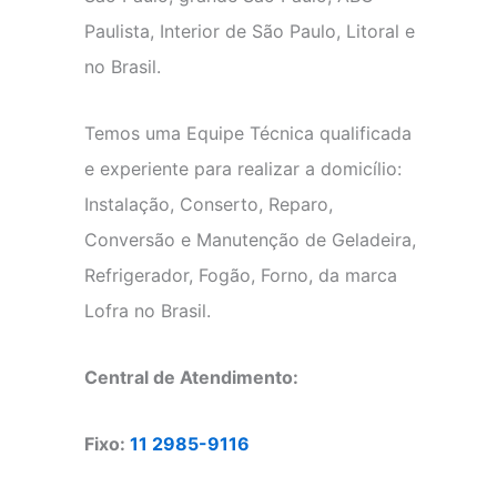
Paulista, Interior de São Paulo, Litoral e
no Brasil.
Temos uma Equipe Técnica qualificada
e experiente para realizar a domicílio:
Instalação, Conserto, Reparo,
Conversão e Manutenção de Geladeira,
Refrigerador, Fogão, Forno, da marca
Lofra no Brasil.
Central de Atendimento:
Fixo:
11 2985-9116