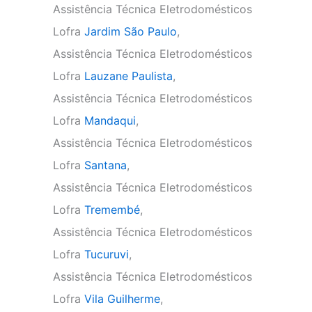
Assistência Técnica Eletrodomésticos
Lofra
Jardim São Paulo
,
Assistência Técnica Eletrodomésticos
Lofra
Lauzane Paulista
,
Assistência Técnica Eletrodomésticos
Lofra
Mandaqui
,
Assistência Técnica Eletrodomésticos
Lofra
Santana
,
Assistência Técnica Eletrodomésticos
Lofra
Tremembé
,
Assistência Técnica Eletrodomésticos
Lofra
Tucuruvi
,
Assistência Técnica Eletrodomésticos
Lofra
Vila Guilherme
,