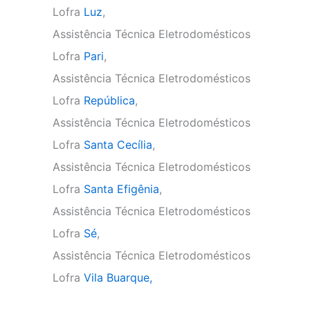
Lofra
Luz
,
Assistência Técnica Eletrodomésticos
Lofra
Pari
,
Assistência Técnica Eletrodomésticos
Lofra
República
,
Assistência Técnica Eletrodomésticos
Lofra
Santa Cecília
,
Assistência Técnica Eletrodomésticos
Lofra
Santa Efigênia
,
Assistência Técnica Eletrodomésticos
Lofra
Sé
,
Assistência Técnica Eletrodomésticos
Lofra
Vila Buarque,