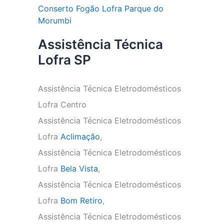
Conserto Fogão Lofra Parque do
Morumbi
Assistência Técnica
Lofra SP
Assistência Técnica Eletrodomésticos
Lofra Centro
Assistência Técnica Eletrodomésticos
Lofra
Aclimação
,
Assistência Técnica Eletrodomésticos
Lofra
Bela Vista
,
Assistência Técnica Eletrodomésticos
Lofra
Bom Retiro
,
Assistência Técnica Eletrodomésticos