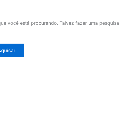
ue você está procurando. Talvez fazer uma pesquisa