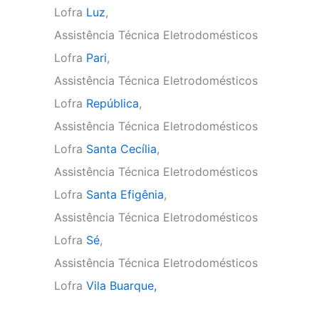
Lofra
Luz
,
Assistência Técnica Eletrodomésticos
Lofra
Pari
,
Assistência Técnica Eletrodomésticos
Lofra
República
,
Assistência Técnica Eletrodomésticos
Lofra
Santa Cecília
,
Assistência Técnica Eletrodomésticos
Lofra
Santa Efigênia
,
Assistência Técnica Eletrodomésticos
Lofra
Sé
,
Assistência Técnica Eletrodomésticos
Lofra
Vila Buarque,