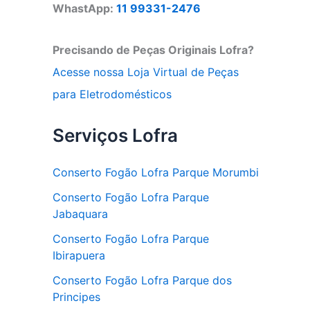
WhastApp:
11 99331-2476
Precisando de Peças Originais Lofra?
Acesse nossa Loja Virtual de Peças
para Eletrodomésticos
Serviços Lofra
Conserto Fogão Lofra Parque Morumbi
Conserto Fogão Lofra Parque
Jabaquara
Conserto Fogão Lofra Parque
Ibirapuera
Conserto Fogão Lofra Parque dos
Principes