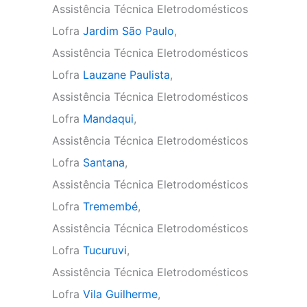
Assistência Técnica Eletrodomésticos
Lofra
Jardim São Paulo
,
Assistência Técnica Eletrodomésticos
Lofra
Lauzane Paulista
,
Assistência Técnica Eletrodomésticos
Lofra
Mandaqui
,
Assistência Técnica Eletrodomésticos
Lofra
Santana
,
Assistência Técnica Eletrodomésticos
Lofra
Tremembé
,
Assistência Técnica Eletrodomésticos
Lofra
Tucuruvi
,
Assistência Técnica Eletrodomésticos
Lofra
Vila Guilherme
,