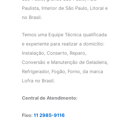
Paulista, Interior de São Paulo, Litoral e
no Brasil.
Temos uma Equipe Técnica qualificada
e experiente para realizar a domicílio:
Instalação, Conserto, Reparo,
Conversão e Manutenção de Geladeira,
Refrigerador, Fogão, Forno, da marca
Lofra no Brasil.
Central de Atendimento:
Fixo:
11 2985-9116