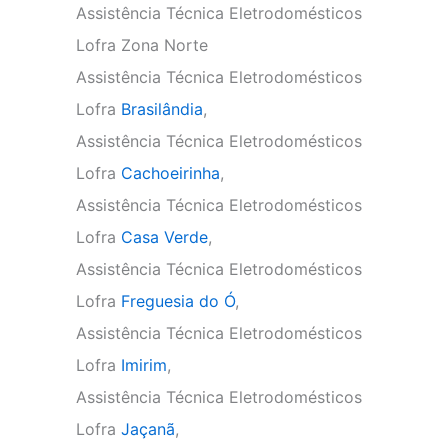
Assistência Técnica Eletrodomésticos
Lofra Zona Norte
Assistência Técnica Eletrodomésticos
Lofra
Brasilândia
,
Assistência Técnica Eletrodomésticos
Lofra
Cachoeirinha
,
Assistência Técnica Eletrodomésticos
Lofra
Casa Verde
,
Assistência Técnica Eletrodomésticos
Lofra
Freguesia do Ó
,
Assistência Técnica Eletrodomésticos
Lofra
Imirim
,
Assistência Técnica Eletrodomésticos
Lofra
Jaçanã
,