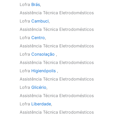
Lofra
Brás
,
Assistência Técnica Eletrodomésticos
Lofra
Cambuci
,
Assistência Técnica Eletrodomésticos
Lofra
Centro
,
Assistência Técnica Eletrodomésticos
Lofra
Consolação
,
Assistência Técnica Eletrodomésticos
Lofra
Higienópolis
,
Assistência Técnica Eletrodomésticos
Lofra
Glicério
,
Assistência Técnica Eletrodomésticos
Lofra
Liberdade
,
Assistência Técnica Eletrodomésticos