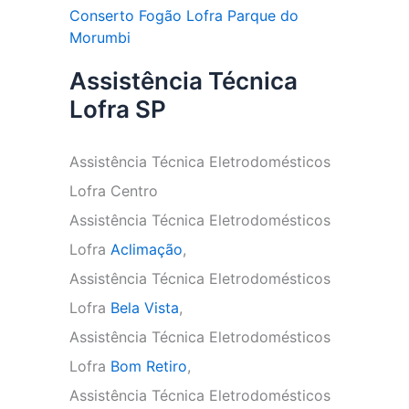
Conserto Fogão Lofra Parque do
Morumbi
Assistência Técnica
Lofra SP
Assistência Técnica Eletrodomésticos
Lofra Centro
Assistência Técnica Eletrodomésticos
Lofra
Aclimação
,
Assistência Técnica Eletrodomésticos
Lofra
Bela Vista
,
Assistência Técnica Eletrodomésticos
Lofra
Bom Retiro
,
Assistência Técnica Eletrodomésticos