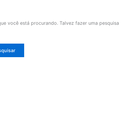
ue você está procurando. Talvez fazer uma pesquisa