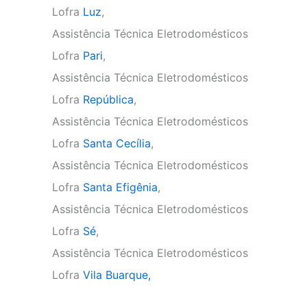
Lofra
Luz
,
Assistência Técnica Eletrodomésticos
Lofra
Pari
,
Assistência Técnica Eletrodomésticos
Lofra
República
,
Assistência Técnica Eletrodomésticos
Lofra
Santa Cecília
,
Assistência Técnica Eletrodomésticos
Lofra
Santa Efigênia
,
Assistência Técnica Eletrodomésticos
Lofra
Sé
,
Assistência Técnica Eletrodomésticos
Lofra
Vila Buarque,