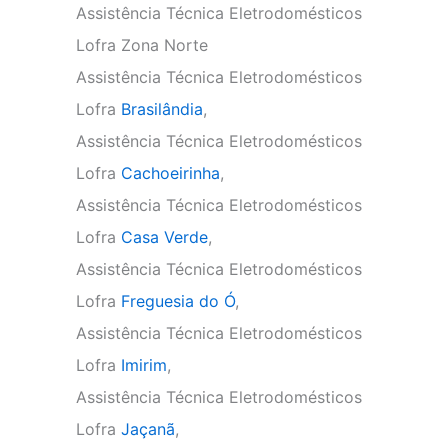
Assistência Técnica Eletrodomésticos
Lofra Zona Norte
Assistência Técnica Eletrodomésticos
Lofra
Brasilândia
,
Assistência Técnica Eletrodomésticos
Lofra
Cachoeirinha
,
Assistência Técnica Eletrodomésticos
Lofra
Casa Verde
,
Assistência Técnica Eletrodomésticos
Lofra
Freguesia do Ó
,
Assistência Técnica Eletrodomésticos
Lofra
Imirim
,
Assistência Técnica Eletrodomésticos
Lofra
Jaçanã
,