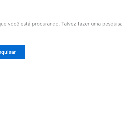
ue você está procurando. Talvez fazer uma pesquisa