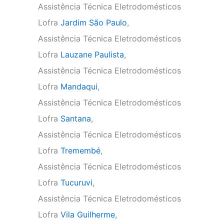
Assistência Técnica Eletrodomésticos
Lofra
Jardim São Paulo
,
Assistência Técnica Eletrodomésticos
Lofra
Lauzane Paulista
,
Assistência Técnica Eletrodomésticos
Lofra
Mandaqui
,
Assistência Técnica Eletrodomésticos
Lofra
Santana
,
Assistência Técnica Eletrodomésticos
Lofra
Tremembé
,
Assistência Técnica Eletrodomésticos
Lofra
Tucuruvi
,
Assistência Técnica Eletrodomésticos
Lofra
Vila Guilherme
,