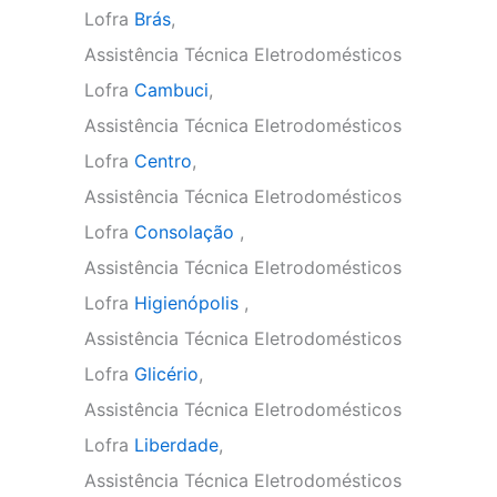
Lofra
Brás
,
Assistência Técnica Eletrodomésticos
Lofra
Cambuci
,
Assistência Técnica Eletrodomésticos
Lofra
Centro
,
Assistência Técnica Eletrodomésticos
Lofra
Consolação
,
Assistência Técnica Eletrodomésticos
Lofra
Higienópolis
,
Assistência Técnica Eletrodomésticos
Lofra
Glicério
,
Assistência Técnica Eletrodomésticos
Lofra
Liberdade
,
Assistência Técnica Eletrodomésticos