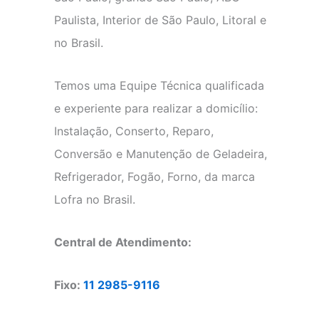
Paulista, Interior de São Paulo, Litoral e
no Brasil.
Temos uma Equipe Técnica qualificada
e experiente para realizar a domicílio:
Instalação, Conserto, Reparo,
Conversão e Manutenção de Geladeira,
Refrigerador, Fogão, Forno, da marca
Lofra no Brasil.
Central de Atendimento:
Fixo:
11 2985-9116