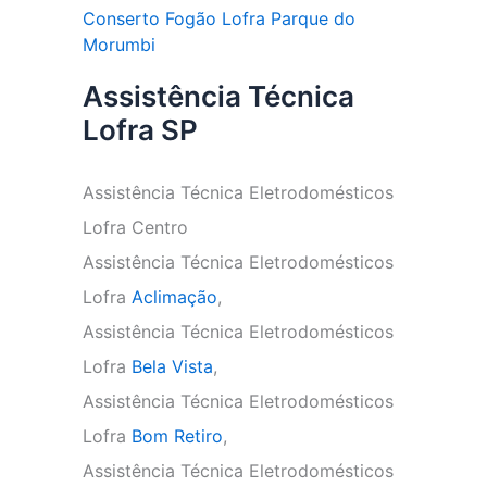
Conserto Fogão Lofra Parque do
Morumbi
Assistência Técnica
Lofra SP
Assistência Técnica Eletrodomésticos
Lofra Centro
Assistência Técnica Eletrodomésticos
Lofra
Aclimação
,
Assistência Técnica Eletrodomésticos
Lofra
Bela Vista
,
Assistência Técnica Eletrodomésticos
Lofra
Bom Retiro
,
Assistência Técnica Eletrodomésticos