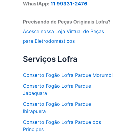
WhastApp:
11 99331-2476
Precisando de Peças Originais Lofra?
Acesse nossa Loja Virtual de Peças
para Eletrodomésticos
Serviços Lofra
Conserto Fogão Lofra Parque Morumbi
Conserto Fogão Lofra Parque
Jabaquara
Conserto Fogão Lofra Parque
Ibirapuera
Conserto Fogão Lofra Parque dos
Principes