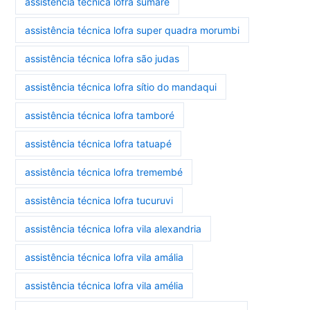
assistência técnica lofra sumaré
assistência técnica lofra super quadra morumbi
assistência técnica lofra são judas
assistência técnica lofra sítio do mandaqui
assistência técnica lofra tamboré
assistência técnica lofra tatuapé
assistência técnica lofra tremembé
assistência técnica lofra tucuruvi
assistência técnica lofra vila alexandria
assistência técnica lofra vila amália
assistência técnica lofra vila amélia