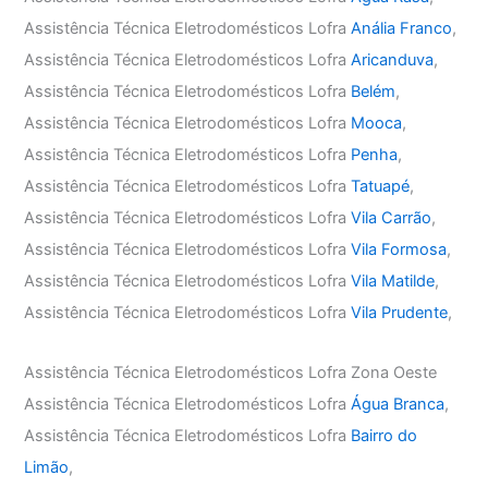
Assistência Técnica Eletrodomésticos Lofra
Anália Franco
,
Assistência Técnica Eletrodomésticos Lofra
Aricanduva
,
Assistência Técnica Eletrodomésticos Lofra
Belém
,
Assistência Técnica Eletrodomésticos Lofra
Mooca
,
Assistência Técnica Eletrodomésticos Lofra
Penha
,
Assistência Técnica Eletrodomésticos Lofra
Tatuapé
,
Assistência Técnica Eletrodomésticos Lofra
Vila Carrão
,
Assistência Técnica Eletrodomésticos Lofra
Vila Formosa
,
Assistência Técnica Eletrodomésticos Lofra
Vila Matilde
,
Assistência Técnica Eletrodomésticos Lofra
Vila Prudente
,
Assistência Técnica Eletrodomésticos Lofra Zona Oeste
Assistência Técnica Eletrodomésticos Lofra
Água Branca
,
Assistência Técnica Eletrodomésticos Lofra
Bairro do
Limão
,