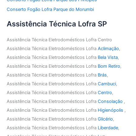
Conserto Fogão Lofra Parque do Morumbi
Assistência Técnica Lofra SP
Assistência Técnica Eletrodomésticos Lofra Centro
Assistência Técnica Eletrodomésticos Lofra
Aclimação
,
Assistência Técnica Eletrodomésticos Lofra
Bela Vista
,
Assistência Técnica Eletrodomésticos Lofra
Bom Retiro
,
Assistência Técnica Eletrodomésticos Lofra
Brás
,
Assistência Técnica Eletrodomésticos Lofra
Cambuci
,
Assistência Técnica Eletrodomésticos Lofra
Centro
,
Assistência Técnica Eletrodomésticos Lofra
Consolação
,
Assistência Técnica Eletrodomésticos Lofra
Higienópolis
,
Assistência Técnica Eletrodomésticos Lofra
Glicério
,
Assistência Técnica Eletrodomésticos Lofra
Liberdade
,