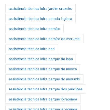
assistência técnica lofra jardim cruzeiro
assistência técnica lofra parada inglesa
assistência técnica lofra paraíso
assistência técnica lofra paraíso do morumbi
assistência técnica lofra pari
assistência técnica lofra parque da lapa
assistência técnica lofra parque da mooca
assistência técnica lofra parque do morumbi
assistência técnica lofra parque dos principes
assistência técnica lofra parque ibirapuera
assistência técnica lofra parque jabaquara