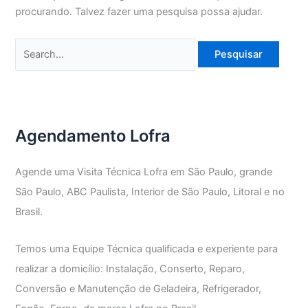
procurando. Talvez fazer uma pesquisa possa ajudar.
Pesquisar
por:
Agendamento Lofra
Agende uma Visita Técnica Lofra em São Paulo, grande
São Paulo, ABC Paulista, Interior de São Paulo, Litoral e no
Brasil.
Temos uma Equipe Técnica qualificada e experiente para
realizar a domicílio: Instalação, Conserto, Reparo,
Conversão e Manutenção de Geladeira, Refrigerador,