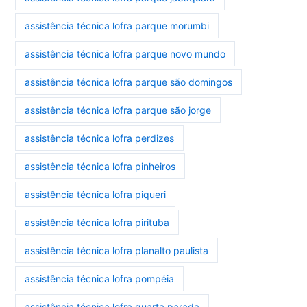
assistência técnica lofra parque morumbi
assistência técnica lofra parque novo mundo
assistência técnica lofra parque são domingos
assistência técnica lofra parque são jorge
assistência técnica lofra perdizes
assistência técnica lofra pinheiros
assistência técnica lofra piqueri
assistência técnica lofra pirituba
assistência técnica lofra planalto paulista
assistência técnica lofra pompéia
assistência técnica lofra quarta parada