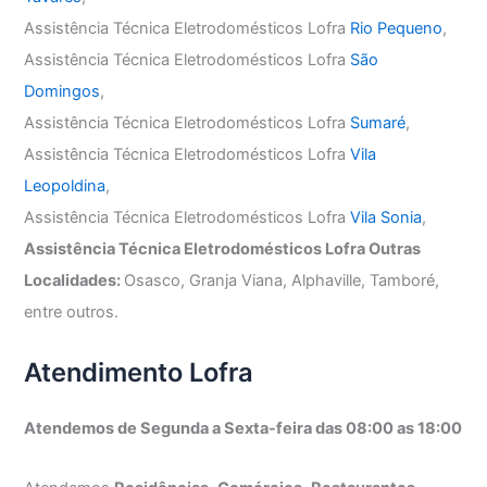
Assistência Técnica Eletrodomésticos Lofra
Rio Pequeno
,
Assistência Técnica Eletrodomésticos Lofra
São
Domingos
,
Assistência Técnica Eletrodomésticos Lofra
Sumaré
,
Assistência Técnica Eletrodomésticos Lofra
Vila
Leopoldina
,
Assistência Técnica Eletrodomésticos Lofra
Vila Sonia
,
Assistência Técnica Eletrodomésticos Lofra Outras
Localidades:
Osasco, Granja Viana, Alphaville, Tamboré,
entre outros.
Atendimento Lofra
Atendemos de Segunda a Sexta-feira das 08:00 as 18:00