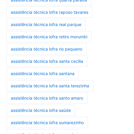
assistência técnica lofra raposo tavares
assistência técnica lofra real parque
assistência técnica lofra retiro morumbi
assistência técnica lofra rio pequeno
assistência técnica lofra santa cecília
assistência técnica lofra santana
assistência técnica lofra santa terezinha
assistência técnica lofra santo amaro
assistência técnica lofra saúde
assistência técnica lofra sumarezinho