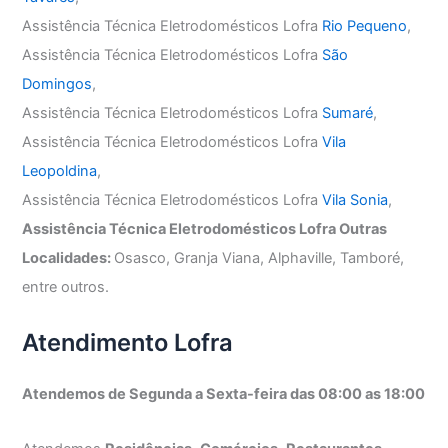
Assistência Técnica Eletrodomésticos Lofra
Rio Pequeno
,
Assistência Técnica Eletrodomésticos Lofra
São
Domingos
,
Assistência Técnica Eletrodomésticos Lofra
Sumaré
,
Assistência Técnica Eletrodomésticos Lofra
Vila
Leopoldina
,
Assistência Técnica Eletrodomésticos Lofra
Vila Sonia
,
Assistência Técnica Eletrodomésticos Lofra Outras
Localidades:
Osasco, Granja Viana, Alphaville, Tamboré,
entre outros.
Atendimento Lofra
Atendemos de Segunda a Sexta-feira das 08:00 as 18:00