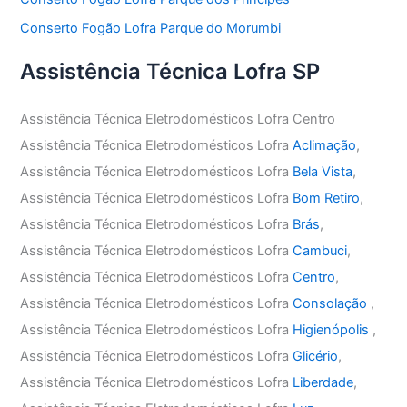
Conserto Fogão Lofra Parque do Morumbi
Assistência Técnica Lofra SP
Assistência Técnica Eletrodomésticos Lofra Centro
Assistência Técnica Eletrodomésticos Lofra
Aclimação
,
Assistência Técnica Eletrodomésticos Lofra
Bela Vista
,
Assistência Técnica Eletrodomésticos Lofra
Bom Retiro
,
Assistência Técnica Eletrodomésticos Lofra
Brás
,
Assistência Técnica Eletrodomésticos Lofra
Cambuci
,
Assistência Técnica Eletrodomésticos Lofra
Centro
,
Assistência Técnica Eletrodomésticos Lofra
Consolação
,
Assistência Técnica Eletrodomésticos Lofra
Higienópolis
,
Assistência Técnica Eletrodomésticos Lofra
Glicério
,
Assistência Técnica Eletrodomésticos Lofra
Liberdade
,