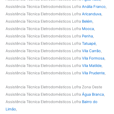
Assistência Técnica Eletrodomésticos Lofra
Anália Franco
,
Assistência Técnica Eletrodomésticos Lofra
Aricanduva
,
Assistência Técnica Eletrodomésticos Lofra
Belém
,
Assistência Técnica Eletrodomésticos Lofra
Mooca
,
Assistência Técnica Eletrodomésticos Lofra
Penha
,
Assistência Técnica Eletrodomésticos Lofra
Tatuapé
,
Assistência Técnica Eletrodomésticos Lofra
Vila Carrão
,
Assistência Técnica Eletrodomésticos Lofra
Vila Formosa
,
Assistência Técnica Eletrodomésticos Lofra
Vila Matilde
,
Assistência Técnica Eletrodomésticos Lofra
Vila Prudente
,
Assistência Técnica Eletrodomésticos Lofra Zona Oeste
Assistência Técnica Eletrodomésticos Lofra
Água Branca
,
Assistência Técnica Eletrodomésticos Lofra
Bairro do
Limão
,