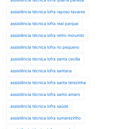
assistência técnica lofra raposo tavares
assistência técnica lofra real parque
assistência técnica lofra retiro morumbi
assistência técnica lofra rio pequeno
assistência técnica lofra santa cecília
assistência técnica lofra santana
assistência técnica lofra santa terezinha
assistência técnica lofra santo amaro
assistência técnica lofra saúde
assistência técnica lofra sumarezinho