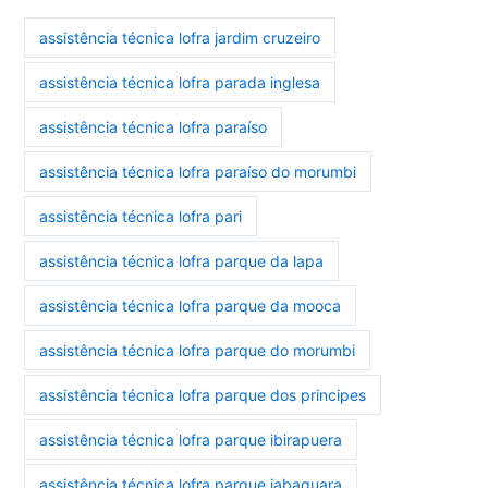
assistência técnica lofra jardim cruzeiro
assistência técnica lofra parada inglesa
assistência técnica lofra paraíso
assistência técnica lofra paraíso do morumbi
assistência técnica lofra pari
assistência técnica lofra parque da lapa
assistência técnica lofra parque da mooca
assistência técnica lofra parque do morumbi
assistência técnica lofra parque dos principes
assistência técnica lofra parque ibirapuera
assistência técnica lofra parque jabaquara