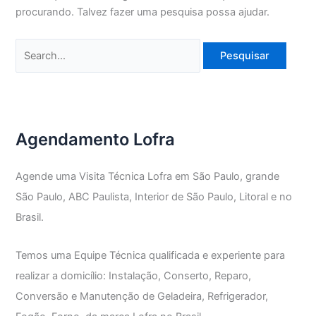
procurando. Talvez fazer uma pesquisa possa ajudar.
Pesquisar
por:
Agendamento Lofra
Agende uma Visita Técnica Lofra em São Paulo, grande
São Paulo, ABC Paulista, Interior de São Paulo, Litoral e no
Brasil.
Temos uma Equipe Técnica qualificada e experiente para
realizar a domicílio: Instalação, Conserto, Reparo,
Conversão e Manutenção de Geladeira, Refrigerador,