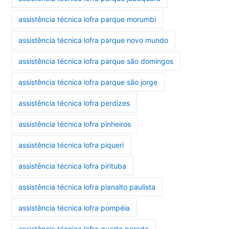
assistência técnica lofra parque morumbi
assistência técnica lofra parque novo mundo
assistência técnica lofra parque são domingos
assistência técnica lofra parque são jorge
assistência técnica lofra perdizes
assistência técnica lofra pinheiros
assistência técnica lofra piqueri
assistência técnica lofra pirituba
assistência técnica lofra planalto paulista
assistência técnica lofra pompéia
assistência técnica lofra quarta parada