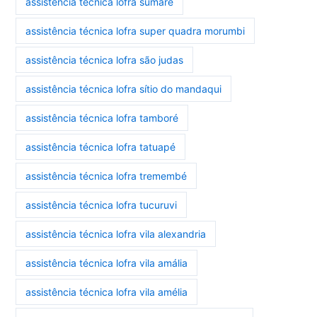
assistência técnica lofra sumaré
assistência técnica lofra super quadra morumbi
assistência técnica lofra são judas
assistência técnica lofra sítio do mandaqui
assistência técnica lofra tamboré
assistência técnica lofra tatuapé
assistência técnica lofra tremembé
assistência técnica lofra tucuruvi
assistência técnica lofra vila alexandria
assistência técnica lofra vila amália
assistência técnica lofra vila amélia