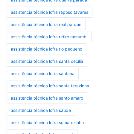
assistência técnica lofra raposo tavares
assistência técnica lofra real parque
assistência técnica lofra retiro morumbi
assistência técnica lofra rio pequeno
assistência técnica lofra santa cecília
assistência técnica lofra santana
assistência técnica lofra santa terezinha
assistência técnica lofra santo amaro
assistência técnica lofra saúde
assistência técnica lofra sumarezinho