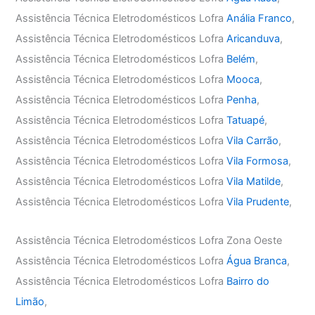
Assistência Técnica Eletrodomésticos Lofra
Anália Franco
,
Assistência Técnica Eletrodomésticos Lofra
Aricanduva
,
Assistência Técnica Eletrodomésticos Lofra
Belém
,
Assistência Técnica Eletrodomésticos Lofra
Mooca
,
Assistência Técnica Eletrodomésticos Lofra
Penha
,
Assistência Técnica Eletrodomésticos Lofra
Tatuapé
,
Assistência Técnica Eletrodomésticos Lofra
Vila Carrão
,
Assistência Técnica Eletrodomésticos Lofra
Vila Formosa
,
Assistência Técnica Eletrodomésticos Lofra
Vila Matilde
,
Assistência Técnica Eletrodomésticos Lofra
Vila Prudente
,
Assistência Técnica Eletrodomésticos Lofra Zona Oeste
Assistência Técnica Eletrodomésticos Lofra
Água Branca
,
Assistência Técnica Eletrodomésticos Lofra
Bairro do
Limão
,