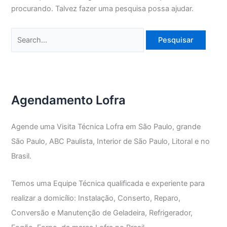
procurando. Talvez fazer uma pesquisa possa ajudar.
Pesquisar
por:
Agendamento Lofra
Agende uma Visita Técnica Lofra em São Paulo, grande
São Paulo, ABC Paulista, Interior de São Paulo, Litoral e no
Brasil.
Temos uma Equipe Técnica qualificada e experiente para
realizar a domicílio: Instalação, Conserto, Reparo,
Conversão e Manutenção de Geladeira, Refrigerador,