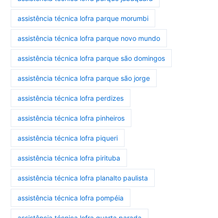
assistência técnica lofra parque morumbi
assistência técnica lofra parque novo mundo
assistência técnica lofra parque são domingos
assistência técnica lofra parque são jorge
assistência técnica lofra perdizes
assistência técnica lofra pinheiros
assistência técnica lofra piqueri
assistência técnica lofra pirituba
assistência técnica lofra planalto paulista
assistência técnica lofra pompéia
assistência técnica lofra quarta parada