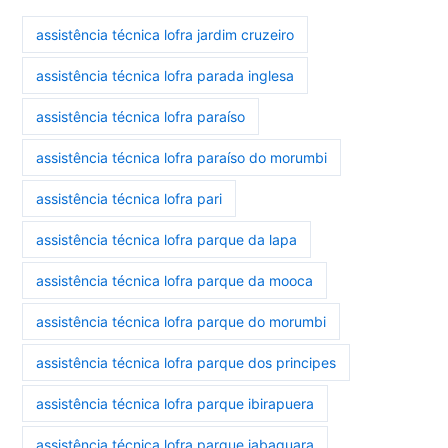
assistência técnica lofra jardim cruzeiro
assistência técnica lofra parada inglesa
assistência técnica lofra paraíso
assistência técnica lofra paraíso do morumbi
assistência técnica lofra pari
assistência técnica lofra parque da lapa
assistência técnica lofra parque da mooca
assistência técnica lofra parque do morumbi
assistência técnica lofra parque dos principes
assistência técnica lofra parque ibirapuera
assistência técnica lofra parque jabaquara