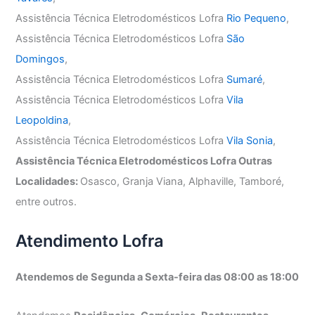
Assistência Técnica Eletrodomésticos Lofra
Rio Pequeno
,
Assistência Técnica Eletrodomésticos Lofra
São
Domingos
,
Assistência Técnica Eletrodomésticos Lofra
Sumaré
,
Assistência Técnica Eletrodomésticos Lofra
Vila
Leopoldina
,
Assistência Técnica Eletrodomésticos Lofra
Vila Sonia
,
Assistência Técnica Eletrodomésticos Lofra Outras
Localidades:
Osasco, Granja Viana, Alphaville, Tamboré,
entre outros.
Atendimento Lofra
Atendemos de Segunda a Sexta-feira das 08:00 as 18:00