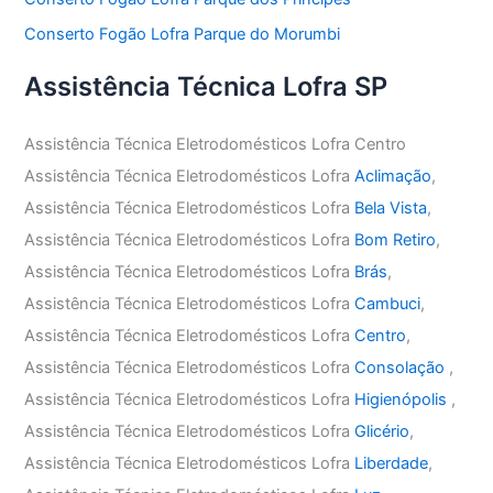
Conserto Fogão Lofra Parque do Morumbi
Assistência Técnica Lofra SP
Assistência Técnica Eletrodomésticos Lofra Centro
Assistência Técnica Eletrodomésticos Lofra
Aclimação
,
Assistência Técnica Eletrodomésticos Lofra
Bela Vista
,
Assistência Técnica Eletrodomésticos Lofra
Bom Retiro
,
Assistência Técnica Eletrodomésticos Lofra
Brás
,
Assistência Técnica Eletrodomésticos Lofra
Cambuci
,
Assistência Técnica Eletrodomésticos Lofra
Centro
,
Assistência Técnica Eletrodomésticos Lofra
Consolação
,
Assistência Técnica Eletrodomésticos Lofra
Higienópolis
,
Assistência Técnica Eletrodomésticos Lofra
Glicério
,
Assistência Técnica Eletrodomésticos Lofra
Liberdade
,