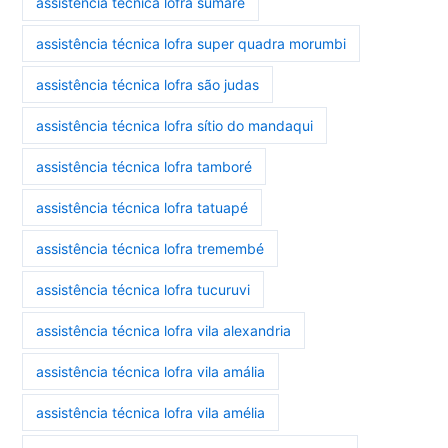
assistência técnica lofra sumaré
assistência técnica lofra super quadra morumbi
assistência técnica lofra são judas
assistência técnica lofra sítio do mandaqui
assistência técnica lofra tamboré
assistência técnica lofra tatuapé
assistência técnica lofra tremembé
assistência técnica lofra tucuruvi
assistência técnica lofra vila alexandria
assistência técnica lofra vila amália
assistência técnica lofra vila amélia