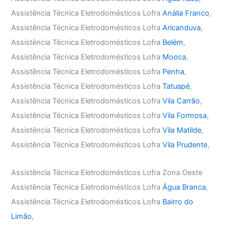
Assistência Técnica Eletrodomésticos Lofra
Anália Franco
,
Assistência Técnica Eletrodomésticos Lofra
Aricanduva
,
Assistência Técnica Eletrodomésticos Lofra
Belém
,
Assistência Técnica Eletrodomésticos Lofra
Mooca
,
Assistência Técnica Eletrodomésticos Lofra
Penha
,
Assistência Técnica Eletrodomésticos Lofra
Tatuapé
,
Assistência Técnica Eletrodomésticos Lofra
Vila Carrão
,
Assistência Técnica Eletrodomésticos Lofra
Vila Formosa
,
Assistência Técnica Eletrodomésticos Lofra
Vila Matilde
,
Assistência Técnica Eletrodomésticos Lofra
Vila Prudente
,
Assistência Técnica Eletrodomésticos Lofra Zona Oeste
Assistência Técnica Eletrodomésticos Lofra
Água Branca
,
Assistência Técnica Eletrodomésticos Lofra
Bairro do
Limão
,