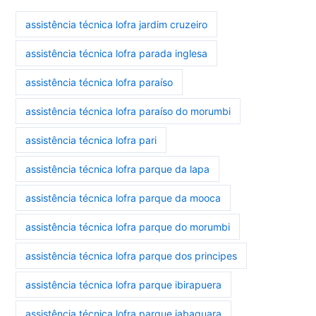
assistência técnica lofra jardim cruzeiro
assistência técnica lofra parada inglesa
assistência técnica lofra paraíso
assistência técnica lofra paraíso do morumbi
assistência técnica lofra pari
assistência técnica lofra parque da lapa
assistência técnica lofra parque da mooca
assistência técnica lofra parque do morumbi
assistência técnica lofra parque dos principes
assistência técnica lofra parque ibirapuera
assistência técnica lofra parque jabaquara