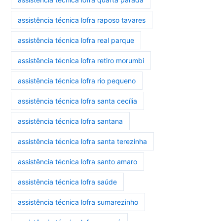
assistência técnica lofra raposo tavares
assistência técnica lofra real parque
assistência técnica lofra retiro morumbi
assistência técnica lofra rio pequeno
assistência técnica lofra santa cecília
assistência técnica lofra santana
assistência técnica lofra santa terezinha
assistência técnica lofra santo amaro
assistência técnica lofra saúde
assistência técnica lofra sumarezinho