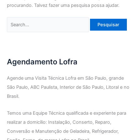
procurando. Talvez fazer uma pesquisa possa ajudar.
Pesquisar
por:
Agendamento Lofra
Agende uma Visita Técnica Lofra em São Paulo, grande
São Paulo, ABC Paulista, Interior de São Paulo, Litoral e no
Brasil.
Temos uma Equipe Técnica qualificada e experiente para
realizar a domicílio: Instalação, Conserto, Reparo,
Conversão e Manutenção de Geladeira, Refrigerador,