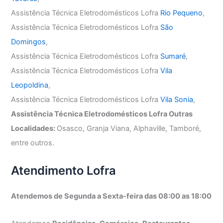
Assistência Técnica Eletrodomésticos Lofra
Rio Pequeno
,
Assistência Técnica Eletrodomésticos Lofra
São
Domingos
,
Assistência Técnica Eletrodomésticos Lofra
Sumaré
,
Assistência Técnica Eletrodomésticos Lofra
Vila
Leopoldina
,
Assistência Técnica Eletrodomésticos Lofra
Vila Sonia
,
Assistência Técnica Eletrodomésticos Lofra Outras
Localidades:
Osasco, Granja Viana, Alphaville, Tamboré,
entre outros.
Atendimento Lofra
Atendemos de Segunda a Sexta-feira das 08:00 as 18:00