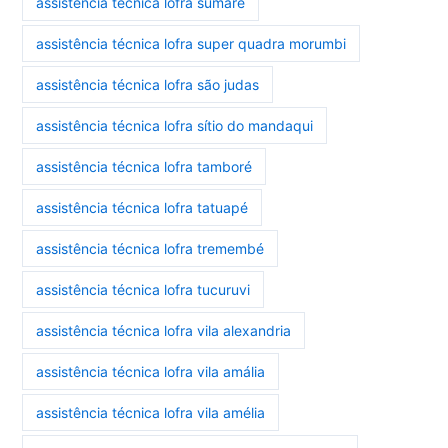
assistência técnica lofra sumaré
assistência técnica lofra super quadra morumbi
assistência técnica lofra são judas
assistência técnica lofra sítio do mandaqui
assistência técnica lofra tamboré
assistência técnica lofra tatuapé
assistência técnica lofra tremembé
assistência técnica lofra tucuruvi
assistência técnica lofra vila alexandria
assistência técnica lofra vila amália
assistência técnica lofra vila amélia