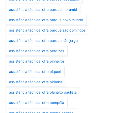
assistência técnica lofra parque morumbi
assistência técnica lofra parque novo mundo
assistência técnica lofra parque são domingos
assistência técnica lofra parque são jorge
assistência técnica lofra perdizes
assistência técnica lofra pinheiros
assistência técnica lofra piqueri
assistência técnica lofra pirituba
assistência técnica lofra planalto paulista
assistência técnica lofra pompéia
assistência técnica lofra quarta parada