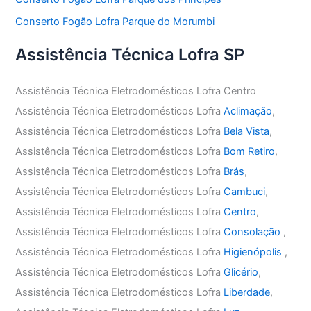
Conserto Fogão Lofra Parque do Morumbi
Assistência Técnica Lofra SP
Assistência Técnica Eletrodomésticos Lofra Centro
Assistência Técnica Eletrodomésticos Lofra
Aclimação
,
Assistência Técnica Eletrodomésticos Lofra
Bela Vista
,
Assistência Técnica Eletrodomésticos Lofra
Bom Retiro
,
Assistência Técnica Eletrodomésticos Lofra
Brás
,
Assistência Técnica Eletrodomésticos Lofra
Cambuci
,
Assistência Técnica Eletrodomésticos Lofra
Centro
,
Assistência Técnica Eletrodomésticos Lofra
Consolação
,
Assistência Técnica Eletrodomésticos Lofra
Higienópolis
,
Assistência Técnica Eletrodomésticos Lofra
Glicério
,
Assistência Técnica Eletrodomésticos Lofra
Liberdade
,