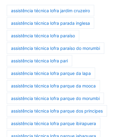
assistência técnica lofra jardim cruzeiro
assistência técnica lofra parada inglesa
assistência técnica lofra paraíso
assistência técnica lofra paraíso do morumbi
assistência técnica lofra pari
assistência técnica lofra parque da lapa
assistência técnica lofra parque da mooca
assistência técnica lofra parque do morumbi
assistência técnica lofra parque dos principes
assistência técnica lofra parque ibirapuera
assistência técnica lofra parque jabaquara