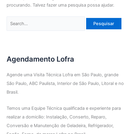
procurando. Talvez fazer uma pesquisa possa ajudar.
Pesquisar
por:
Agendamento Lofra
Agende uma Visita Técnica Lofra em São Paulo, grande
São Paulo, ABC Paulista, Interior de São Paulo, Litoral e no
Brasil.
Temos uma Equipe Técnica qualificada e experiente para
realizar a domicílio: Instalação, Conserto, Reparo,
Conversão e Manutenção de Geladeira, Refrigerador,