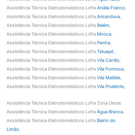
Assistência Técnica Eletrodomésticos Lofra
Anália Franco
,
Assistência Técnica Eletrodomésticos Lofra
Aricanduva
,
Assistência Técnica Eletrodomésticos Lofra
Belém
,
Assistência Técnica Eletrodomésticos Lofra
Mooca
,
Assistência Técnica Eletrodomésticos Lofra
Penha
,
Assistência Técnica Eletrodomésticos Lofra
Tatuapé
,
Assistência Técnica Eletrodomésticos Lofra
Vila Carrão
,
Assistência Técnica Eletrodomésticos Lofra
Vila Formosa
,
Assistência Técnica Eletrodomésticos Lofra
Vila Matilde
,
Assistência Técnica Eletrodomésticos Lofra
Vila Prudente
,
Assistência Técnica Eletrodomésticos Lofra Zona Oeste
Assistência Técnica Eletrodomésticos Lofra
Água Branca
,
Assistência Técnica Eletrodomésticos Lofra
Bairro do
Limão
,