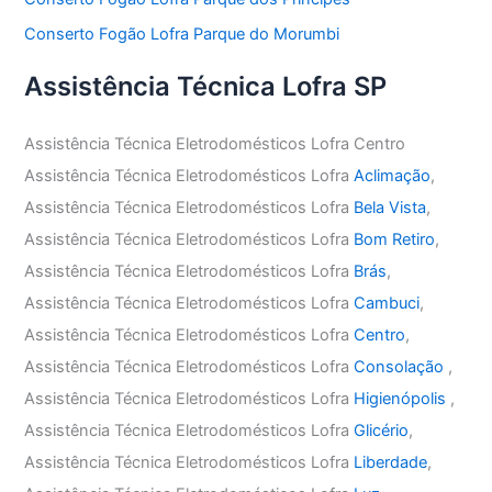
Conserto Fogão Lofra Parque do Morumbi
Assistência Técnica Lofra SP
Assistência Técnica Eletrodomésticos Lofra Centro
Assistência Técnica Eletrodomésticos Lofra
Aclimação
,
Assistência Técnica Eletrodomésticos Lofra
Bela Vista
,
Assistência Técnica Eletrodomésticos Lofra
Bom Retiro
,
Assistência Técnica Eletrodomésticos Lofra
Brás
,
Assistência Técnica Eletrodomésticos Lofra
Cambuci
,
Assistência Técnica Eletrodomésticos Lofra
Centro
,
Assistência Técnica Eletrodomésticos Lofra
Consolação
,
Assistência Técnica Eletrodomésticos Lofra
Higienópolis
,
Assistência Técnica Eletrodomésticos Lofra
Glicério
,
Assistência Técnica Eletrodomésticos Lofra
Liberdade
,