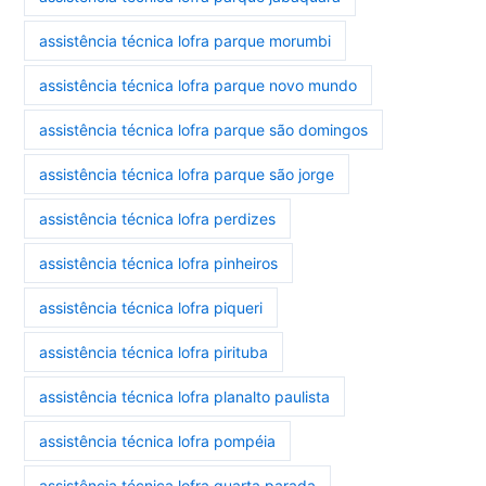
assistência técnica lofra parque morumbi
assistência técnica lofra parque novo mundo
assistência técnica lofra parque são domingos
assistência técnica lofra parque são jorge
assistência técnica lofra perdizes
assistência técnica lofra pinheiros
assistência técnica lofra piqueri
assistência técnica lofra pirituba
assistência técnica lofra planalto paulista
assistência técnica lofra pompéia
assistência técnica lofra quarta parada