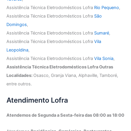
Assistência Técnica Eletrodomésticos Lofra
Rio Pequeno
,
Assistência Técnica Eletrodomésticos Lofra
São
Domingos
,
Assistência Técnica Eletrodomésticos Lofra
Sumaré
,
Assistência Técnica Eletrodomésticos Lofra
Vila
Leopoldina
,
Assistência Técnica Eletrodomésticos Lofra
Vila Sonia
,
Assistência Técnica Eletrodomésticos Lofra Outras
Localidades:
Osasco, Granja Viana, Alphaville, Tamboré,
entre outros.
Atendimento Lofra
Atendemos de Segunda a Sexta-feira das 08:00 as 18:00