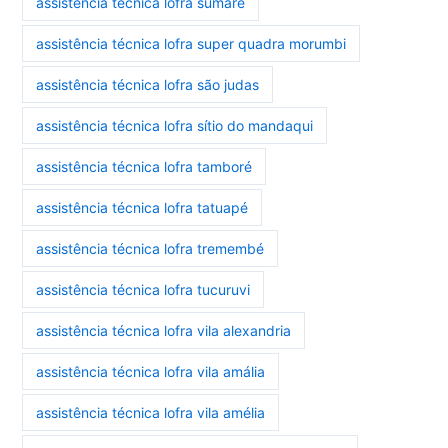
assistência técnica lofra sumaré
assistência técnica lofra super quadra morumbi
assistência técnica lofra são judas
assistência técnica lofra sítio do mandaqui
assistência técnica lofra tamboré
assistência técnica lofra tatuapé
assistência técnica lofra tremembé
assistência técnica lofra tucuruvi
assistência técnica lofra vila alexandria
assistência técnica lofra vila amália
assistência técnica lofra vila amélia