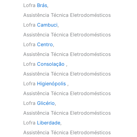
Lofra
Brás
,
Assistência Técnica Eletrodomésticos
Lofra
Cambuci
,
Assistência Técnica Eletrodomésticos
Lofra
Centro
,
Assistência Técnica Eletrodomésticos
Lofra
Consolação
,
Assistência Técnica Eletrodomésticos
Lofra
Higienópolis
,
Assistência Técnica Eletrodomésticos
Lofra
Glicério
,
Assistência Técnica Eletrodomésticos
Lofra
Liberdade
,
Assistência Técnica Eletrodomésticos