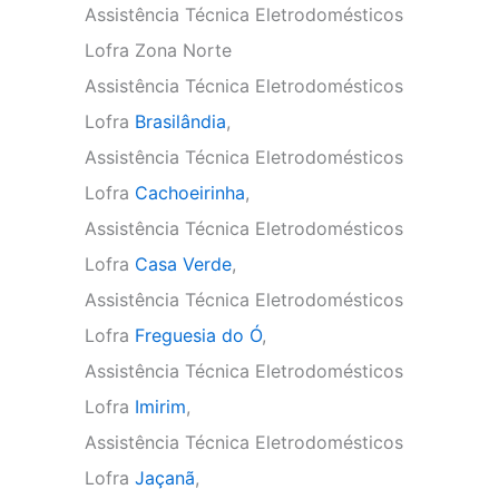
Assistência Técnica Eletrodomésticos
Lofra Zona Norte
Assistência Técnica Eletrodomésticos
Lofra
Brasilândia
,
Assistência Técnica Eletrodomésticos
Lofra
Cachoeirinha
,
Assistência Técnica Eletrodomésticos
Lofra
Casa Verde
,
Assistência Técnica Eletrodomésticos
Lofra
Freguesia do Ó
,
Assistência Técnica Eletrodomésticos
Lofra
Imirim
,
Assistência Técnica Eletrodomésticos
Lofra
Jaçanã
,