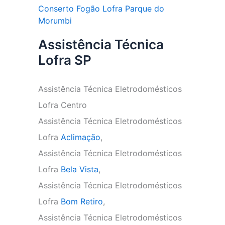
Conserto Fogão Lofra Parque do
Morumbi
Assistência Técnica
Lofra SP
Assistência Técnica Eletrodomésticos
Lofra Centro
Assistência Técnica Eletrodomésticos
Lofra
Aclimação
,
Assistência Técnica Eletrodomésticos
Lofra
Bela Vista
,
Assistência Técnica Eletrodomésticos
Lofra
Bom Retiro
,
Assistência Técnica Eletrodomésticos