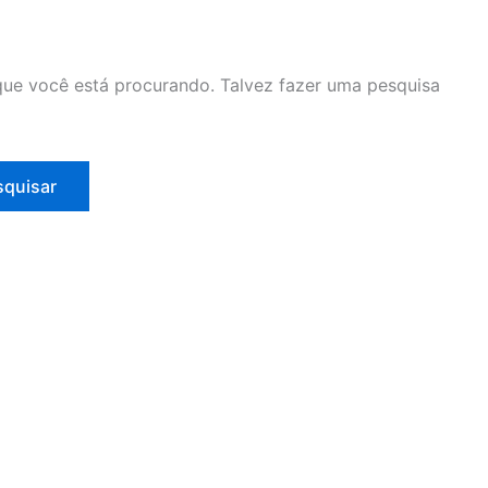
ue você está procurando. Talvez fazer uma pesquisa