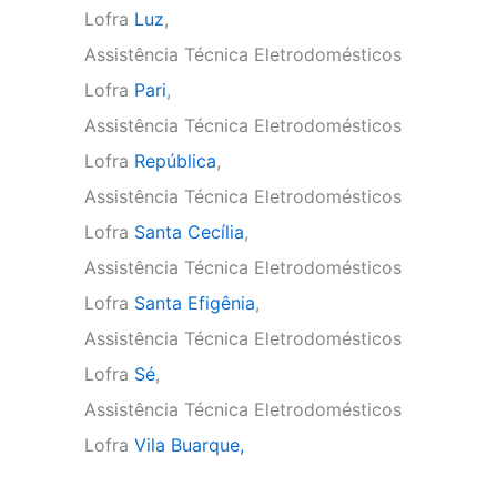
Lofra
Luz
,
Assistência Técnica Eletrodomésticos
Lofra
Pari
,
Assistência Técnica Eletrodomésticos
Lofra
República
,
Assistência Técnica Eletrodomésticos
Lofra
Santa Cecília
,
Assistência Técnica Eletrodomésticos
Lofra
Santa Efigênia
,
Assistência Técnica Eletrodomésticos
Lofra
Sé
,
Assistência Técnica Eletrodomésticos
Lofra
Vila Buarque,