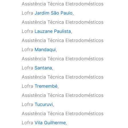
Assistência Técnica Eletrodomésticos
Lofra
Jardim São Paulo
,
Assistência Técnica Eletrodomésticos
Lofra
Lauzane Paulista
,
Assistência Técnica Eletrodomésticos
Lofra
Mandaqui
,
Assistência Técnica Eletrodomésticos
Lofra
Santana
,
Assistência Técnica Eletrodomésticos
Lofra
Tremembé
,
Assistência Técnica Eletrodomésticos
Lofra
Tucuruvi
,
Assistência Técnica Eletrodomésticos
Lofra
Vila Guilherme
,