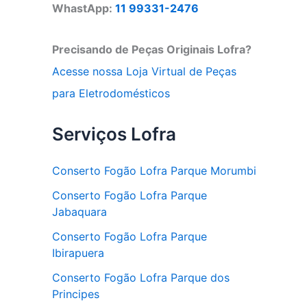
WhastApp:
11 99331-2476
Precisando de Peças Originais Lofra?
Acesse nossa Loja Virtual de Peças
para Eletrodomésticos
Serviços Lofra
Conserto Fogão Lofra Parque Morumbi
Conserto Fogão Lofra Parque
Jabaquara
Conserto Fogão Lofra Parque
Ibirapuera
Conserto Fogão Lofra Parque dos
Principes