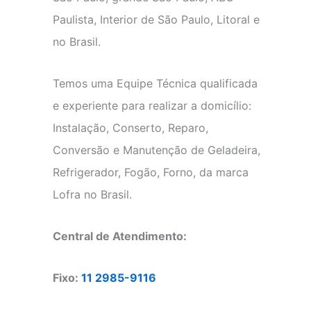
Paulista, Interior de São Paulo, Litoral e
no Brasil.
Temos uma Equipe Técnica qualificada
e experiente para realizar a domicílio:
Instalação, Conserto, Reparo,
Conversão e Manutenção de Geladeira,
Refrigerador, Fogão, Forno, da marca
Lofra no Brasil.
Central de Atendimento:
Fixo:
11 2985-9116