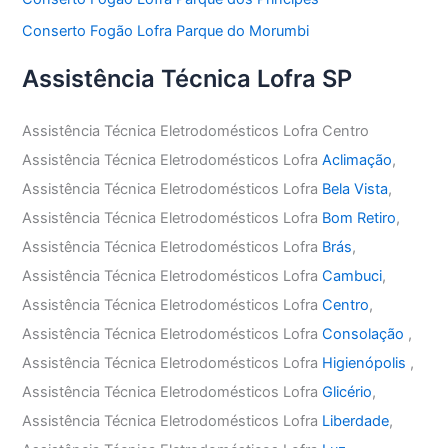
Conserto Fogão Lofra Parque do Morumbi
Assistência Técnica Lofra SP
Assistência Técnica Eletrodomésticos Lofra Centro
Assistência Técnica Eletrodomésticos Lofra
Aclimação
,
Assistência Técnica Eletrodomésticos Lofra
Bela Vista
,
Assistência Técnica Eletrodomésticos Lofra
Bom Retiro
,
Assistência Técnica Eletrodomésticos Lofra
Brás
,
Assistência Técnica Eletrodomésticos Lofra
Cambuci
,
Assistência Técnica Eletrodomésticos Lofra
Centro
,
Assistência Técnica Eletrodomésticos Lofra
Consolação
,
Assistência Técnica Eletrodomésticos Lofra
Higienópolis
,
Assistência Técnica Eletrodomésticos Lofra
Glicério
,
Assistência Técnica Eletrodomésticos Lofra
Liberdade
,