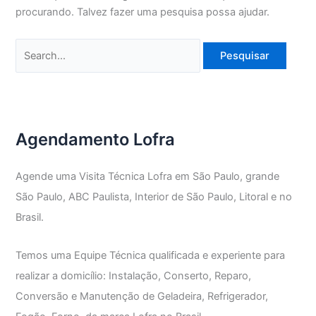
procurando. Talvez fazer uma pesquisa possa ajudar.
Pesquisar
por:
Agendamento Lofra
Agende uma Visita Técnica Lofra em São Paulo, grande
São Paulo, ABC Paulista, Interior de São Paulo, Litoral e no
Brasil.
Temos uma Equipe Técnica qualificada e experiente para
realizar a domicílio: Instalação, Conserto, Reparo,
Conversão e Manutenção de Geladeira, Refrigerador,