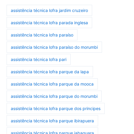
assistência técnica lofra jardim cruzeiro
assistência técnica lofra parada inglesa
assistência técnica lofra paraíso
assistência técnica lofra paraíso do morumbi
assistência técnica lofra pari
assistência técnica lofra parque da lapa
assistência técnica lofra parque da mooca
assistência técnica lofra parque do morumbi
assistência técnica lofra parque dos principes
assistência técnica lofra parque ibirapuera
assistência técnica lofra parque jabaquara