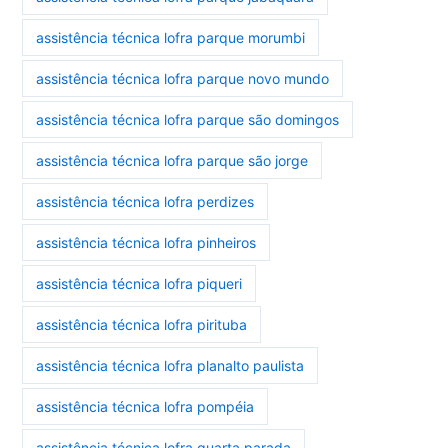
assistência técnica lofra parque morumbi
assistência técnica lofra parque novo mundo
assistência técnica lofra parque são domingos
assistência técnica lofra parque são jorge
assistência técnica lofra perdizes
assistência técnica lofra pinheiros
assistência técnica lofra piqueri
assistência técnica lofra pirituba
assistência técnica lofra planalto paulista
assistência técnica lofra pompéia
assistência técnica lofra quarta parada