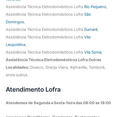
Assistência Técnica Eletrodomésticos Lofra
Rio Pequeno
,
Assistência Técnica Eletrodomésticos Lofra
São
Domingos
,
Assistência Técnica Eletrodomésticos Lofra
Sumaré
,
Assistência Técnica Eletrodomésticos Lofra
Vila
Leopoldina
,
Assistência Técnica Eletrodomésticos Lofra
Vila Sonia
,
Assistência Técnica Eletrodomésticos Lofra Outras
Localidades:
Osasco, Granja Viana, Alphaville, Tamboré,
entre outros.
Atendimento Lofra
Atendemos de Segunda a Sexta-feira das 08:00 as 18:00