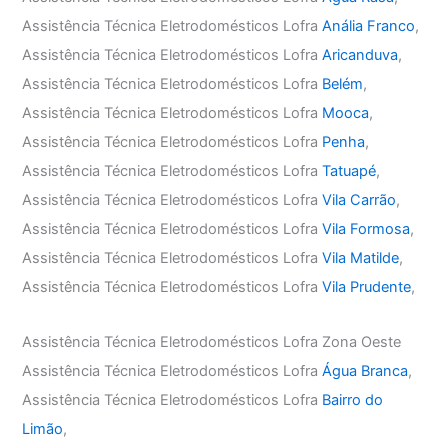
Assistência Técnica Eletrodomésticos Lofra
Anália Franco
,
Assistência Técnica Eletrodomésticos Lofra
Aricanduva
,
Assistência Técnica Eletrodomésticos Lofra
Belém
,
Assistência Técnica Eletrodomésticos Lofra
Mooca
,
Assistência Técnica Eletrodomésticos Lofra
Penha
,
Assistência Técnica Eletrodomésticos Lofra
Tatuapé
,
Assistência Técnica Eletrodomésticos Lofra
Vila Carrão
,
Assistência Técnica Eletrodomésticos Lofra
Vila Formosa
,
Assistência Técnica Eletrodomésticos Lofra
Vila Matilde
,
Assistência Técnica Eletrodomésticos Lofra
Vila Prudente
,
Assistência Técnica Eletrodomésticos Lofra Zona Oeste
Assistência Técnica Eletrodomésticos Lofra
Água Branca
,
Assistência Técnica Eletrodomésticos Lofra
Bairro do
Limão
,