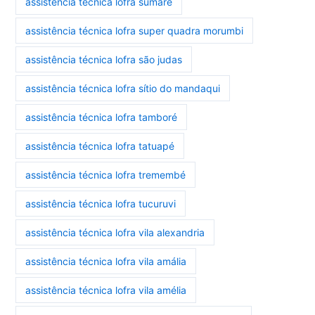
assistência técnica lofra sumaré
assistência técnica lofra super quadra morumbi
assistência técnica lofra são judas
assistência técnica lofra sítio do mandaqui
assistência técnica lofra tamboré
assistência técnica lofra tatuapé
assistência técnica lofra tremembé
assistência técnica lofra tucuruvi
assistência técnica lofra vila alexandria
assistência técnica lofra vila amália
assistência técnica lofra vila amélia