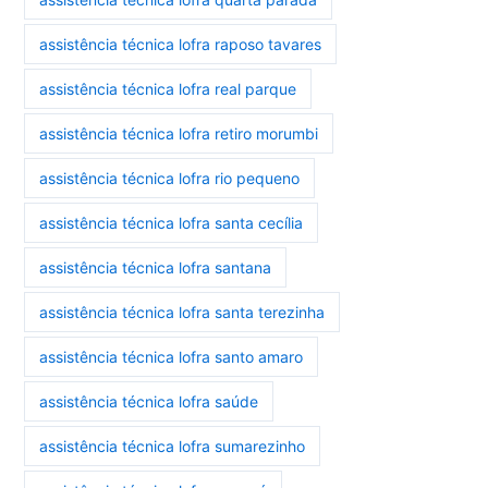
assistência técnica lofra raposo tavares
assistência técnica lofra real parque
assistência técnica lofra retiro morumbi
assistência técnica lofra rio pequeno
assistência técnica lofra santa cecília
assistência técnica lofra santana
assistência técnica lofra santa terezinha
assistência técnica lofra santo amaro
assistência técnica lofra saúde
assistência técnica lofra sumarezinho