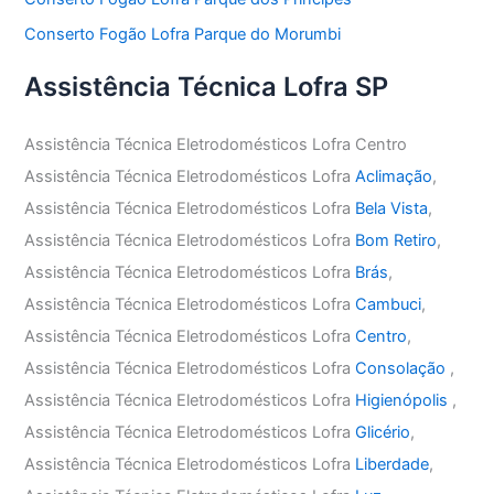
Conserto Fogão Lofra Parque do Morumbi
Assistência Técnica Lofra SP
Assistência Técnica Eletrodomésticos Lofra Centro
Assistência Técnica Eletrodomésticos Lofra
Aclimação
,
Assistência Técnica Eletrodomésticos Lofra
Bela Vista
,
Assistência Técnica Eletrodomésticos Lofra
Bom Retiro
,
Assistência Técnica Eletrodomésticos Lofra
Brás
,
Assistência Técnica Eletrodomésticos Lofra
Cambuci
,
Assistência Técnica Eletrodomésticos Lofra
Centro
,
Assistência Técnica Eletrodomésticos Lofra
Consolação
,
Assistência Técnica Eletrodomésticos Lofra
Higienópolis
,
Assistência Técnica Eletrodomésticos Lofra
Glicério
,
Assistência Técnica Eletrodomésticos Lofra
Liberdade
,