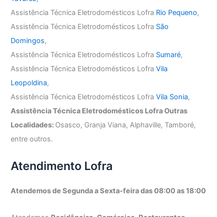
Assistência Técnica Eletrodomésticos Lofra
Rio Pequeno
,
Assistência Técnica Eletrodomésticos Lofra
São
Domingos
,
Assistência Técnica Eletrodomésticos Lofra
Sumaré
,
Assistência Técnica Eletrodomésticos Lofra
Vila
Leopoldina
,
Assistência Técnica Eletrodomésticos Lofra
Vila Sonia
,
Assistência Técnica Eletrodomésticos Lofra Outras
Localidades:
Osasco, Granja Viana, Alphaville, Tamboré,
entre outros.
Atendimento Lofra
Atendemos de Segunda a Sexta-feira das 08:00 as 18:00