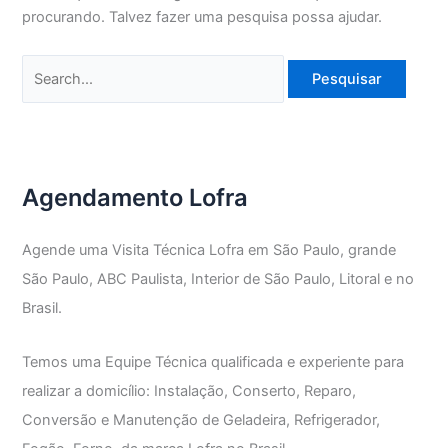
procurando. Talvez fazer uma pesquisa possa ajudar.
Pesquisar
por:
Agendamento Lofra
Agende uma Visita Técnica Lofra em São Paulo, grande
São Paulo, ABC Paulista, Interior de São Paulo, Litoral e no
Brasil.
Temos uma Equipe Técnica qualificada e experiente para
realizar a domicílio: Instalação, Conserto, Reparo,
Conversão e Manutenção de Geladeira, Refrigerador,