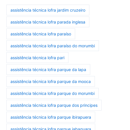
assistência técnica lofra jardim cruzeiro
assistência técnica lofra parada inglesa
assistência técnica lofra paraíso
assistência técnica lofra paraíso do morumbi
assistência técnica lofra pari
assistência técnica lofra parque da lapa
assistência técnica lofra parque da mooca
assistência técnica lofra parque do morumbi
assistência técnica lofra parque dos principes
assistência técnica lofra parque ibirapuera
assistência técnica lofra parque jabaquara