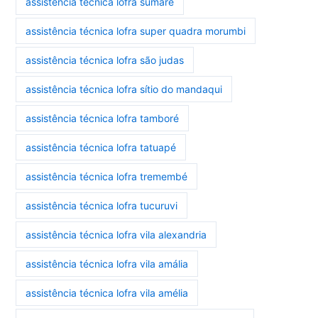
assistência técnica lofra sumaré
assistência técnica lofra super quadra morumbi
assistência técnica lofra são judas
assistência técnica lofra sítio do mandaqui
assistência técnica lofra tamboré
assistência técnica lofra tatuapé
assistência técnica lofra tremembé
assistência técnica lofra tucuruvi
assistência técnica lofra vila alexandria
assistência técnica lofra vila amália
assistência técnica lofra vila amélia