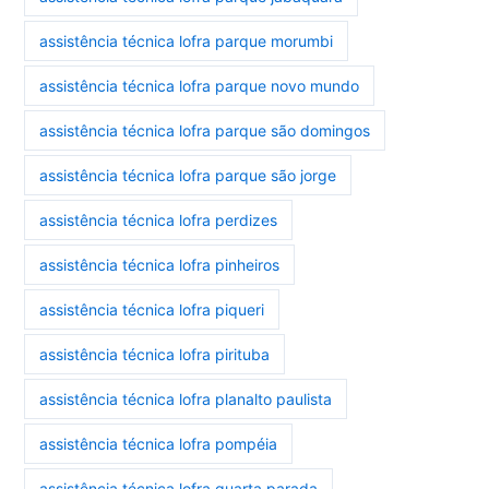
assistência técnica lofra parque morumbi
assistência técnica lofra parque novo mundo
assistência técnica lofra parque são domingos
assistência técnica lofra parque são jorge
assistência técnica lofra perdizes
assistência técnica lofra pinheiros
assistência técnica lofra piqueri
assistência técnica lofra pirituba
assistência técnica lofra planalto paulista
assistência técnica lofra pompéia
assistência técnica lofra quarta parada