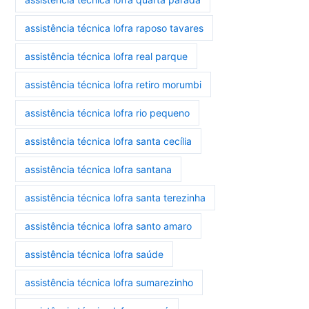
assistência técnica lofra raposo tavares
assistência técnica lofra real parque
assistência técnica lofra retiro morumbi
assistência técnica lofra rio pequeno
assistência técnica lofra santa cecília
assistência técnica lofra santana
assistência técnica lofra santa terezinha
assistência técnica lofra santo amaro
assistência técnica lofra saúde
assistência técnica lofra sumarezinho