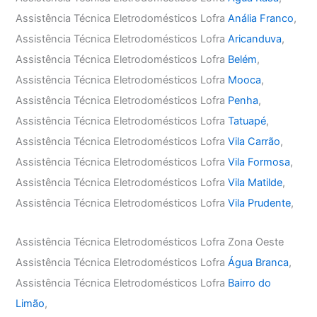
Assistência Técnica Eletrodomésticos Lofra
Anália Franco
,
Assistência Técnica Eletrodomésticos Lofra
Aricanduva
,
Assistência Técnica Eletrodomésticos Lofra
Belém
,
Assistência Técnica Eletrodomésticos Lofra
Mooca
,
Assistência Técnica Eletrodomésticos Lofra
Penha
,
Assistência Técnica Eletrodomésticos Lofra
Tatuapé
,
Assistência Técnica Eletrodomésticos Lofra
Vila Carrão
,
Assistência Técnica Eletrodomésticos Lofra
Vila Formosa
,
Assistência Técnica Eletrodomésticos Lofra
Vila Matilde
,
Assistência Técnica Eletrodomésticos Lofra
Vila Prudente
,
Assistência Técnica Eletrodomésticos Lofra Zona Oeste
Assistência Técnica Eletrodomésticos Lofra
Água Branca
,
Assistência Técnica Eletrodomésticos Lofra
Bairro do
Limão
,