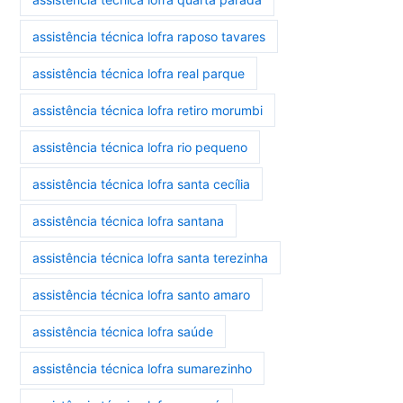
assistência técnica lofra raposo tavares
assistência técnica lofra real parque
assistência técnica lofra retiro morumbi
assistência técnica lofra rio pequeno
assistência técnica lofra santa cecília
assistência técnica lofra santana
assistência técnica lofra santa terezinha
assistência técnica lofra santo amaro
assistência técnica lofra saúde
assistência técnica lofra sumarezinho