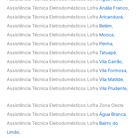
Assistência Técnica Eletrodomésticos Lofra
Anália Franco
,
Assistência Técnica Eletrodomésticos Lofra
Aricanduva
,
Assistência Técnica Eletrodomésticos Lofra
Belém
,
Assistência Técnica Eletrodomésticos Lofra
Mooca
,
Assistência Técnica Eletrodomésticos Lofra
Penha
,
Assistência Técnica Eletrodomésticos Lofra
Tatuapé
,
Assistência Técnica Eletrodomésticos Lofra
Vila Carrão
,
Assistência Técnica Eletrodomésticos Lofra
Vila Formosa
,
Assistência Técnica Eletrodomésticos Lofra
Vila Matilde
,
Assistência Técnica Eletrodomésticos Lofra
Vila Prudente
,
Assistência Técnica Eletrodomésticos Lofra Zona Oeste
Assistência Técnica Eletrodomésticos Lofra
Água Branca
,
Assistência Técnica Eletrodomésticos Lofra
Bairro do
Limão
,