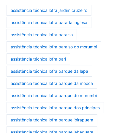
assistência técnica lofra jardim cruzeiro
assistência técnica lofra parada inglesa
assistência técnica lofra paraíso
assistência técnica lofra paraíso do morumbi
assistência técnica lofra pari
assistência técnica lofra parque da lapa
assistência técnica lofra parque da mooca
assistência técnica lofra parque do morumbi
assistência técnica lofra parque dos principes
assistência técnica lofra parque ibirapuera
assistência técnica lofra parque jabaquara