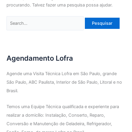
procurando. Talvez fazer uma pesquisa possa ajudar.
Pesquisar
por:
Agendamento Lofra
Agende uma Visita Técnica Lofra em São Paulo, grande
São Paulo, ABC Paulista, Interior de São Paulo, Litoral e no
Brasil.
Temos uma Equipe Técnica qualificada e experiente para
realizar a domicílio: Instalação, Conserto, Reparo,
Conversão e Manutenção de Geladeira, Refrigerador,