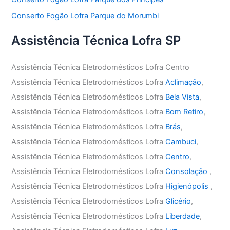
Conserto Fogão Lofra Parque do Morumbi
Assistência Técnica Lofra SP
Assistência Técnica Eletrodomésticos Lofra Centro
Assistência Técnica Eletrodomésticos Lofra
Aclimação
,
Assistência Técnica Eletrodomésticos Lofra
Bela Vista
,
Assistência Técnica Eletrodomésticos Lofra
Bom Retiro
,
Assistência Técnica Eletrodomésticos Lofra
Brás
,
Assistência Técnica Eletrodomésticos Lofra
Cambuci
,
Assistência Técnica Eletrodomésticos Lofra
Centro
,
Assistência Técnica Eletrodomésticos Lofra
Consolação
,
Assistência Técnica Eletrodomésticos Lofra
Higienópolis
,
Assistência Técnica Eletrodomésticos Lofra
Glicério
,
Assistência Técnica Eletrodomésticos Lofra
Liberdade
,