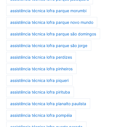
assistência técnica lofra parque morumbi
assistência técnica lofra parque novo mundo
assistência técnica lofra parque são domingos
assistência técnica lofra parque são jorge
assistência técnica lofra perdizes
assistência técnica lofra pinheiros
assistência técnica lofra piqueri
assistência técnica lofra pirituba
assistência técnica lofra planalto paulista
assistência técnica lofra pompéia
assistência técnica lofra quarta parada