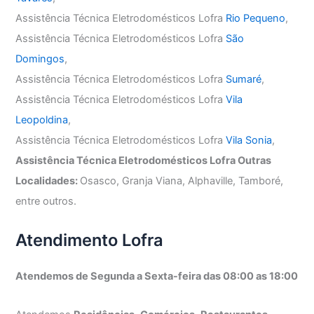
Assistência Técnica Eletrodomésticos Lofra
Rio Pequeno
,
Assistência Técnica Eletrodomésticos Lofra
São
Domingos
,
Assistência Técnica Eletrodomésticos Lofra
Sumaré
,
Assistência Técnica Eletrodomésticos Lofra
Vila
Leopoldina
,
Assistência Técnica Eletrodomésticos Lofra
Vila Sonia
,
Assistência Técnica Eletrodomésticos Lofra Outras
Localidades:
Osasco, Granja Viana, Alphaville, Tamboré,
entre outros.
Atendimento Lofra
Atendemos de Segunda a Sexta-feira das 08:00 as 18:00