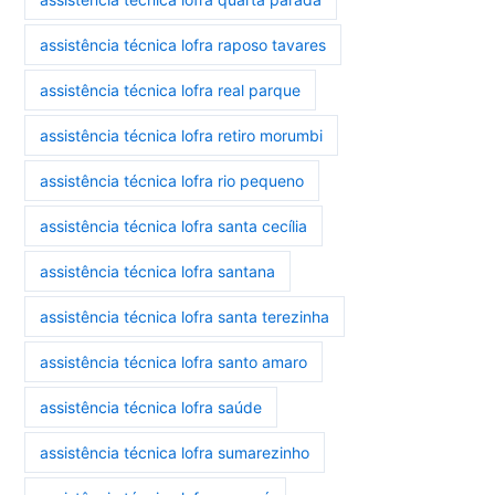
assistência técnica lofra raposo tavares
assistência técnica lofra real parque
assistência técnica lofra retiro morumbi
assistência técnica lofra rio pequeno
assistência técnica lofra santa cecília
assistência técnica lofra santana
assistência técnica lofra santa terezinha
assistência técnica lofra santo amaro
assistência técnica lofra saúde
assistência técnica lofra sumarezinho