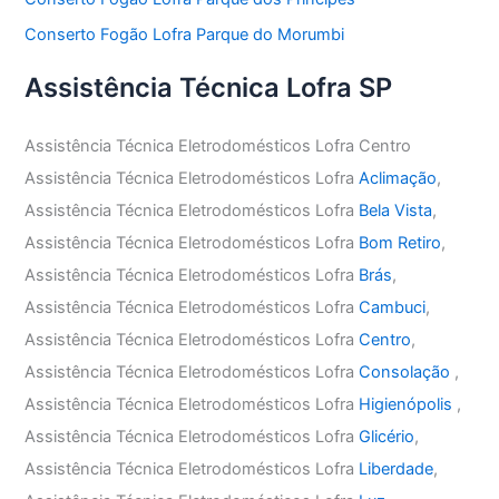
Conserto Fogão Lofra Parque do Morumbi
Assistência Técnica Lofra SP
Assistência Técnica Eletrodomésticos Lofra Centro
Assistência Técnica Eletrodomésticos Lofra
Aclimação
,
Assistência Técnica Eletrodomésticos Lofra
Bela Vista
,
Assistência Técnica Eletrodomésticos Lofra
Bom Retiro
,
Assistência Técnica Eletrodomésticos Lofra
Brás
,
Assistência Técnica Eletrodomésticos Lofra
Cambuci
,
Assistência Técnica Eletrodomésticos Lofra
Centro
,
Assistência Técnica Eletrodomésticos Lofra
Consolação
,
Assistência Técnica Eletrodomésticos Lofra
Higienópolis
,
Assistência Técnica Eletrodomésticos Lofra
Glicério
,
Assistência Técnica Eletrodomésticos Lofra
Liberdade
,