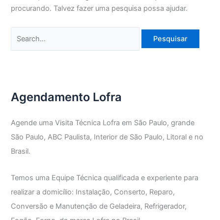
procurando. Talvez fazer uma pesquisa possa ajudar.
Pesquisar
por:
Agendamento Lofra
Agende uma Visita Técnica Lofra em São Paulo, grande
São Paulo, ABC Paulista, Interior de São Paulo, Litoral e no
Brasil.
Temos uma Equipe Técnica qualificada e experiente para
realizar a domicílio: Instalação, Conserto, Reparo,
Conversão e Manutenção de Geladeira, Refrigerador,