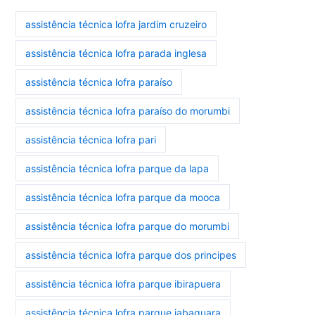
assistência técnica lofra jardim cruzeiro
assistência técnica lofra parada inglesa
assistência técnica lofra paraíso
assistência técnica lofra paraíso do morumbi
assistência técnica lofra pari
assistência técnica lofra parque da lapa
assistência técnica lofra parque da mooca
assistência técnica lofra parque do morumbi
assistência técnica lofra parque dos principes
assistência técnica lofra parque ibirapuera
assistência técnica lofra parque jabaquara