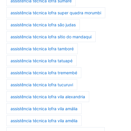
assistência técnica lofra sumaré
assistência técnica lofra super quadra morumbi
assistência técnica lofra são judas
assistência técnica lofra sítio do mandaqui
assistência técnica lofra tamboré
assistência técnica lofra tatuapé
assistência técnica lofra tremembé
assistência técnica lofra tucuruvi
assistência técnica lofra vila alexandria
assistência técnica lofra vila amália
assistência técnica lofra vila amélia