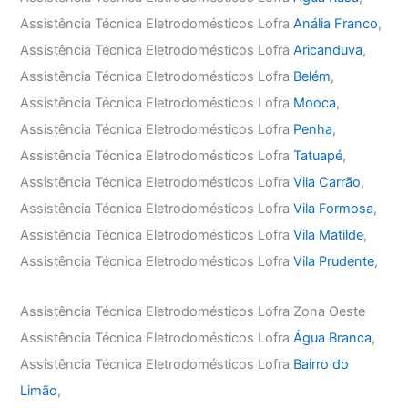
Assistência Técnica Eletrodomésticos Lofra
Anália Franco
,
Assistência Técnica Eletrodomésticos Lofra
Aricanduva
,
Assistência Técnica Eletrodomésticos Lofra
Belém
,
Assistência Técnica Eletrodomésticos Lofra
Mooca
,
Assistência Técnica Eletrodomésticos Lofra
Penha
,
Assistência Técnica Eletrodomésticos Lofra
Tatuapé
,
Assistência Técnica Eletrodomésticos Lofra
Vila Carrão
,
Assistência Técnica Eletrodomésticos Lofra
Vila Formosa
,
Assistência Técnica Eletrodomésticos Lofra
Vila Matilde
,
Assistência Técnica Eletrodomésticos Lofra
Vila Prudente
,
Assistência Técnica Eletrodomésticos Lofra Zona Oeste
Assistência Técnica Eletrodomésticos Lofra
Água Branca
,
Assistência Técnica Eletrodomésticos Lofra
Bairro do
Limão
,