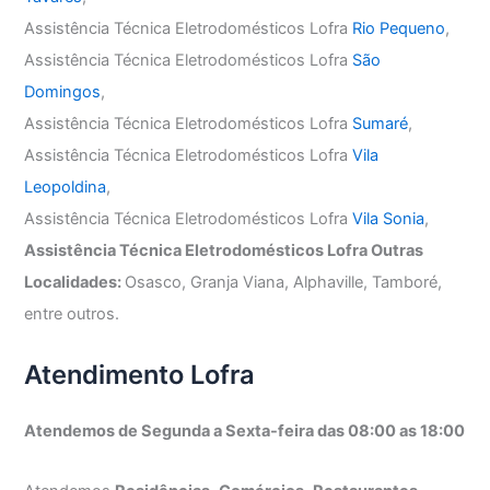
Assistência Técnica Eletrodomésticos Lofra
Rio Pequeno
,
Assistência Técnica Eletrodomésticos Lofra
São
Domingos
,
Assistência Técnica Eletrodomésticos Lofra
Sumaré
,
Assistência Técnica Eletrodomésticos Lofra
Vila
Leopoldina
,
Assistência Técnica Eletrodomésticos Lofra
Vila Sonia
,
Assistência Técnica Eletrodomésticos Lofra Outras
Localidades:
Osasco, Granja Viana, Alphaville, Tamboré,
entre outros.
Atendimento Lofra
Atendemos de Segunda a Sexta-feira das 08:00 as 18:00